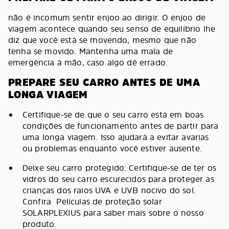
não é incomum sentir enjoo ao dirigir. O enjoo de
viagem acontece quando seu senso de equilíbrio lhe
diz que você está se movendo, mesmo que não
tenha se movido. Mantenha uma mala de
emergência à mão, caso algo dê errado.
PREPARE SEU CARRO ANTES DE UMA
LONGA VIAGEM
Certifique-se de que o seu carro está em boas
condições de funcionamento antes de partir para
uma longa viagem. Isso ajudará a evitar avarias
ou problemas enquanto você estiver ausente.
Deixe seu carro protegido: Certifique-se de ter os
vidros do seu carro escurecidos para proteger as
crianças dos raios UVA e UVB nocivo do sol.
Confira Películas de proteção solar
SOLARPLEXIUS para saber mais sobre o nosso
produto.