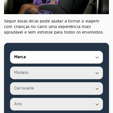
Seguir essas dicas pode ajudar a tornar a viagem
com crianças no carro uma experiência mais
agradável e sem estresse para todos os envolvidos.