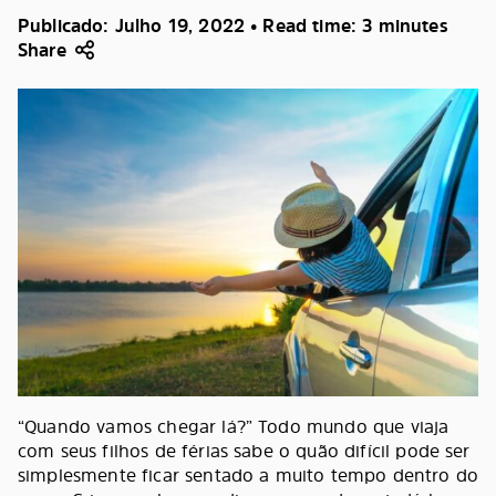
Publicado: Julho 19, 2022 • Read time: 3 minutes
Share
“Quando vamos chegar lá?” Todo mundo que viaja
com seus filhos de férias sabe o quão difícil pode ser
simplesmente ficar sentado a muito tempo dentro do