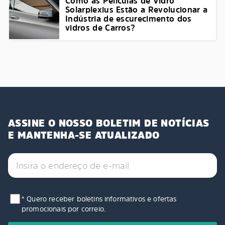
Como as Películas de Vidro
Solarplexius Estão a Revolucionar a
Indústria de escurecimento dos
vidros de Carros?
ASSINE O NOSSO BOLETIM DE NOTÍCIAS
E MANTENHA-SE ATUALIZADO
* Quero receber boletins informativos e ofertas
promocionais por correio.