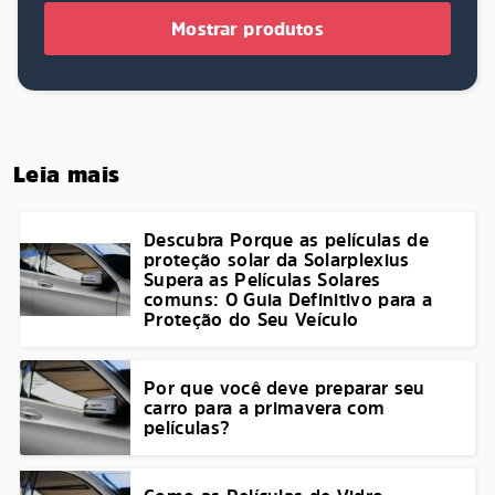
Mostrar produtos
Leia mais
Descubra Porque as películas de
proteção solar da Solarplexius
Supera as Películas Solares
comuns: O Guia Definitivo para a
Proteção do Seu Veículo
Por que você deve preparar seu
carro para a primavera com
películas?