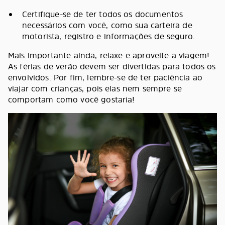
Certifique-se de ter todos os documentos
necessários com você, como sua carteira de
motorista, registro e informações de seguro.
Mais importante ainda, relaxe e aproveite a viagem!
As férias de verão devem ser divertidas para todos os
envolvidos. Por fim, lembre-se de ter paciência ao
viajar com crianças, pois elas nem sempre se
comportam como você gostaria!