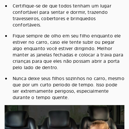
Certifique-se de que todos tenham um lugar
confortável para sentar e dormir, trazendo
travesseiros, cobertores e brinquedos
confortáveis.
Fique sempre de olho em seu filho enquanto ele
estiver no carro, caso ele tente subir ou pegar
algo enquanto você estiver dirigindo. Melhor
manter as janelas fechadas e colocar a trava para
crianças para que eles não possam abrir a porta
pelo lado de dentro.
Nunca deixe seus filhos sozinhos no carro, mesmo
que por um curto período de tempo. Isso pode
ser extremamente perigoso, especialmente
durante o tempo quente.