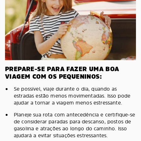
PREPARE-SE PARA FAZER UMA BOA
VIAGEM COM OS PEQUENINOS:
Se possível, viaje durante o dia, quando as
estradas estão menos movimentadas. Isso pode
ajudar a tornar a viagem menos estressante.
Planeje sua rota com antecedência e certifique-se
de considerar paradas para descanso, postos de
gasolina e atrações ao longo do caminho. Isso
ajudará a evitar situações estressantes.