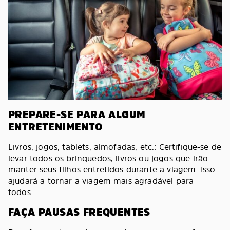
PREPARE-SE PARA ALGUM
ENTRETENIMENTO
Livros, jogos, tablets, almofadas, etc.: Certifique-se de
levar todos os brinquedos, livros ou jogos que irão
manter seus filhos entretidos durante a viagem. Isso
ajudará a tornar a viagem mais agradável para
todos.
FAÇA PAUSAS FREQUENTES