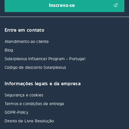
Entre em contato
Atendimento ao cliente
Blog
Solarplexius Influencer Program – Portugal
Código de desconto Solarplexius
Informações legais e da empresa
Segurança e cookies
Termos e condições de entrega
GDPR-Policy
Direito de Livre Resolução