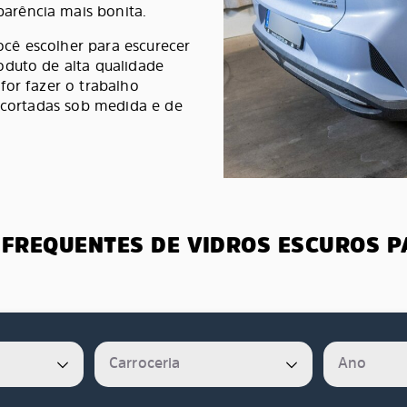
arência mais bonita.
cê escolher para escurecer
oduto de alta qualidade
for fazer o trabalho
é-cortadas sob medida e de
FREQUENTES DE VIDROS ESCUROS 