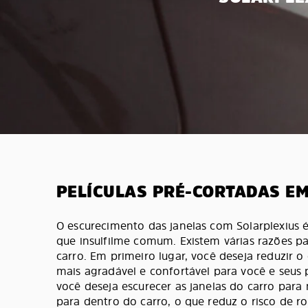
PELÍCULAS PRÉ-CORTADAS EM
O escurecimento das janelas com Solarplexius 
que insulfilme comum. Existem várias razões pa
carro. Em primeiro lugar, você deseja reduzir o
mais agradável e confortável para você e seus 
você deseja escurecer as janelas do carro para 
para dentro do carro, o que reduz o risco de ro