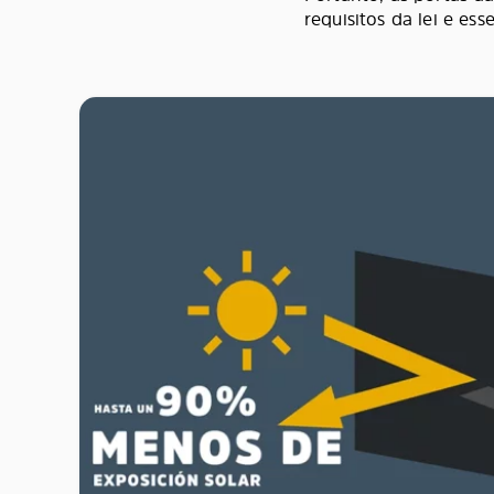
requisitos da lei e es