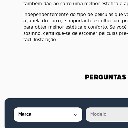
também dão ao carro uma melhor estética e ap
Independentemente do tipo de películas que vo
a janela do carro, é importante escolher um pr
para obter melhor estética e conforto. Se você 
sozinho, certifique-se de escolher películas pr
fácil instalação.
PERGUNTAS 