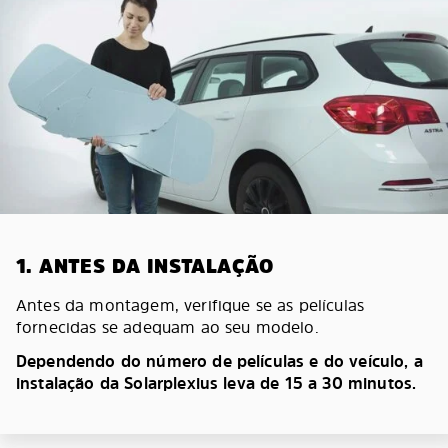
1. ANTES DA INSTALAÇÃO
Antes da montagem, verifique se as películas
fornecidas se adequam ao seu modelo.
Dependendo do número de películas e do veículo, a
instalação da Solarplexius leva de 15 a 30 minutos.