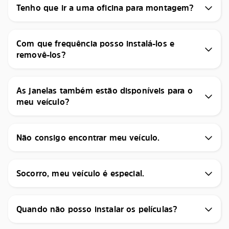
Tenho que ir a uma oficina para montagem?
Com que frequência posso instalá-los e
removê-los?
As janelas também estão disponíveis para o
meu veículo?
Não consigo encontrar meu veículo.
Socorro, meu veículo é especial.
Quando não posso instalar os películas?