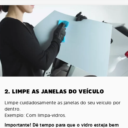
2. LIMPE AS JANELAS DO VEÍCULO
Limpe cuidadosamente as janelas do seu veículo por
dentro.
Exemplo: Com limpa-vidros.
Importante! Dê tempo para que o vidro esteja bem