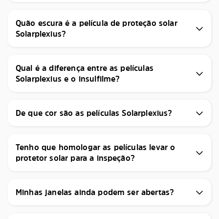
Quão escura é a película de proteção solar
Solarplexius?
Qual é a diferença entre as películas
Solarplexius e o insulfilme?
De que cor são as películas Solarplexius?
Tenho que homologar as películas levar o
protetor solar para a inspeção?
Minhas janelas ainda podem ser abertas?