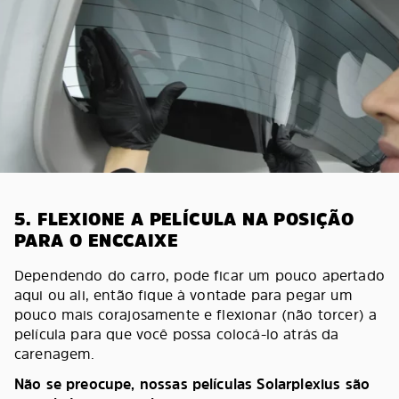
5. FLEXIONE A PELÍCULA NA POSIÇÃO
PARA O ENCCAIXE
Dependendo do carro, pode ficar um pouco apertado
aqui ou ali, então fique à vontade para pegar um
pouco mais corajosamente e flexionar (não torcer) a
película para que você possa colocá-lo atrás da
carenagem.
Não se preocupe, nossas películas Solarplexius são