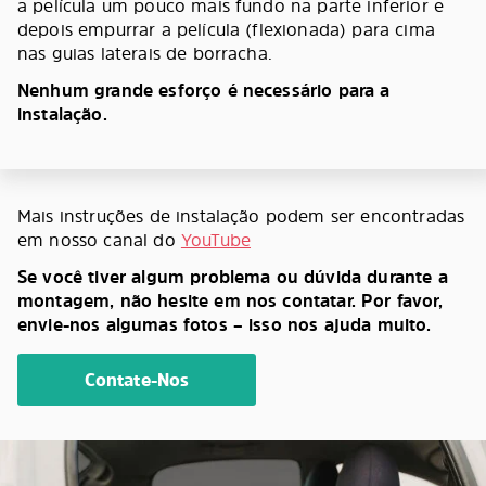
a película um pouco mais fundo na parte inferior e
depois empurrar a película (flexionada) para cima
nas guias laterais de borracha.
Nenhum grande esforço é necessário para a
instalação.
Mais instruções de instalação podem ser encontradas
em nosso canal do
YouTube
Se você tiver algum problema ou dúvida durante a
montagem, não hesite em nos contatar. Por favor,
envie-nos algumas fotos – isso nos ajuda muito.
Contate-Nos