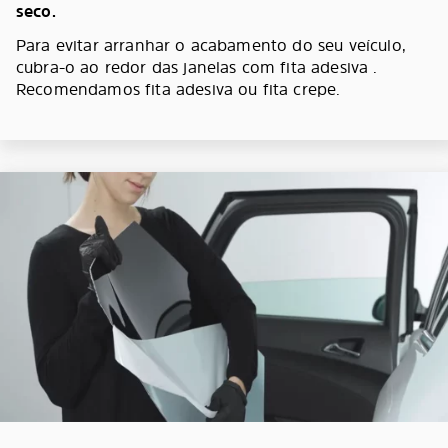
seco.
Para evitar arranhar o acabamento do seu veículo,
cubra-o ao redor das janelas com fita adesiva .
Recomendamos fita adesiva ou fita crepe.