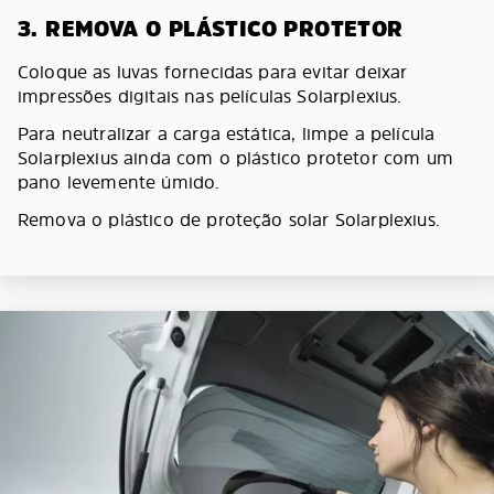
3. REMOVA O PLÁSTICO PROTETOR
Coloque as luvas fornecidas para evitar deixar
impressões digitais nas películas Solarplexius.
Para neutralizar a carga estática, limpe a película
Solarplexius ainda com o plástico protetor com um
pano levemente úmido.
Remova o plástico de proteção solar Solarplexius.