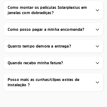
Como montar os películas Solarplexius em
janelas com dobradiças?
Como posso pagar a minha encomenda?
Quanto tempo demora a entrega?
Quando recebo minha fatura?
Posso mais as cunhas/clipes extras de
instalação ?