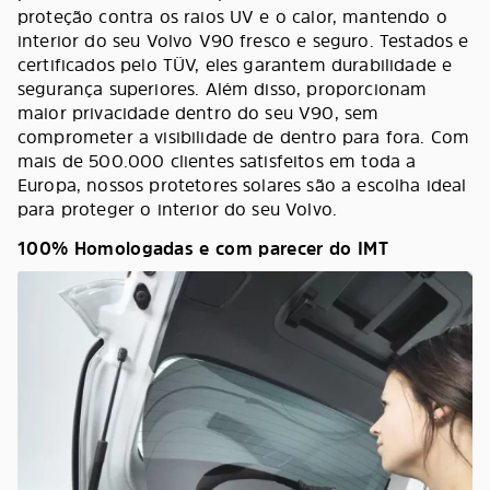
proteção contra os raios UV e o calor, mantendo o
interior do seu Volvo V90 fresco e seguro. Testados e
certificados pelo TÜV, eles garantem durabilidade e
segurança superiores. Além disso, proporcionam
maior privacidade dentro do seu V90, sem
comprometer a visibilidade de dentro para fora. Com
mais de 500.000 clientes satisfeitos em toda a
Europa, nossos protetores solares são a escolha ideal
para proteger o interior do seu Volvo.
100% Homologadas e com parecer do IMT