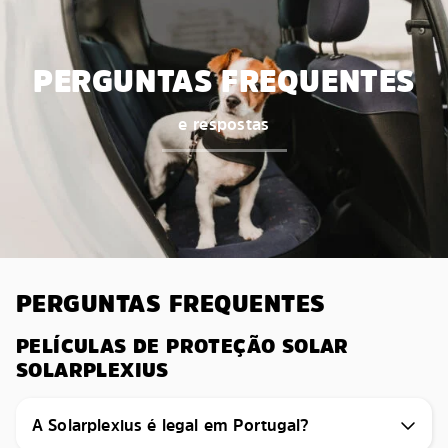
PERGUNTAS FREQUENTES
e respostas
PERGUNTAS FREQUENTES
PELÍCULAS DE PROTEÇÃO SOLAR
SOLARPLEXIUS
A Solarplexius é legal em Portugal?