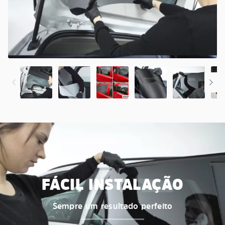
FÁCIL INSTALAÇÃO
Sempre um resultado perfeito