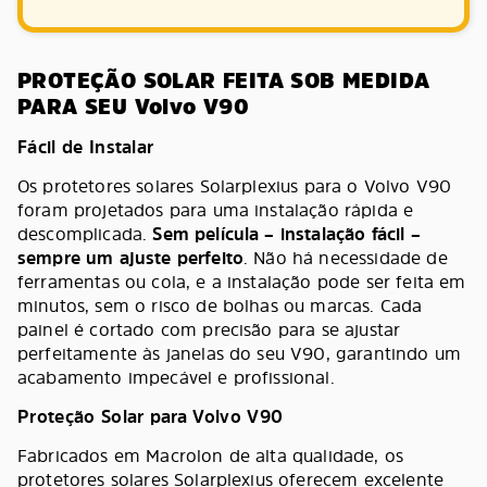
PROTEÇÃO SOLAR FEITA SOB MEDIDA
PARA SEU Volvo V90
Fácil de Instalar
Os protetores solares Solarplexius para o Volvo V90
foram projetados para uma instalação rápida e
descomplicada.
Sem película – instalação fácil –
sempre um ajuste perfeito
. Não há necessidade de
ferramentas ou cola, e a instalação pode ser feita em
minutos, sem o risco de bolhas ou marcas. Cada
painel é cortado com precisão para se ajustar
perfeitamente às janelas do seu V90, garantindo um
acabamento impecável e profissional.
Proteção Solar para Volvo V90
Fabricados em Macrolon de alta qualidade, os
protetores solares Solarplexius oferecem excelente