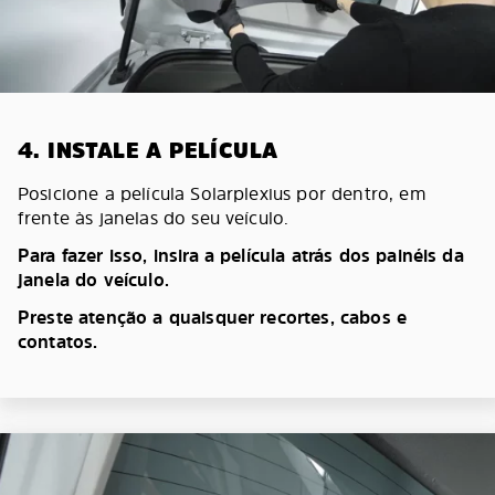
4. INSTALE A PELÍCULA
Posicione a película Solarplexius por dentro, em
frente às janelas do seu veículo.
Para fazer isso, insira a película atrás dos painéis da
janela do veículo.
Preste atenção a quaisquer recortes, cabos e
contatos.