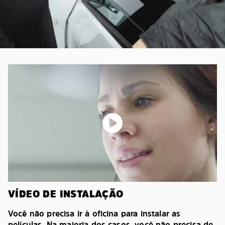
VÍDEO DE INSTALAÇÃO
Você não precisa ir à oficina para instalar as
películas. Na maioria dos casos, você não precisa de