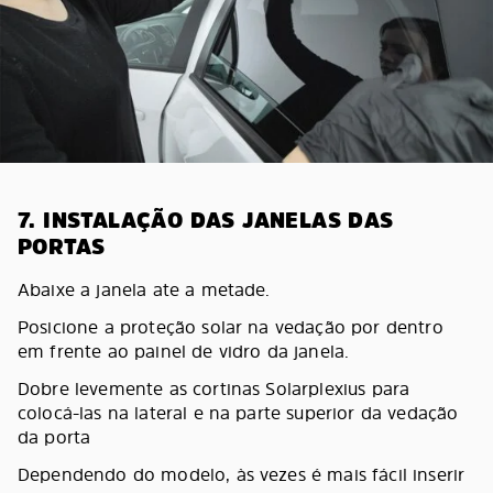
7. INSTALAÇÃO DAS JANELAS DAS
PORTAS
Abaixe a janela ate a metade.
Posicione a proteção solar na vedação por dentro
em frente ao painel de vidro da janela.
Dobre levemente as cortinas Solarplexius para
colocá-las na lateral e na parte superior da vedação
da porta
Dependendo do modelo, às vezes é mais fácil inserir