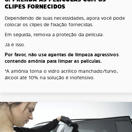
CLIPES FORNECIDOS
Dependendo de suas necessidades, agora você pode
colocar os clipes de fixação fornecidas.
Em seguida, remova a proteção da película.
Já é isso.
Por favor, não use agentes de limpeza agressivos
contendo amônia para limpar as películas.
*A amônia torna o vidro acrílico manchado/turvo,
álcool até 10% na solução é inofensivo.