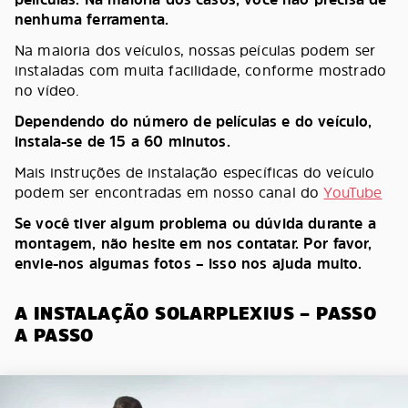
nenhuma ferramenta.
Na maioria dos veículos, nossas peículas podem ser
instaladas com muita facilidade, conforme mostrado
no vídeo.
Dependendo do número de películas e do veículo,
instala-se de 15 a 60 minutos.
Mais instruções de instalação específicas do veículo
podem ser encontradas em nosso canal do
YouTube
Se você tiver algum problema ou dúvida durante a
montagem, não hesite em nos contatar. Por favor,
envie-nos algumas fotos – isso nos ajuda muito.
A INSTALAÇÃO SOLARPLEXIUS – PASSO
A PASSO