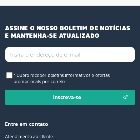
ASSINE O NOSSO BOLETIM DE NOTÍCIAS
E MANTENHA-SE ATUALIZADO
* Quero receber boletins informativos e ofertas
promocionais por correio.
Entre em contato
Atendimento ao cliente