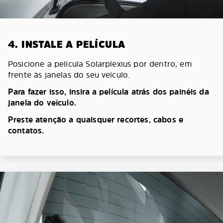
4. INSTALE A PELÍCULA
Posicione a película Solarplexius por dentro, em
frente às janelas do seu veículo.
Para fazer isso, insira a película atrás dos painéis da
janela do veículo.
Preste atenção a quaisquer recortes, cabos e
contatos.