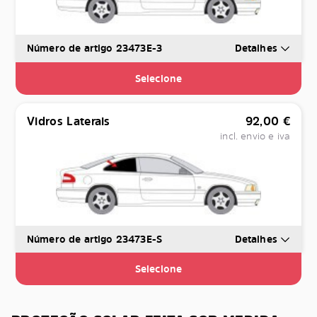
Número de artigo 23473E-3
Detalhes
Selecione
Vidros Laterais
92,00
€
incl. envio e iva
Número de artigo 23473E-S
Detalhes
Selecione