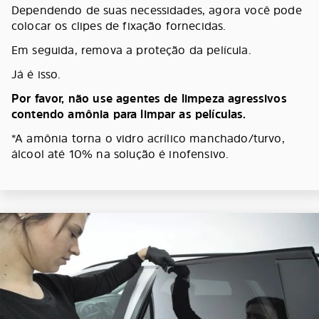
Dependendo de suas necessidades, agora você pode
colocar os clipes de fixação fornecidas.
Em seguida, remova a proteção da película.
Já é isso.
Por favor, não use agentes de limpeza agressivos
contendo amônia para limpar as películas.
*A amônia torna o vidro acrílico manchado/turvo,
álcool até 10% na solução é inofensivo.