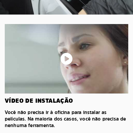
VÍDEO DE INSTALAÇÃO
Você não precisa ir à oficina para instalar as
películas. Na maioria dos casos, você não precisa de
nenhuma ferramenta.