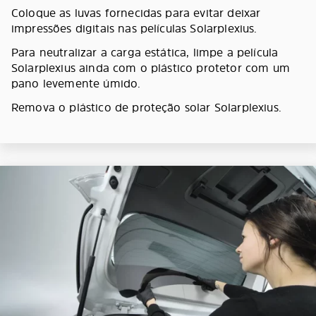
Coloque as luvas fornecidas para evitar deixar
impressões digitais nas películas Solarplexius.
Para neutralizar a carga estática, limpe a película
Solarplexius ainda com o plástico protetor com um
pano levemente úmido.
Remova o plástico de proteção solar Solarplexius.