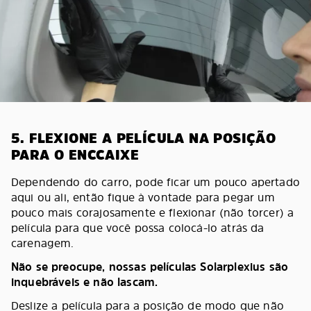
5. FLEXIONE A PELÍCULA NA POSIÇÃO
PARA O ENCCAIXE
Dependendo do carro, pode ficar um pouco apertado
aqui ou ali, então fique à vontade para pegar um
pouco mais corajosamente e flexionar (não torcer) a
película para que você possa colocá-lo atrás da
carenagem.
Não se preocupe, nossas películas Solarplexius são
inquebráveis e não lascam.
Deslize a película para a posição de modo que não