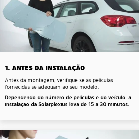
1. ANTES DA INSTALAÇÃO
Antes da montagem, verifique se as películas
fornecidas se adequam ao seu modelo.
Dependendo do número de películas e do veículo, a
instalação da Solarplexius leva de 15 a 30 minutos.