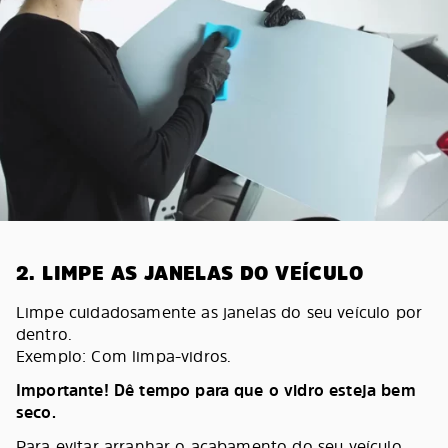
2. LIMPE AS JANELAS DO VEÍCULO
Limpe cuidadosamente as janelas do seu veículo por
dentro.
Exemplo: Com limpa-vidros.
Importante! Dê tempo para que o vidro esteja bem
seco.
Para evitar arranhar o acabamento do seu veículo,