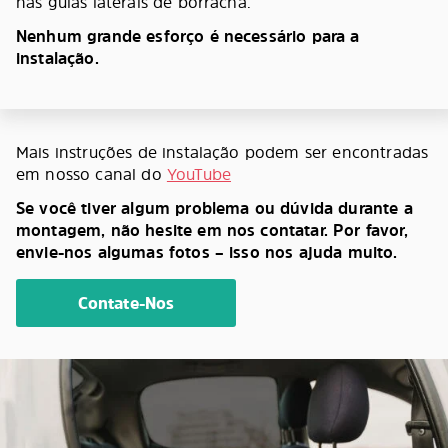
nas guias laterais de borracha.
Nenhum grande esforço é necessário para a
instalação.
Mais instruções de instalação podem ser encontradas
em nosso canal do
YouTube
Se você tiver algum problema ou dúvida durante a
montagem, não hesite em nos contatar. Por favor,
envie-nos algumas fotos – isso nos ajuda muito.
Contate-Nos