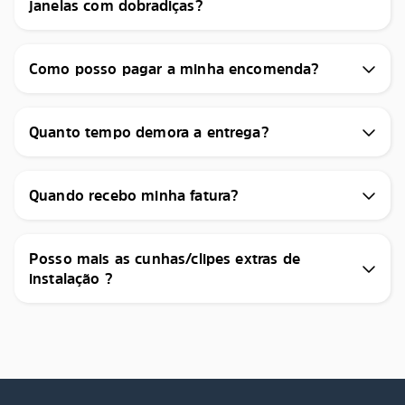
janelas com dobradiças?
Como posso pagar a minha encomenda?
Quanto tempo demora a entrega?
Quando recebo minha fatura?
Posso mais as cunhas/clipes extras de
instalação ?