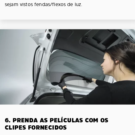
sejam vistos fendas/flexos de luz.
6. PRENDA AS PELÍCULAS COM OS
CLIPES FORNECIDOS