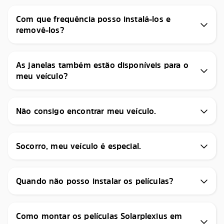
Com que frequência posso instalá-los e
removê-los?
As janelas também estão disponíveis para o
meu veículo?
Não consigo encontrar meu veículo.
Socorro, meu veículo é especial.
Quando não posso instalar os películas?
Como montar os películas Solarplexius em