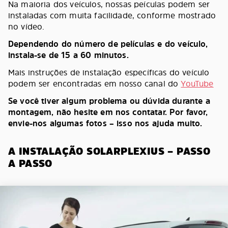
Na maioria dos veículos, nossas peículas podem ser
instaladas com muita facilidade, conforme mostrado
no vídeo.
Dependendo do número de películas e do veículo,
instala-se de 15 a 60 minutos.
Mais instruções de instalação específicas do veículo
podem ser encontradas em nosso canal do
YouTube
Se você tiver algum problema ou dúvida durante a
montagem, não hesite em nos contatar. Por favor,
envie-nos algumas fotos – isso nos ajuda muito.
A INSTALAÇÃO SOLARPLEXIUS – PASSO
A PASSO