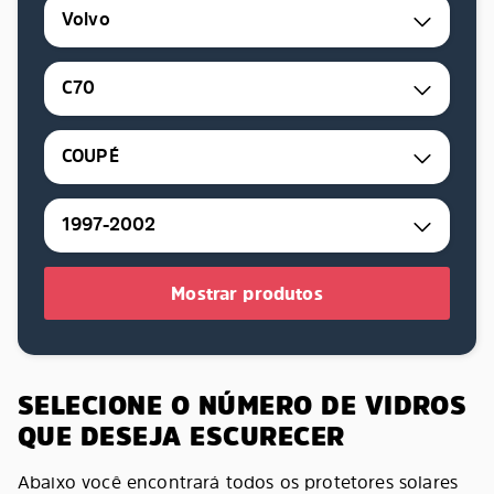
Volvo
C70
COUPÉ
1997-2002
Mostrar produtos
SELECIONE O NÚMERO DE VIDROS
QUE DESEJA ESCURECER
Abaixo você encontrará todos os protetores solares