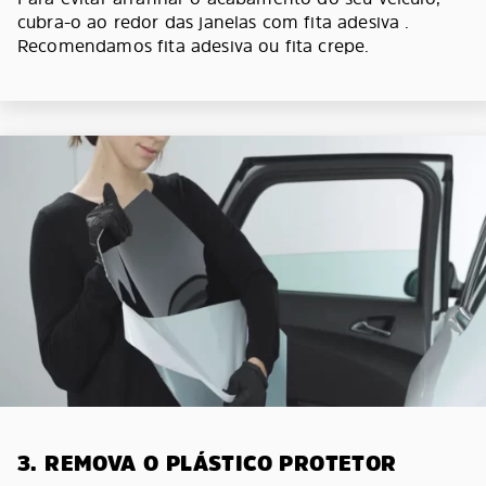
cubra-o ao redor das janelas com fita adesiva .
Recomendamos fita adesiva ou fita crepe.
3. REMOVA O PLÁSTICO PROTETOR