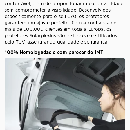
confortável, além de proporcionar maior privacidade
sem comprometer a visibilidade. Desenvolvidos
especificamente para o seu C70, os protetores
garantem um ajuste perfeito. Com a confiança de
mais de 500.000 clientes em toda a Europa, os
protetores Solarplexius são testados e certificados
pelo TÜV, assegurando qualidade e segurança.
100% Homologadas e com parecer do IMT