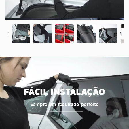
FÁCIL INSTALAÇÃO
Sempre um resultado perfeito