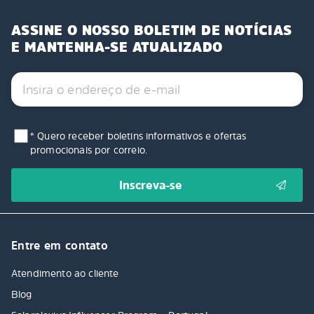
ASSINE O NOSSO BOLETIM DE NOTÍCIAS
E MANTENHA-SE ATUALIZADO
* Quero receber boletins informativos e ofertas
promocionais por correio.
Entre em contato
Atendimento ao cliente
Blog