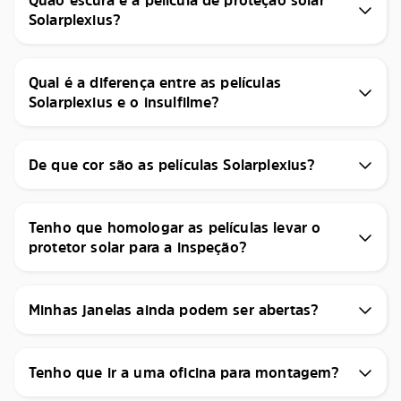
Solarplexius?
Qual é a diferença entre as películas
Solarplexius e o insulfilme?
De que cor são as películas Solarplexius?
Tenho que homologar as películas levar o
protetor solar para a inspeção?
Minhas janelas ainda podem ser abertas?
Tenho que ir a uma oficina para montagem?