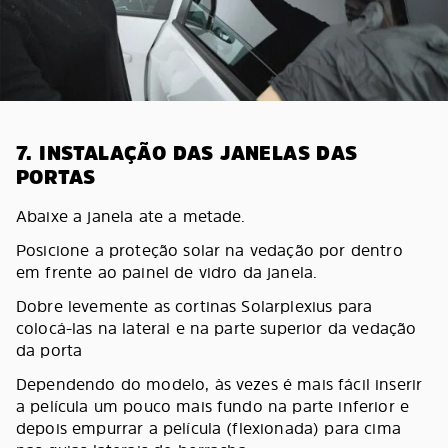
7. INSTALAÇÃO DAS JANELAS DAS
PORTAS
Abaixe a janela ate a metade.
Posicione a proteção solar na vedação por dentro
em frente ao painel de vidro da janela.
Dobre levemente as cortinas Solarplexius para
colocá-las na lateral e na parte superior da vedação
da porta
Dependendo do modelo, às vezes é mais fácil inserir
a película um pouco mais fundo na parte inferior e
depois empurrar a película (flexionada) para cima