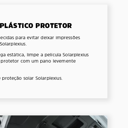
 PLÁSTICO PROTETOR
ecidas para evitar deixar impressões
 Solarplexius.
ga estática, limpe a película Solarplexius
o protetor com um pano levemente
 proteção solar Solarplexius.