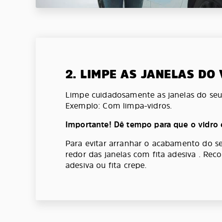
2. LIMPE AS JANELAS DO
Limpe cuidadosamente as janelas do seu 
Exemplo: Com limpa-vidros.
Importante! Dê tempo para que o vidro 
Para evitar arranhar o acabamento do se
redor das janelas com fita adesiva . Re
adesiva ou fita crepe.