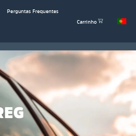
Perguntas Frequentes
Carrinho
REG