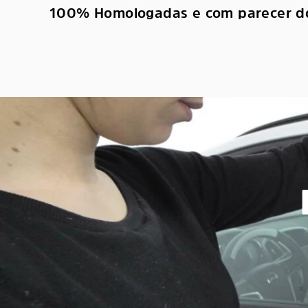
100% Homologadas e com parecer d