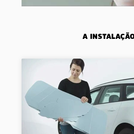
A INSTALAÇÃ