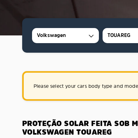
Volkswagen
TOUAREG
Please select your cars body type and mode
PROTEÇÃO SOLAR FEITA SOB 
VOLKSWAGEN TOUAREG