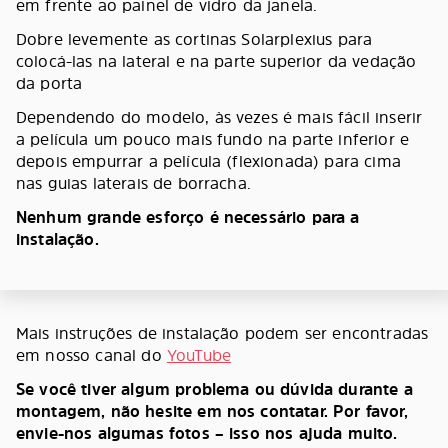
em frente ao painel de vidro da janela.
Dobre levemente as cortinas Solarplexius para
colocá-las na lateral e na parte superior da vedação
da porta
Dependendo do modelo, às vezes é mais fácil inserir
a película um pouco mais fundo na parte inferior e
depois empurrar a película (flexionada) para cima
nas guias laterais de borracha.
Nenhum grande esforço é necessário para a
instalação.
Mais instruções de instalação podem ser encontradas
em nosso canal do
YouTube
Se você tiver algum problema ou dúvida durante a
montagem, não hesite em nos contatar. Por favor,
envie-nos algumas fotos – isso nos ajuda muito.