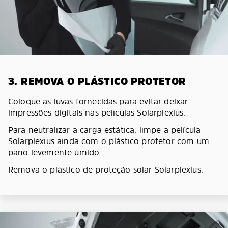
3. REMOVA O PLÁSTICO PROTETOR
Coloque as luvas fornecidas para evitar deixar
impressões digitais nas películas Solarplexius.
Para neutralizar a carga estática, limpe a película
Solarplexius ainda com o plástico protetor com um
pano levemente úmido.
Remova o plástico de proteção solar Solarplexius.