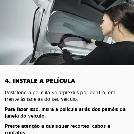
4. INSTALE A PELÍCULA
Posicione a película Solarplexius por dentro, em
frente às janelas do seu veículo.
Para fazer isso, insira a película atrás dos painéis da
janela do veículo.
Preste atenção a quaisquer recortes, cabos e
contatos.