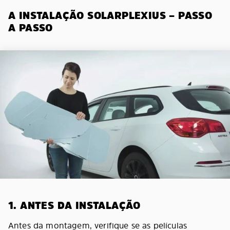
A INSTALAÇÃO SOLARPLEXIUS – PASSO
A PASSO
1. ANTES DA INSTALAÇÃO
Antes da montagem, verifique se as películas