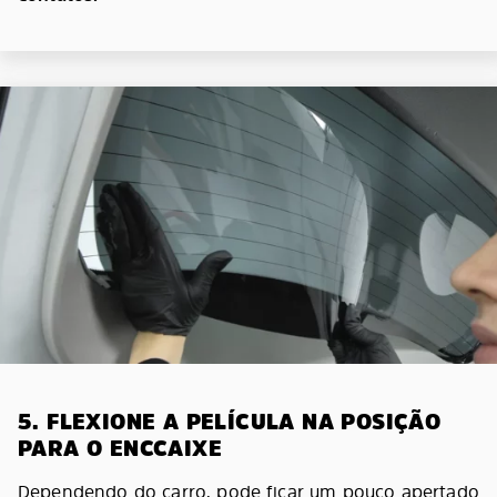
5. FLEXIONE A PELÍCULA NA POSIÇÃO
PARA O ENCCAIXE
Dependendo do carro, pode ficar um pouco apertado