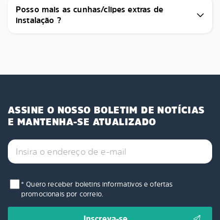
Posso mais as cunhas/clipes extras de
instalação ?
ASSINE O NOSSO BOLETIM DE NOTÍCIAS
E MANTENHA-SE ATUALIZADO
* Quero receber boletins informativos e ofertas
promocionais por correio.