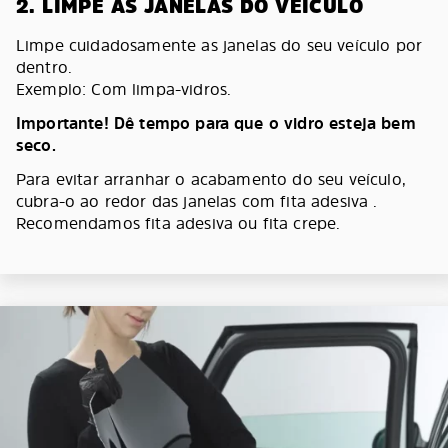
2. LIMPE AS JANELAS DO VEÍCULO
Limpe cuidadosamente as janelas do seu veículo por
dentro.
Exemplo: Com limpa-vidros.
Importante! Dê tempo para que o vidro esteja bem
seco.
Para evitar arranhar o acabamento do seu veículo,
cubra-o ao redor das janelas com fita adesiva .
Recomendamos fita adesiva ou fita crepe.