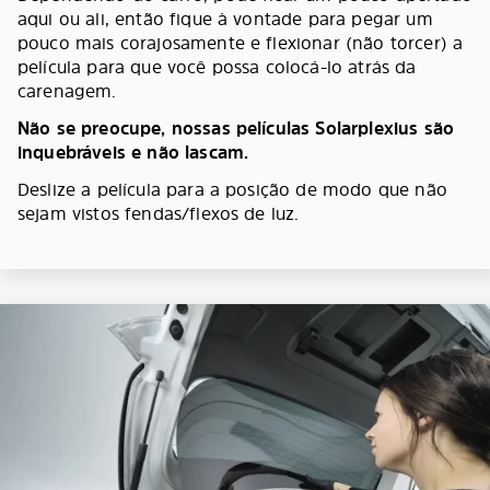
aqui ou ali, então fique à vontade para pegar um
pouco mais corajosamente e flexionar (não torcer) a
película para que você possa colocá-lo atrás da
carenagem.
Não se preocupe, nossas películas Solarplexius são
inquebráveis e não lascam.
Deslize a película para a posição de modo que não
sejam vistos fendas/flexos de luz.