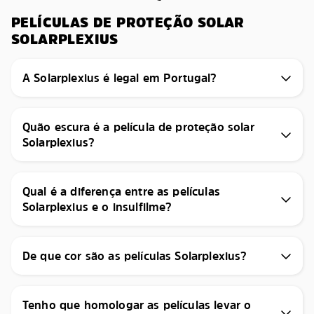
PELÍCULAS DE PROTEÇÃO SOLAR
SOLARPLEXIUS
A Solarplexius é legal em Portugal?
Quão escura é a película de proteção solar
Solarplexius?
Qual é a diferença entre as películas
Solarplexius e o insulfilme?
De que cor são as películas Solarplexius?
Tenho que homologar as películas levar o