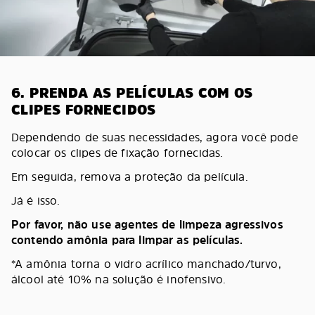
6. PRENDA AS PELÍCULAS COM OS
CLIPES FORNECIDOS
Dependendo de suas necessidades, agora você pode
colocar os clipes de fixação fornecidas.
Em seguida, remova a proteção da película.
Já é isso.
Por favor, não use agentes de limpeza agressivos
contendo amônia para limpar as películas.
*A amônia torna o vidro acrílico manchado/turvo,
álcool até 10% na solução é inofensivo.