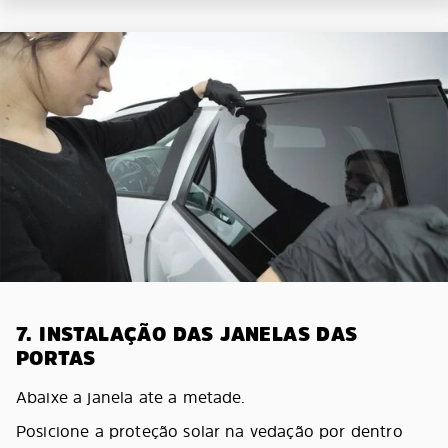
7. INSTALAÇÃO DAS JANELAS DAS
PORTAS
Abaixe a janela ate a metade.
Posicione a proteção solar na vedação por dentro