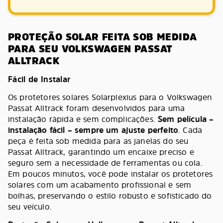
PROTEÇÃO SOLAR FEITA SOB MEDIDA
PARA SEU VOLKSWAGEN PASSAT
ALLTRACK
Fácil de Instalar
Os protetores solares Solarplexius para o Volkswagen
Passat Alltrack foram desenvolvidos para uma
instalação rápida e sem complicações.
Sem película –
instalação fácil – sempre um ajuste perfeito
. Cada
peça é feita sob medida para as janelas do seu
Passat Alltrack, garantindo um encaixe preciso e
seguro sem a necessidade de ferramentas ou cola.
Em poucos minutos, você pode instalar os protetores
solares com um acabamento profissional e sem
bolhas, preservando o estilo robusto e sofisticado do
seu veículo.