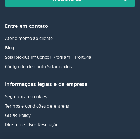
Entre em contato
Atendimento ao cliente
Blog
Solarplexius Influencer Program – Portugal
Código de desconto Solarplexius
Informações legais e da empresa
Segurança e cookies
Termos e condições de entrega
GDPR-Policy
Direito de Livre Resolução