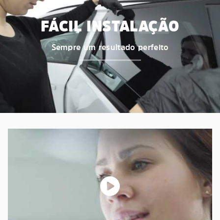
FÁCIL INSTALAÇÃO
Sempre um resultado perfeito