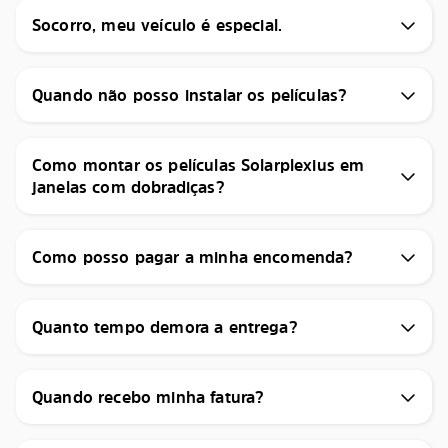
Socorro, meu veículo é especial.
Quando não posso instalar os películas?
Como montar os películas Solarplexius em
janelas com dobradiças?
Como posso pagar a minha encomenda?
Quanto tempo demora a entrega?
Quando recebo minha fatura?