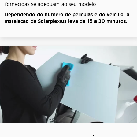
fornecidas se adequam ao seu modelo.
Dependendo do número de películas e do veículo, a
instalação da Solarplexius leva de 15 a 30 minutos.