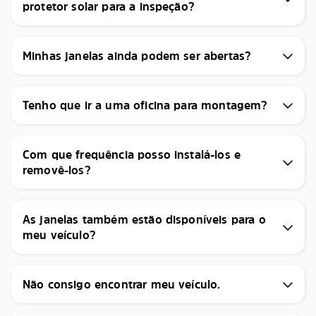
protetor solar para a inspeção?
Minhas janelas ainda podem ser abertas?
Tenho que ir a uma oficina para montagem?
Com que frequência posso instalá-los e
removê-los?
As janelas também estão disponíveis para o
meu veículo?
Não consigo encontrar meu veículo.