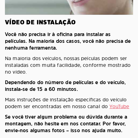
VÍDEO DE INSTALAÇÃO
Você não precisa ir à oficina para instalar as
películas. Na maioria dos casos, você não precisa de
nenhuma ferramenta.
Na maioria dos veículos, nossas peículas podem ser
instaladas com muita facilidade, conforme mostrado
no vídeo.
Dependendo do número de películas e do veículo,
instala-se de 15 a 60 minutos.
Mais instruções de instalação específicas do veículo
podem ser encontradas em nosso canal do
YouTube
Se você tiver algum problema ou dúvida durante a
montagem, não hesite em nos contatar. Por favor,
envie-nos algumas fotos – isso nos ajuda muito.