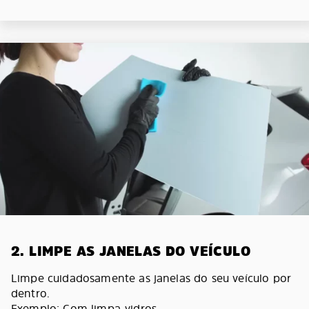
2. LIMPE AS JANELAS DO VEÍCULO
Limpe cuidadosamente as janelas do seu veículo por
dentro.
Exemplo: Com limpa-vidros.