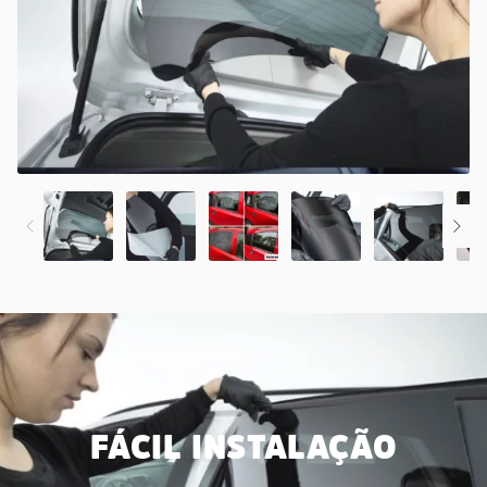
FÁCIL INSTALAÇÃO