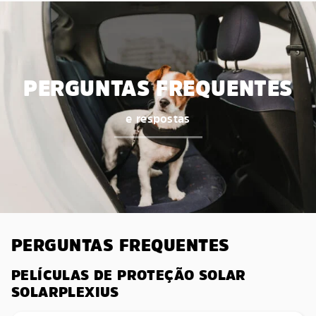
PERGUNTAS FREQUENTES
e respostas
PERGUNTAS FREQUENTES
PELÍCULAS DE PROTEÇÃO SOLAR
SOLARPLEXIUS