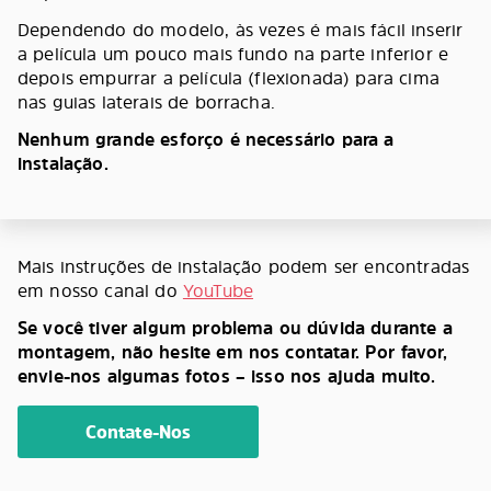
Dependendo do modelo, às vezes é mais fácil inserir
a película um pouco mais fundo na parte inferior e
depois empurrar a película (flexionada) para cima
nas guias laterais de borracha.
Nenhum grande esforço é necessário para a
instalação.
Mais instruções de instalação podem ser encontradas
em nosso canal do
YouTube
Se você tiver algum problema ou dúvida durante a
montagem, não hesite em nos contatar. Por favor,
envie-nos algumas fotos – isso nos ajuda muito.
Contate-Nos