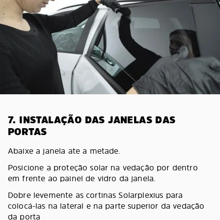
7. INSTALAÇÃO DAS JANELAS DAS
PORTAS
Abaixe a janela ate a metade.
Posicione a proteção solar na vedação por dentro
em frente ao painel de vidro da janela.
Dobre levemente as cortinas Solarplexius para
colocá-las na lateral e na parte superior da vedação
da porta