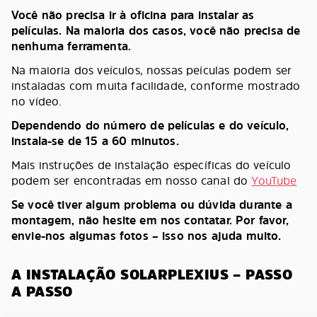
Você não precisa ir à oficina para instalar as
películas. Na maioria dos casos, você não precisa de
nenhuma ferramenta.
Na maioria dos veículos, nossas peículas podem ser
instaladas com muita facilidade, conforme mostrado
no vídeo.
Dependendo do número de películas e do veículo,
instala-se de 15 a 60 minutos.
Mais instruções de instalação específicas do veículo
podem ser encontradas em nosso canal do
YouTube
Se você tiver algum problema ou dúvida durante a
montagem, não hesite em nos contatar. Por favor,
envie-nos algumas fotos – isso nos ajuda muito.
A INSTALAÇÃO SOLARPLEXIUS – PASSO
A PASSO