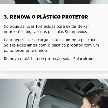
3. REMOVA O PLÁSTICO PROTETOR
Coloque as luvas fornecidas para evitar deixar
impressões digitais nas películas Solarplexius.
Para neutralizar a carga estática, limpe a película
Solarplexius ainda com o plástico protetor com um
pano levemente úmido.
Remova o plástico de proteção solar Solarplexius.