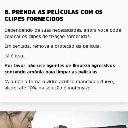
6. PRENDA AS PELÍCULAS COM OS
CLIPES FORNECIDOS
Dependendo de suas necessidades, agora você pode
colocar os clipes de fixação fornecidas.
Em seguida, remova a proteção da película.
Já é isso.
Por favor, não use agentes de limpeza agressivos
contendo amônia para limpar as películas.
*A amônia torna o vidro acrílico manchado/turvo,
álcool até 10% na solução é inofensivo.