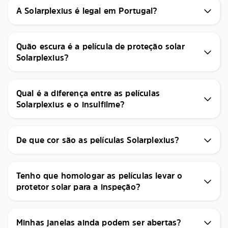
A Solarplexius é legal em Portugal?
Quão escura é a película de proteção solar
Solarplexius?
Qual é a diferença entre as películas
Solarplexius e o insulfilme?
De que cor são as películas Solarplexius?
Tenho que homologar as películas levar o
protetor solar para a inspeção?
Minhas janelas ainda podem ser abertas?