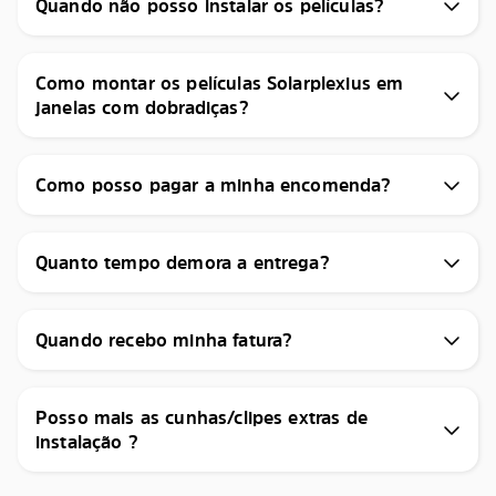
Quando não posso instalar os películas?
Como montar os películas Solarplexius em
janelas com dobradiças?
Como posso pagar a minha encomenda?
Quanto tempo demora a entrega?
Quando recebo minha fatura?
Posso mais as cunhas/clipes extras de
instalação ?