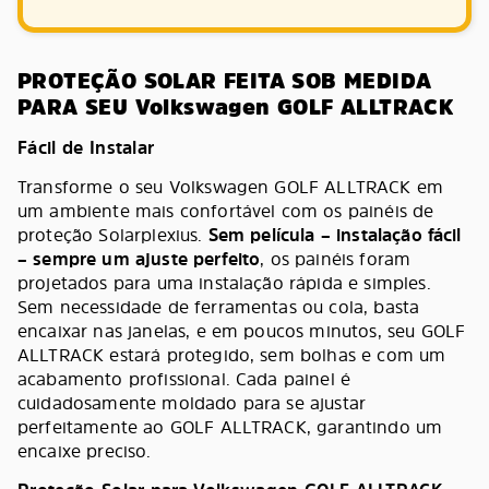
PROTEÇÃO SOLAR FEITA SOB MEDIDA
PARA SEU Volkswagen GOLF ALLTRACK
Fácil de Instalar
Transforme o seu Volkswagen GOLF ALLTRACK em
um ambiente mais confortável com os painéis de
proteção Solarplexius.
Sem película – instalação fácil
– sempre um ajuste perfeito
, os painéis foram
projetados para uma instalação rápida e simples.
Sem necessidade de ferramentas ou cola, basta
encaixar nas janelas, e em poucos minutos, seu GOLF
ALLTRACK estará protegido, sem bolhas e com um
acabamento profissional. Cada painel é
cuidadosamente moldado para se ajustar
perfeitamente ao GOLF ALLTRACK, garantindo um
encaixe preciso.