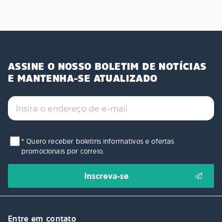
ASSINE O NOSSO BOLETIM DE NOTÍCIAS
E MANTENHA-SE ATUALIZADO
* Quero receber boletins informativos e ofertas
promocionais por correio.
Entre em contato