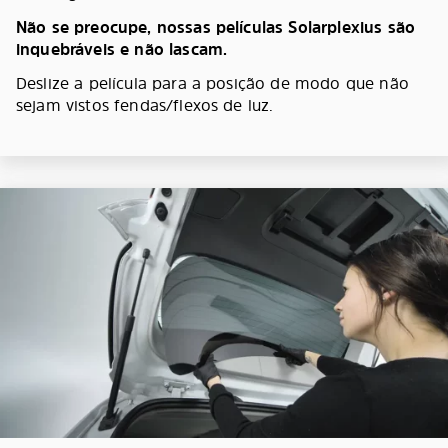
Não se preocupe, nossas películas Solarplexius são
inquebráveis e não lascam.
Deslize a película para a posição de modo que não
sejam vistos fendas/flexos de luz.