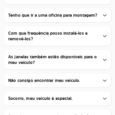
Tenho que ir a uma oficina para montagem?
Com que frequência posso instalá-los e
removê-los?
As janelas também estão disponíveis para o
meu veículo?
Não consigo encontrar meu veículo.
Socorro, meu veículo é especial.