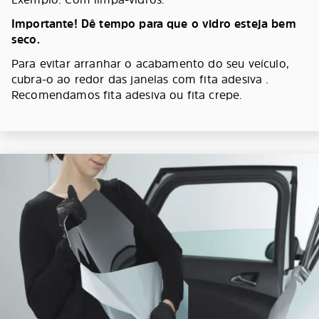
Importante! Dê tempo para que o vidro esteja bem
seco.
Para evitar arranhar o acabamento do seu veículo,
cubra-o ao redor das janelas com fita adesiva .
Recomendamos fita adesiva ou fita crepe.