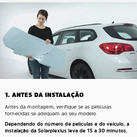
1. ANTES DA INSTALAÇÃO
Antes da montagem, verifique se as películas
fornecidas se adequam ao seu modelo.
Dependendo do número de películas e do veículo, a
instalação da Solarplexius leva de 15 a 30 minutos.