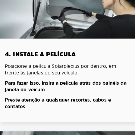
4. INSTALE A PELÍCULA
Posicione a película Solarplexius por dentro, em
frente às janelas do seu veículo.
Para fazer isso, insira a película atrás dos painéis da
janela do veículo.
Preste atenção a quaisquer recortes, cabos e
contatos.