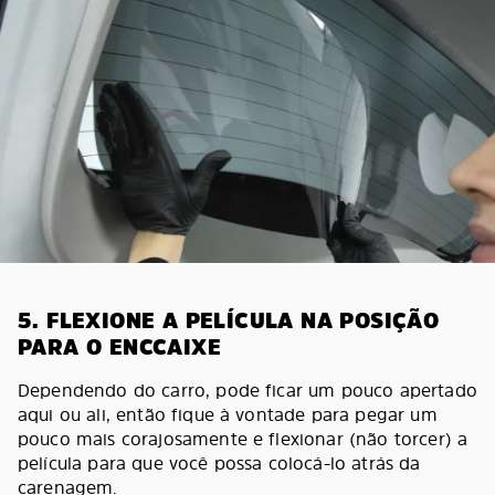
5. FLEXIONE A PELÍCULA NA POSIÇÃO
PARA O ENCCAIXE
Dependendo do carro, pode ficar um pouco apertado
aqui ou ali, então fique à vontade para pegar um
pouco mais corajosamente e flexionar (não torcer) a
película para que você possa colocá-lo atrás da
carenagem.