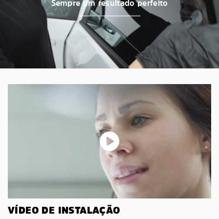
Sempre um resultado perfeito
VÍDEO DE INSTALAÇÃO