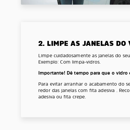
2. LIMPE AS JANELAS DO
Limpe cuidadosamente as janelas do seu 
Exemplo: Com limpa-vidros.
Importante! Dê tempo para que o vidro 
Para evitar arranhar o acabamento do se
redor das janelas com fita adesiva . Re
adesiva ou fita crepe.