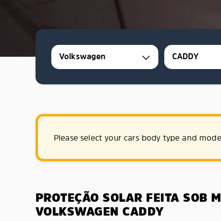
Volkswagen
CADDY
Please select your cars body type and mode
PROTEÇÃO SOLAR FEITA SOB 
VOLKSWAGEN CADDY