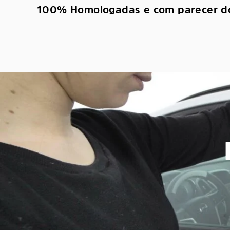
100% Homologadas e com parecer d