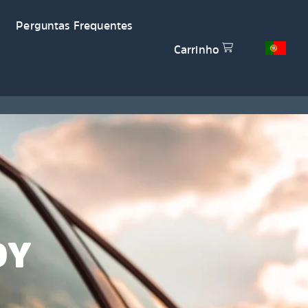
Perguntas Frequentes
Carrinho
DY