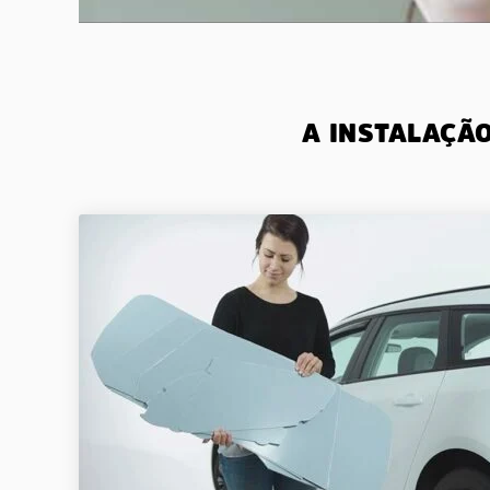
A INSTALAÇÃ