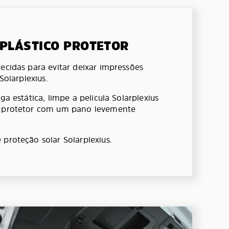
 PLÁSTICO PROTETOR
ecidas para evitar deixar impressões
 Solarplexius.
ga estática, limpe a película Solarplexius
o protetor com um pano levemente
 proteção solar Solarplexius.