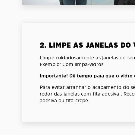
2. LIMPE AS JANELAS DO
Limpe cuidadosamente as janelas do seu 
Exemplo: Com limpa-vidros.
Importante! Dê tempo para que o vidro 
Para evitar arranhar o acabamento do se
redor das janelas com fita adesiva . Re
adesiva ou fita crepe.