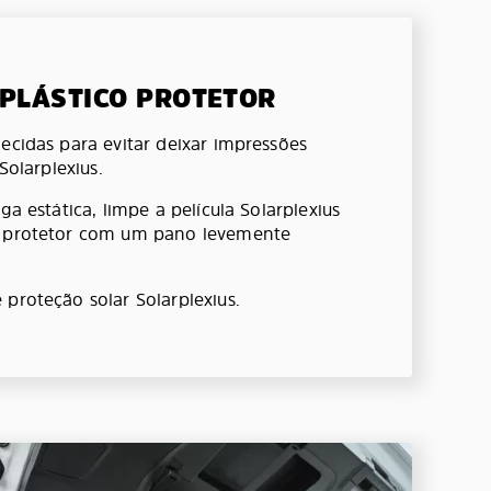
 PLÁSTICO PROTETOR
ecidas para evitar deixar impressões
 Solarplexius.
ga estática, limpe a película Solarplexius
o protetor com um pano levemente
 proteção solar Solarplexius.