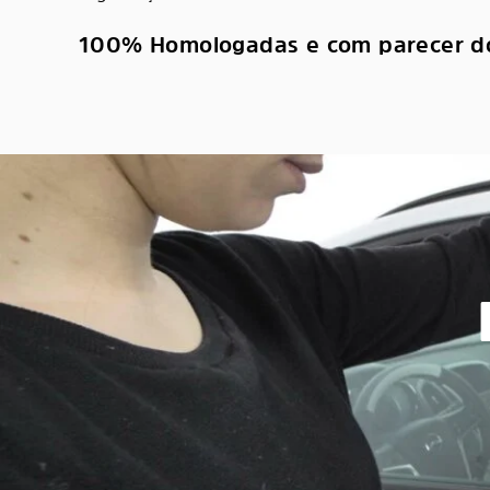
100% Homologadas e com parecer d