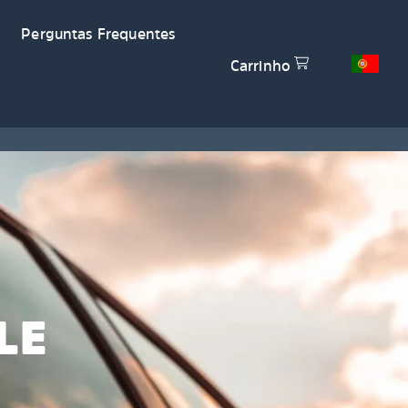
Perguntas Frequentes
Carrinho
LE