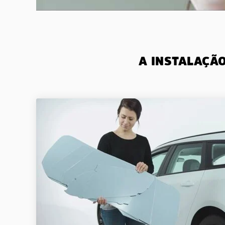
A INSTALAÇÃ