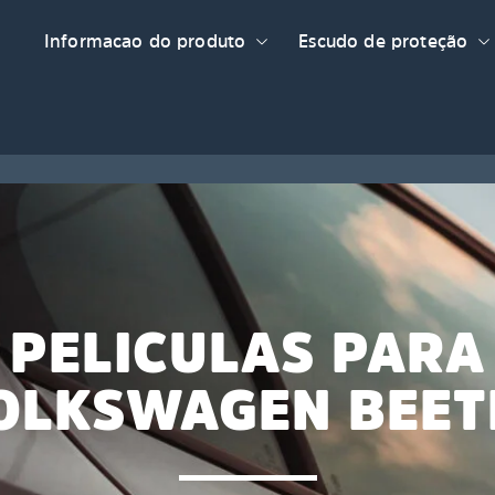
Informacao do produto
Escudo de proteção
PELICULAS PARA
OLKSWAGEN BEET