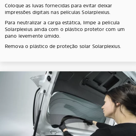
Coloque as luvas fornecidas para evitar deixar
impressões digitais nas películas Solarplexius.
Para neutralizar a carga estática, limpe a película
Solarplexius ainda com o plástico protetor com um
pano levemente úmido.
Remova o plástico de proteção solar Solarplexius.