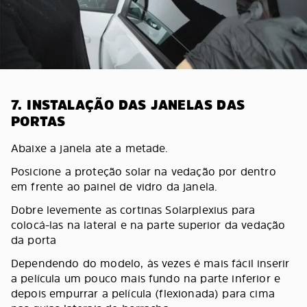
7. INSTALAÇÃO DAS JANELAS DAS
PORTAS
Abaixe a janela ate a metade.
Posicione a proteção solar na vedação por dentro
em frente ao painel de vidro da janela.
Dobre levemente as cortinas Solarplexius para
colocá-las na lateral e na parte superior da vedação
da porta
Dependendo do modelo, às vezes é mais fácil inserir
a película um pouco mais fundo na parte inferior e
depois empurrar a película (flexionada) para cima