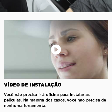
VÍDEO DE INSTALAÇÃO
Você não precisa ir à oficina para instalar as
películas. Na maioria dos casos, você não precisa de
nenhuma ferramenta.