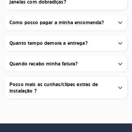
janelas com dobradiças?
Como posso pagar a minha encomenda?
Quanto tempo demora a entrega?
Quando recebo minha fatura?
Posso mais as cunhas/clipes extras de
instalação ?