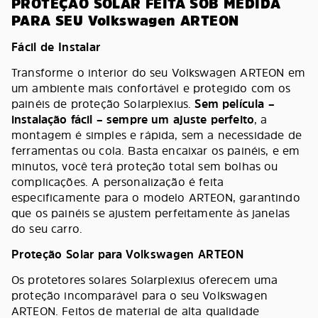
PROTEÇÃO SOLAR FEITA SOB MEDIDA
PARA SEU Volkswagen ARTEON
Fácil de Instalar
Transforme o interior do seu Volkswagen ARTEON em
um ambiente mais confortável e protegido com os
painéis de proteção Solarplexius.
Sem película –
instalação fácil – sempre um ajuste perfeito
, a
montagem é simples e rápida, sem a necessidade de
ferramentas ou cola. Basta encaixar os painéis, e em
minutos, você terá proteção total sem bolhas ou
complicações. A personalização é feita
especificamente para o modelo ARTEON, garantindo
que os painéis se ajustem perfeitamente às janelas
do seu carro.
Proteção Solar para Volkswagen ARTEON
Os protetores solares Solarplexius oferecem uma
proteção incomparável para o seu Volkswagen
ARTEON. Feitos de material de alta qualidade