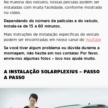
Na maioria dos veículos, nossas peículas podem ser
instaladas com muita facilidade, conforme mostrado
no vídeo.
Dependendo do número de películas e do veículo,
instala-se de 15 a 60 minutos.
Mais instruções de instalação específicas do veículo
podem ser encontradas em nosso canal do
YouTube
Se você tiver algum problema ou dúvida durante a
montagem, não hesite em nos contatar. Por favor,
envie-nos algumas fotos – isso nos ajuda muito.
A INSTALAÇÃO SOLARPLEXIUS – PASSO
A PASSO