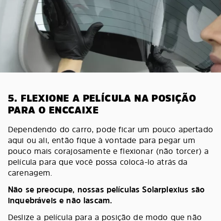
5. FLEXIONE A PELÍCULA NA POSIÇÃO
PARA O ENCCAIXE
Dependendo do carro, pode ficar um pouco apertado
aqui ou ali, então fique à vontade para pegar um
pouco mais corajosamente e flexionar (não torcer) a
película para que você possa colocá-lo atrás da
carenagem.
Não se preocupe, nossas películas Solarplexius são
inquebráveis e não lascam.
Deslize a película para a posição de modo que não