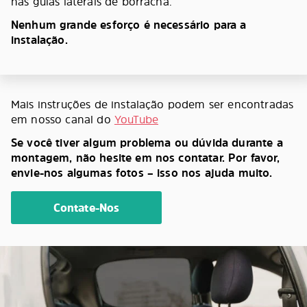
nas guias laterais de borracha.
Nenhum grande esforço é necessário para a
instalação.
Mais instruções de instalação podem ser encontradas
em nosso canal do
YouTube
Se você tiver algum problema ou dúvida durante a
montagem, não hesite em nos contatar. Por favor,
envie-nos algumas fotos – isso nos ajuda muito.
Contate-Nos