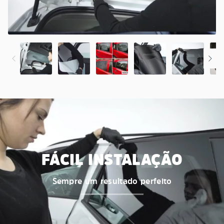
FÁCIL INSTALAÇÃO
Sempre um resultado perfeito