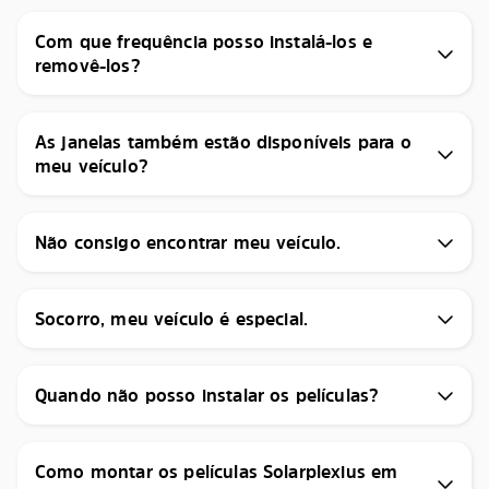
Com que frequência posso instalá-los e
removê-los?
As janelas também estão disponíveis para o
meu veículo?
Não consigo encontrar meu veículo.
Socorro, meu veículo é especial.
Quando não posso instalar os películas?
Como montar os películas Solarplexius em