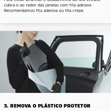
cubra-o ao redor das janelas com fita adesiva .
Recomendamos fita adesiva ou fita crepe.
3. REMOVA O PLÁSTICO PROTETOR