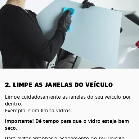
2. LIMPE AS JANELAS DO VEÍCULO
Limpe cuidadosamente as janelas do seu veículo por
dentro.
Exemplo: Com limpa-vidros.
Importante! Dê tempo para que o vidro esteja bem
seco.
Para evitar arranhar o acabamento do seu veículo,