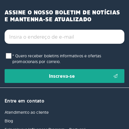
ASSINE O NOSSO BOLETIM DE NOTÍCIAS
E MANTENHA-SE ATUALIZADO
* Quero receber boletins informativos e ofertas
promocionais por correio.
Entre em contato
Atendimento ao cliente
Blog