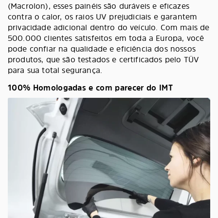
(Macrolon), esses painéis são duráveis e eficazes
contra o calor, os raios UV prejudiciais e garantem
privacidade adicional dentro do veículo. Com mais de
500.000 clientes satisfeitos em toda a Europa, você
pode confiar na qualidade e eficiência dos nossos
produtos, que são testados e certificados pelo TÜV
para sua total segurança.
100% Homologadas e com parecer do IMT