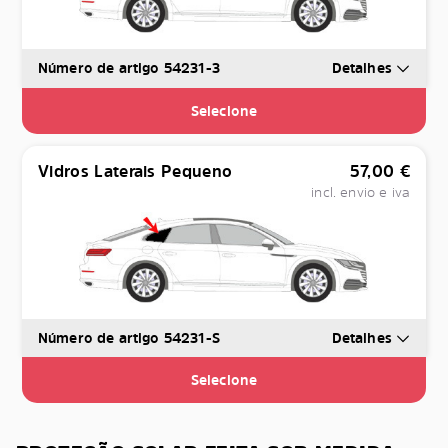
Número de artigo 54231-3
Detalhes
Selecione
Vidros Laterais Pequeno
57,00
€
incl. envio e iva
Número de artigo 54231-S
Detalhes
Selecione