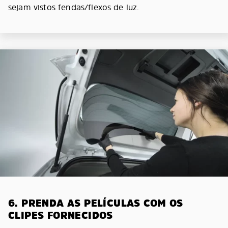
sejam vistos fendas/flexos de luz.
6. PRENDA AS PELÍCULAS COM OS
CLIPES FORNECIDOS