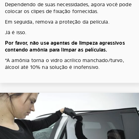
Dependendo de suas necessidades, agora você pode
colocar os clipes de fixação fornecidas.
Em seguida, remova a proteção da película.
Já é isso.
Por favor, não use agentes de limpeza agressivos
contendo amônia para limpar as películas.
*A amônia torna o vidro acrílico manchado/turvo,
álcool até 10% na solução é inofensivo.