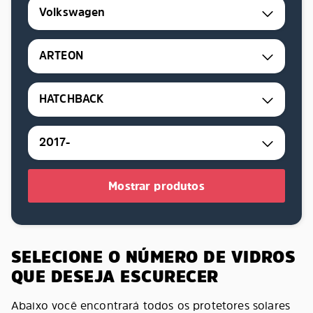
Volkswagen
ARTEON
HATCHBACK
2017-
Mostrar produtos
SELECIONE O NÚMERO DE VIDROS
QUE DESEJA ESCURECER
Abaixo você encontrará todos os protetores solares