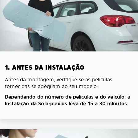
1. ANTES DA INSTALAÇÃO
Antes da montagem, verifique se as películas
fornecidas se adequam ao seu modelo.
Dependendo do número de películas e do veículo, a
instalação da Solarplexius leva de 15 a 30 minutos.