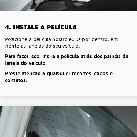
4. INSTALE A PELÍCULA
Posicione a película Solarplexius por dentro, em
frente às janelas do seu veículo.
Para fazer isso, insira a película atrás dos painéis da
janela do veículo.
Preste atenção a quaisquer recortes, cabos e
contatos.