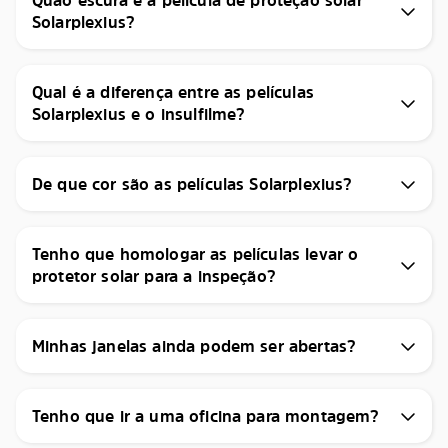
Solarplexius?
Qual é a diferença entre as películas
Solarplexius e o insulfilme?
De que cor são as películas Solarplexius?
Tenho que homologar as películas levar o
protetor solar para a inspeção?
Minhas janelas ainda podem ser abertas?
Tenho que ir a uma oficina para montagem?