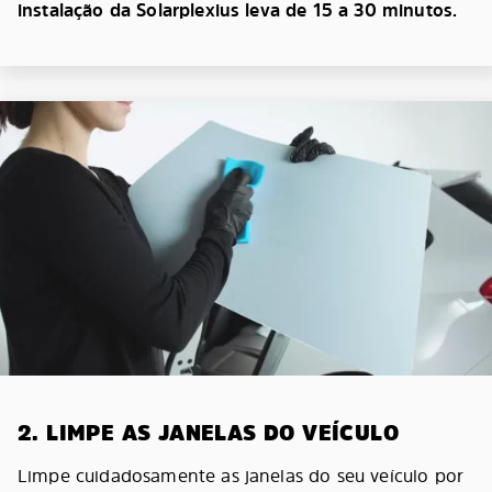
instalação da Solarplexius leva de 15 a 30 minutos.
2. LIMPE AS JANELAS DO VEÍCULO
Limpe cuidadosamente as janelas do seu veículo por