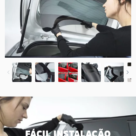
FÁCIL INSTALAÇÃO