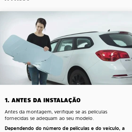
1. ANTES DA INSTALAÇÃO
Antes da montagem, verifique se as películas
fornecidas se adequam ao seu modelo.
Dependendo do número de películas e do veículo, a