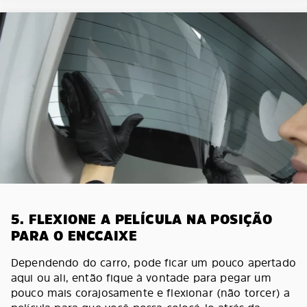
5. FLEXIONE A PELÍCULA NA POSIÇÃO
PARA O ENCCAIXE
Dependendo do carro, pode ficar um pouco apertado
aqui ou ali, então fique à vontade para pegar um
pouco mais corajosamente e flexionar (não torcer) a