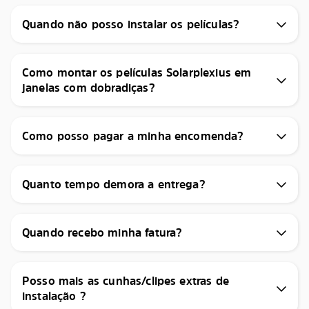
Quando não posso instalar os películas?
Como montar os películas Solarplexius em
janelas com dobradiças?
Como posso pagar a minha encomenda?
Quanto tempo demora a entrega?
Quando recebo minha fatura?
Posso mais as cunhas/clipes extras de
instalação ?