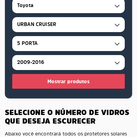
Toyota
URBAN CRUISER
5 PORTA
2009-2016
Mostrar produtos
SELECIONE O NÚMERO DE VIDROS
QUE DESEJA ESCURECER
Abaixo você encontrará todos os protetores solares