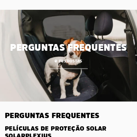
PERGUNTAS FREQUENTES
e respostas
PERGUNTAS FREQUENTES
PELÍCULAS DE PROTEÇÃO SOLAR
SOLARPLEXIUS