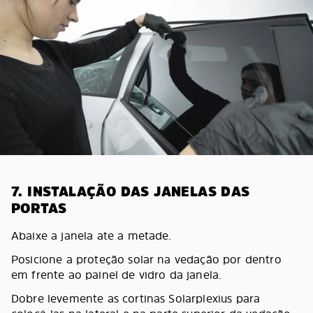
7. INSTALAÇÃO DAS JANELAS DAS
PORTAS
Abaixe a janela ate a metade.
Posicione a proteção solar na vedação por dentro
em frente ao painel de vidro da janela.
Dobre levemente as cortinas Solarplexius para