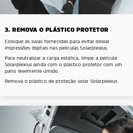
3. REMOVA O PLÁSTICO PROTETOR
Coloque as luvas fornecidas para evitar deixar
impressões digitais nas películas Solarplexius.
Para neutralizar a carga estática, limpe a película
Solarplexius ainda com o plástico protetor com um
pano levemente úmido.
Remova o plástico de proteção solar Solarplexius.