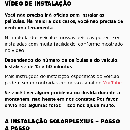
VÍDEO DE INSTALAÇÃO
Você não precisa ir à oficina para instalar as
películas. Na maioria dos casos, você não precisa de
nenhuma ferramenta.
Na maioria dos veículos, nossas peículas podem ser
instaladas com muita facilidade, conforme mostrado
no vídeo.
Dependendo do número de películas e do veículo,
instala-se de 15 a 60 minutos.
Mais instruções de instalação específicas do veículo
podem ser encontradas em nosso canal do
YouTube
Se você tiver algum problema ou dúvida durante a
montagem, não hesite em nos contatar. Por favor,
envie-nos algumas fotos – isso nos ajuda muito.
A INSTALAÇÃO SOLARPLEXIUS – PASSO
A PASSO