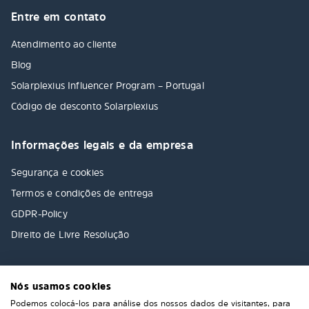
Entre em contato
Atendimento ao cliente
Blog
Solarplexius Influencer Program – Portugal
Código de desconto Solarplexius
Informações legais e da empresa
Segurança e cookies
Termos e condições de entrega
GDPR-Policy
Direito de Livre Resolução
Nós usamos cookies
Podemos colocá-los para análise dos nossos dados de visitantes, para