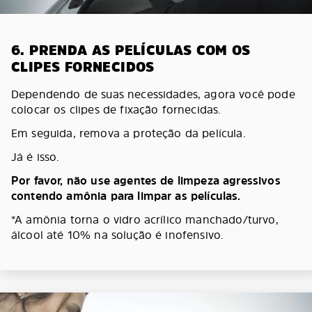
6. PRENDA AS PELÍCULAS COM OS
CLIPES FORNECIDOS
Dependendo de suas necessidades, agora você pode
colocar os clipes de fixação fornecidas.
Em seguida, remova a proteção da película.
Já é isso.
Por favor, não use agentes de limpeza agressivos
contendo amônia para limpar as películas.
*A amônia torna o vidro acrílico manchado/turvo,
álcool até 10% na solução é inofensivo.