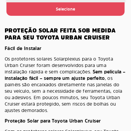
Selecione
PROTEÇÃO SOLAR FEITA SOB MEDIDA
PARA SEU TOYOTA URBAN CRUISER
Fácil de Instalar
Os protetores solares Solarplexius para o Toyota
Urban Cruiser foram desenvolvidos para uma
instalação rápida e sem complicações.
Sem película –
instalação fácil – sempre um ajuste perfeito
, os
painéis são encaixados diretamente nas janelas do
seu veículo, sem a necessidade de ferramentas, cola
ou adesivos. Em poucos minutos, seu Toyota Urban
Cruiser estará protegido, sem riscos de bolhas ou
ajustes demorados.
Proteção Solar para Toyota Urban Cruiser