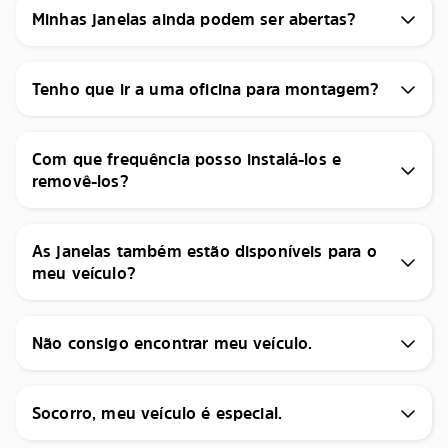
Minhas janelas ainda podem ser abertas?
Tenho que ir a uma oficina para montagem?
Com que frequência posso instalá-los e
removê-los?
As janelas também estão disponíveis para o
meu veículo?
Não consigo encontrar meu veículo.
Socorro, meu veículo é especial.