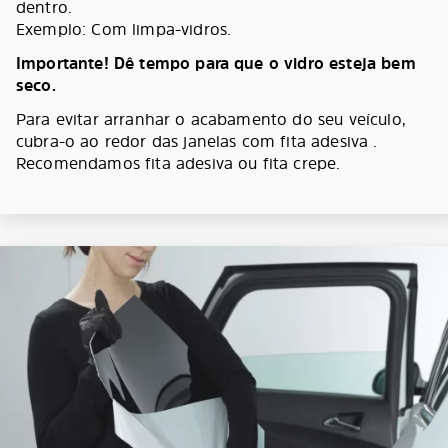
dentro.
Exemplo: Com limpa-vidros.
Importante! Dê tempo para que o vidro esteja bem
seco.
Para evitar arranhar o acabamento do seu veículo,
cubra-o ao redor das janelas com fita adesiva .
Recomendamos fita adesiva ou fita crepe.