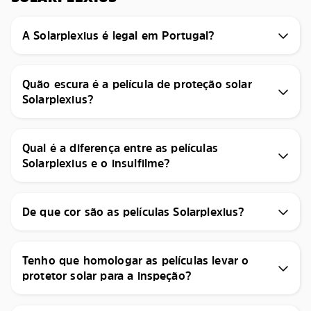
A Solarplexius é legal em Portugal?
Quão escura é a película de proteção solar
Solarplexius?
Qual é a diferença entre as películas
Solarplexius e o insulfilme?
De que cor são as películas Solarplexius?
Tenho que homologar as películas levar o
protetor solar para a inspeção?