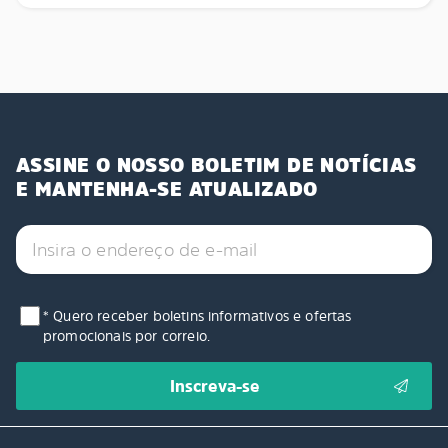
ASSINE O NOSSO BOLETIM DE NOTÍCIAS
E MANTENHA-SE ATUALIZADO
* Quero receber boletins informativos e ofertas
promocionais por correio.