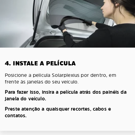
4. INSTALE A PELÍCULA
Posicione a película Solarplexius por dentro, em
frente às janelas do seu veículo.
Para fazer isso, insira a película atrás dos painéis da
janela do veículo.
Preste atenção a quaisquer recortes, cabos e
contatos.