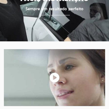
Sempre um resultado perfeito