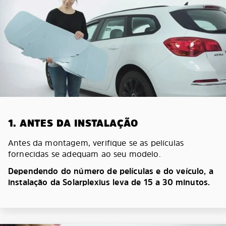
1. ANTES DA INSTALAÇÃO
Antes da montagem, verifique se as películas
fornecidas se adequam ao seu modelo.
Dependendo do número de películas e do veículo, a
instalação da Solarplexius leva de 15 a 30 minutos.