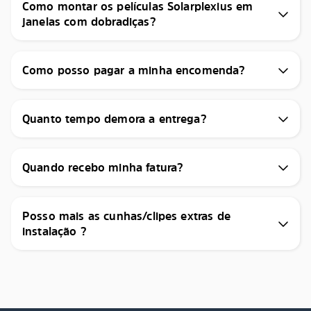
Como montar os películas Solarplexius em
janelas com dobradiças?
Como posso pagar a minha encomenda?
Quanto tempo demora a entrega?
Quando recebo minha fatura?
Posso mais as cunhas/clipes extras de
instalação ?