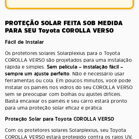
PROTEÇÃO SOLAR FEITA SOB MEDIDA
PARA SEU Toyota COROLLA VERSO
Fácil de Instalar
Os protetores solares Solarplexius para o Toyota
COROLLA VERSO são projetados para uma instalação
rápida e simples.
Sem película – instalação fácil –
sempre um ajuste perfeito
. Não é necessário usar
ferramentas ou cola. Em poucos minutos, você pode
instalar os painéis nos vidros do seu COROLLA VERSO
sem se preocupar com bolhas ou ajustes difíceis.
Basta encaixar os painéis e seu carro estará pronto
para uma proteção solar eficaz e prática.
Proteção Solar para Toyota COROLLA VERSO
Com os protetores solares Solarplexius, seu Toyota
COROLLA VERSO estará protegido contra os raios UV,