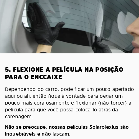
5. FLEXIONE A PELÍCULA NA POSIÇÃO
PARA O ENCCAIXE
Dependendo do carro, pode ficar um pouco apertado
aqui ou ali, então fique à vontade para pegar um
pouco mais corajosamente e flexionar (não torcer) a
película para que você possa colocá-lo atrás da
carenagem.
Não se preocupe, nossas películas Solarplexius são
inquebráveis e não lascam.