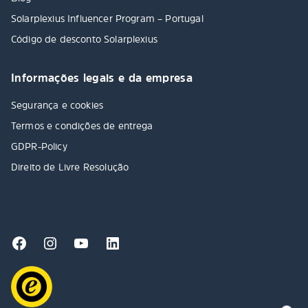
Solarplexius Influencer Program – Portugal
Código de desconto Solarplexius
Informações legais e da empresa
Segurança e cookies
Termos e condições de entrega
GDPR-Policy
Direito de Livre Resolução