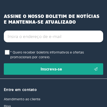
ASSINE O NOSSO BOLETIM DE NOTÍCIAS
E MANTENHA-SE ATUALIZADO
* Quero receber boletins informativos e ofertas
promocionais por correio.
Entre em contato
Atendimento ao cliente
Blog