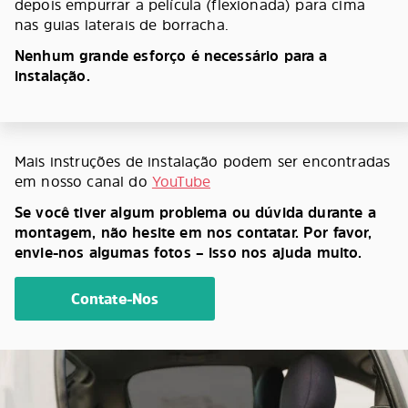
depois empurrar a película (flexionada) para cima
nas guias laterais de borracha.
Nenhum grande esforço é necessário para a
instalação.
Mais instruções de instalação podem ser encontradas
em nosso canal do
YouTube
Se você tiver algum problema ou dúvida durante a
montagem, não hesite em nos contatar. Por favor,
envie-nos algumas fotos – isso nos ajuda muito.
Contate-Nos