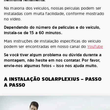
Na maioria dos veículos, nossas peículas podem ser
instaladas com muita facilidade, conforme mostrado
no vídeo.
Dependendo do número de películas e do veículo,
instala-se de 15 a 60 minutos.
Mais instruções de instalação específicas do veículo
podem ser encontradas em nosso canal do
YouTube
Se você tiver algum problema ou dúvida durante a
montagem, não hesite em nos contatar. Por favor,
envie-nos algumas fotos – isso nos ajuda muito.
A INSTALAÇÃO SOLARPLEXIUS – PASSO
A PASSO