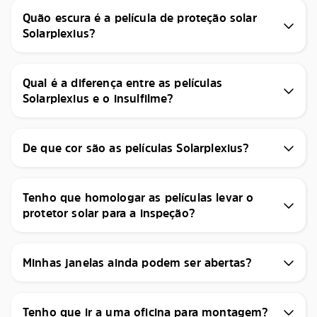
Quão escura é a película de proteção solar
Solarplexius?
Qual é a diferença entre as películas
Solarplexius e o insulfilme?
De que cor são as películas Solarplexius?
Tenho que homologar as películas levar o
protetor solar para a inspeção?
Minhas janelas ainda podem ser abertas?
Tenho que ir a uma oficina para montagem?