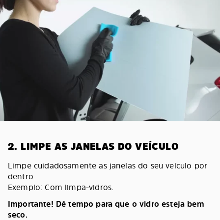
2. LIMPE AS JANELAS DO VEÍCULO
Limpe cuidadosamente as janelas do seu veículo por
dentro.
Exemplo: Com limpa-vidros.
Importante! Dê tempo para que o vidro esteja bem
seco.