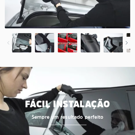
FÁCIL INSTALAÇÃO
Sempre um resultado perfeito