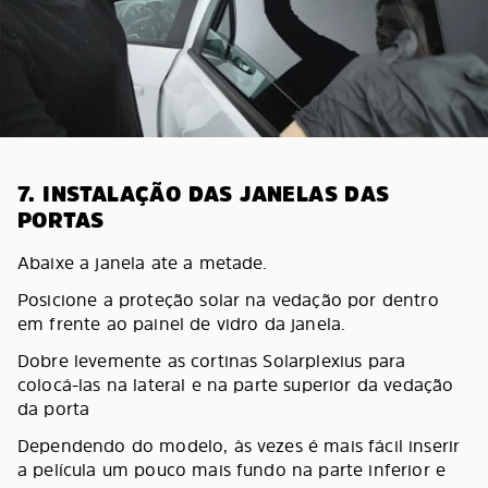
7. INSTALAÇÃO DAS JANELAS DAS
PORTAS
Abaixe a janela ate a metade.
Posicione a proteção solar na vedação por dentro
em frente ao painel de vidro da janela.
Dobre levemente as cortinas Solarplexius para
colocá-las na lateral e na parte superior da vedação
da porta
Dependendo do modelo, às vezes é mais fácil inserir
a película um pouco mais fundo na parte inferior e