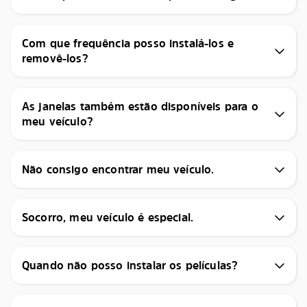
Com que frequência posso instalá-los e
removê-los?
As janelas também estão disponíveis para o
meu veículo?
Não consigo encontrar meu veículo.
Socorro, meu veículo é especial.
Quando não posso instalar os películas?