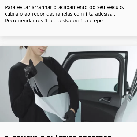
Para evitar arranhar o acabamento do seu veículo,
cubra-o ao redor das janelas com fita adesiva .
Recomendamos fita adesiva ou fita crepe.