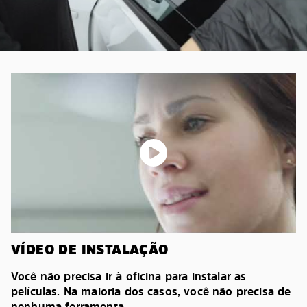
VÍDEO DE INSTALAÇÃO
Você não precisa ir à oficina para instalar as
películas. Na maioria dos casos, você não precisa de
nenhuma ferramenta.