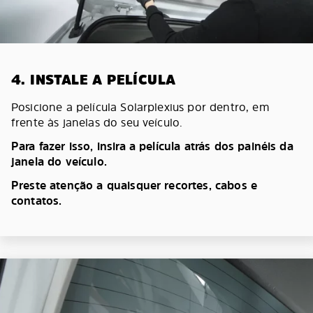
4. INSTALE A PELÍCULA
Posicione a película Solarplexius por dentro, em
frente às janelas do seu veículo.
Para fazer isso, insira a película atrás dos painéis da
janela do veículo.
Preste atenção a quaisquer recortes, cabos e
contatos.