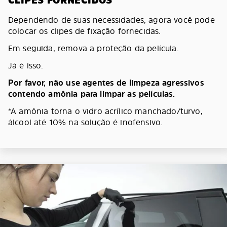
CLIPES FORNECIDOS
Dependendo de suas necessidades, agora você pode
colocar os clipes de fixação fornecidas.
Em seguida, remova a proteção da película.
Já é isso.
Por favor, não use agentes de limpeza agressivos
contendo amônia para limpar as películas.
*A amônia torna o vidro acrílico manchado/turvo,
álcool até 10% na solução é inofensivo.