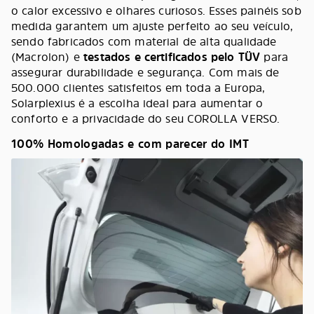
o calor excessivo e olhares curiosos. Esses painéis sob
medida garantem um ajuste perfeito ao seu veículo,
sendo fabricados com material de alta qualidade
(Macrolon) e
testados e certificados pelo TÜV
para
assegurar durabilidade e segurança. Com mais de
500.000 clientes satisfeitos em toda a Europa,
Solarplexius é a escolha ideal para aumentar o
conforto e a privacidade do seu COROLLA VERSO.
100% Homologadas e com parecer do IMT