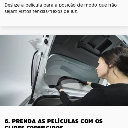
Deslize a película para a posição de modo que não
sejam vistos fendas/flexos de luz.
6. PRENDA AS PELÍCULAS COM OS