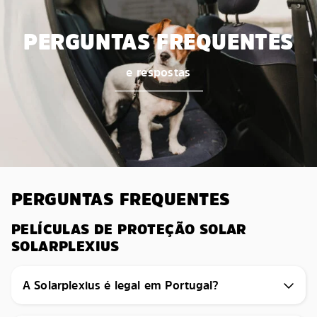
PERGUNTAS FREQUENTES
e respostas
PERGUNTAS FREQUENTES
PELÍCULAS DE PROTEÇÃO SOLAR
SOLARPLEXIUS
A Solarplexius é legal em Portugal?