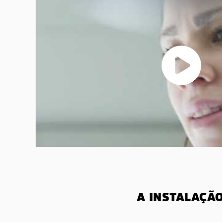
A INSTALAÇÃ