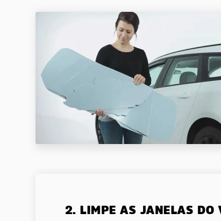
2. LIMPE AS JANELAS DO