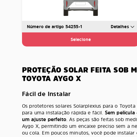
Número de artigo 54255-1
Detalhes
Selecione
PROTEÇÃO SOLAR FEITA SOB 
TOYOTA AYGO X
Fácil de Instalar
Os protetores solares Solarplexius para o Toyot
para uma instalação rápida e fácil.
Sem película 
um ajuste perfeito
. As peças são feitas sob med
Aygo X, permitindo um encaixe preciso sem a n
ou cola. Em poucos minutos, você pode instalar 