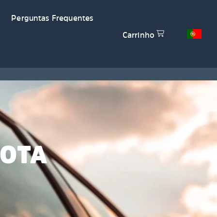
Perguntas Frequentes
Carrinho
YOTA