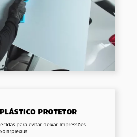
 PLÁSTICO PROTETOR
ecidas para evitar deixar impressões
 Solarplexius.