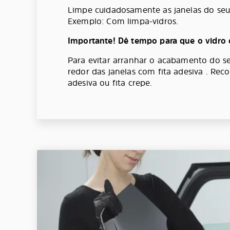
Limpe cuidadosamente as janelas do seu 
Exemplo: Com limpa-vidros.
Importante! Dê tempo para que o vidro 
Para evitar arranhar o acabamento do se
redor das janelas com fita adesiva . Re
adesiva ou fita crepe.