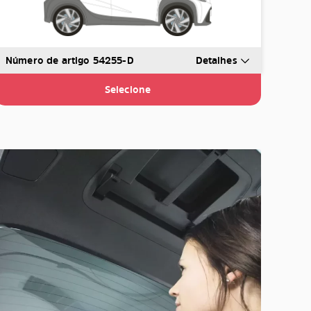
Número de artigo 54255-D
Detalhes
Selecione