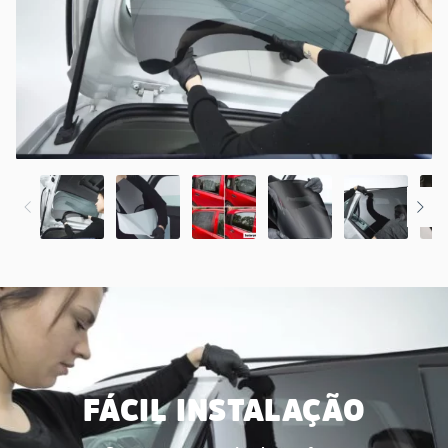
FÁCIL INSTALAÇÃO