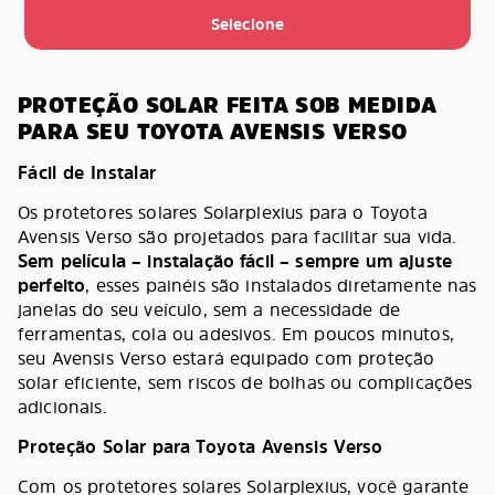
Selecione
PROTEÇÃO SOLAR FEITA SOB MEDIDA
PARA SEU TOYOTA AVENSIS VERSO
Fácil de Instalar
Os protetores solares Solarplexius para o Toyota
Avensis Verso são projetados para facilitar sua vida.
Sem película – instalação fácil – sempre um ajuste
perfeito
, esses painéis são instalados diretamente nas
janelas do seu veículo, sem a necessidade de
ferramentas, cola ou adesivos. Em poucos minutos,
seu Avensis Verso estará equipado com proteção
solar eficiente, sem riscos de bolhas ou complicações
adicionais.
Proteção Solar para Toyota Avensis Verso
Com os protetores solares Solarplexius, você garante