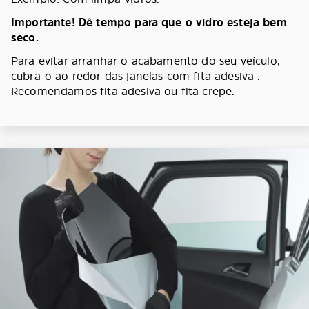
Importante! Dê tempo para que o vidro esteja bem
seco.
Para evitar arranhar o acabamento do seu veículo,
cubra-o ao redor das janelas com fita adesiva .
Recomendamos fita adesiva ou fita crepe.