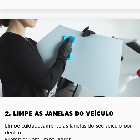
2. LIMPE AS JANELAS DO VEÍCULO
Limpe cuidadosamente as janelas do seu veículo por
dentro.
Exemplo: Com limpa-vidros.