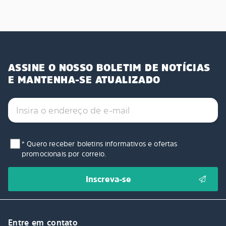
ASSINE O NOSSO BOLETIM DE NOTÍCIAS
E MANTENHA-SE ATUALIZADO
* Quero receber boletins informativos e ofertas
promocionais por correio.
Entre em contato