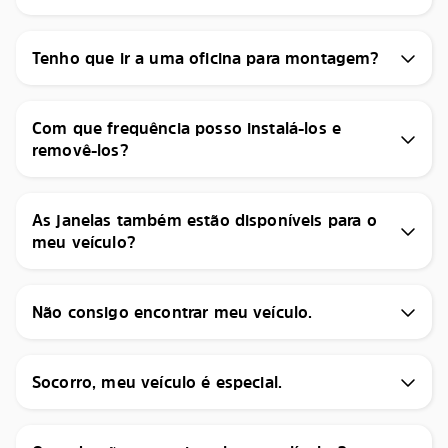
Tenho que ir a uma oficina para montagem?
Com que frequência posso instalá-los e
removê-los?
As janelas também estão disponíveis para o
meu veículo?
Não consigo encontrar meu veículo.
Socorro, meu veículo é especial.