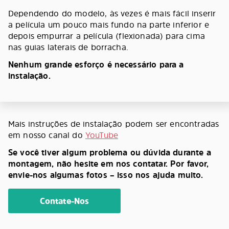
Dependendo do modelo, às vezes é mais fácil inserir
a película um pouco mais fundo na parte inferior e
depois empurrar a película (flexionada) para cima
nas guias laterais de borracha.
Nenhum grande esforço é necessário para a
instalação.
Mais instruções de instalação podem ser encontradas
em nosso canal do
YouTube
Se você tiver algum problema ou dúvida durante a
montagem, não hesite em nos contatar. Por favor,
envie-nos algumas fotos – isso nos ajuda muito.
Contate-Nos