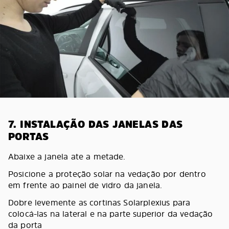
7. INSTALAÇÃO DAS JANELAS DAS
PORTAS
Abaixe a janela ate a metade.
Posicione a proteção solar na vedação por dentro
em frente ao painel de vidro da janela.
Dobre levemente as cortinas Solarplexius para
colocá-las na lateral e na parte superior da vedação
da porta