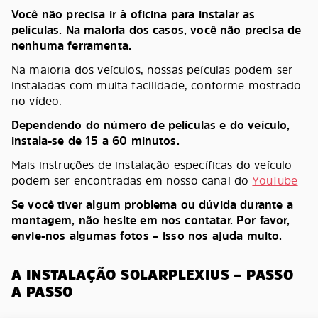
Você não precisa ir à oficina para instalar as
películas. Na maioria dos casos, você não precisa de
nenhuma ferramenta.
Na maioria dos veículos, nossas peículas podem ser
instaladas com muita facilidade, conforme mostrado
no vídeo.
Dependendo do número de películas e do veículo,
instala-se de 15 a 60 minutos.
Mais instruções de instalação específicas do veículo
podem ser encontradas em nosso canal do
YouTube
Se você tiver algum problema ou dúvida durante a
montagem, não hesite em nos contatar. Por favor,
envie-nos algumas fotos – isso nos ajuda muito.
A INSTALAÇÃO SOLARPLEXIUS – PASSO
A PASSO