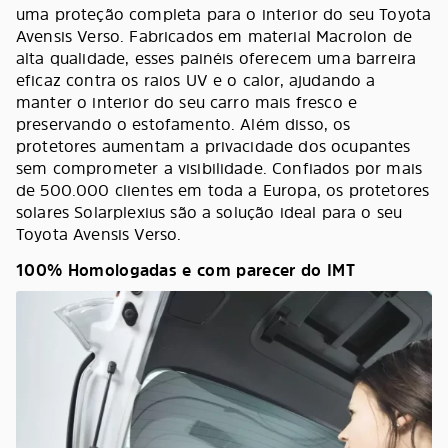
uma proteção completa para o interior do seu Toyota
Avensis Verso. Fabricados em material Macrolon de
alta qualidade, esses painéis oferecem uma barreira
eficaz contra os raios UV e o calor, ajudando a
manter o interior do seu carro mais fresco e
preservando o estofamento. Além disso, os
protetores aumentam a privacidade dos ocupantes
sem comprometer a visibilidade. Confiados por mais
de 500.000 clientes em toda a Europa, os protetores
solares Solarplexius são a solução ideal para o seu
Toyota Avensis Verso.
100% Homologadas e com parecer do IMT