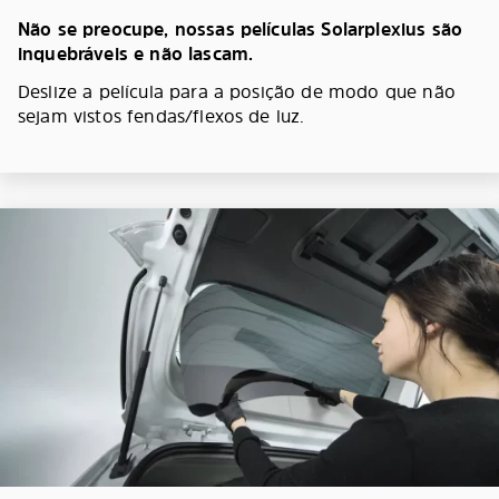
Não se preocupe, nossas películas Solarplexius são
inquebráveis e não lascam.
Deslize a película para a posição de modo que não
sejam vistos fendas/flexos de luz.