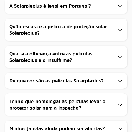
A Solarplexius é legal em Portugal?
Quão escura é a película de proteção solar
Solarplexius?
Qual é a diferença entre as películas
Solarplexius e o insulfilme?
De que cor são as películas Solarplexius?
Tenho que homologar as películas levar o
protetor solar para a inspeção?
Minhas janelas ainda podem ser abertas?