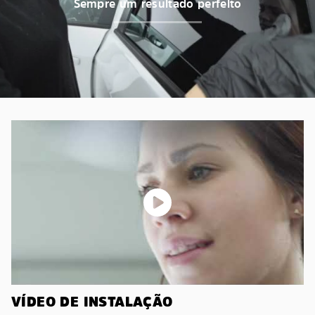
Sempre um resultado perfeito
VÍDEO DE INSTALAÇÃO