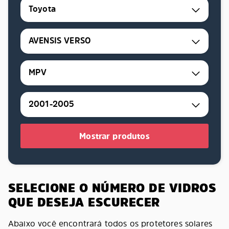
Toyota
AVENSIS VERSO
MPV
2001-2005
Mostrar produtos
SELECIONE O NÚMERO DE VIDROS
QUE DESEJA ESCURECER
Abaixo você encontrará todos os protetores solares