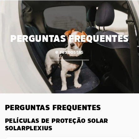
PERGUNTAS FREQUENTES
e respostas
PERGUNTAS FREQUENTES
PELÍCULAS DE PROTEÇÃO SOLAR
SOLARPLEXIUS