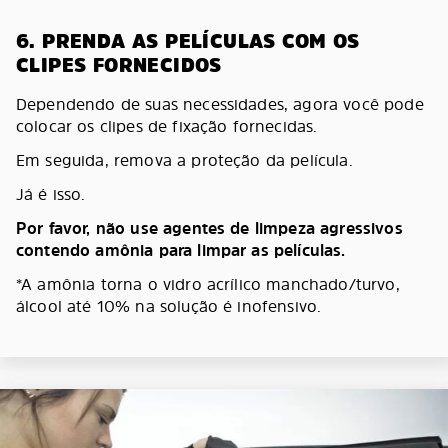
6. PRENDA AS PELÍCULAS COM OS
CLIPES FORNECIDOS
Dependendo de suas necessidades, agora você pode
colocar os clipes de fixação fornecidas.
Em seguida, remova a proteção da película.
Já é isso.
Por favor, não use agentes de limpeza agressivos
contendo amônia para limpar as películas.
*A amônia torna o vidro acrílico manchado/turvo,
álcool até 10% na solução é inofensivo.