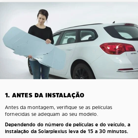
1. ANTES DA INSTALAÇÃO
Antes da montagem, verifique se as películas
fornecidas se adequam ao seu modelo.
Dependendo do número de películas e do veículo, a
instalação da Solarplexius leva de 15 a 30 minutos.