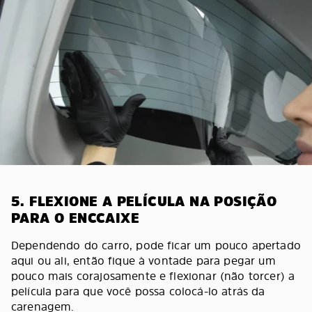
5. FLEXIONE A PELÍCULA NA POSIÇÃO
PARA O ENCCAIXE
Dependendo do carro, pode ficar um pouco apertado
aqui ou ali, então fique à vontade para pegar um
pouco mais corajosamente e flexionar (não torcer) a
película para que você possa colocá-lo atrás da
carenagem.