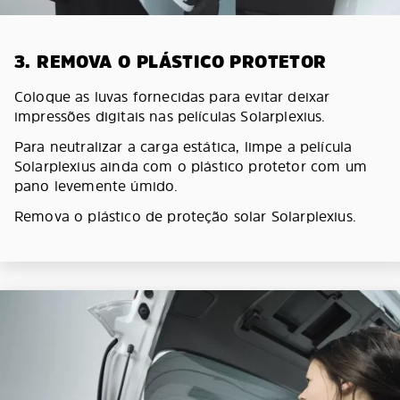
3. REMOVA O PLÁSTICO PROTETOR
Coloque as luvas fornecidas para evitar deixar
impressões digitais nas películas Solarplexius.
Para neutralizar a carga estática, limpe a película
Solarplexius ainda com o plástico protetor com um
pano levemente úmido.
Remova o plástico de proteção solar Solarplexius.