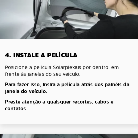
4. INSTALE A PELÍCULA
Posicione a película Solarplexius por dentro, em
frente às janelas do seu veículo.
Para fazer isso, insira a película atrás dos painéis da
janela do veículo.
Preste atenção a quaisquer recortes, cabos e
contatos.