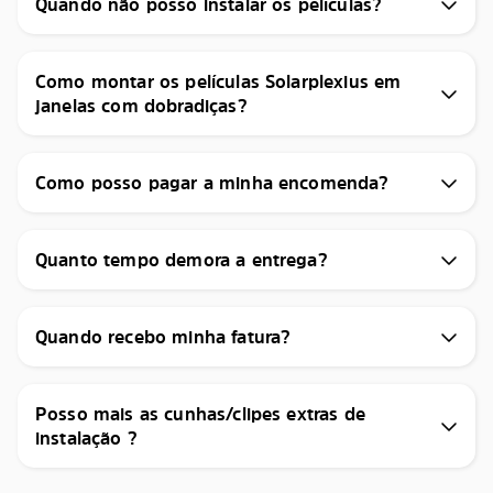
Quando não posso instalar os películas?
Como montar os películas Solarplexius em
janelas com dobradiças?
Como posso pagar a minha encomenda?
Quanto tempo demora a entrega?
Quando recebo minha fatura?
Posso mais as cunhas/clipes extras de
instalação ?