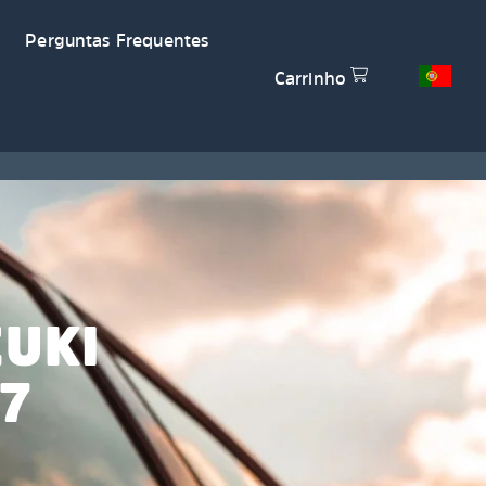
Perguntas Frequentes
Carrinho
ZUKI
7