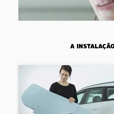
A INSTALAÇÃ