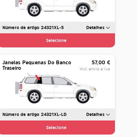
Número de artigo 24321XL-5
Detalhes
Selecione
Janelas Pequenas Do Banco
57,00
€
Traseiro
incl. envio e iva
Número de artigo 24321XL-LD
Detalhes
Selecione