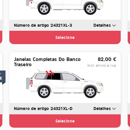
Número de artigo 24321XL-3
Detalhes
Selecione
Janelas Completas Do Banco
82,00
€
Traseiro
incl. envio e iva
Número de artigo 24321XL-D
Detalhes
Selecione