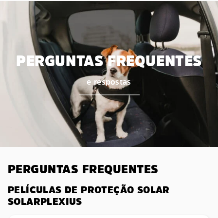
PERGUNTAS FREQUENTES
e respostas
PERGUNTAS FREQUENTES
PELÍCULAS DE PROTEÇÃO SOLAR
SOLARPLEXIUS