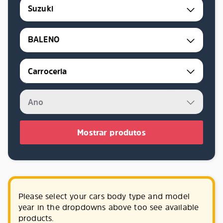
Suzuki
BALENO
Mostrar produtos
Please select your cars body type and model
year in the dropdowns above too see available
products.