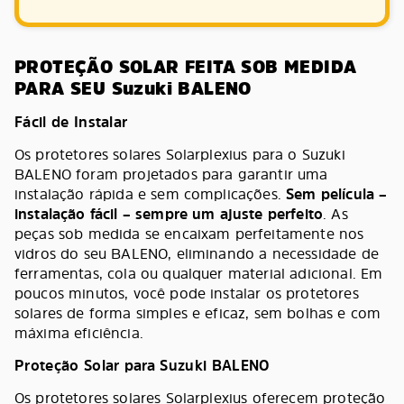
PROTEÇÃO SOLAR FEITA SOB MEDIDA
PARA SEU Suzuki BALENO
Fácil de Instalar
Os protetores solares Solarplexius para o Suzuki
BALENO foram projetados para garantir uma
instalação rápida e sem complicações.
Sem película –
instalação fácil – sempre um ajuste perfeito
. As
peças sob medida se encaixam perfeitamente nos
vidros do seu BALENO, eliminando a necessidade de
ferramentas, cola ou qualquer material adicional. Em
poucos minutos, você pode instalar os protetores
solares de forma simples e eficaz, sem bolhas e com
máxima eficiência.
Proteção Solar para Suzuki BALENO
Os protetores solares Solarplexius oferecem proteção