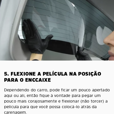
5. FLEXIONE A PELÍCULA NA POSIÇÃO
PARA O ENCCAIXE
Dependendo do carro, pode ficar um pouco apertado
aqui ou ali, então fique à vontade para pegar um
pouco mais corajosamente e flexionar (não torcer) a
película para que você possa colocá-lo atrás da
carenagem.