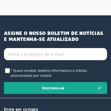
ASSINE O NOSSO BOLETIM DE NOTÍCIAS
E MANTENHA-SE ATUALIZADO
* Quero receber boletins informativos e ofertas
promocionais por correio.
Entre em contato