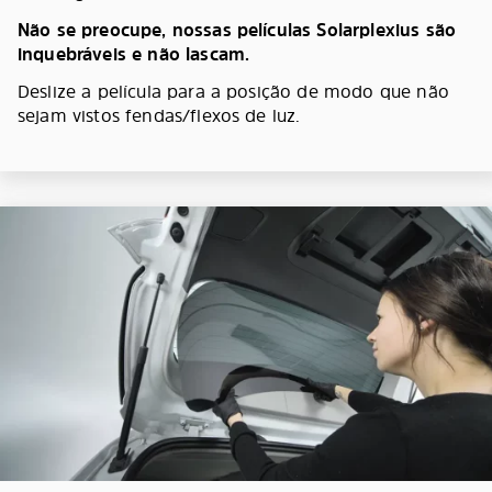
Não se preocupe, nossas películas Solarplexius são
inquebráveis e não lascam.
Deslize a película para a posição de modo que não
sejam vistos fendas/flexos de luz.