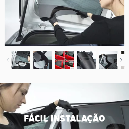
FÁCIL INSTALAÇÃO