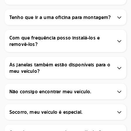
Tenho que ir a uma oficina para montagem?
Com que frequência posso instalá-los e
removê-los?
As janelas também estão disponíveis para o
meu veículo?
Não consigo encontrar meu veículo.
Socorro, meu veículo é especial.