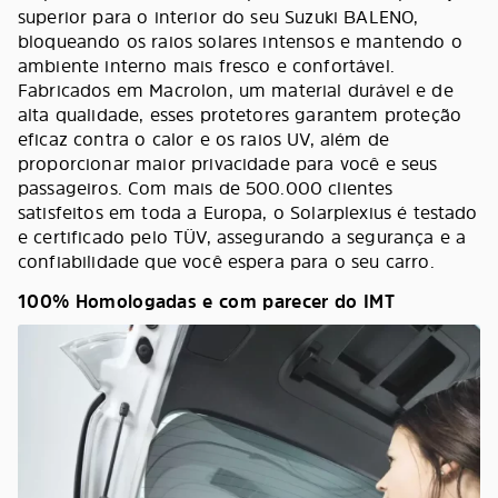
superior para o interior do seu Suzuki BALENO,
bloqueando os raios solares intensos e mantendo o
ambiente interno mais fresco e confortável.
Fabricados em Macrolon, um material durável e de
alta qualidade, esses protetores garantem proteção
eficaz contra o calor e os raios UV, além de
proporcionar maior privacidade para você e seus
passageiros. Com mais de 500.000 clientes
satisfeitos em toda a Europa, o Solarplexius é testado
e certificado pelo TÜV, assegurando a segurança e a
confiabilidade que você espera para o seu carro.
100% Homologadas e com parecer do IMT