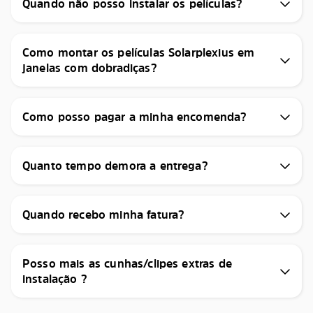
Quando não posso instalar os películas?
Como montar os películas Solarplexius em
janelas com dobradiças?
Como posso pagar a minha encomenda?
Quanto tempo demora a entrega?
Quando recebo minha fatura?
Posso mais as cunhas/clipes extras de
instalação ?