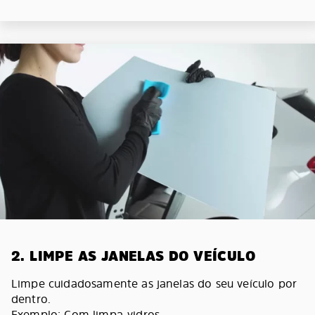
2. LIMPE AS JANELAS DO VEÍCULO
Limpe cuidadosamente as janelas do seu veículo por
dentro.
Exemplo: Com limpa-vidros.