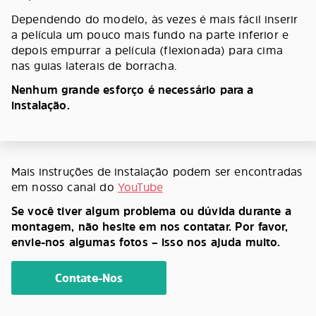
Dependendo do modelo, às vezes é mais fácil inserir
a película um pouco mais fundo na parte inferior e
depois empurrar a película (flexionada) para cima
nas guias laterais de borracha.
Nenhum grande esforço é necessário para a
instalação.
Mais instruções de instalação podem ser encontradas
em nosso canal do
YouTube
Se você tiver algum problema ou dúvida durante a
montagem, não hesite em nos contatar. Por favor,
envie-nos algumas fotos – isso nos ajuda muito.
Contate-Nos