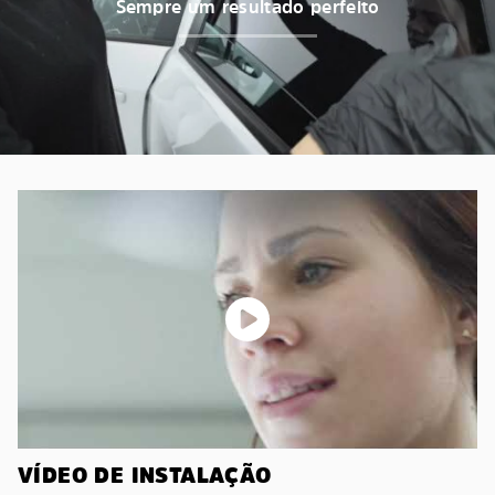
Sempre um resultado perfeito
VÍDEO DE INSTALAÇÃO