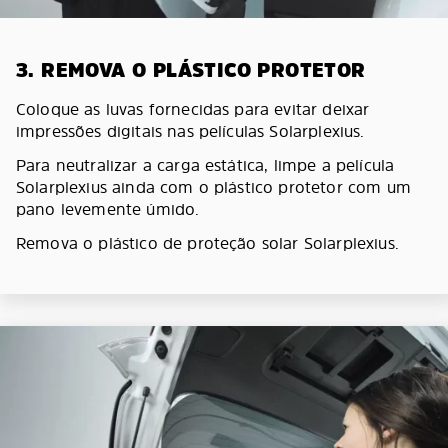
3. REMOVA O PLÁSTICO PROTETOR
Coloque as luvas fornecidas para evitar deixar
impressões digitais nas películas Solarplexius.
Para neutralizar a carga estática, limpe a película
Solarplexius ainda com o plástico protetor com um
pano levemente úmido.
Remova o plástico de proteção solar Solarplexius.