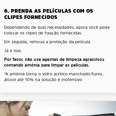
6. PRENDA AS PELÍCULAS COM OS
CLIPES FORNECIDOS
Dependendo de suas necessidades, agora você pode
colocar os clipes de fixação fornecidas.
Em seguida, remova a proteção da película.
Já é isso.
Por favor, não use agentes de limpeza agressivos
contendo amônia para limpar as películas.
*A amônia torna o vidro acrílico manchado/turvo,
álcool até 10% na solução é inofensivo.