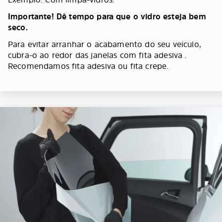
Importante! Dê tempo para que o vidro esteja bem
seco.
Para evitar arranhar o acabamento do seu veículo,
cubra-o ao redor das janelas com fita adesiva .
Recomendamos fita adesiva ou fita crepe.