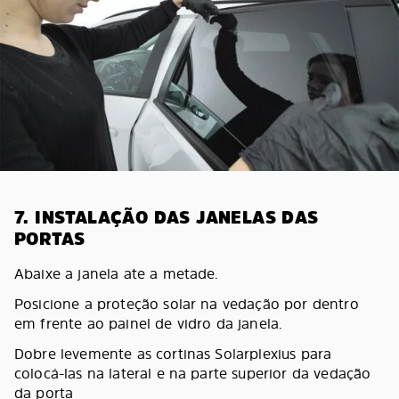
7. INSTALAÇÃO DAS JANELAS DAS
PORTAS
Abaixe a janela ate a metade.
Posicione a proteção solar na vedação por dentro
em frente ao painel de vidro da janela.
Dobre levemente as cortinas Solarplexius para
colocá-las na lateral e na parte superior da vedação
da porta