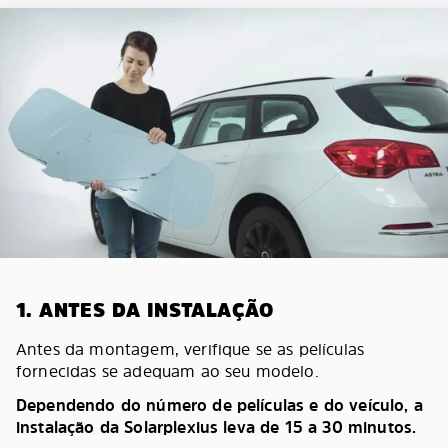
1. ANTES DA INSTALAÇÃO
Antes da montagem, verifique se as películas
fornecidas se adequam ao seu modelo.
Dependendo do número de películas e do veículo, a
instalação da Solarplexius leva de 15 a 30 minutos.