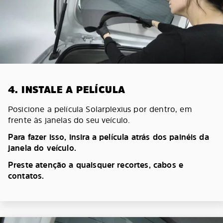
4. INSTALE A PELÍCULA
Posicione a película Solarplexius por dentro, em
frente às janelas do seu veículo.
Para fazer isso, insira a película atrás dos painéis da
janela do veículo.
Preste atenção a quaisquer recortes, cabos e
contatos.