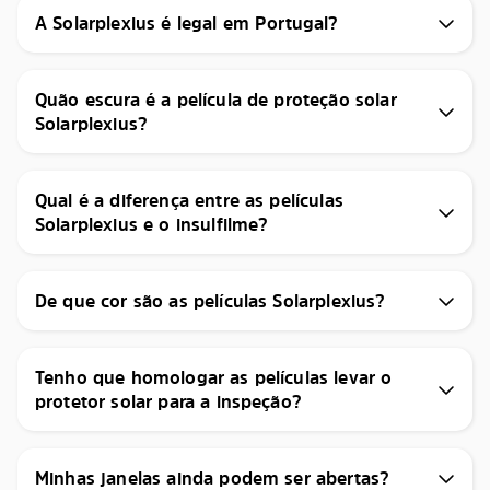
A Solarplexius é legal em Portugal?
Quão escura é a película de proteção solar
Solarplexius?
Qual é a diferença entre as películas
Solarplexius e o insulfilme?
De que cor são as películas Solarplexius?
Tenho que homologar as películas levar o
protetor solar para a inspeção?
Minhas janelas ainda podem ser abertas?