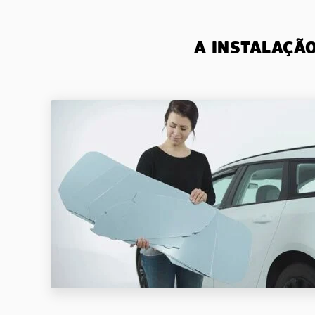
A INSTALAÇÃ