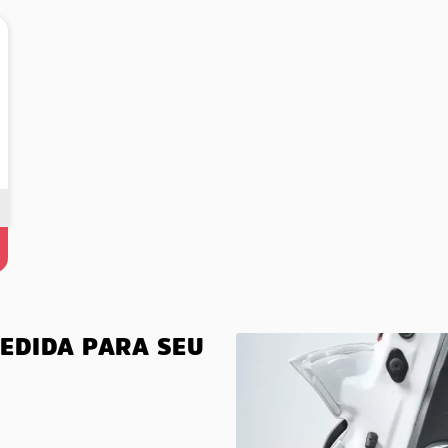
MEDIDA PARA SEU