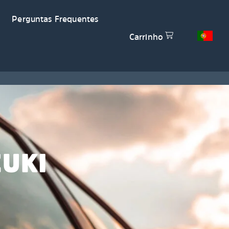
Perguntas Frequentes
Carrinho
ZUKI