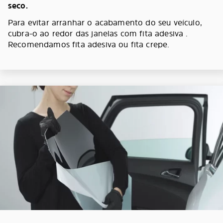
seco.
Para evitar arranhar o acabamento do seu veículo,
cubra-o ao redor das janelas com fita adesiva .
Recomendamos fita adesiva ou fita crepe.