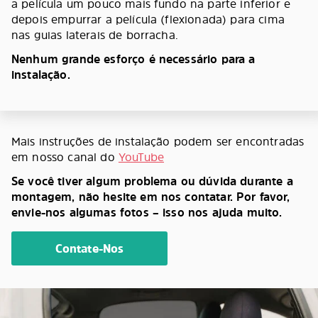
a película um pouco mais fundo na parte inferior e
depois empurrar a película (flexionada) para cima
nas guias laterais de borracha.
Nenhum grande esforço é necessário para a
instalação.
Mais instruções de instalação podem ser encontradas
em nosso canal do
YouTube
Se você tiver algum problema ou dúvida durante a
montagem, não hesite em nos contatar. Por favor,
envie-nos algumas fotos – isso nos ajuda muito.
Contate-Nos