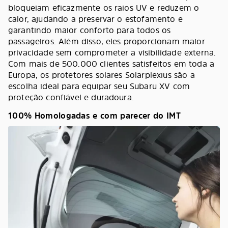
bloqueiam eficazmente os raios UV e reduzem o
calor, ajudando a preservar o estofamento e
garantindo maior conforto para todos os
passageiros. Além disso, eles proporcionam maior
privacidade sem comprometer a visibilidade externa.
Com mais de 500.000 clientes satisfeitos em toda a
Europa, os protetores solares Solarplexius são a
escolha ideal para equipar seu Subaru XV com
proteção confiável e duradoura.
100% Homologadas e com parecer do IMT