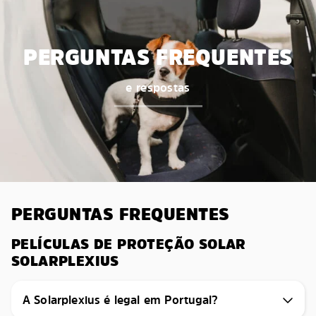
PERGUNTAS FREQUENTES
e respostas
PERGUNTAS FREQUENTES
PELÍCULAS DE PROTEÇÃO SOLAR
SOLARPLEXIUS
A Solarplexius é legal em Portugal?