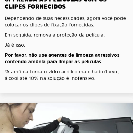
CLIPES FORNECIDOS
Dependendo de suas necessidades, agora você pode
colocar os clipes de fixação fornecidas.
Em seguida, remova a proteção da película.
Já é isso.
Por favor, não use agentes de limpeza agressivos
contendo amônia para limpar as películas.
*A amônia torna o vidro acrílico manchado/turvo,
álcool até 10% na solução é inofensivo.