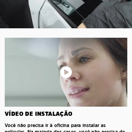
VÍDEO DE INSTALAÇÃO
Você não precisa ir à oficina para instalar as
películas. Na maioria dos casos, você não precisa de