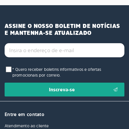
ASSINE O NOSSO BOLETIM DE NOTÍCIAS
E MANTENHA-SE ATUALIZADO
* Quero receber boletins informativos e ofertas
promocionais por correio.
Entre em contato
Atendimento ao cliente