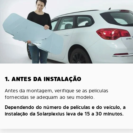
1. ANTES DA INSTALAÇÃO
Antes da montagem, verifique se as películas
fornecidas se adequam ao seu modelo.
Dependendo do número de películas e do veículo, a
instalação da Solarplexius leva de 15 a 30 minutos.