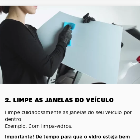
2. LIMPE AS JANELAS DO VEÍCULO
Limpe cuidadosamente as janelas do seu veículo por
dentro.
Exemplo: Com limpa-vidros.
Importante! Dê tempo para que o vidro esteja bem