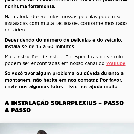
nenhuma ferramenta.
Na maioria dos veículos, nossas peículas podem ser
instaladas com muita facilidade, conforme mostrado
no vídeo.
Dependendo do número de películas e do veículo,
instala-se de 15 a 60 minutos.
Mais instruções de instalação específicas do veículo
podem ser encontradas em nosso canal do
YouTube
Se você tiver algum problema ou dúvida durante a
montagem, não hesite em nos contatar. Por favor,
envie-nos algumas fotos – isso nos ajuda muito.
A INSTALAÇÃO SOLARPLEXIUS – PASSO
A PASSO