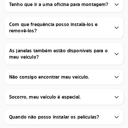
Tenho que ir a uma oficina para montagem?
Com que frequência posso instalá-los e
removê-los?
As janelas também estão disponíveis para o
meu veículo?
Não consigo encontrar meu veículo.
Socorro, meu veículo é especial.
Quando não posso instalar os películas?