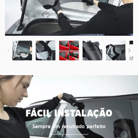
FÁCIL INSTALAÇÃO
Sempre um resultado perfeito