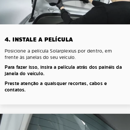
4. INSTALE A PELÍCULA
Posicione a película Solarplexius por dentro, em
frente às janelas do seu veículo.
Para fazer isso, insira a película atrás dos painéis da
janela do veículo.
Preste atenção a quaisquer recortes, cabos e
contatos.