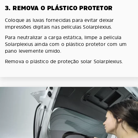
3. REMOVA O PLÁSTICO PROTETOR
Coloque as luvas fornecidas para evitar deixar
impressões digitais nas películas Solarplexius.
Para neutralizar a carga estática, limpe a película
Solarplexius ainda com o plástico protetor com um
pano levemente úmido.
Remova o plástico de proteção solar Solarplexius.