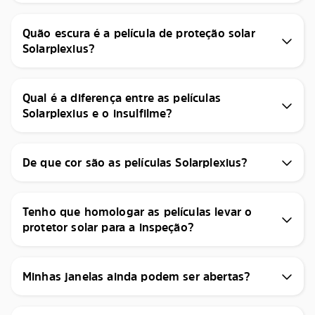
Quão escura é a película de proteção solar
Solarplexius?
Qual é a diferença entre as películas
Solarplexius e o insulfilme?
De que cor são as películas Solarplexius?
Tenho que homologar as películas levar o
protetor solar para a inspeção?
Minhas janelas ainda podem ser abertas?