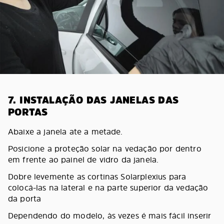
7. INSTALAÇÃO DAS JANELAS DAS
PORTAS
Abaixe a janela ate a metade.
Posicione a proteção solar na vedação por dentro
em frente ao painel de vidro da janela.
Dobre levemente as cortinas Solarplexius para
colocá-las na lateral e na parte superior da vedação
da porta
Dependendo do modelo, às vezes é mais fácil inserir