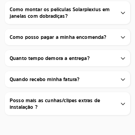
Como montar os películas Solarplexius em
janelas com dobradiças?
Como posso pagar a minha encomenda?
Quanto tempo demora a entrega?
Quando recebo minha fatura?
Posso mais as cunhas/clipes extras de
instalação ?