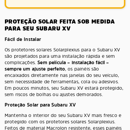
PROTEÇÃO SOLAR FEITA SOB MEDIDA
PARA SEU SUBARU XV
Fácil de Instalar
Os protetores solares Solarplexius para o Subaru XV
são projetados para uma instalação rápida e sem
complicações.
Sem película – instalação fácil –
sempre um ajuste perfeito
, os painéis são
encaixados diretamente nas janelas do seu veículo,
sem necessidade de ferramentas, cola ou adesivos.
Em poucos minutos, seu Subaru XV estará protegido,
sem riscos de bolhas ou ajustes demorados.
Proteção Solar para Subaru XV
Mantenha o interior do seu Subaru XV mais fresco e
protegido com os protetores solares Solarplexius.
Feitos de material Macrolon resistente, esses painéis