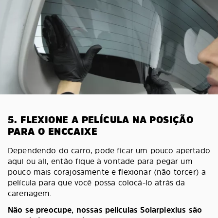
5. FLEXIONE A PELÍCULA NA POSIÇÃO
PARA O ENCCAIXE
Dependendo do carro, pode ficar um pouco apertado
aqui ou ali, então fique à vontade para pegar um
pouco mais corajosamente e flexionar (não torcer) a
película para que você possa colocá-lo atrás da
carenagem.
Não se preocupe, nossas películas Solarplexius são