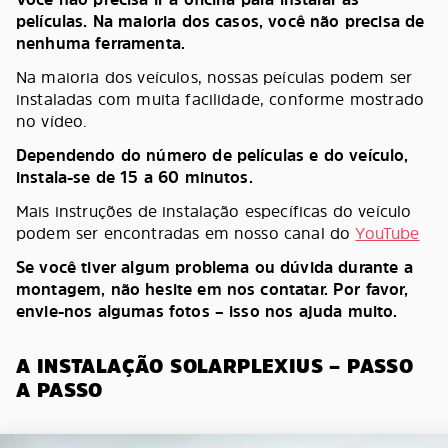
películas. Na maioria dos casos, você não precisa de
nenhuma ferramenta.
Na maioria dos veículos, nossas peículas podem ser
instaladas com muita facilidade, conforme mostrado
no vídeo.
Dependendo do número de películas e do veículo,
instala-se de 15 a 60 minutos.
Mais instruções de instalação específicas do veículo
podem ser encontradas em nosso canal do
YouTube
Se você tiver algum problema ou dúvida durante a
montagem, não hesite em nos contatar. Por favor,
envie-nos algumas fotos – isso nos ajuda muito.
A INSTALAÇÃO SOLARPLEXIUS – PASSO
A PASSO