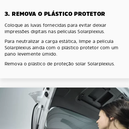
3. REMOVA O PLÁSTICO PROTETOR
Coloque as luvas fornecidas para evitar deixar
impressões digitais nas películas Solarplexius.
Para neutralizar a carga estática, limpe a película
Solarplexius ainda com o plástico protetor com um
pano levemente úmido.
Remova o plástico de proteção solar Solarplexius.