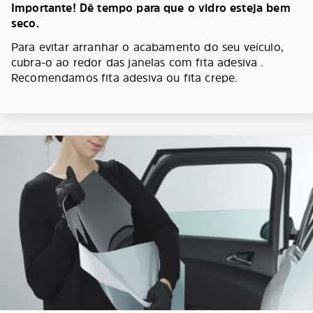
Importante! Dê tempo para que o vidro esteja bem
seco.
Para evitar arranhar o acabamento do seu veículo,
cubra-o ao redor das janelas com fita adesiva .
Recomendamos fita adesiva ou fita crepe.