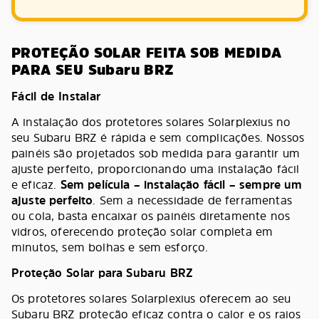
PROTEÇÃO SOLAR FEITA SOB MEDIDA
PARA SEU Subaru BRZ
Fácil de Instalar
A instalação dos protetores solares Solarplexius no
seu Subaru BRZ é rápida e sem complicações. Nossos
painéis são projetados sob medida para garantir um
ajuste perfeito, proporcionando uma instalação fácil
e eficaz.
Sem película – instalação fácil – sempre um
ajuste perfeito
. Sem a necessidade de ferramentas
ou cola, basta encaixar os painéis diretamente nos
vidros, oferecendo proteção solar completa em
minutos, sem bolhas e sem esforço.
Proteção Solar para Subaru BRZ
Os protetores solares Solarplexius oferecem ao seu
Subaru BRZ proteção eficaz contra o calor e os raios