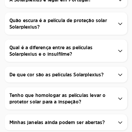
Quão escura é a película de proteção solar
Solarplexius?
Qual é a diferença entre as películas
Solarplexius e o insulfilme?
De que cor são as películas Solarplexius?
Tenho que homologar as películas levar o
protetor solar para a inspeção?
Minhas janelas ainda podem ser abertas?