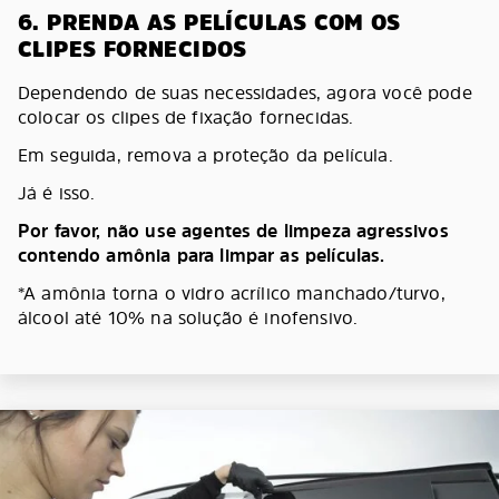
6. PRENDA AS PELÍCULAS COM OS
CLIPES FORNECIDOS
Dependendo de suas necessidades, agora você pode
colocar os clipes de fixação fornecidas.
Em seguida, remova a proteção da película.
Já é isso.
Por favor, não use agentes de limpeza agressivos
contendo amônia para limpar as películas.
*A amônia torna o vidro acrílico manchado/turvo,
álcool até 10% na solução é inofensivo.