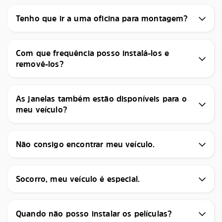
Tenho que ir a uma oficina para montagem?
Com que frequência posso instalá-los e
removê-los?
As janelas também estão disponíveis para o
meu veículo?
Não consigo encontrar meu veículo.
Socorro, meu veículo é especial.
Quando não posso instalar os películas?