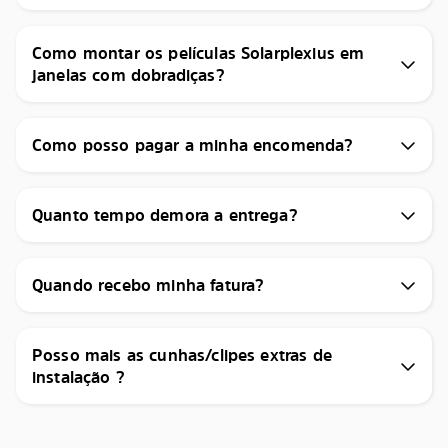
Como montar os películas Solarplexius em
janelas com dobradiças?
Como posso pagar a minha encomenda?
Quanto tempo demora a entrega?
Quando recebo minha fatura?
Posso mais as cunhas/clipes extras de
instalação ?