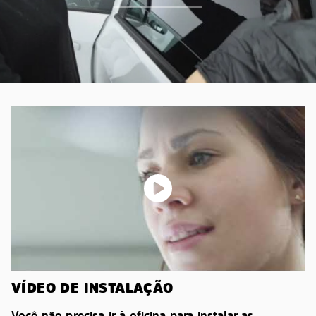
VÍDEO DE INSTALAÇÃO
Você não precisa ir à oficina para instalar as