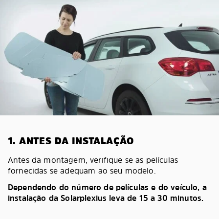
1. ANTES DA INSTALAÇÃO
Antes da montagem, verifique se as películas
fornecidas se adequam ao seu modelo.
Dependendo do número de películas e do veículo, a
instalação da Solarplexius leva de 15 a 30 minutos.