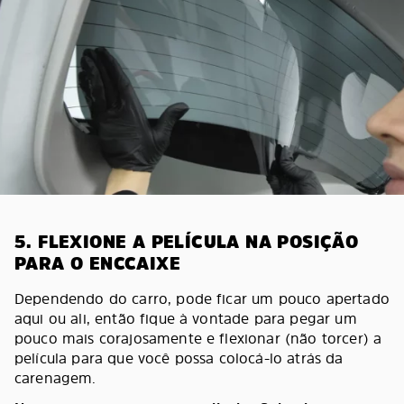
5. FLEXIONE A PELÍCULA NA POSIÇÃO
PARA O ENCCAIXE
Dependendo do carro, pode ficar um pouco apertado
aqui ou ali, então fique à vontade para pegar um
pouco mais corajosamente e flexionar (não torcer) a
película para que você possa colocá-lo atrás da
carenagem.