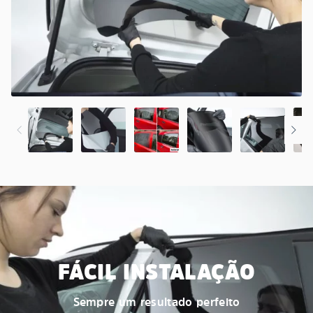
FÁCIL INSTALAÇÃO
Sempre um resultado perfeito