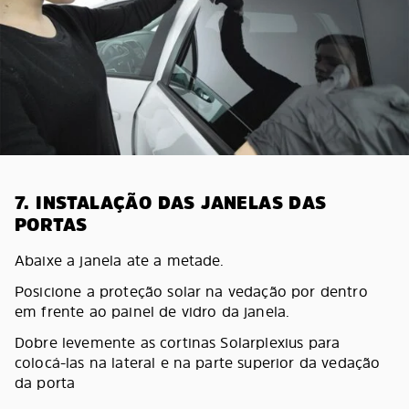
7. INSTALAÇÃO DAS JANELAS DAS
PORTAS
Abaixe a janela ate a metade.
Posicione a proteção solar na vedação por dentro
em frente ao painel de vidro da janela.
Dobre levemente as cortinas Solarplexius para
colocá-las na lateral e na parte superior da vedação
da porta