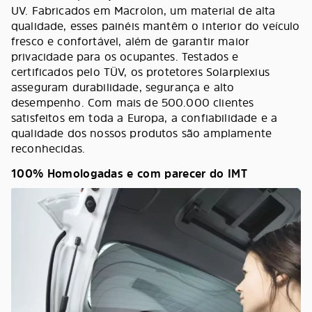
UV. Fabricados em Macrolon, um material de alta
qualidade, esses painéis mantêm o interior do veículo
fresco e confortável, além de garantir maior
privacidade para os ocupantes. Testados e
certificados pelo TÜV, os protetores Solarplexius
asseguram durabilidade, segurança e alto
desempenho. Com mais de 500.000 clientes
satisfeitos em toda a Europa, a confiabilidade e a
qualidade dos nossos produtos são amplamente
reconhecidas.
100% Homologadas e com parecer do IMT