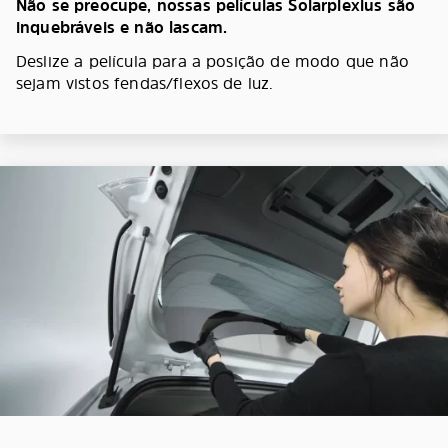
Não se preocupe, nossas películas Solarplexius são
inquebráveis e não lascam.
Deslize a película para a posição de modo que não
sejam vistos fendas/flexos de luz.