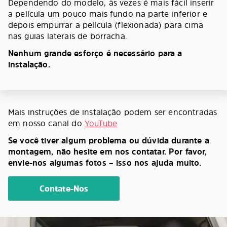
Dependendo do modelo, às vezes é mais fácil inserir
a película um pouco mais fundo na parte inferior e
depois empurrar a película (flexionada) para cima
nas guias laterais de borracha.
Nenhum grande esforço é necessário para a
instalação.
Mais instruções de instalação podem ser encontradas
em nosso canal do
YouTube
Se você tiver algum problema ou dúvida durante a
montagem, não hesite em nos contatar. Por favor,
envie-nos algumas fotos – isso nos ajuda muito.
Contate-Nos