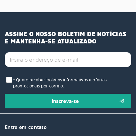
ASSINE O NOSSO BOLETIM DE NOTÍCIAS
E MANTENHA-SE ATUALIZADO
* Quero receber boletins informativos e ofertas
promocionais por correio.
Entre em contato