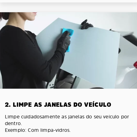
2. LIMPE AS JANELAS DO VEÍCULO
Limpe cuidadosamente as janelas do seu veículo por
dentro.
Exemplo: Com limpa-vidros.