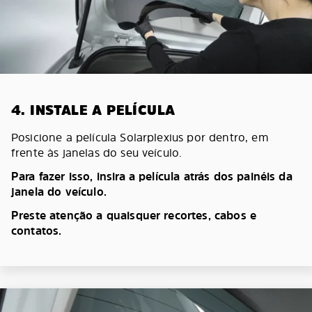
4. INSTALE A PELÍCULA
Posicione a película Solarplexius por dentro, em
frente às janelas do seu veículo.
Para fazer isso, insira a película atrás dos painéis da
janela do veículo.
Preste atenção a quaisquer recortes, cabos e
contatos.