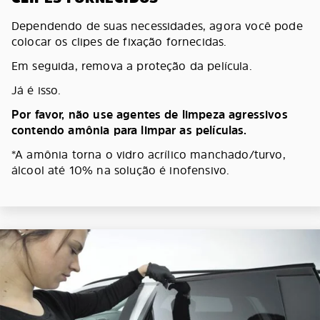
Dependendo de suas necessidades, agora você pode
colocar os clipes de fixação fornecidas.
Em seguida, remova a proteção da película.
Já é isso.
Por favor, não use agentes de limpeza agressivos
contendo amônia para limpar as películas.
*A amônia torna o vidro acrílico manchado/turvo,
álcool até 10% na solução é inofensivo.