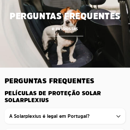
PERGUNTAS FREQUENTES
e respostas
PERGUNTAS FREQUENTES
PELÍCULAS DE PROTEÇÃO SOLAR
SOLARPLEXIUS
A Solarplexius é legal em Portugal?