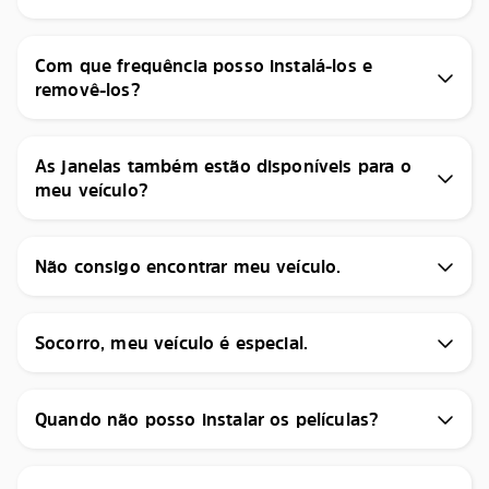
Com que frequência posso instalá-los e
removê-los?
As janelas também estão disponíveis para o
meu veículo?
Não consigo encontrar meu veículo.
Socorro, meu veículo é especial.
Quando não posso instalar os películas?