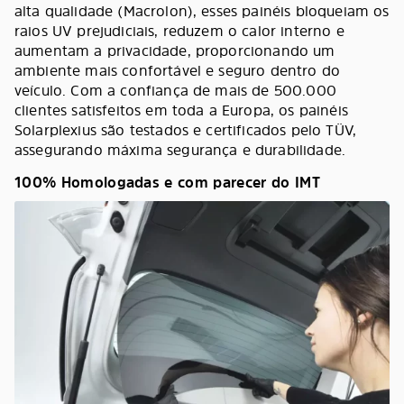
alta qualidade (Macrolon), esses painéis bloqueiam os
raios UV prejudiciais, reduzem o calor interno e
aumentam a privacidade, proporcionando um
ambiente mais confortável e seguro dentro do
veículo. Com a confiança de mais de 500.000
clientes satisfeitos em toda a Europa, os painéis
Solarplexius são testados e certificados pelo TÜV,
assegurando máxima segurança e durabilidade.
100% Homologadas e com parecer do IMT