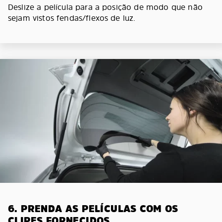
Deslize a película para a posição de modo que não
sejam vistos fendas/flexos de luz.
6. PRENDA AS PELÍCULAS COM OS
CLIPES FORNECIDOS