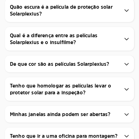
Quão escura é a película de proteção solar
Solarplexius?
Qual é a diferença entre as películas
Solarplexius e o insulfilme?
De que cor são as películas Solarplexius?
Tenho que homologar as películas levar o
protetor solar para a inspeção?
Minhas janelas ainda podem ser abertas?
Tenho que ir a uma oficina para montagem?