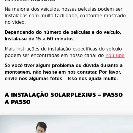
Na maioria dos veículos, nossas peículas podem ser
instaladas com muita facilidade, conforme mostrado
no vídeo.
Dependendo do número de películas e do veículo,
instala-se de 15 a 60 minutos.
Mais instruções de instalação específicas do veículo
podem ser encontradas em nosso canal do
YouTube
Se você tiver algum problema ou dúvida durante a
montagem, não hesite em nos contatar. Por favor,
envie-nos algumas fotos – isso nos ajuda muito.
A INSTALAÇÃO SOLARPLEXIUS – PASSO
A PASSO