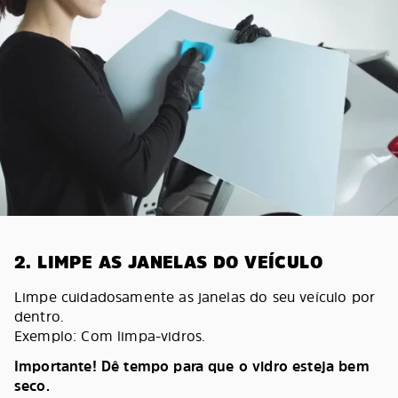
2. LIMPE AS JANELAS DO VEÍCULO
Limpe cuidadosamente as janelas do seu veículo por
dentro.
Exemplo: Com limpa-vidros.
Importante! Dê tempo para que o vidro esteja bem
seco.