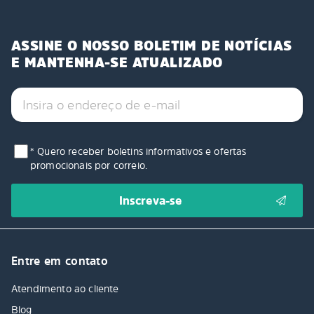
ASSINE O NOSSO BOLETIM DE NOTÍCIAS
E MANTENHA-SE ATUALIZADO
* Quero receber boletins informativos e ofertas
promocionais por correio.
Entre em contato
Atendimento ao cliente
Blog