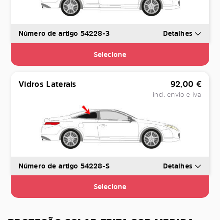
Número de artigo 54228-3
Detalhes
Selecione
Vidros Laterais
92,00
€
incl. envio e iva
Número de artigo 54228-S
Detalhes
Selecione