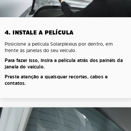
4. INSTALE A PELÍCULA
Posicione a película Solarplexius por dentro, em
frente às janelas do seu veículo.
Para fazer isso, insira a película atrás dos painéis da
janela do veículo.
Preste atenção a quaisquer recortes, cabos e
contatos.