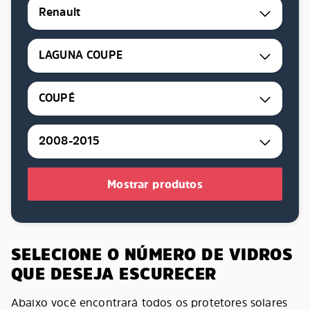
Renault
LAGUNA COUPE
COUPÉ
2008-2015
Mostrar produtos
SELECIONE O NÚMERO DE VIDROS
QUE DESEJA ESCURECER
Abaixo você encontrará todos os protetores solares