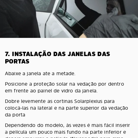
7. INSTALAÇÃO DAS JANELAS DAS
PORTAS
Abaixe a janela ate a metade.
Posicione a proteção solar na vedação por dentro
em frente ao painel de vidro da janela.
Dobre levemente as cortinas Solarplexius para
colocá-las na lateral e na parte superior da vedação
da porta
Dependendo do modelo, às vezes é mais fácil inserir
a película um pouco mais fundo na parte inferior e