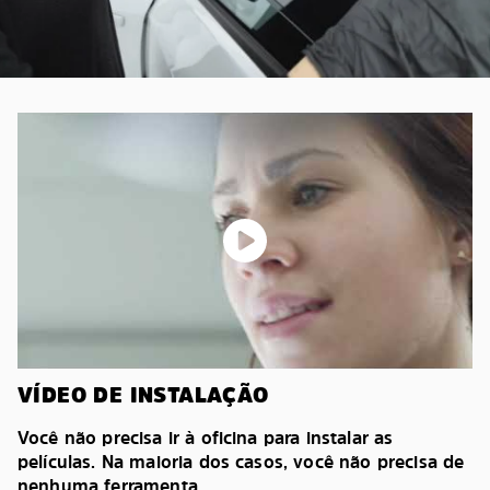
VÍDEO DE INSTALAÇÃO
Você não precisa ir à oficina para instalar as
películas. Na maioria dos casos, você não precisa de
nenhuma ferramenta.