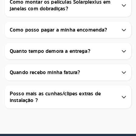
Como montar os películas Solarplexius em
janelas com dobradiças?
Como posso pagar a minha encomenda?
Quanto tempo demora a entrega?
Quando recebo minha fatura?
Posso mais as cunhas/clipes extras de
instalação ?