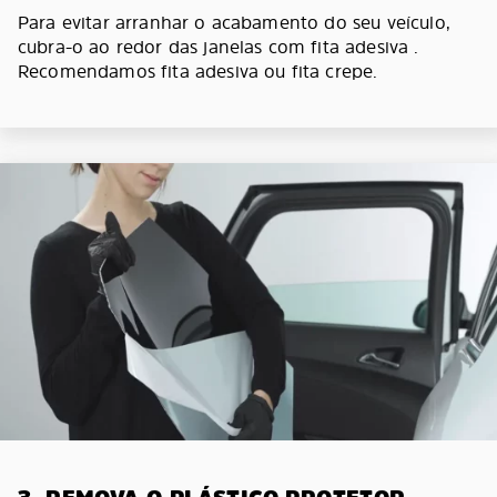
Para evitar arranhar o acabamento do seu veículo,
cubra-o ao redor das janelas com fita adesiva .
Recomendamos fita adesiva ou fita crepe.