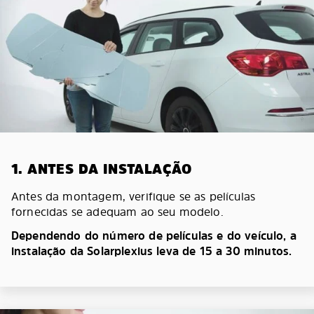
1. ANTES DA INSTALAÇÃO
Antes da montagem, verifique se as películas
fornecidas se adequam ao seu modelo.
Dependendo do número de películas e do veículo, a
instalação da Solarplexius leva de 15 a 30 minutos.