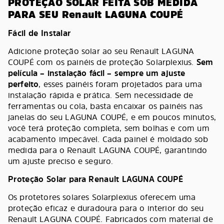
PROTEÇÃO SOLAR FEITA SOB MEDIDA
PARA SEU Renault LAGUNA COUPÉ
Fácil de Instalar
Adicione proteção solar ao seu Renault LAGUNA
COUPÉ com os painéis de proteção Solarplexius.
Sem
película – instalação fácil – sempre um ajuste
perfeito
, esses painéis foram projetados para uma
instalação rápida e prática. Sem necessidade de
ferramentas ou cola, basta encaixar os painéis nas
janelas do seu LAGUNA COUPÉ, e em poucos minutos,
você terá proteção completa, sem bolhas e com um
acabamento impecável. Cada painel é moldado sob
medida para o Renault LAGUNA COUPÉ, garantindo
um ajuste preciso e seguro.
Proteção Solar para Renault LAGUNA COUPÉ
Os protetores solares Solarplexius oferecem uma
proteção eficaz e duradoura para o interior do seu
Renault LAGUNA COUPÉ. Fabricados com material de