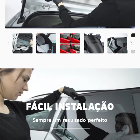
FÁCIL INSTALAÇÃO
Sempre um resultado perfeito