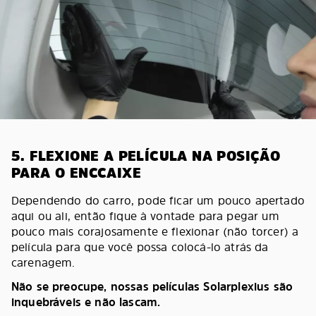
5. FLEXIONE A PELÍCULA NA POSIÇÃO
PARA O ENCCAIXE
Dependendo do carro, pode ficar um pouco apertado
aqui ou ali, então fique à vontade para pegar um
pouco mais corajosamente e flexionar (não torcer) a
película para que você possa colocá-lo atrás da
carenagem.
Não se preocupe, nossas películas Solarplexius são
inquebráveis e não lascam.