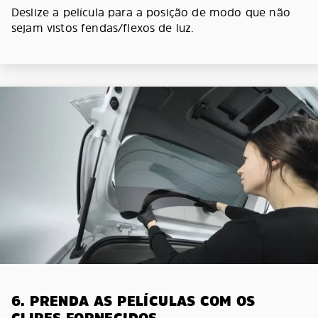
Deslize a película para a posição de modo que não
sejam vistos fendas/flexos de luz.
6. PRENDA AS PELÍCULAS COM OS