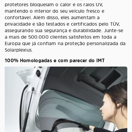
protetores bloqueiam o calor e os raios UV,
mantendo o interior do seu veículo fresco e
confortável. Além disso, eles aumentam a
privacidade e são testados e certificados pelo TÜV,
assegurando sua segurança e durabilidade. Junte-se
a mais de 500.000 clientes satisfeitos em toda a
Europa que já confiam na proteção personalizada da
Solarplexius.
100% Homologadas e com parecer do IMT