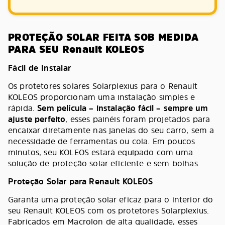
PROTEÇÃO SOLAR FEITA SOB MEDIDA
PARA SEU Renault KOLEOS
Fácil de Instalar
Os protetores solares Solarplexius para o Renault
KOLEOS proporcionam uma instalação simples e
rápida.
Sem película – instalação fácil – sempre um
ajuste perfeito
, esses painéis foram projetados para
encaixar diretamente nas janelas do seu carro, sem a
necessidade de ferramentas ou cola. Em poucos
minutos, seu KOLEOS estará equipado com uma
solução de proteção solar eficiente e sem bolhas.
Proteção Solar para Renault KOLEOS
Garanta uma proteção solar eficaz para o interior do
seu Renault KOLEOS com os protetores Solarplexius.
Fabricados em Macrolon de alta qualidade, esses