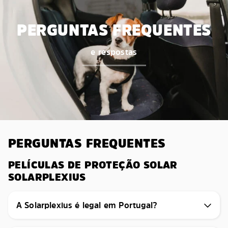
PERGUNTAS FREQUENTES
e respostas
PERGUNTAS FREQUENTES
PELÍCULAS DE PROTEÇÃO SOLAR
SOLARPLEXIUS
A Solarplexius é legal em Portugal?