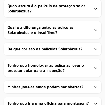
Quão escura é a película de proteção solar
Solarplexius?
Qual é a diferença entre as películas
Solarplexius e o insulfilme?
De que cor são as películas Solarplexius?
Tenho que homologar as películas levar o
protetor solar para a inspeção?
Minhas janelas ainda podem ser abertas?
Tenho que ir a uma oficina para montagem?