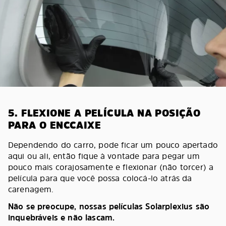
5. FLEXIONE A PELÍCULA NA POSIÇÃO
PARA O ENCCAIXE
Dependendo do carro, pode ficar um pouco apertado
aqui ou ali, então fique à vontade para pegar um
pouco mais corajosamente e flexionar (não torcer) a
película para que você possa colocá-lo atrás da
carenagem.
Não se preocupe, nossas películas Solarplexius são
inquebráveis e não lascam.