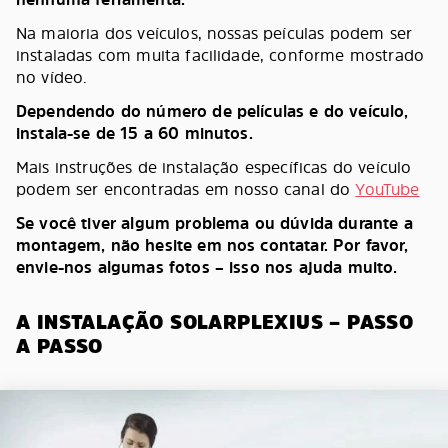
Na maioria dos veículos, nossas peículas podem ser
instaladas com muita facilidade, conforme mostrado
no vídeo.
Dependendo do número de películas e do veículo,
instala-se de 15 a 60 minutos.
Mais instruções de instalação específicas do veículo
podem ser encontradas em nosso canal do
YouTube
Se você tiver algum problema ou dúvida durante a
montagem, não hesite em nos contatar. Por favor,
envie-nos algumas fotos – isso nos ajuda muito.
A INSTALAÇÃO SOLARPLEXIUS – PASSO
A PASSO