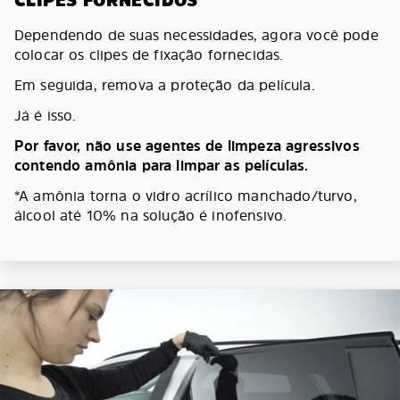
CLIPES FORNECIDOS
Dependendo de suas necessidades, agora você pode
colocar os clipes de fixação fornecidas.
Em seguida, remova a proteção da película.
Já é isso.
Por favor, não use agentes de limpeza agressivos
contendo amônia para limpar as películas.
*A amônia torna o vidro acrílico manchado/turvo,
álcool até 10% na solução é inofensivo.