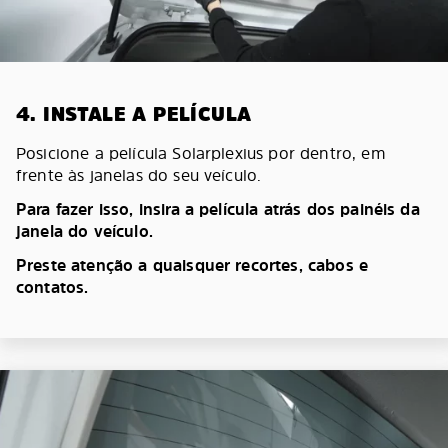
4. INSTALE A PELÍCULA
Posicione a película Solarplexius por dentro, em
frente às janelas do seu veículo.
Para fazer isso, insira a película atrás dos painéis da
janela do veículo.
Preste atenção a quaisquer recortes, cabos e
contatos.