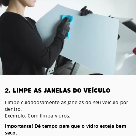
2. LIMPE AS JANELAS DO VEÍCULO
Limpe cuidadosamente as janelas do seu veículo por
dentro.
Exemplo: Com limpa-vidros.
Importante! Dê tempo para que o vidro esteja bem
seco.