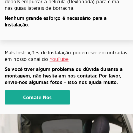
depois empurrar a película (flexionada) para cima
nas guias laterais de borracha.
Nenhum grande esforço é necessário para a
instalação.
Mais instruções de instalação podem ser encontradas
em nosso canal do
YouTube
Se você tiver algum problema ou dúvida durante a
montagem, não hesite em nos contatar. Por favor,
envie-nos algumas fotos – isso nos ajuda muito.
Contate-Nos