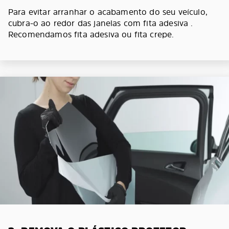
Para evitar arranhar o acabamento do seu veículo,
cubra-o ao redor das janelas com fita adesiva .
Recomendamos fita adesiva ou fita crepe.