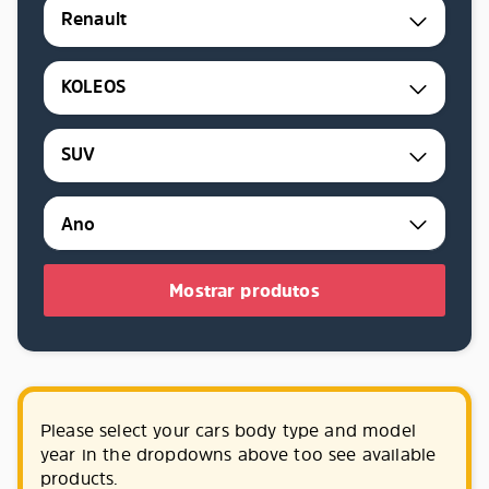
Renault
KOLEOS
SUV
Mostrar produtos
Please select your cars body type and model
year in the dropdowns above too see available
products.