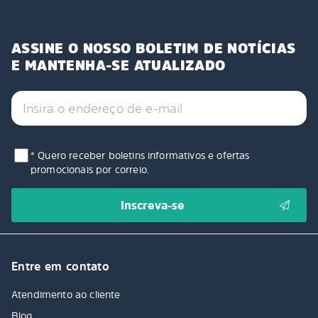
ASSINE O NOSSO BOLETIM DE NOTÍCIAS
E MANTENHA-SE ATUALIZADO
* Quero receber boletins informativos e ofertas
promocionais por correio.
Entre em contato
Atendimento ao cliente
Blog