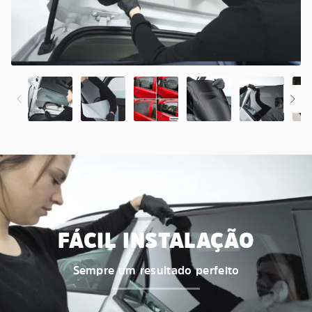
FÁCIL INSTALAÇÃO
Sempre um resultado perfeito