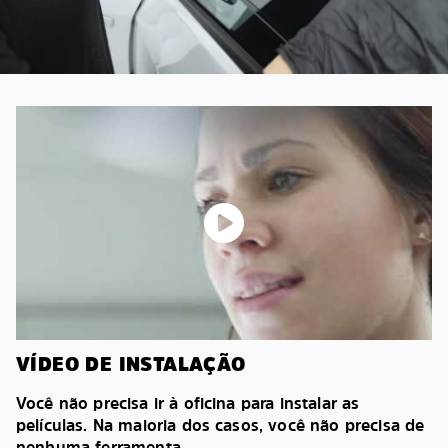
VÍDEO DE INSTALAÇÃO
Você não precisa ir à oficina para instalar as
películas. Na maioria dos casos, você não precisa de
nenhuma ferramenta.