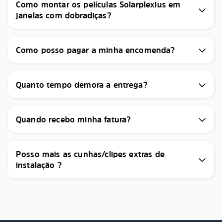
Como montar os películas Solarplexius em
janelas com dobradiças?
Como posso pagar a minha encomenda?
Quanto tempo demora a entrega?
Quando recebo minha fatura?
Posso mais as cunhas/clipes extras de
instalação ?