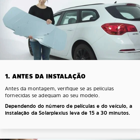
1. ANTES DA INSTALAÇÃO
Antes da montagem, verifique se as películas
fornecidas se adequam ao seu modelo.
Dependendo do número de películas e do veículo, a
instalação da Solarplexius leva de 15 a 30 minutos.