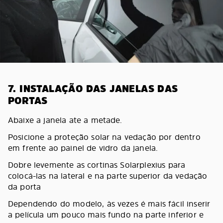
7. INSTALAÇÃO DAS JANELAS DAS
PORTAS
Abaixe a janela ate a metade.
Posicione a proteção solar na vedação por dentro
em frente ao painel de vidro da janela.
Dobre levemente as cortinas Solarplexius para
colocá-las na lateral e na parte superior da vedação
da porta
Dependendo do modelo, às vezes é mais fácil inserir
a película um pouco mais fundo na parte inferior e