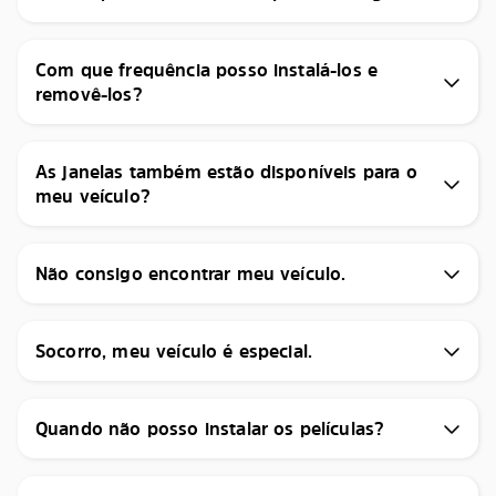
Com que frequência posso instalá-los e
removê-los?
As janelas também estão disponíveis para o
meu veículo?
Não consigo encontrar meu veículo.
Socorro, meu veículo é especial.
Quando não posso instalar os películas?