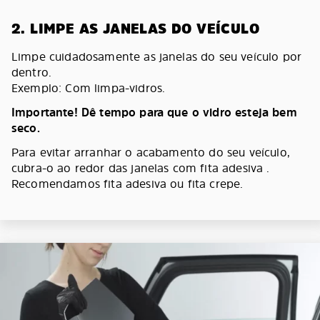
2. LIMPE AS JANELAS DO VEÍCULO
Limpe cuidadosamente as janelas do seu veículo por
dentro.
Exemplo: Com limpa-vidros.
Importante! Dê tempo para que o vidro esteja bem
seco.
Para evitar arranhar o acabamento do seu veículo,
cubra-o ao redor das janelas com fita adesiva .
Recomendamos fita adesiva ou fita crepe.