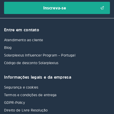
Entre em contato
Atendimento ao cliente
Blog
Solarplexius Influencer Program – Portugal
Código de desconto Solarplexius
Informações legais e da empresa
Segurança e cookies
Termos e condições de entrega
GDPR-Policy
Direito de Livre Resolução