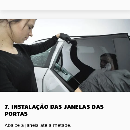
7. INSTALAÇÃO DAS JANELAS DAS
PORTAS
Abaixe a janela ate a metade.