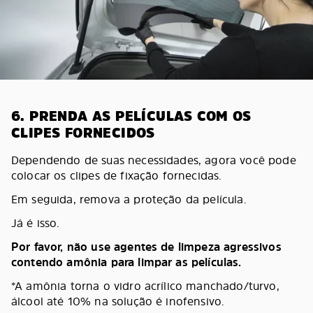
6. PRENDA AS PELÍCULAS COM OS
CLIPES FORNECIDOS
Dependendo de suas necessidades, agora você pode
colocar os clipes de fixação fornecidas.
Em seguida, remova a proteção da película.
Já é isso.
Por favor, não use agentes de limpeza agressivos
contendo amônia para limpar as películas.
*A amônia torna o vidro acrílico manchado/turvo,
álcool até 10% na solução é inofensivo.