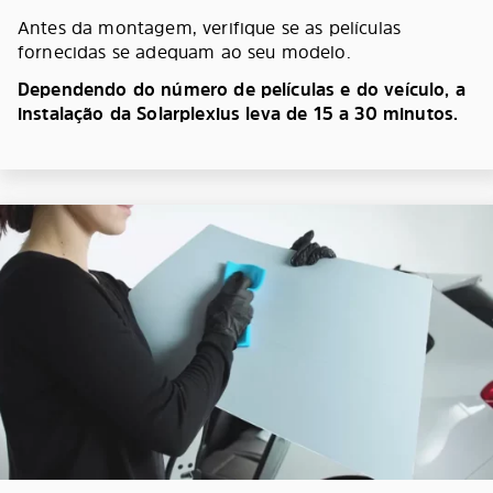
Antes da montagem, verifique se as películas
fornecidas se adequam ao seu modelo.
Dependendo do número de películas e do veículo, a
instalação da Solarplexius leva de 15 a 30 minutos.