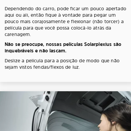
Dependendo do carro, pode ficar um pouco apertado
aqui ou ali, então fique à vontade para pegar um
pouco mais corajosamente e flexionar (não torcer) a
película para que você possa colocá-lo atrás da
carenagem.
Não se preocupe, nossas películas Solarplexius são
inquebráveis e não lascam.
Deslize a película para a posição de modo que não
sejam vistos fendas/flexos de luz.