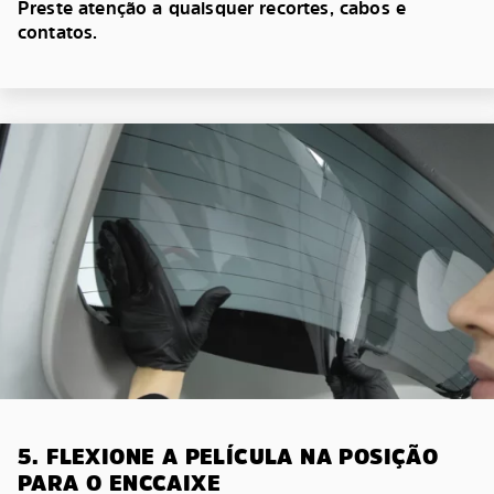
Preste atenção a quaisquer recortes, cabos e
contatos.
5. FLEXIONE A PELÍCULA NA POSIÇÃO
PARA O ENCCAIXE