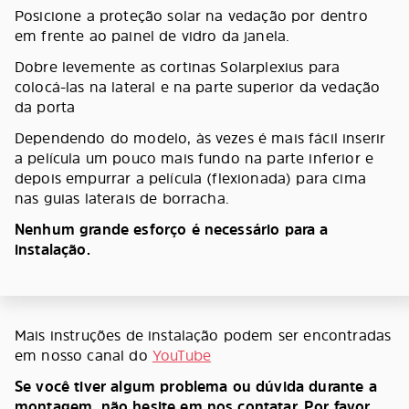
Posicione a proteção solar na vedação por dentro
em frente ao painel de vidro da janela.
Dobre levemente as cortinas Solarplexius para
colocá-las na lateral e na parte superior da vedação
da porta
Dependendo do modelo, às vezes é mais fácil inserir
a película um pouco mais fundo na parte inferior e
depois empurrar a película (flexionada) para cima
nas guias laterais de borracha.
Nenhum grande esforço é necessário para a
instalação.
Mais instruções de instalação podem ser encontradas
em nosso canal do
YouTube
Se você tiver algum problema ou dúvida durante a
montagem, não hesite em nos contatar. Por favor,