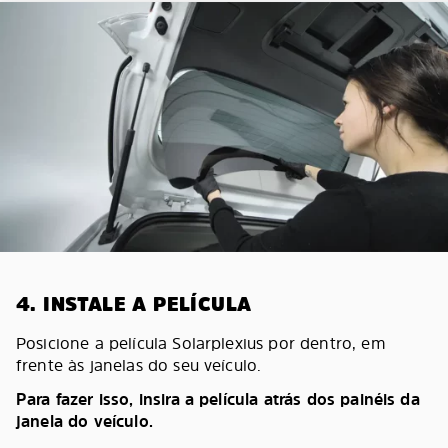
4. INSTALE A PELÍCULA
Posicione a película Solarplexius por dentro, em
frente às janelas do seu veículo.
Para fazer isso, insira a película atrás dos painéis da
janela do veículo.