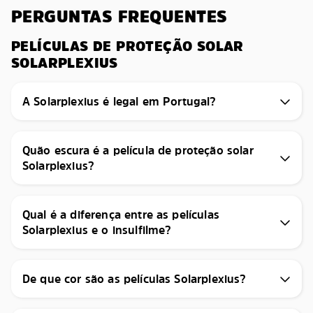
PERGUNTAS FREQUENTES
PELÍCULAS DE PROTEÇÃO SOLAR
SOLARPLEXIUS
A Solarplexius é legal em Portugal?
Quão escura é a película de proteção solar
Solarplexius?
Qual é a diferença entre as películas
Solarplexius e o insulfilme?
De que cor são as películas Solarplexius?