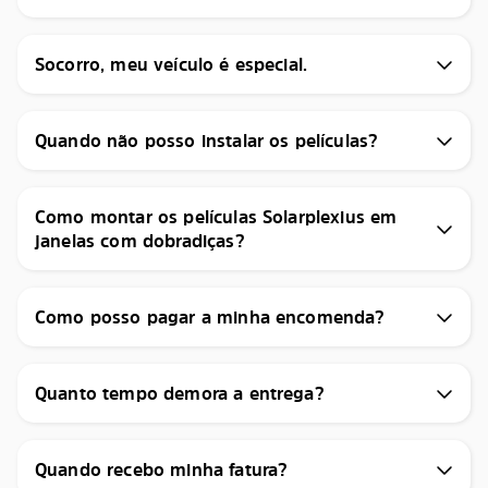
Socorro, meu veículo é especial.
Quando não posso instalar os películas?
Como montar os películas Solarplexius em
janelas com dobradiças?
Como posso pagar a minha encomenda?
Quanto tempo demora a entrega?
Quando recebo minha fatura?