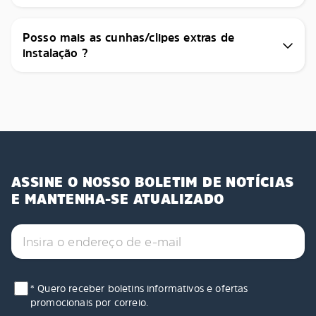
Posso mais as cunhas/clipes extras de
instalação ?
ASSINE O NOSSO BOLETIM DE NOTÍCIAS
E MANTENHA-SE ATUALIZADO
* Quero receber boletins informativos e ofertas
promocionais por correio.