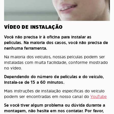
VÍDEO DE INSTALAÇÃO
Você não precisa ir à oficina para instalar as
películas. Na maioria dos casos, você não precisa de
nenhuma ferramenta.
Na maioria dos veículos, nossas peículas podem ser
instaladas com muita facilidade, conforme mostrado
no vídeo.
Dependendo do número de películas e do veículo,
instala-se de 15 a 60 minutos.
Mais instruções de instalação específicas do veículo
podem ser encontradas em nosso canal do
YouTube
Se você tiver algum problema ou dúvida durante a
montagem, não hesite em nos contatar. Por favor,