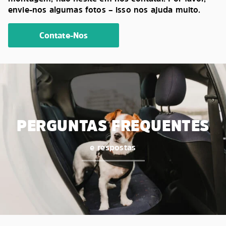
envie-nos algumas fotos – isso nos ajuda muito.
Contate-Nos
PERGUNTAS FREQUENTES
e respostas