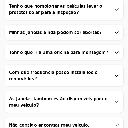
Tenho que homologar as películas levar o
protetor solar para a inspeção?
Minhas janelas ainda podem ser abertas?
Tenho que ir a uma oficina para montagem?
Com que frequência posso instalá-los e
removê-los?
As janelas também estão disponíveis para o
meu veículo?
Não consigo encontrar meu veículo.