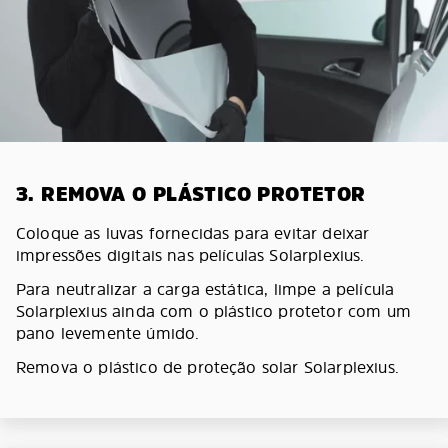
3. REMOVA O PLÁSTICO PROTETOR
Coloque as luvas fornecidas para evitar deixar
impressões digitais nas películas Solarplexius.
Para neutralizar a carga estática, limpe a película
Solarplexius ainda com o plástico protetor com um
pano levemente úmido.
Remova o plástico de proteção solar Solarplexius.