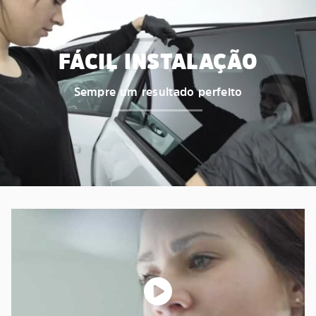
FÁCIL INSTALAÇÃO
Sempre um resultado perfeito