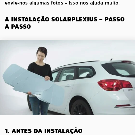
envie-nos algumas fotos – isso nos ajuda muito.
A INSTALAÇÃO SOLARPLEXIUS – PASSO
A PASSO
1. ANTES DA INSTALAÇÃO