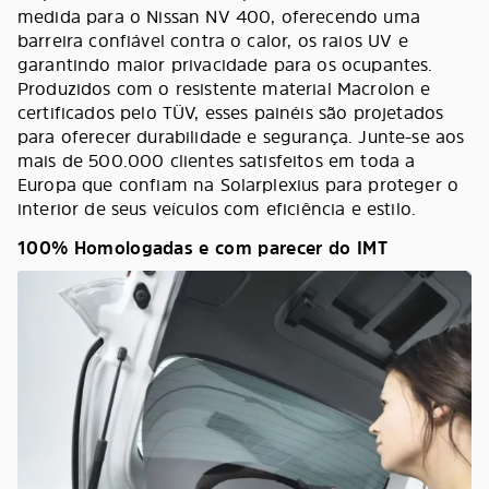
medida para o Nissan NV 400, oferecendo uma
barreira confiável contra o calor, os raios UV e
garantindo maior privacidade para os ocupantes.
Produzidos com o resistente material Macrolon e
certificados pelo TÜV, esses painéis são projetados
para oferecer durabilidade e segurança. Junte-se aos
mais de 500.000 clientes satisfeitos em toda a
Europa que confiam na Solarplexius para proteger o
interior de seus veículos com eficiência e estilo.
100% Homologadas e com parecer do IMT