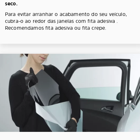
seco.
Para evitar arranhar o acabamento do seu veículo,
cubra-o ao redor das janelas com fita adesiva .
Recomendamos fita adesiva ou fita crepe.