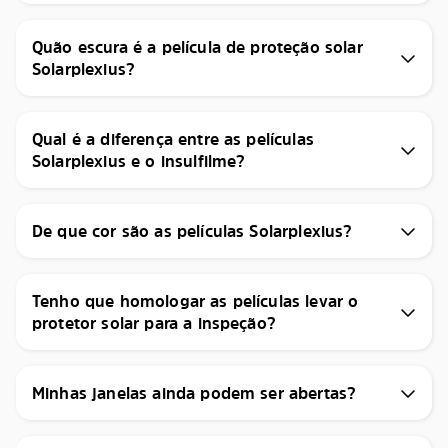
Quão escura é a película de proteção solar
Solarplexius?
Qual é a diferença entre as películas
Solarplexius e o insulfilme?
De que cor são as películas Solarplexius?
Tenho que homologar as películas levar o
protetor solar para a inspeção?
Minhas janelas ainda podem ser abertas?