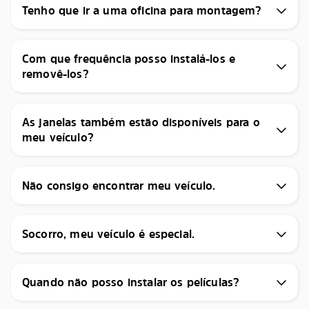
Tenho que ir a uma oficina para montagem?
Com que frequência posso instalá-los e
removê-los?
As janelas também estão disponíveis para o
meu veículo?
Não consigo encontrar meu veículo.
Socorro, meu veículo é especial.
Quando não posso instalar os películas?