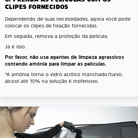
CLIPES FORNECIDOS
Dependendo de suas necessidades, agora você pode
colocar os clipes de fixação fornecidas.
Em seguida, remova a proteção da película.
Já é isso.
Por favor, não use agentes de limpeza agressivos
contendo amônia para limpar as películas.
*A amônia torna o vidro acrílico manchado/turvo,
álcool até 10% na solução é inofensivo.