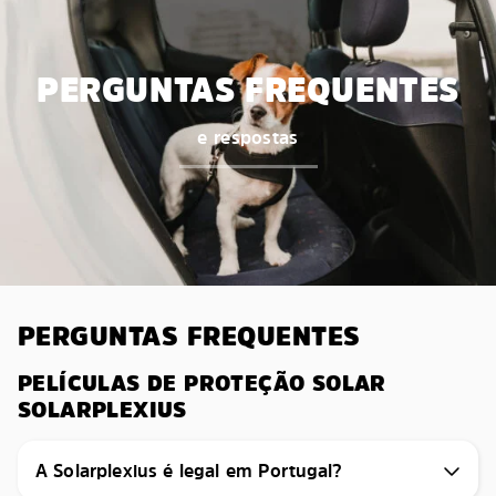
PERGUNTAS FREQUENTES
e respostas
PERGUNTAS FREQUENTES
PELÍCULAS DE PROTEÇÃO SOLAR
SOLARPLEXIUS
A Solarplexius é legal em Portugal?