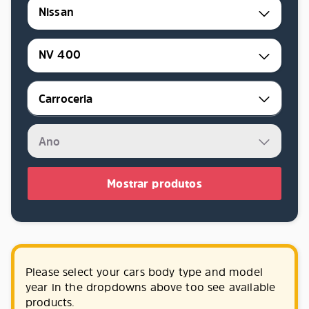
Nissan
NV 400
Mostrar produtos
Please select your cars body type and model
year in the dropdowns above too see available
products.