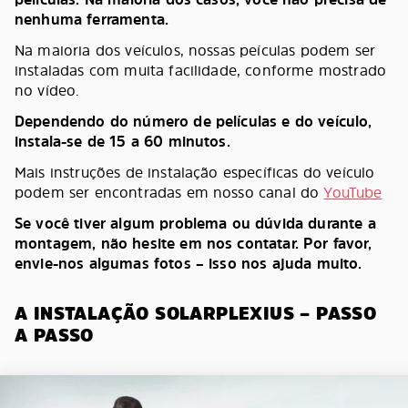
nenhuma ferramenta.
Na maioria dos veículos, nossas peículas podem ser
instaladas com muita facilidade, conforme mostrado
no vídeo.
Dependendo do número de películas e do veículo,
instala-se de 15 a 60 minutos.
Mais instruções de instalação específicas do veículo
podem ser encontradas em nosso canal do
YouTube
Se você tiver algum problema ou dúvida durante a
montagem, não hesite em nos contatar. Por favor,
envie-nos algumas fotos – isso nos ajuda muito.
A INSTALAÇÃO SOLARPLEXIUS – PASSO
A PASSO