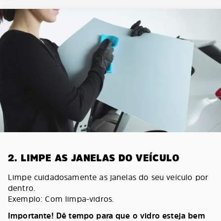
2. LIMPE AS JANELAS DO VEÍCULO
Limpe cuidadosamente as janelas do seu veículo por
dentro.
Exemplo: Com limpa-vidros.
Importante! Dê tempo para que o vidro esteja bem