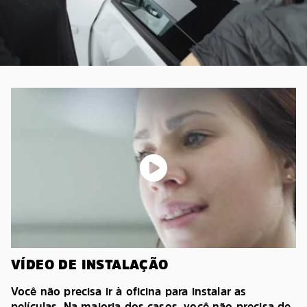
VÍDEO DE INSTALAÇÃO
Você não precisa ir à oficina para instalar as
películas. Na maioria dos casos, você não precisa de