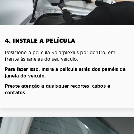
4. INSTALE A PELÍCULA
Posicione a película Solarplexius por dentro, em
frente às janelas do seu veículo.
Para fazer isso, insira a película atrás dos painéis da
janela do veículo.
Preste atenção a quaisquer recortes, cabos e
contatos.