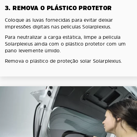
3. REMOVA O PLÁSTICO PROTETOR
Coloque as luvas fornecidas para evitar deixar
impressões digitais nas películas Solarplexius.
Para neutralizar a carga estática, limpe a película
Solarplexius ainda com o plástico protetor com um
pano levemente úmido.
Remova o plástico de proteção solar Solarplexius.