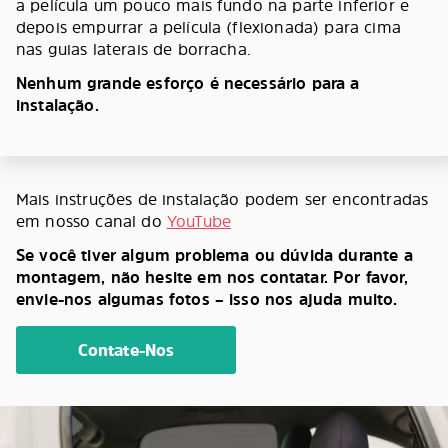
a película um pouco mais fundo na parte inferior e
depois empurrar a película (flexionada) para cima
nas guias laterais de borracha.
Nenhum grande esforço é necessário para a
instalação.
Mais instruções de instalação podem ser encontradas
em nosso canal do
YouTube
Se você tiver algum problema ou dúvida durante a
montagem, não hesite em nos contatar. Por favor,
envie-nos algumas fotos – isso nos ajuda muito.
Contate-Nos