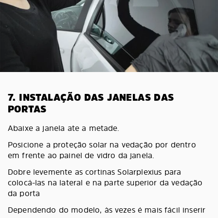
7. INSTALAÇÃO DAS JANELAS DAS
PORTAS
Abaixe a janela ate a metade.
Posicione a proteção solar na vedação por dentro
em frente ao painel de vidro da janela.
Dobre levemente as cortinas Solarplexius para
colocá-las na lateral e na parte superior da vedação
da porta
Dependendo do modelo, às vezes é mais fácil inserir