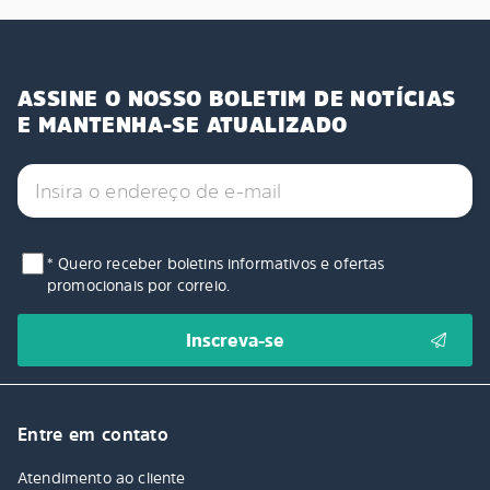
ASSINE O NOSSO BOLETIM DE NOTÍCIAS
E MANTENHA-SE ATUALIZADO
* Quero receber boletins informativos e ofertas
promocionais por correio.
Entre em contato
Atendimento ao cliente