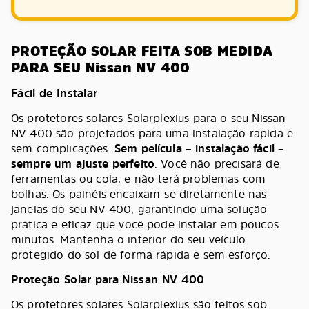
PROTEÇÃO SOLAR FEITA SOB MEDIDA
PARA SEU Nissan NV 400
Fácil de Instalar
Os protetores solares Solarplexius para o seu Nissan
NV 400 são projetados para uma instalação rápida e
sem complicações.
Sem película – instalação fácil –
sempre um ajuste perfeito
. Você não precisará de
ferramentas ou cola, e não terá problemas com
bolhas. Os painéis encaixam-se diretamente nas
janelas do seu NV 400, garantindo uma solução
prática e eficaz que você pode instalar em poucos
minutos. Mantenha o interior do seu veículo
protegido do sol de forma rápida e sem esforço.
Proteção Solar para Nissan NV 400
Os protetores solares Solarplexius são feitos sob