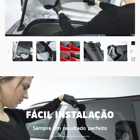
FÁCIL INSTALAÇÃO
Sempre um resultado perfeito