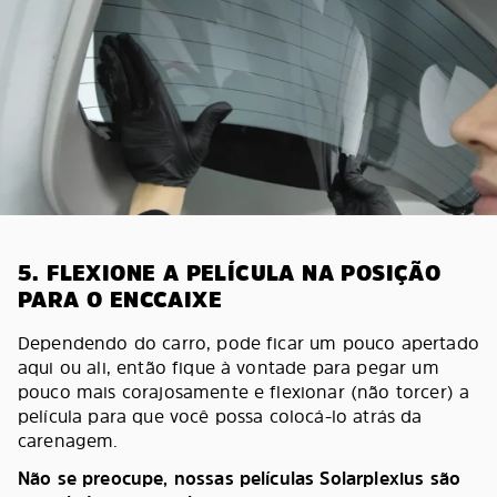
5. FLEXIONE A PELÍCULA NA POSIÇÃO
PARA O ENCCAIXE
Dependendo do carro, pode ficar um pouco apertado
aqui ou ali, então fique à vontade para pegar um
pouco mais corajosamente e flexionar (não torcer) a
película para que você possa colocá-lo atrás da
carenagem.
Não se preocupe, nossas películas Solarplexius são