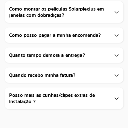
Como montar os películas Solarplexius em
janelas com dobradiças?
Como posso pagar a minha encomenda?
Quanto tempo demora a entrega?
Quando recebo minha fatura?
Posso mais as cunhas/clipes extras de
instalação ?