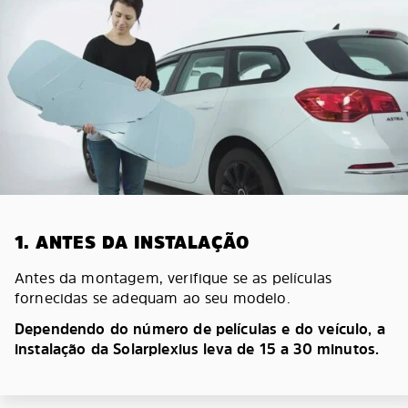
1. ANTES DA INSTALAÇÃO
Antes da montagem, verifique se as películas
fornecidas se adequam ao seu modelo.
Dependendo do número de películas e do veículo, a
instalação da Solarplexius leva de 15 a 30 minutos.