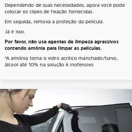
Dependendo de suas necessidades, agora você pode
colocar os clipes de fixação fornecidas.
Em seguida, remova a proteção da película.
Já é isso.
Por favor, não use agentes de limpeza agressivos
contendo amônia para limpar as películas.
*A amônia torna o vidro acrílico manchado/turvo,
álcool até 10% na solução é inofensivo.