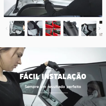
FÁCIL INSTALAÇÃO
Sempre um resultado perfeito