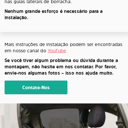
nas guias laterais de borracha.
Nenhum grande esforço é necessário para a
instalação.
Mais instruções de instalação podem ser encontradas
em nosso canal do
YouTube
Se você tiver algum problema ou dúvida durante a
montagem, não hesite em nos contatar. Por favor,
envie-nos algumas fotos – isso nos ajuda muito.
Contate-Nos