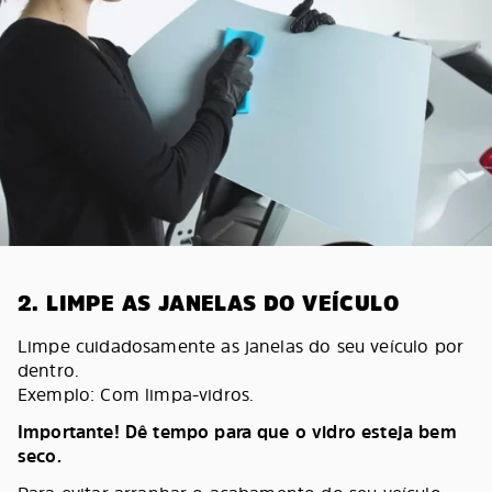
2. LIMPE AS JANELAS DO VEÍCULO
Limpe cuidadosamente as janelas do seu veículo por
dentro.
Exemplo: Com limpa-vidros.
Importante! Dê tempo para que o vidro esteja bem
seco.