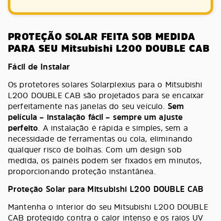
PROTEÇÃO SOLAR FEITA SOB MEDIDA
PARA SEU Mitsubishi L200 DOUBLE CAB
Fácil de Instalar
Os protetores solares Solarplexius para o Mitsubishi
L200 DOUBLE CAB são projetados para se encaixar
perfeitamente nas janelas do seu veículo.
Sem
película – instalação fácil – sempre um ajuste
perfeito
. A instalação é rápida e simples, sem a
necessidade de ferramentas ou cola, eliminando
qualquer risco de bolhas. Com um design sob
medida, os painéis podem ser fixados em minutos,
proporcionando proteção instantânea.
Proteção Solar para Mitsubishi L200 DOUBLE CAB
Mantenha o interior do seu Mitsubishi L200 DOUBLE
CAB protegido contra o calor intenso e os raios UV