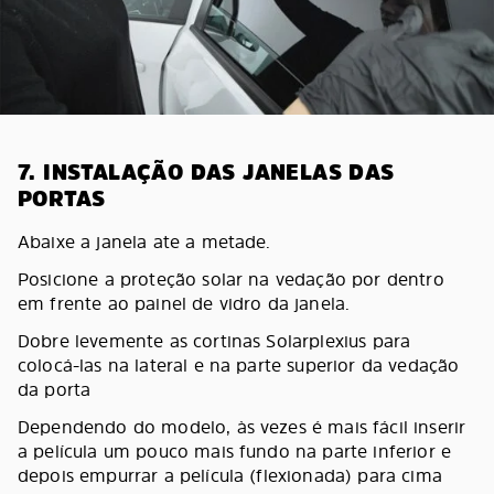
7. INSTALAÇÃO DAS JANELAS DAS
PORTAS
Abaixe a janela ate a metade.
Posicione a proteção solar na vedação por dentro
em frente ao painel de vidro da janela.
Dobre levemente as cortinas Solarplexius para
colocá-las na lateral e na parte superior da vedação
da porta
Dependendo do modelo, às vezes é mais fácil inserir
a película um pouco mais fundo na parte inferior e
depois empurrar a película (flexionada) para cima