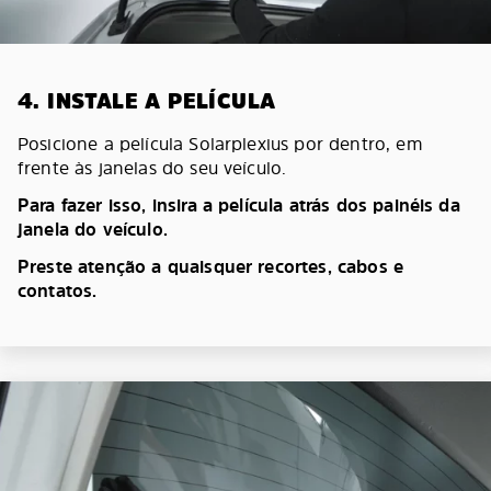
4. INSTALE A PELÍCULA
Posicione a película Solarplexius por dentro, em
frente às janelas do seu veículo.
Para fazer isso, insira a película atrás dos painéis da
janela do veículo.
Preste atenção a quaisquer recortes, cabos e
contatos.