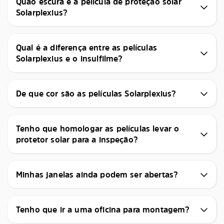
Quão escura é a película de proteção solar
Solarplexius?
Qual é a diferença entre as películas
Solarplexius e o insulfilme?
De que cor são as películas Solarplexius?
Tenho que homologar as películas levar o
protetor solar para a inspeção?
Minhas janelas ainda podem ser abertas?
Tenho que ir a uma oficina para montagem?