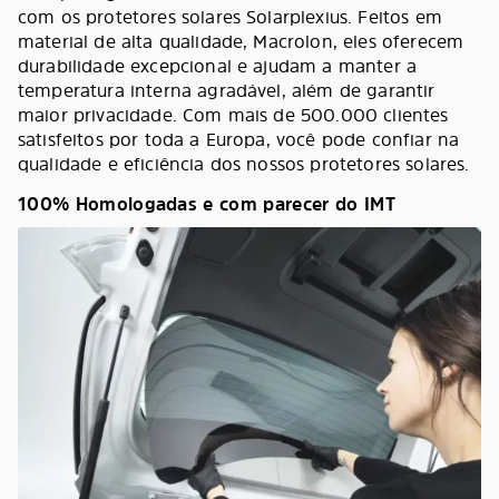
com os protetores solares Solarplexius. Feitos em
material de alta qualidade, Macrolon, eles oferecem
durabilidade excepcional e ajudam a manter a
temperatura interna agradável, além de garantir
maior privacidade. Com mais de 500.000 clientes
satisfeitos por toda a Europa, você pode confiar na
qualidade e eficiência dos nossos protetores solares.
100% Homologadas e com parecer do IMT