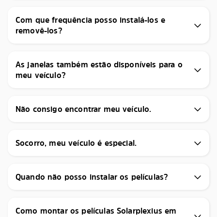
Com que frequência posso instalá-los e
removê-los?
As janelas também estão disponíveis para o
meu veículo?
Não consigo encontrar meu veículo.
Socorro, meu veículo é especial.
Quando não posso instalar os películas?
Como montar os películas Solarplexius em