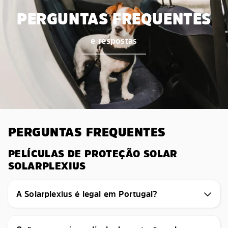
PERGUNTAS FREQUENTES
e respostas
PERGUNTAS FREQUENTES
PELÍCULAS DE PROTEÇÃO SOLAR
SOLARPLEXIUS
A Solarplexius é legal em Portugal?