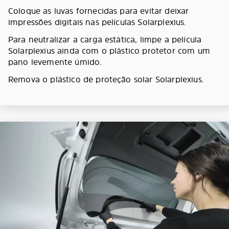
Coloque as luvas fornecidas para evitar deixar
impressões digitais nas películas Solarplexius.
Para neutralizar a carga estática, limpe a película
Solarplexius ainda com o plástico protetor com um
pano levemente úmido.
Remova o plástico de proteção solar Solarplexius.