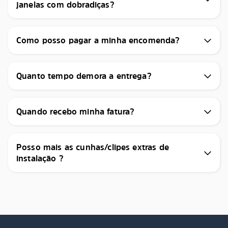
janelas com dobradiças?
Como posso pagar a minha encomenda?
Quanto tempo demora a entrega?
Quando recebo minha fatura?
Posso mais as cunhas/clipes extras de
instalação ?