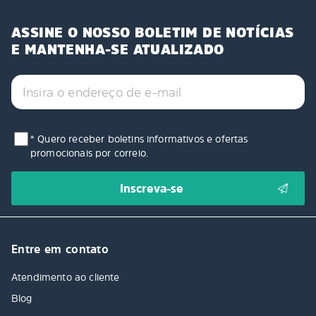
ASSINE O NOSSO BOLETIM DE NOTÍCIAS
E MANTENHA-SE ATUALIZADO
* Quero receber boletins informativos e ofertas
promocionais por correio.
Entre em contato
Atendimento ao cliente
Blog