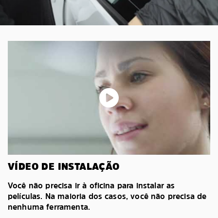
VÍDEO DE INSTALAÇÃO
Você não precisa ir à oficina para instalar as
películas. Na maioria dos casos, você não precisa de
nenhuma ferramenta.