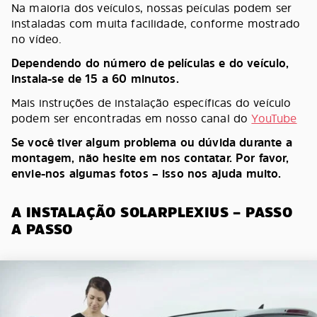
Na maioria dos veículos, nossas peículas podem ser
instaladas com muita facilidade, conforme mostrado
no vídeo.
Dependendo do número de películas e do veículo,
instala-se de 15 a 60 minutos.
Mais instruções de instalação específicas do veículo
podem ser encontradas em nosso canal do
YouTube
Se você tiver algum problema ou dúvida durante a
montagem, não hesite em nos contatar. Por favor,
envie-nos algumas fotos – isso nos ajuda muito.
A INSTALAÇÃO SOLARPLEXIUS – PASSO
A PASSO