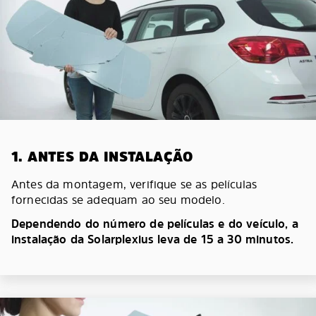
1. ANTES DA INSTALAÇÃO
Antes da montagem, verifique se as películas
fornecidas se adequam ao seu modelo.
Dependendo do número de películas e do veículo, a
instalação da Solarplexius leva de 15 a 30 minutos.