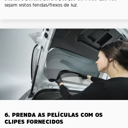
sejam vistos fendas/flexos de luz.
6. PRENDA AS PELÍCULAS COM OS
CLIPES FORNECIDOS