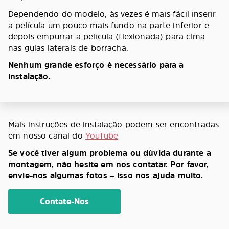
Dependendo do modelo, às vezes é mais fácil inserir
a película um pouco mais fundo na parte inferior e
depois empurrar a película (flexionada) para cima
nas guias laterais de borracha.
Nenhum grande esforço é necessário para a
instalação.
Mais instruções de instalação podem ser encontradas
em nosso canal do
YouTube
Se você tiver algum problema ou dúvida durante a
montagem, não hesite em nos contatar. Por favor,
envie-nos algumas fotos – isso nos ajuda muito.
Contate-Nos