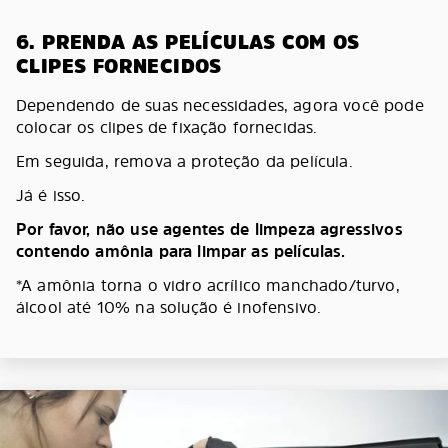
6. PRENDA AS PELÍCULAS COM OS
CLIPES FORNECIDOS
Dependendo de suas necessidades, agora você pode
colocar os clipes de fixação fornecidas.
Em seguida, remova a proteção da película.
Já é isso.
Por favor, não use agentes de limpeza agressivos
contendo amônia para limpar as películas.
*A amônia torna o vidro acrílico manchado/turvo,
álcool até 10% na solução é inofensivo.