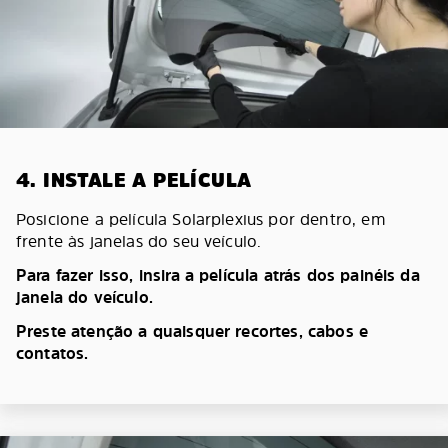
4. INSTALE A PELÍCULA
Posicione a película Solarplexius por dentro, em
frente às janelas do seu veículo.
Para fazer isso, insira a película atrás dos painéis da
janela do veículo.
Preste atenção a quaisquer recortes, cabos e
contatos.