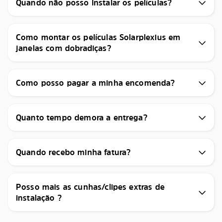
Quando não posso instalar os películas?
Como montar os películas Solarplexius em
janelas com dobradiças?
Como posso pagar a minha encomenda?
Quanto tempo demora a entrega?
Quando recebo minha fatura?
Posso mais as cunhas/clipes extras de
instalação ?