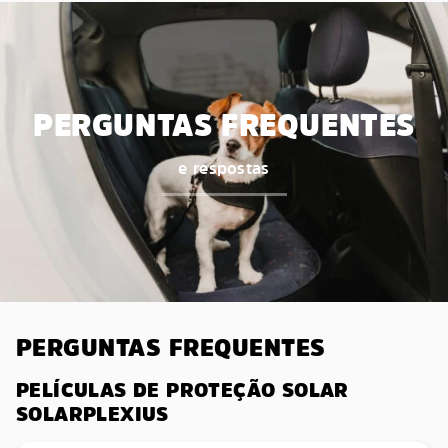
PERGUNTAS FREQUENTES
e respostas
PERGUNTAS FREQUENTES
PELÍCULAS DE PROTEÇÃO SOLAR
SOLARPLEXIUS