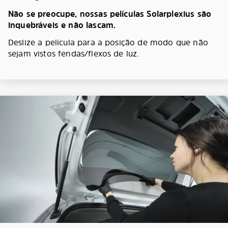
Não se preocupe, nossas películas Solarplexius são
inquebráveis e não lascam.
Deslize a película para a posição de modo que não
sejam vistos fendas/flexos de luz.