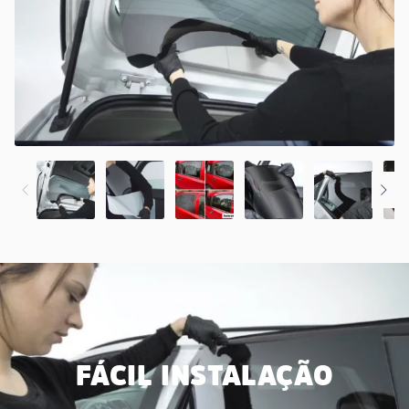
FÁCIL INSTALAÇÃO