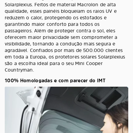
Solarplexius. Feitos de material Macrolon de alta
qualidade, esses painéis bloqueiam os raios UV e
reduzem o calor, protegendo os estofados e
garantindo maior conforto para todos os
passageiros. Além de proteger contra o sol, eles
oferecem maior privacidade sem comprometer a
visibilidade, tornando a condução mais segura e
agradável. Confiados por mais de 500.000 clientes
em toda a Europa, os protetores solares Solarplexius
são a escolha ideal para o seu Mini Cooper
Countryman.
100% Homologadas e com parecer do IMT