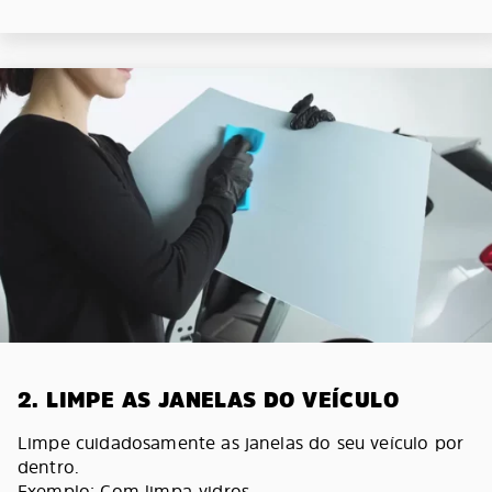
2. LIMPE AS JANELAS DO VEÍCULO
Limpe cuidadosamente as janelas do seu veículo por
dentro.
Exemplo: Com limpa-vidros.