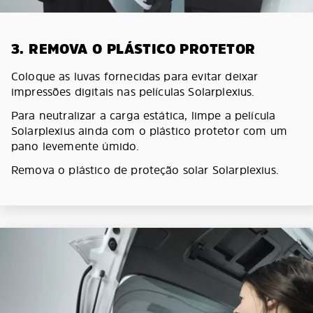
3. REMOVA O PLÁSTICO PROTETOR
Coloque as luvas fornecidas para evitar deixar
impressões digitais nas películas Solarplexius.
Para neutralizar a carga estática, limpe a película
Solarplexius ainda com o plástico protetor com um
pano levemente úmido.
Remova o plástico de proteção solar Solarplexius.