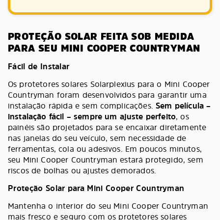
PROTEÇÃO SOLAR FEITA SOB MEDIDA
PARA SEU MINI COOPER COUNTRYMAN
Fácil de Instalar
Os protetores solares Solarplexius para o Mini Cooper
Countryman foram desenvolvidos para garantir uma
instalação rápida e sem complicações.
Sem película –
instalação fácil – sempre um ajuste perfeito
, os
painéis são projetados para se encaixar diretamente
nas janelas do seu veículo, sem necessidade de
ferramentas, cola ou adesivos. Em poucos minutos,
seu Mini Cooper Countryman estará protegido, sem
riscos de bolhas ou ajustes demorados.
Proteção Solar para Mini Cooper Countryman
Mantenha o interior do seu Mini Cooper Countryman
mais fresco e seguro com os protetores solares