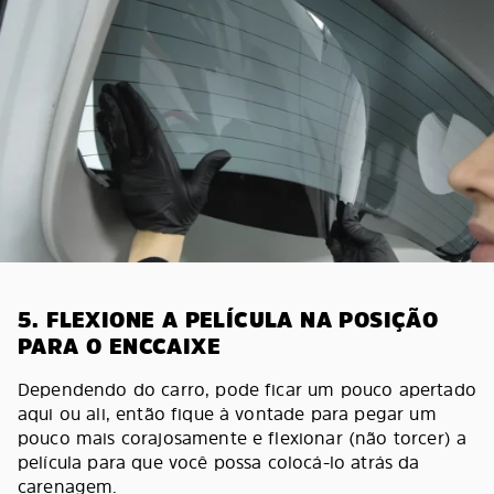
5. FLEXIONE A PELÍCULA NA POSIÇÃO
PARA O ENCCAIXE
Dependendo do carro, pode ficar um pouco apertado
aqui ou ali, então fique à vontade para pegar um
pouco mais corajosamente e flexionar (não torcer) a
película para que você possa colocá-lo atrás da
carenagem.