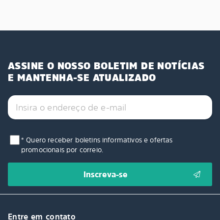
ASSINE O NOSSO BOLETIM DE NOTÍCIAS
E MANTENHA-SE ATUALIZADO
* Quero receber boletins informativos e ofertas
promocionais por correio.
Entre em contato