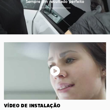
Sempre um resultado perfeito
VÍDEO DE INSTALAÇÃO