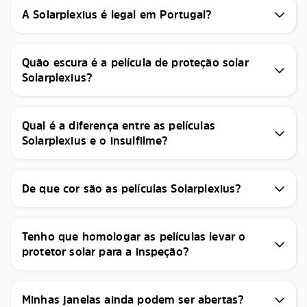
A Solarplexius é legal em Portugal?
Quão escura é a película de proteção solar
Solarplexius?
Qual é a diferença entre as películas
Solarplexius e o insulfilme?
De que cor são as películas Solarplexius?
Tenho que homologar as películas levar o
protetor solar para a inspeção?
Minhas janelas ainda podem ser abertas?