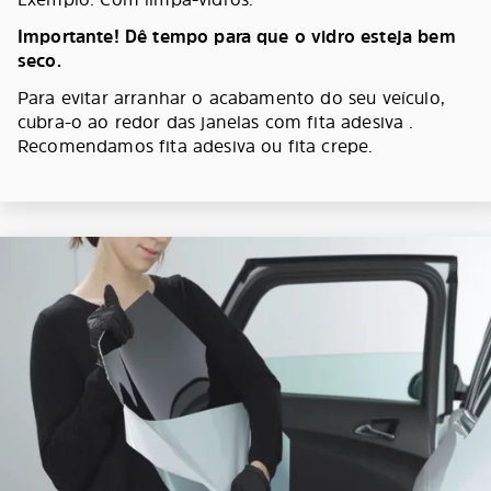
Importante! Dê tempo para que o vidro esteja bem
seco.
Para evitar arranhar o acabamento do seu veículo,
cubra-o ao redor das janelas com fita adesiva .
Recomendamos fita adesiva ou fita crepe.