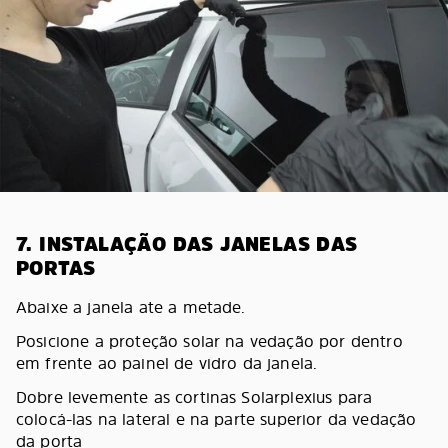
7. INSTALAÇÃO DAS JANELAS DAS
PORTAS
Abaixe a janela ate a metade.
Posicione a proteção solar na vedação por dentro
em frente ao painel de vidro da janela.
Dobre levemente as cortinas Solarplexius para
colocá-las na lateral e na parte superior da vedação
da porta