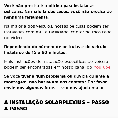
Você não precisa ir à oficina para instalar as
películas. Na maioria dos casos, você não precisa de
nenhuma ferramenta.
Na maioria dos veículos, nossas peículas podem ser
instaladas com muita facilidade, conforme mostrado
no vídeo.
Dependendo do número de películas e do veículo,
instala-se de 15 a 60 minutos.
Mais instruções de instalação específicas do veículo
podem ser encontradas em nosso canal do
YouTube
Se você tiver algum problema ou dúvida durante a
montagem, não hesite em nos contatar. Por favor,
envie-nos algumas fotos – isso nos ajuda muito.
A INSTALAÇÃO SOLARPLEXIUS – PASSO
A PASSO