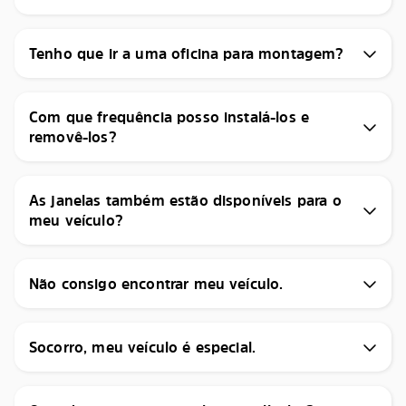
Tenho que ir a uma oficina para montagem?
Com que frequência posso instalá-los e
removê-los?
As janelas também estão disponíveis para o
meu veículo?
Não consigo encontrar meu veículo.
Socorro, meu veículo é especial.