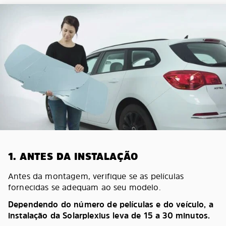
1. ANTES DA INSTALAÇÃO
Antes da montagem, verifique se as películas
fornecidas se adequam ao seu modelo.
Dependendo do número de películas e do veículo, a
instalação da Solarplexius leva de 15 a 30 minutos.