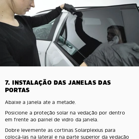
7. INSTALAÇÃO DAS JANELAS DAS
PORTAS
Abaixe a janela ate a metade.
Posicione a proteção solar na vedação por dentro
em frente ao painel de vidro da janela.
Dobre levemente as cortinas Solarplexius para
colocá-las na lateral e na parte superior da vedação