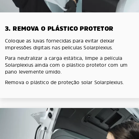
3. REMOVA O PLÁSTICO PROTETOR
Coloque as luvas fornecidas para evitar deixar
impressões digitais nas películas Solarplexius.
Para neutralizar a carga estática, limpe a película
Solarplexius ainda com o plástico protetor com um
pano levemente úmido.
Remova o plástico de proteção solar Solarplexius.