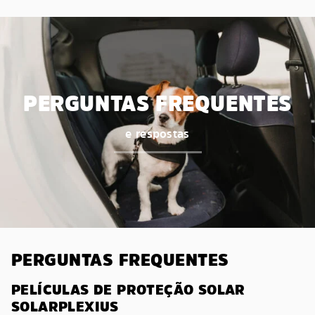
PERGUNTAS FREQUENTES
e respostas
PERGUNTAS FREQUENTES
PELÍCULAS DE PROTEÇÃO SOLAR
SOLARPLEXIUS