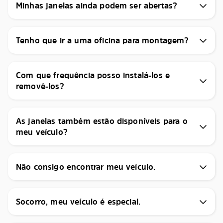
Minhas janelas ainda podem ser abertas?
Tenho que ir a uma oficina para montagem?
Com que frequência posso instalá-los e
removê-los?
As janelas também estão disponíveis para o
meu veículo?
Não consigo encontrar meu veículo.
Socorro, meu veículo é especial.