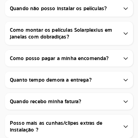
Quando não posso instalar os películas?
Como montar os películas Solarplexius em
janelas com dobradiças?
Como posso pagar a minha encomenda?
Quanto tempo demora a entrega?
Quando recebo minha fatura?
Posso mais as cunhas/clipes extras de
instalação ?