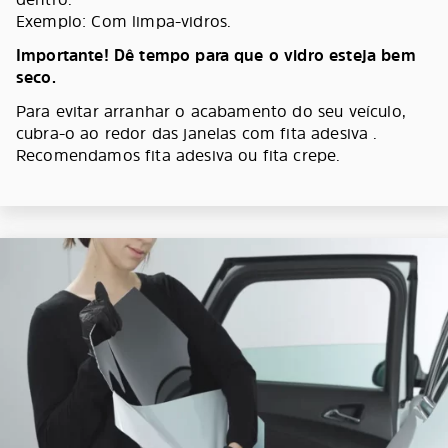
Exemplo: Com limpa-vidros.
Importante! Dê tempo para que o vidro esteja bem
seco.
Para evitar arranhar o acabamento do seu veículo,
cubra-o ao redor das janelas com fita adesiva .
Recomendamos fita adesiva ou fita crepe.