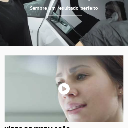
Sempre um resultado perfeito