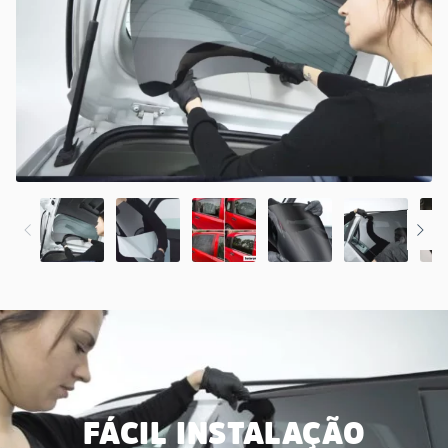
FÁCIL INSTALAÇÃO