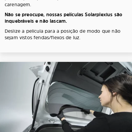
carenagem.
Não se preocupe, nossas películas Solarplexius são
inquebráveis e não lascam.
Deslize a película para a posição de modo que não
sejam vistos fendas/flexos de luz.