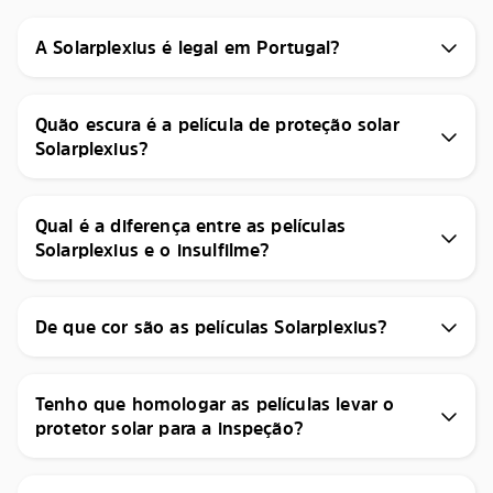
A Solarplexius é legal em Portugal?
Quão escura é a película de proteção solar
Solarplexius?
Qual é a diferença entre as películas
Solarplexius e o insulfilme?
De que cor são as películas Solarplexius?
Tenho que homologar as películas levar o
protetor solar para a inspeção?