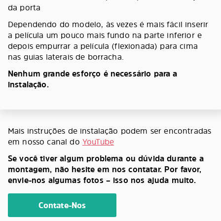
da porta
Dependendo do modelo, às vezes é mais fácil inserir
a película um pouco mais fundo na parte inferior e
depois empurrar a película (flexionada) para cima
nas guias laterais de borracha.
Nenhum grande esforço é necessário para a
instalação.
Mais instruções de instalação podem ser encontradas
em nosso canal do
YouTube
Se você tiver algum problema ou dúvida durante a
montagem, não hesite em nos contatar. Por favor,
envie-nos algumas fotos – isso nos ajuda muito.
Contate-Nos