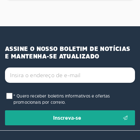
ASSINE O NOSSO BOLETIM DE NOTÍCIAS
E MANTENHA-SE ATUALIZADO
* Quero receber boletins informativos e ofertas
promocionais por correio.