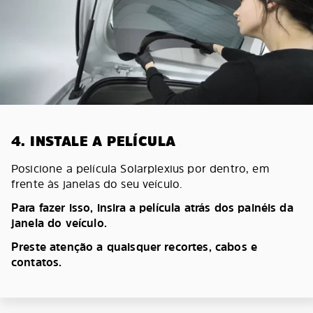
4. INSTALE A PELÍCULA
Posicione a película Solarplexius por dentro, em
frente às janelas do seu veículo.
Para fazer isso, insira a película atrás dos painéis da
janela do veículo.
Preste atenção a quaisquer recortes, cabos e
contatos.