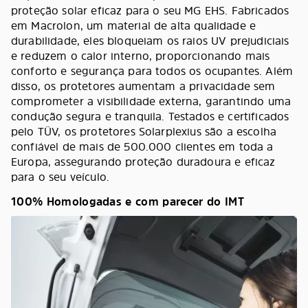
proteção solar eficaz para o seu MG EHS. Fabricados
em Macrolon, um material de alta qualidade e
durabilidade, eles bloqueiam os raios UV prejudiciais
e reduzem o calor interno, proporcionando mais
conforto e segurança para todos os ocupantes. Além
disso, os protetores aumentam a privacidade sem
comprometer a visibilidade externa, garantindo uma
condução segura e tranquila. Testados e certificados
pelo TÜV, os protetores Solarplexius são a escolha
confiável de mais de 500.000 clientes em toda a
Europa, assegurando proteção duradoura e eficaz
para o seu veículo.
100% Homologadas e com parecer do IMT