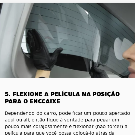
5. FLEXIONE A PELÍCULA NA POSIÇÃO
PARA O ENCCAIXE
Dependendo do carro, pode ficar um pouco apertado
aqui ou ali, então fique à vontade para pegar um
pouco mais corajosamente e flexionar (não torcer) a
película para que você possa colocá-lo atrás da