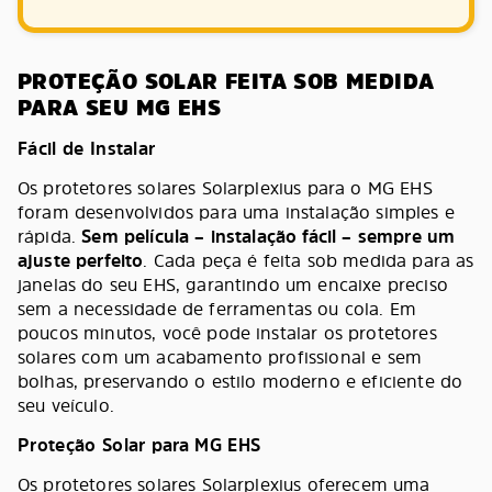
PROTEÇÃO SOLAR FEITA SOB MEDIDA
PARA SEU MG EHS
Fácil de Instalar
Os protetores solares Solarplexius para o MG EHS
foram desenvolvidos para uma instalação simples e
rápida.
Sem película – instalação fácil – sempre um
ajuste perfeito
. Cada peça é feita sob medida para as
janelas do seu EHS, garantindo um encaixe preciso
sem a necessidade de ferramentas ou cola. Em
poucos minutos, você pode instalar os protetores
solares com um acabamento profissional e sem
bolhas, preservando o estilo moderno e eficiente do
seu veículo.
Proteção Solar para MG EHS
Os protetores solares Solarplexius oferecem uma