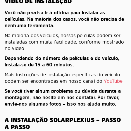
VÍDEO DE INSTALAÇÃO
Você não precisa ir à oficina para instalar as
películas. Na maioria dos casos, você não precisa de
nenhuma ferramenta.
Na maioria dos veículos, nossas peículas podem ser
instaladas com muita facilidade, conforme mostrado
no vídeo.
Dependendo do número de películas e do veículo,
instala-se de 15 a 60 minutos.
Mais instruções de instalação específicas do veículo
podem ser encontradas em nosso canal do
YouTube
Se você tiver algum problema ou dúvida durante a
montagem, não hesite em nos contatar. Por favor,
envie-nos algumas fotos – isso nos ajuda muito.
A INSTALAÇÃO SOLARPLEXIUS – PASSO
A PASSO