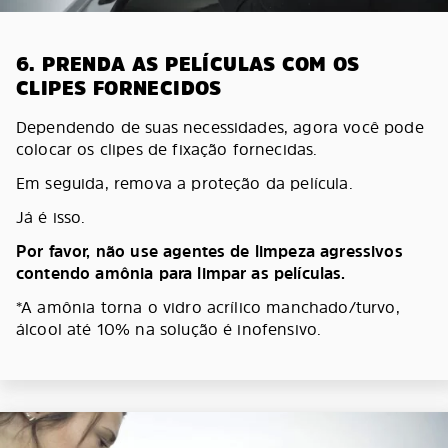
6. PRENDA AS PELÍCULAS COM OS
CLIPES FORNECIDOS
Dependendo de suas necessidades, agora você pode
colocar os clipes de fixação fornecidas.
Em seguida, remova a proteção da película.
Já é isso.
Por favor, não use agentes de limpeza agressivos
contendo amônia para limpar as películas.
*A amônia torna o vidro acrílico manchado/turvo,
álcool até 10% na solução é inofensivo.