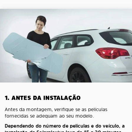
1. ANTES DA INSTALAÇÃO
Antes da montagem, verifique se as películas
fornecidas se adequam ao seu modelo.
Dependendo do número de películas e do veículo, a