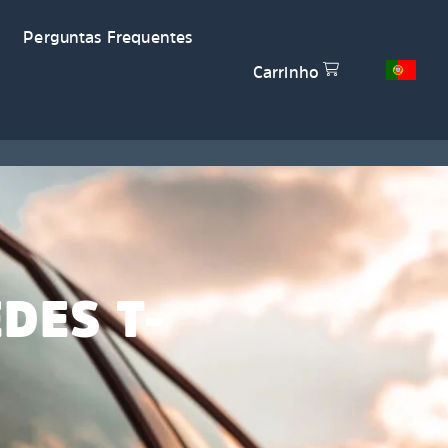
Perguntas Frequentes
Carrinho
DES T-