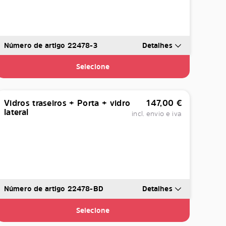
Número de artigo 22478-3
Detalhes
Selecione
Vidros traseiros + Porta + vidro
147,00
€
lateral
incl. envio e iva
Número de artigo 22478-BD
Detalhes
Selecione