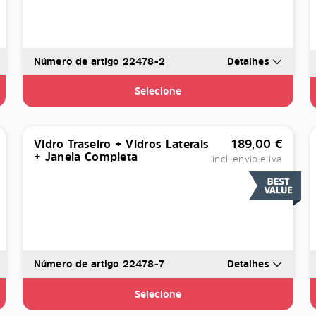
Número de artigo 22478-2
Detalhes
Selecione
Vidro Traseiro + Vidros Laterais
189,00
€
+ Janela Completa
incl. envio e iva
Número de artigo 22478-7
Detalhes
Selecione