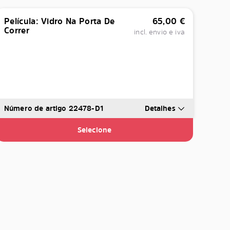
Película: Vidro Na Porta De
65,00
€
Correr
incl. envio e iva
Número de artigo 22478-D1
Detalhes
Selecione