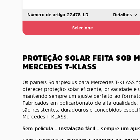
Número de artigo 22478-LD
Detalhes
Selecione
PROTEÇÃO SOLAR FEITA SOB 
MERCEDES T-KLASS
Os painéis Solarplexius para Mercedes T-KLASS 
oferecer proteção solar eficiente, privacidade 
mantendo sempre um ajuste perfeito ao formato 
Fabricados em policarbonato de alta qualidade, 
são resistentes, duradouros e concebidos especi
Mercedes T-KLASS.
Sem película – instalação fácil – sempre um ajus