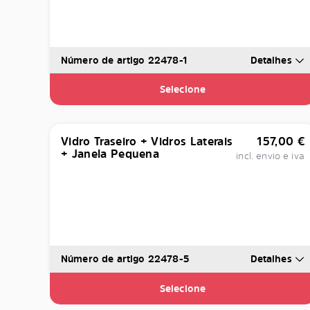
Número de artigo 22478-1
Detalhes
Selecione
Vidro Traseiro + Vidros Laterais
157,00
€
+ Janela Pequena
incl. envio e iva
Número de artigo 22478-5
Detalhes
Selecione