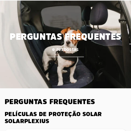
PERGUNTAS FREQUENTES
e respostas
PERGUNTAS FREQUENTES
PELÍCULAS DE PROTEÇÃO SOLAR
SOLARPLEXIUS