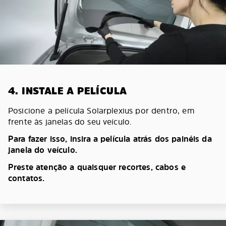
4. INSTALE A PELÍCULA
Posicione a película Solarplexius por dentro, em
frente às janelas do seu veículo.
Para fazer isso, insira a película atrás dos painéis da
janela do veículo.
Preste atenção a quaisquer recortes, cabos e
contatos.