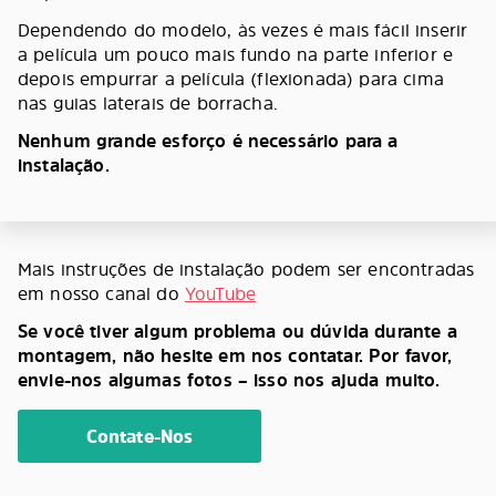
Dependendo do modelo, às vezes é mais fácil inserir
a película um pouco mais fundo na parte inferior e
depois empurrar a película (flexionada) para cima
nas guias laterais de borracha.
Nenhum grande esforço é necessário para a
instalação.
Mais instruções de instalação podem ser encontradas
em nosso canal do
YouTube
Se você tiver algum problema ou dúvida durante a
montagem, não hesite em nos contatar. Por favor,
envie-nos algumas fotos – isso nos ajuda muito.
Contate-Nos