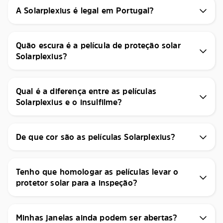
A Solarplexius é legal em Portugal?
Quão escura é a película de proteção solar
Solarplexius?
Qual é a diferença entre as películas
Solarplexius e o insulfilme?
De que cor são as películas Solarplexius?
Tenho que homologar as películas levar o
protetor solar para a inspeção?
Minhas janelas ainda podem ser abertas?