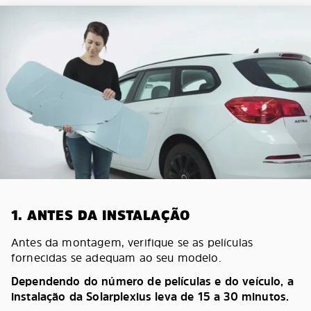
1. ANTES DA INSTALAÇÃO
Antes da montagem, verifique se as películas
fornecidas se adequam ao seu modelo.
Dependendo do número de películas e do veículo, a
instalação da Solarplexius leva de 15 a 30 minutos.