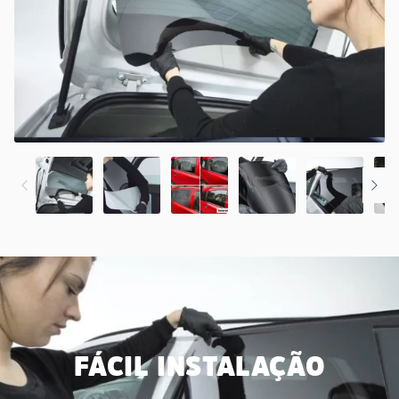
FÁCIL INSTALAÇÃO