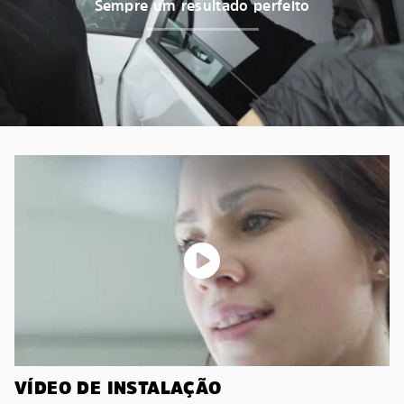
Sempre um resultado perfeito
VÍDEO DE INSTALAÇÃO