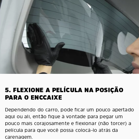
5. FLEXIONE A PELÍCULA NA POSIÇÃO
PARA O ENCCAIXE
Dependendo do carro, pode ficar um pouco apertado
aqui ou ali, então fique à vontade para pegar um
pouco mais corajosamente e flexionar (não torcer) a
película para que você possa colocá-lo atrás da
carenagem.