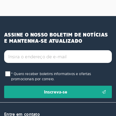
ASSINE O NOSSO BOLETIM DE NOTÍCIAS
E MANTENHA-SE ATUALIZADO
* Quero receber boletins informativos e ofertas
promocionais por correio.
Entre em contato