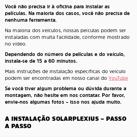
Você não precisa ir à oficina para instalar as
películas. Na maioria dos casos, você não precisa de
nenhuma ferramenta.
Na maioria dos veículos, nossas peículas podem ser
instaladas com muita facilidade, conforme mostrado
no vídeo.
Dependendo do número de películas e do veículo,
instala-se de 15 a 60 minutos.
Mais instruções de instalação específicas do veículo
podem ser encontradas em nosso canal do
YouTube
Se você tiver algum problema ou dúvida durante a
montagem, não hesite em nos contatar. Por favor,
envie-nos algumas fotos – isso nos ajuda muito.
A INSTALAÇÃO SOLARPLEXIUS – PASSO
A PASSO