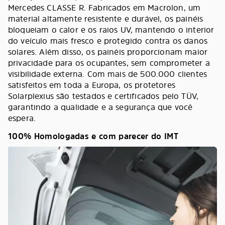
Mercedes CLASSE R. Fabricados em Macrolon, um
material altamente resistente e durável, os painéis
bloqueiam o calor e os raios UV, mantendo o interior
do veículo mais fresco e protegido contra os danos
solares. Além disso, os painéis proporcionam maior
privacidade para os ocupantes, sem comprometer a
visibilidade externa. Com mais de 500.000 clientes
satisfeitos em toda a Europa, os protetores
Solarplexius são testados e certificados pelo TÜV,
garantindo a qualidade e a segurança que você
espera.
100% Homologadas e com parecer do IMT