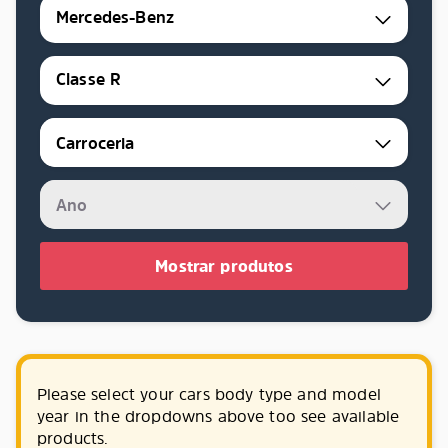
Mercedes-Benz
Classe R
Mostrar produtos
Please select your cars body type and model
year in the dropdowns above too see available
products.