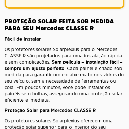
PROTEÇÃO SOLAR FEITA SOB MEDIDA
PARA SEU Mercedes CLASSE R
Fácil de Instalar
Os protetores solares Solarplexius para o Mercedes
CLASSE R são projetados para uma instalação rápida
e sem complicações.
Sem película – instalação fácil –
sempre um ajuste perfeito
. Cada painel é criado sob
medida para garantir um encaixe exato nos vidros do
seu veículo, sem a necessidade de ferramentas ou
cola. Em poucos minutos, você pode instalar os
painéis sem bolhas, assegurando uma proteção solar
eficiente e imediata.
Proteção Solar para Mercedes CLASSE R
Os protetores solares Solarplexius oferecem uma
proteção solar superior para o interior do seu