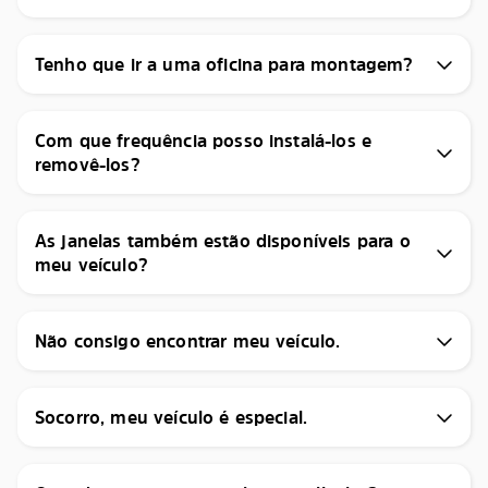
Tenho que ir a uma oficina para montagem?
Com que frequência posso instalá-los e
removê-los?
As janelas também estão disponíveis para o
meu veículo?
Não consigo encontrar meu veículo.
Socorro, meu veículo é especial.