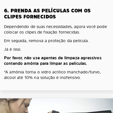
6. PRENDA AS PELÍCULAS COM OS
CLIPES FORNECIDOS
Dependendo de suas necessidades, agora você pode
colocar os clipes de fixação fornecidas.
Em seguida, remova a proteção da película.
Já é isso.
Por favor, não use agentes de limpeza agressivos
contendo amônia para limpar as películas.
*A amônia torna o vidro acrílico manchado/turvo,
álcool até 10% na solução é inofensivo.