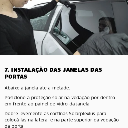
7. INSTALAÇÃO DAS JANELAS DAS
PORTAS
Abaixe a janela ate a metade.
Posicione a proteção solar na vedação por dentro
em frente ao painel de vidro da janela.
Dobre levemente as cortinas Solarplexius para
colocá-las na lateral e na parte superior da vedação
da porta