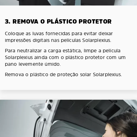
3. REMOVA O PLÁSTICO PROTETOR
Coloque as luvas fornecidas para evitar deixar
impressões digitais nas películas Solarplexius.
Para neutralizar a carga estática, limpe a película
Solarplexius ainda com o plástico protetor com um
pano levemente úmido.
Remova o plástico de proteção solar Solarplexius.