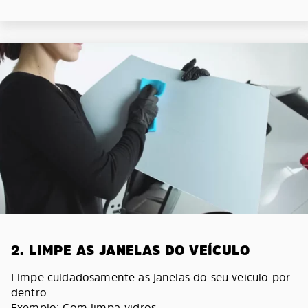
2. LIMPE AS JANELAS DO VEÍCULO
Limpe cuidadosamente as janelas do seu veículo por
dentro.
Exemplo: Com limpa-vidros.