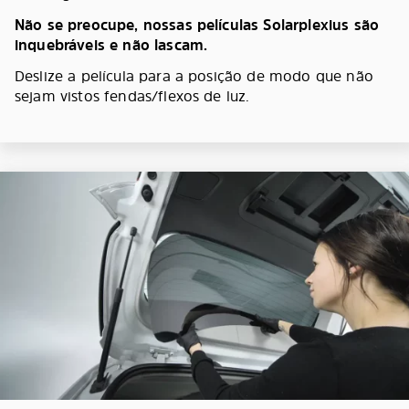
Não se preocupe, nossas películas Solarplexius são
inquebráveis e não lascam.
Deslize a película para a posição de modo que não
sejam vistos fendas/flexos de luz.