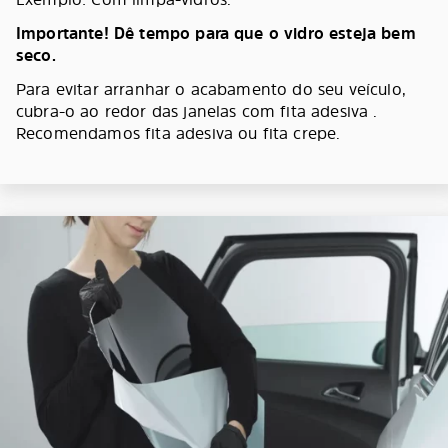
Importante! Dê tempo para que o vidro esteja bem
seco.
Para evitar arranhar o acabamento do seu veículo,
cubra-o ao redor das janelas com fita adesiva .
Recomendamos fita adesiva ou fita crepe.