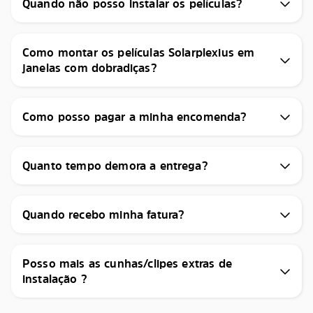
Quando não posso instalar os películas?
Como montar os películas Solarplexius em
janelas com dobradiças?
Como posso pagar a minha encomenda?
Quanto tempo demora a entrega?
Quando recebo minha fatura?
Posso mais as cunhas/clipes extras de
instalação ?