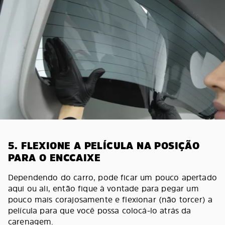
5. FLEXIONE A PELÍCULA NA POSIÇÃO
PARA O ENCCAIXE
Dependendo do carro, pode ficar um pouco apertado
aqui ou ali, então fique à vontade para pegar um
pouco mais corajosamente e flexionar (não torcer) a
película para que você possa colocá-lo atrás da
carenagem.