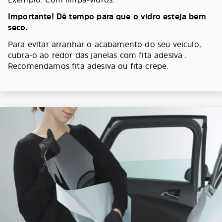
Importante! Dê tempo para que o vidro esteja bem
seco.
Para evitar arranhar o acabamento do seu veículo,
cubra-o ao redor das janelas com fita adesiva .
Recomendamos fita adesiva ou fita crepe.