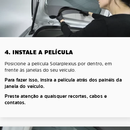
4. INSTALE A PELÍCULA
Posicione a película Solarplexius por dentro, em
frente às janelas do seu veículo.
Para fazer isso, insira a película atrás dos painéis da
janela do veículo.
Preste atenção a quaisquer recortes, cabos e
contatos.