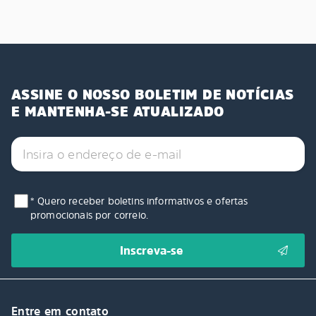
ASSINE O NOSSO BOLETIM DE NOTÍCIAS
E MANTENHA-SE ATUALIZADO
* Quero receber boletins informativos e ofertas
promocionais por correio.
Entre em contato