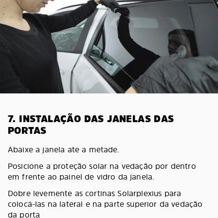
7. INSTALAÇÃO DAS JANELAS DAS
PORTAS
Abaixe a janela ate a metade.
Posicione a proteção solar na vedação por dentro
em frente ao painel de vidro da janela.
Dobre levemente as cortinas Solarplexius para
colocá-las na lateral e na parte superior da vedação
da porta