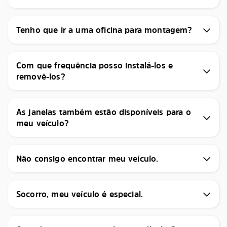
Tenho que ir a uma oficina para montagem?
Com que frequência posso instalá-los e
removê-los?
As janelas também estão disponíveis para o
meu veículo?
Não consigo encontrar meu veículo.
Socorro, meu veículo é especial.