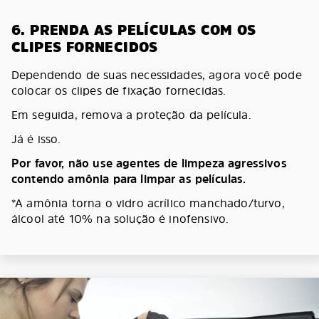
6. PRENDA AS PELÍCULAS COM OS
CLIPES FORNECIDOS
Dependendo de suas necessidades, agora você pode
colocar os clipes de fixação fornecidas.
Em seguida, remova a proteção da película.
Já é isso.
Por favor, não use agentes de limpeza agressivos
contendo amônia para limpar as películas.
*A amônia torna o vidro acrílico manchado/turvo,
álcool até 10% na solução é inofensivo.