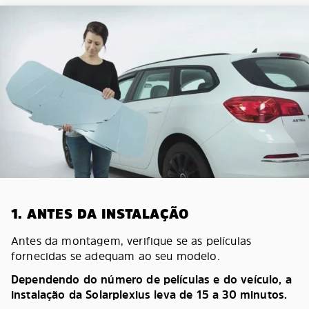
1. ANTES DA INSTALAÇÃO
Antes da montagem, verifique se as películas
fornecidas se adequam ao seu modelo.
Dependendo do número de películas e do veículo, a
instalação da Solarplexius leva de 15 a 30 minutos.