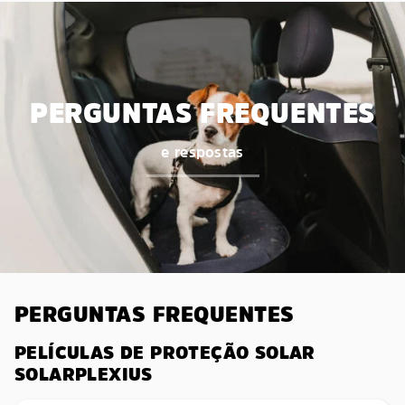
PERGUNTAS FREQUENTES
e respostas
PERGUNTAS FREQUENTES
PELÍCULAS DE PROTEÇÃO SOLAR
SOLARPLEXIUS