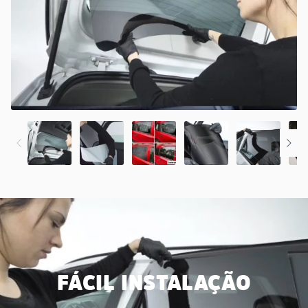
FÁCIL INSTALAÇÃO