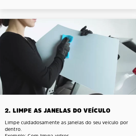
2. LIMPE AS JANELAS DO VEÍCULO
Limpe cuidadosamente as janelas do seu veículo por
dentro.
Exemplo: Com limpa-vidros.