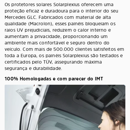
Os protetores solares Solarplexius oferecem uma
proteção eficaz e duradoura para o interior do seu
Mercedes GLC. Fabricados com material de alta
qualidade (Macrolon), esses painéis bloqueiam os
raios UV prejudiciais, reduzem o calor interno e
aumentam a privacidade, proporcionando um
ambiente mais confortável e seguro dentro do
veículo. Com mais de 500.000 clientes satisfeitos em
toda a Europa, os painéis Solarplexius são testados e
certificados pelo TÜV, assegurando máxima
segurança e durabilidade.
100% Homologadas e com parecer do IMT