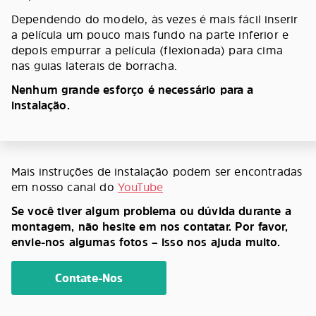
Dependendo do modelo, às vezes é mais fácil inserir
a película um pouco mais fundo na parte inferior e
depois empurrar a película (flexionada) para cima
nas guias laterais de borracha.
Nenhum grande esforço é necessário para a
instalação.
Mais instruções de instalação podem ser encontradas
em nosso canal do
YouTube
Se você tiver algum problema ou dúvida durante a
montagem, não hesite em nos contatar. Por favor,
envie-nos algumas fotos – isso nos ajuda muito.
Contate-Nos