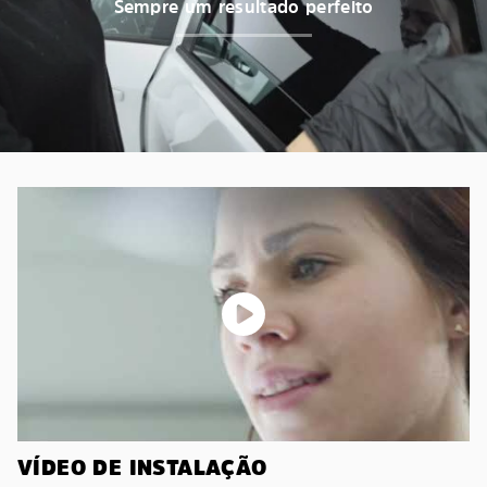
Sempre um resultado perfeito
VÍDEO DE INSTALAÇÃO