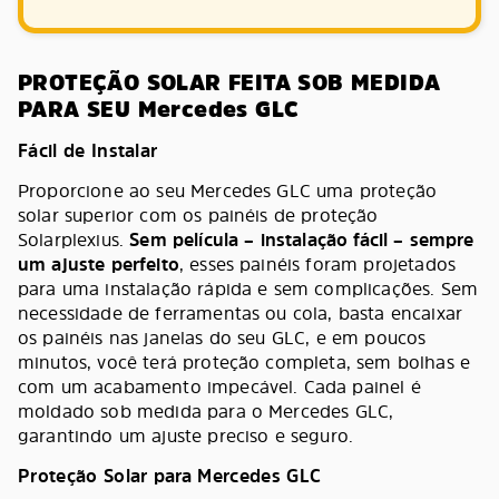
PROTEÇÃO SOLAR FEITA SOB MEDIDA
PARA SEU Mercedes GLC
Fácil de Instalar
Proporcione ao seu Mercedes GLC uma proteção
solar superior com os painéis de proteção
Solarplexius.
Sem película – instalação fácil – sempre
um ajuste perfeito
, esses painéis foram projetados
para uma instalação rápida e sem complicações. Sem
necessidade de ferramentas ou cola, basta encaixar
os painéis nas janelas do seu GLC, e em poucos
minutos, você terá proteção completa, sem bolhas e
com um acabamento impecável. Cada painel é
moldado sob medida para o Mercedes GLC,
garantindo um ajuste preciso e seguro.
Proteção Solar para Mercedes GLC