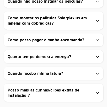
Quando não posso instalar os películas?
Como montar os películas Solarplexius em
janelas com dobradiças?
Como posso pagar a minha encomenda?
Quanto tempo demora a entrega?
Quando recebo minha fatura?
Posso mais as cunhas/clipes extras de
instalação ?