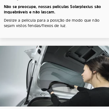
Não se preocupe, nossas películas Solarplexius são
inquebráveis e não lascam.
Deslize a película para a posição de modo que não
sejam vistos fendas/flexos de luz.