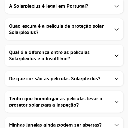
A Solarplexius é legal em Portugal?
Quão escura é a película de proteção solar
Solarplexius?
Qual é a diferença entre as películas
Solarplexius e o insulfilme?
De que cor são as películas Solarplexius?
Tenho que homologar as películas levar o
protetor solar para a inspeção?
Minhas janelas ainda podem ser abertas?