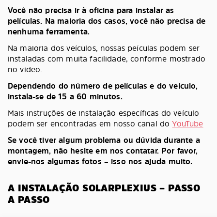
Você não precisa ir à oficina para instalar as
películas. Na maioria dos casos, você não precisa de
nenhuma ferramenta.
Na maioria dos veículos, nossas peículas podem ser
instaladas com muita facilidade, conforme mostrado
no vídeo.
Dependendo do número de películas e do veículo,
instala-se de 15 a 60 minutos.
Mais instruções de instalação específicas do veículo
podem ser encontradas em nosso canal do
YouTube
Se você tiver algum problema ou dúvida durante a
montagem, não hesite em nos contatar. Por favor,
envie-nos algumas fotos – isso nos ajuda muito.
A INSTALAÇÃO SOLARPLEXIUS – PASSO
A PASSO