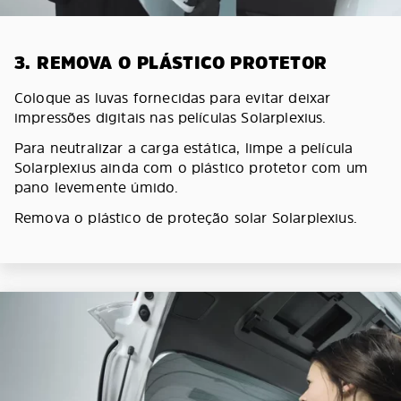
3. REMOVA O PLÁSTICO PROTETOR
Coloque as luvas fornecidas para evitar deixar
impressões digitais nas películas Solarplexius.
Para neutralizar a carga estática, limpe a película
Solarplexius ainda com o plástico protetor com um
pano levemente úmido.
Remova o plástico de proteção solar Solarplexius.