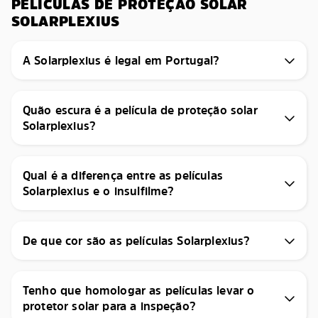
PELÍCULAS DE PROTEÇÃO SOLAR
SOLARPLEXIUS
A Solarplexius é legal em Portugal?
Quão escura é a película de proteção solar
Solarplexius?
Qual é a diferença entre as películas
Solarplexius e o insulfilme?
De que cor são as películas Solarplexius?
Tenho que homologar as películas levar o
protetor solar para a inspeção?