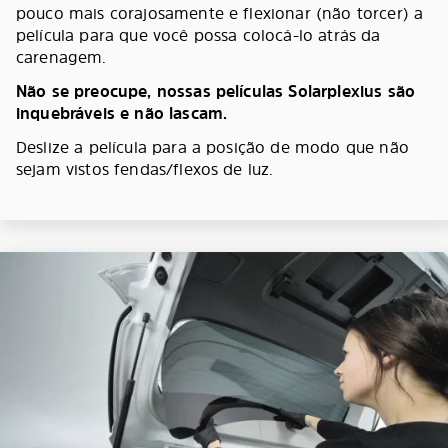
pouco mais corajosamente e flexionar (não torcer) a
película para que você possa colocá-lo atrás da
carenagem.
Não se preocupe, nossas películas Solarplexius são
inquebráveis e não lascam.
Deslize a película para a posição de modo que não
sejam vistos fendas/flexos de luz.