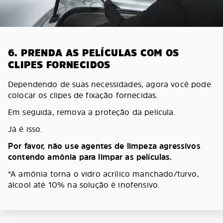
6. PRENDA AS PELÍCULAS COM OS
CLIPES FORNECIDOS
Dependendo de suas necessidades, agora você pode
colocar os clipes de fixação fornecidas.
Em seguida, remova a proteção da película.
Já é isso.
Por favor, não use agentes de limpeza agressivos
contendo amônia para limpar as películas.
*A amônia torna o vidro acrílico manchado/turvo,
álcool até 10% na solução é inofensivo.