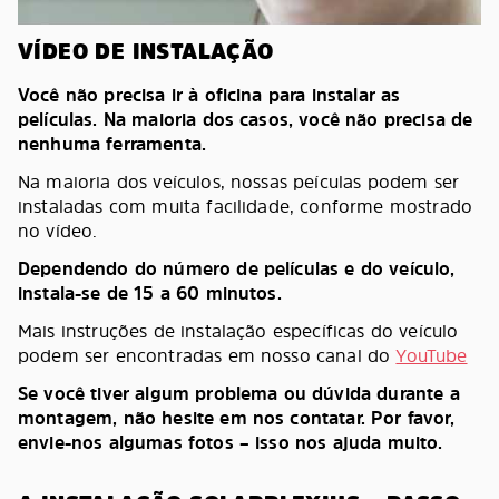
VÍDEO DE INSTALAÇÃO
Você não precisa ir à oficina para instalar as
películas. Na maioria dos casos, você não precisa de
nenhuma ferramenta.
Na maioria dos veículos, nossas peículas podem ser
instaladas com muita facilidade, conforme mostrado
no vídeo.
Dependendo do número de películas e do veículo,
instala-se de 15 a 60 minutos.
Mais instruções de instalação específicas do veículo
podem ser encontradas em nosso canal do
YouTube
Se você tiver algum problema ou dúvida durante a
montagem, não hesite em nos contatar. Por favor,
envie-nos algumas fotos – isso nos ajuda muito.