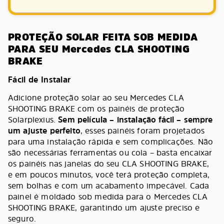
PROTEÇÃO SOLAR FEITA SOB MEDIDA
PARA SEU Mercedes CLA SHOOTING
BRAKE
Fácil de Instalar
Adicione proteção solar ao seu Mercedes CLA
SHOOTING BRAKE com os painéis de proteção
Solarplexius.
Sem película – instalação fácil – sempre
um ajuste perfeito
, esses painéis foram projetados
para uma instalação rápida e sem complicações. Não
são necessárias ferramentas ou cola – basta encaixar
os painéis nas janelas do seu CLA SHOOTING BRAKE,
e em poucos minutos, você terá proteção completa,
sem bolhas e com um acabamento impecável. Cada
painel é moldado sob medida para o Mercedes CLA
SHOOTING BRAKE, garantindo um ajuste preciso e
seguro.