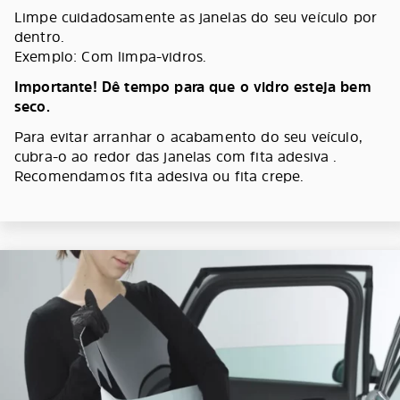
Limpe cuidadosamente as janelas do seu veículo por
dentro.
Exemplo: Com limpa-vidros.
Importante! Dê tempo para que o vidro esteja bem
seco.
Para evitar arranhar o acabamento do seu veículo,
cubra-o ao redor das janelas com fita adesiva .
Recomendamos fita adesiva ou fita crepe.