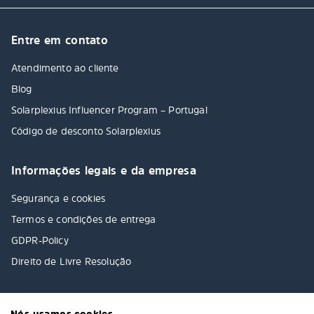
Entre em contato
Atendimento ao cliente
Blog
Solarplexius Influencer Program – Portugal
Código de desconto Solarplexius
Informações legais e da empresa
Segurança e cookies
Termos e condições de entrega
GDPR-Policy
Direito de Livre Resolução