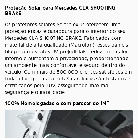
Proteção Solar para Mercedes CLA SHOOTING
BRAKE
Os protetores solares Solarplexius oferecem uma
proteção eficaz e duradoura para o interior do seu
Mercedes CLA SHOOTING BRAKE. Fabricados com
material de alta qualidade (Macrolon), esses painéis
bloqueiam os raios UV prejudiciais, reduzem o calor
interno e aumentam a privacidade, proporcionando
um ambiente mais confortável e seguro dentro do
veículo. Com mais de 500.000 clientes satisfeitos em
toda a Europa, os painéis Solarplexius são testados e
certificados pelo TÜV, assegurando máxima
segurança e durabilidade.
100% Homologadas e com parecer do IMT