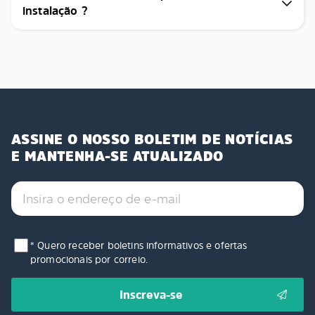
instalação ?
ASSINE O NOSSO BOLETIM DE NOTÍCIAS
E MANTENHA-SE ATUALIZADO
* Quero receber boletins informativos e ofertas
promocionais por correio.