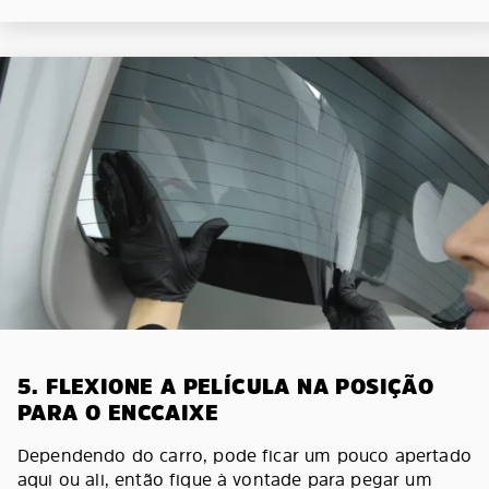
5. FLEXIONE A PELÍCULA NA POSIÇÃO
PARA O ENCCAIXE
Dependendo do carro, pode ficar um pouco apertado
aqui ou ali, então fique à vontade para pegar um