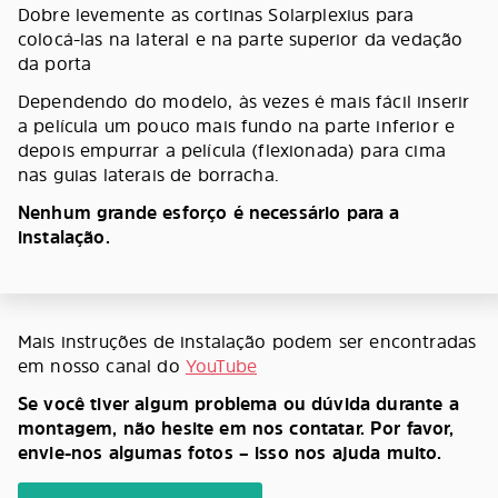
Dobre levemente as cortinas Solarplexius para
colocá-las na lateral e na parte superior da vedação
da porta
Dependendo do modelo, às vezes é mais fácil inserir
a película um pouco mais fundo na parte inferior e
depois empurrar a película (flexionada) para cima
nas guias laterais de borracha.
Nenhum grande esforço é necessário para a
instalação.
Mais instruções de instalação podem ser encontradas
em nosso canal do
YouTube
Se você tiver algum problema ou dúvida durante a
montagem, não hesite em nos contatar. Por favor,
envie-nos algumas fotos – isso nos ajuda muito.