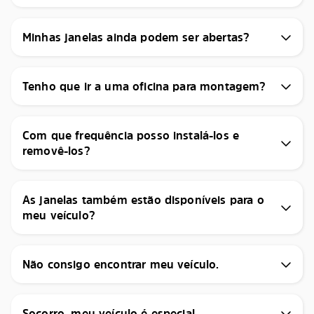
Minhas janelas ainda podem ser abertas?
Tenho que ir a uma oficina para montagem?
Com que frequência posso instalá-los e
removê-los?
As janelas também estão disponíveis para o
meu veículo?
Não consigo encontrar meu veículo.
Socorro, meu veículo é especial.