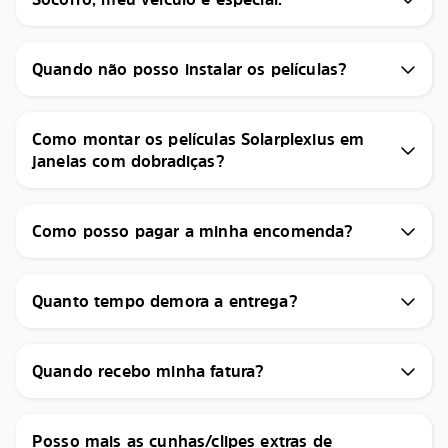
Quando não posso instalar os películas?
Como montar os películas Solarplexius em
janelas com dobradiças?
Como posso pagar a minha encomenda?
Quanto tempo demora a entrega?
Quando recebo minha fatura?
Posso mais as cunhas/clipes extras de