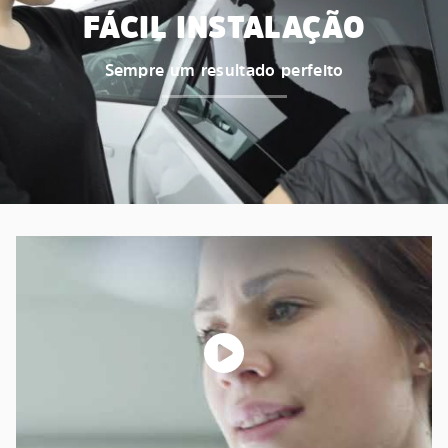
FÁCIL INSTALAÇÃO
Sempre um resultado perfeito