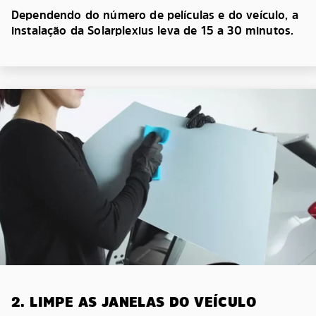
Dependendo do número de películas e do veículo, a
instalação da Solarplexius leva de 15 a 30 minutos.
2. LIMPE AS JANELAS DO VEÍCULO