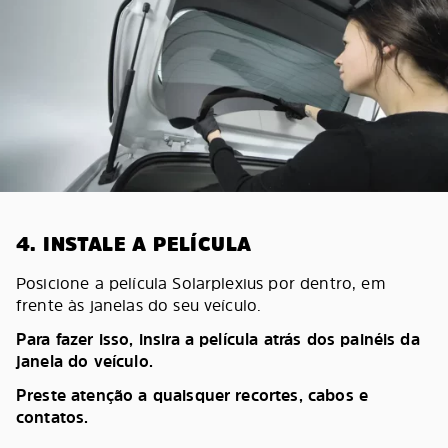
4. INSTALE A PELÍCULA
Posicione a película Solarplexius por dentro, em
frente às janelas do seu veículo.
Para fazer isso, insira a película atrás dos painéis da
janela do veículo.
Preste atenção a quaisquer recortes, cabos e
contatos.