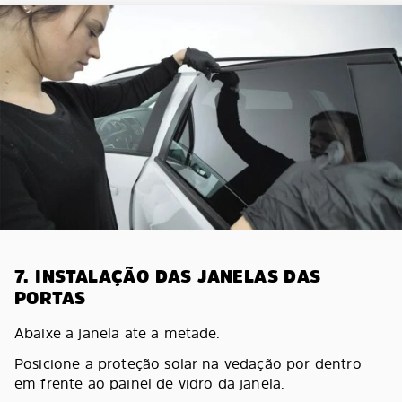
7. INSTALAÇÃO DAS JANELAS DAS
PORTAS
Abaixe a janela ate a metade.
Posicione a proteção solar na vedação por dentro
em frente ao painel de vidro da janela.