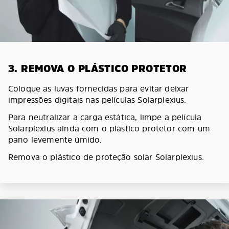
3. REMOVA O PLÁSTICO PROTETOR
Coloque as luvas fornecidas para evitar deixar
impressões digitais nas películas Solarplexius.
Para neutralizar a carga estática, limpe a película
Solarplexius ainda com o plástico protetor com um
pano levemente úmido.
Remova o plástico de proteção solar Solarplexius.