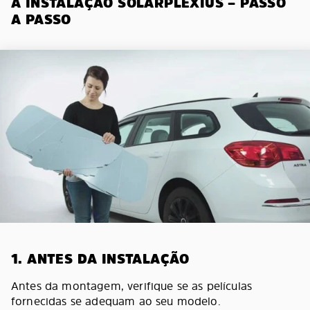
A INSTALAÇÃO SOLARPLEXIUS – PASSO
A PASSO
1. ANTES DA INSTALAÇÃO
Antes da montagem, verifique se as películas
fornecidas se adequam ao seu modelo.