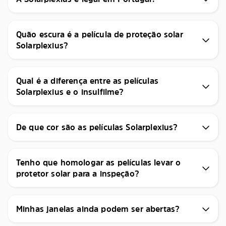
Quão escura é a película de proteção solar
Solarplexius?
Qual é a diferença entre as películas
Solarplexius e o insulfilme?
De que cor são as películas Solarplexius?
Tenho que homologar as películas levar o
protetor solar para a inspeção?
Minhas janelas ainda podem ser abertas?