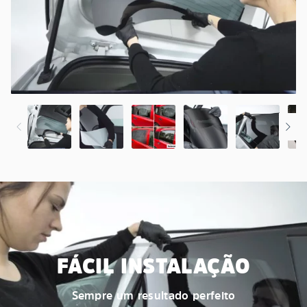
FÁCIL INSTALAÇÃO
Sempre um resultado perfeito