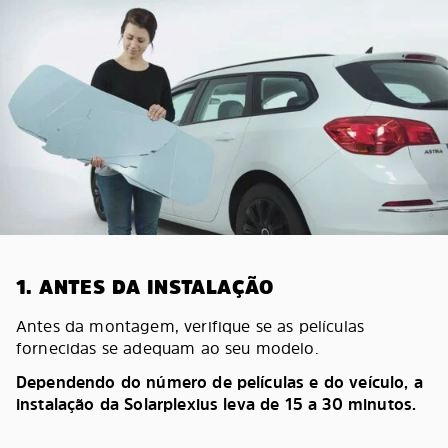
1. ANTES DA INSTALAÇÃO
Antes da montagem, verifique se as películas
fornecidas se adequam ao seu modelo.
Dependendo do número de películas e do veículo, a
instalação da Solarplexius leva de 15 a 30 minutos.