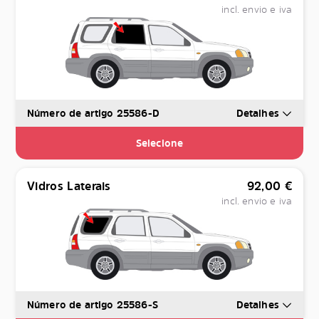
incl. envio e iva
Número de artigo 25586-D
Detalhes
Selecione
Vidros Laterais
92,00
€
incl. envio e iva
Número de artigo 25586-S
Detalhes