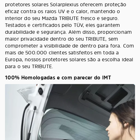
protetores solares Solarplexius oferecem proteção
eficaz contra os raios UV e o calor, mantendo o
interior do seu Mazda TRIBUTE fresco e seguro.
Testados e certificados pelo TÜV, eles garantem
durabilidade e segurança. Além disso, proporcionam
maior privacidade dentro do seu TRIBUTE, sem
comprometer a visibilidade de dentro para fora. Com
mais de 500.000 clientes satisfeitos em toda a
Europa, nossos protetores solares são a escolha ideal
para o seu TRIBUTE.
100% Homologadas e com parecer do IMT