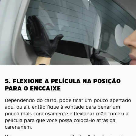
5. FLEXIONE A PELÍCULA NA POSIÇÃO
PARA O ENCCAIXE
Dependendo do carro, pode ficar um pouco apertado
aqui ou ali, então fique à vontade para pegar um
pouco mais corajosamente e flexionar (não torcer) a
película para que você possa colocá-lo atrás da
carenagem.