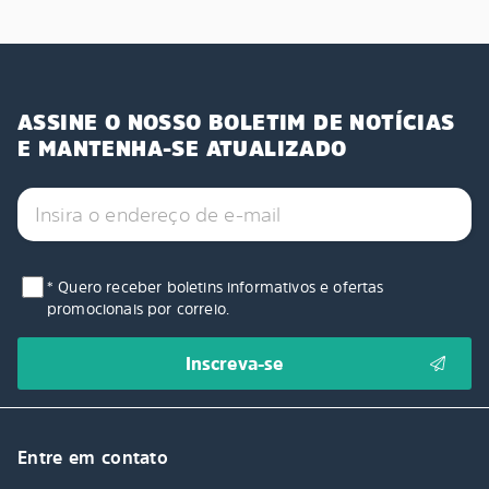
ASSINE O NOSSO BOLETIM DE NOTÍCIAS
E MANTENHA-SE ATUALIZADO
* Quero receber boletins informativos e ofertas
promocionais por correio.
Entre em contato