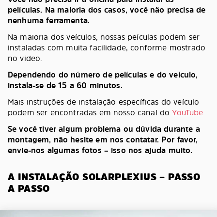
películas. Na maioria dos casos, você não precisa de
nenhuma ferramenta.
Na maioria dos veículos, nossas peículas podem ser
instaladas com muita facilidade, conforme mostrado
no vídeo.
Dependendo do número de películas e do veículo,
instala-se de 15 a 60 minutos.
Mais instruções de instalação específicas do veículo
podem ser encontradas em nosso canal do
YouTube
Se você tiver algum problema ou dúvida durante a
montagem, não hesite em nos contatar. Por favor,
envie-nos algumas fotos – isso nos ajuda muito.
A INSTALAÇÃO SOLARPLEXIUS – PASSO
A PASSO