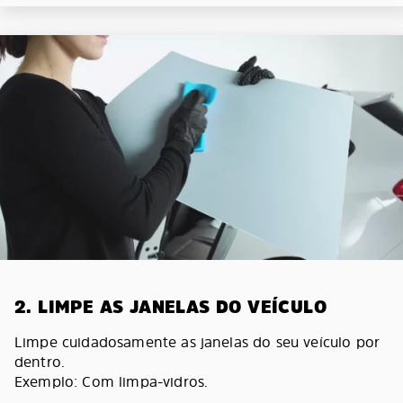
2. LIMPE AS JANELAS DO VEÍCULO
Limpe cuidadosamente as janelas do seu veículo por
dentro.
Exemplo: Com limpa-vidros.