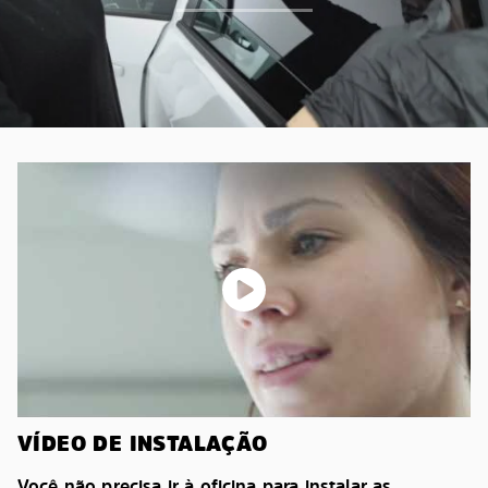
VÍDEO DE INSTALAÇÃO
Você não precisa ir à oficina para instalar as