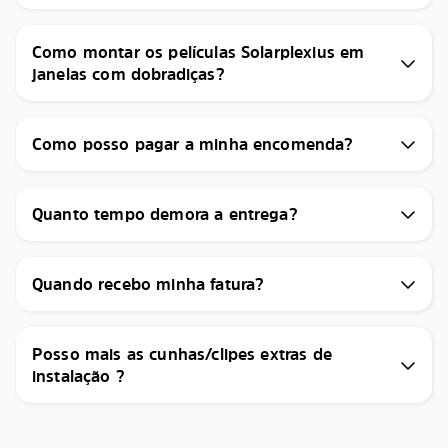
Como montar os películas Solarplexius em
janelas com dobradiças?
Como posso pagar a minha encomenda?
Quanto tempo demora a entrega?
Quando recebo minha fatura?
Posso mais as cunhas/clipes extras de
instalação ?