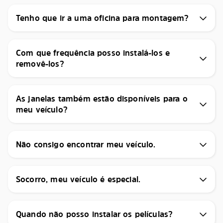
Tenho que ir a uma oficina para montagem?
Com que frequência posso instalá-los e
removê-los?
As janelas também estão disponíveis para o
meu veículo?
Não consigo encontrar meu veículo.
Socorro, meu veículo é especial.
Quando não posso instalar os películas?