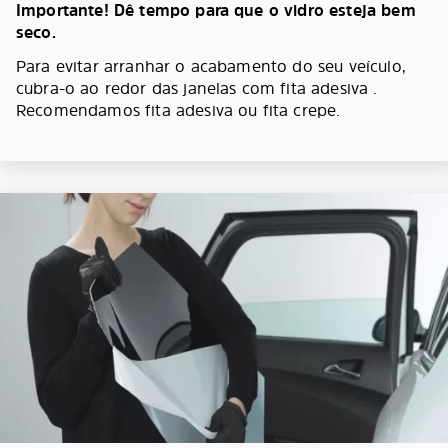
Importante! Dê tempo para que o vidro esteja bem
seco.
Para evitar arranhar o acabamento do seu veículo,
cubra-o ao redor das janelas com fita adesiva .
Recomendamos fita adesiva ou fita crepe.