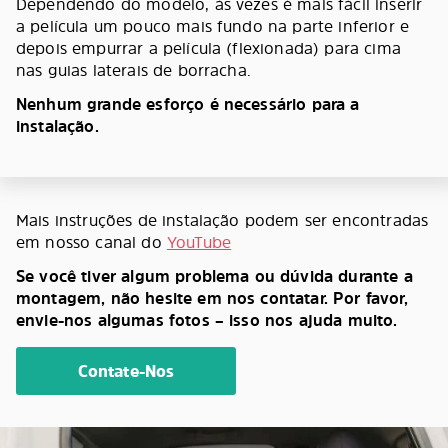
Dependendo do modelo, às vezes é mais fácil inserir
a película um pouco mais fundo na parte inferior e
depois empurrar a película (flexionada) para cima
nas guias laterais de borracha.
Nenhum grande esforço é necessário para a
instalação.
Mais instruções de instalação podem ser encontradas
em nosso canal do
YouTube
Se você tiver algum problema ou dúvida durante a
montagem, não hesite em nos contatar. Por favor,
envie-nos algumas fotos – isso nos ajuda muito.
Contate-Nos