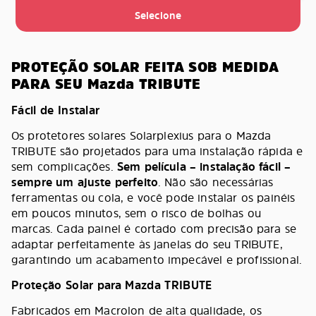
Selecione
PROTEÇÃO SOLAR FEITA SOB MEDIDA
PARA SEU Mazda TRIBUTE
Fácil de Instalar
Os protetores solares Solarplexius para o Mazda
TRIBUTE são projetados para uma instalação rápida e
sem complicações.
Sem película – instalação fácil –
sempre um ajuste perfeito
. Não são necessárias
ferramentas ou cola, e você pode instalar os painéis
em poucos minutos, sem o risco de bolhas ou
marcas. Cada painel é cortado com precisão para se
adaptar perfeitamente às janelas do seu TRIBUTE,
garantindo um acabamento impecável e profissional.
Proteção Solar para Mazda TRIBUTE
Fabricados em Macrolon de alta qualidade, os