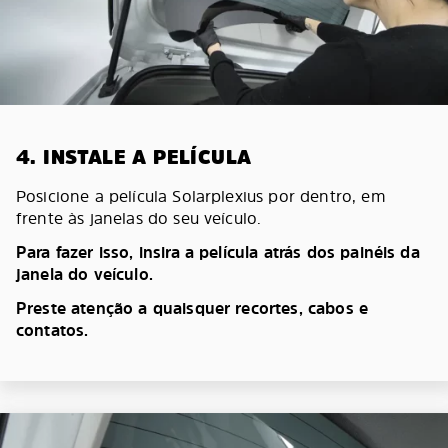
4. INSTALE A PELÍCULA
Posicione a película Solarplexius por dentro, em
frente às janelas do seu veículo.
Para fazer isso, insira a película atrás dos painéis da
janela do veículo.
Preste atenção a quaisquer recortes, cabos e
contatos.