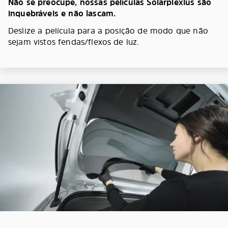
Não se preocupe, nossas películas Solarplexius são
inquebráveis e não lascam.
Deslize a película para a posição de modo que não
sejam vistos fendas/flexos de luz.