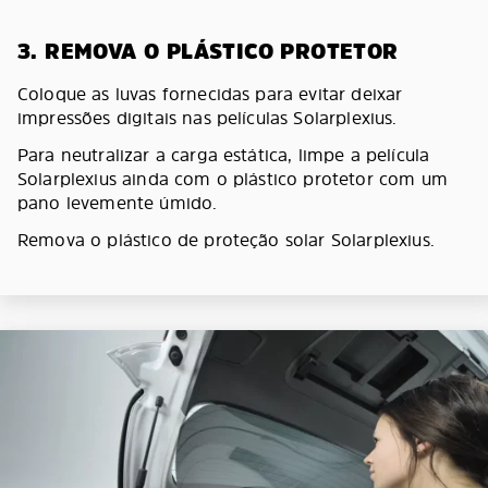
3. REMOVA O PLÁSTICO PROTETOR
Coloque as luvas fornecidas para evitar deixar
impressões digitais nas películas Solarplexius.
Para neutralizar a carga estática, limpe a película
Solarplexius ainda com o plástico protetor com um
pano levemente úmido.
Remova o plástico de proteção solar Solarplexius.