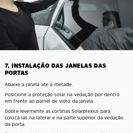
7. INSTALAÇÃO DAS JANELAS DAS
PORTAS
Abaixe a janela ate a metade.
Posicione a proteção solar na vedação por dentro
em frente ao painel de vidro da janela.
Dobre levemente as cortinas Solarplexius para
colocá-las na lateral e na parte superior da vedação
da porta