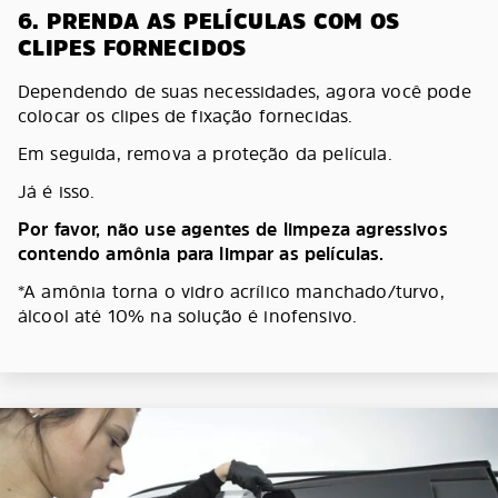
6. PRENDA AS PELÍCULAS COM OS
CLIPES FORNECIDOS
Dependendo de suas necessidades, agora você pode
colocar os clipes de fixação fornecidas.
Em seguida, remova a proteção da película.
Já é isso.
Por favor, não use agentes de limpeza agressivos
contendo amônia para limpar as películas.
*A amônia torna o vidro acrílico manchado/turvo,
álcool até 10% na solução é inofensivo.