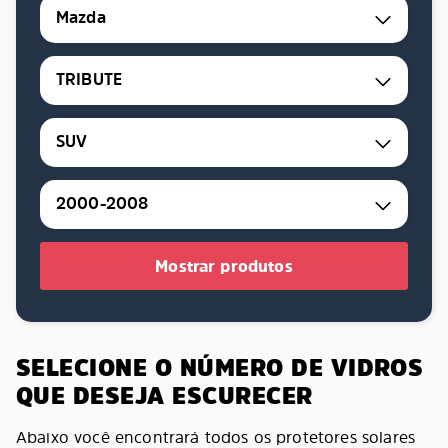
Mazda
TRIBUTE
SUV
2000-2008
Mostrar produtos
SELECIONE O NÚMERO DE VIDROS
QUE DESEJA ESCURECER
Abaixo você encontrará todos os protetores solares