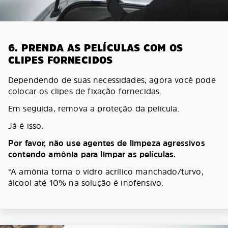
6. PRENDA AS PELÍCULAS COM OS
CLIPES FORNECIDOS
Dependendo de suas necessidades, agora você pode
colocar os clipes de fixação fornecidas.
Em seguida, remova a proteção da película.
Já é isso.
Por favor, não use agentes de limpeza agressivos
contendo amônia para limpar as películas.
*A amônia torna o vidro acrílico manchado/turvo,
álcool até 10% na solução é inofensivo.