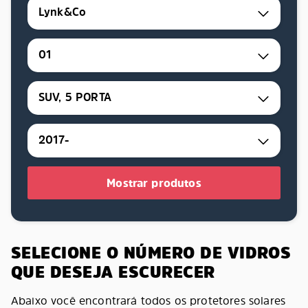
Lynk&Co
01
SUV, 5 PORTA
2017-
Mostrar produtos
SELECIONE O NÚMERO DE VIDROS
QUE DESEJA ESCURECER
Abaixo você encontrará todos os protetores solares