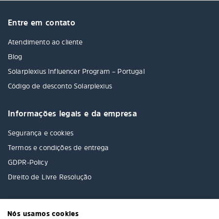
Entre em contato
Atendimento ao cliente
Blog
Solarplexius Influencer Program – Portugal
Código de desconto Solarplexius
Informações legais e da empresa
Segurança e cookies
Termos e condições de entrega
GDPR-Policy
Direito de Livre Resolução
Nós usamos cookies