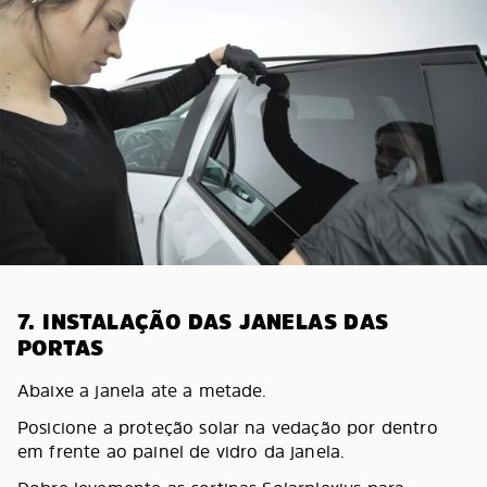
7. INSTALAÇÃO DAS JANELAS DAS
PORTAS
Abaixe a janela ate a metade.
Posicione a proteção solar na vedação por dentro
em frente ao painel de vidro da janela.