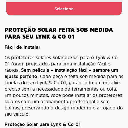
Selecione
PROTEÇÃO SOLAR FEITA SOB MEDIDA
PARA SEU LYNK & CO 01
Fácil de Instalar
Os protetores solares Solarplexius para o Lynk & Co
01 foram projetados para uma instalação fácil e
rápida.
Sem película – instalação fácil – sempre um
ajuste perfeito
. Cada peça é feita sob medida para as
janelas do seu Lynk & Co 01, garantindo um encaixe
preciso sem a necessidade de ferramentas ou cola.
Em poucos minutos, você pode instalar os protetores
solares com um acabamento profissional e sem
bolhas, preservando o design moderno e arrojado do
seu veículo.
Proteção Solar para Lynk & Co 01