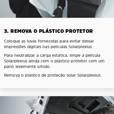
3. REMOVA O PLÁSTICO PROTETOR
Coloque as luvas fornecidas para evitar deixar
impressões digitais nas películas Solarplexius.
Para neutralizar a carga estática, limpe a película
Solarplexius ainda com o plástico protetor com um
pano levemente úmido.
Remova o plástico de proteção solar Solarplexius.