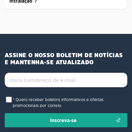
instalação ?
ASSINE O NOSSO BOLETIM DE NOTÍCIAS
E MANTENHA-SE ATUALIZADO
* Quero receber boletins informativos e ofertas
promocionais por correio.