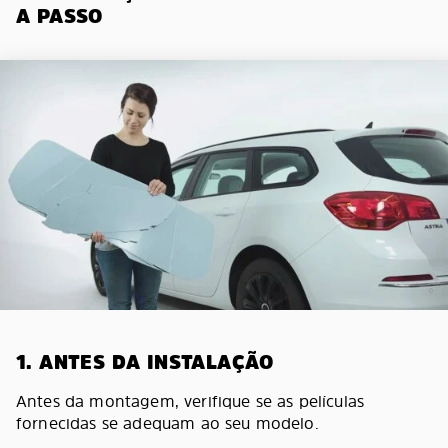
A PASSO
1. ANTES DA INSTALAÇÃO
Antes da montagem, verifique se as películas
fornecidas se adequam ao seu modelo.