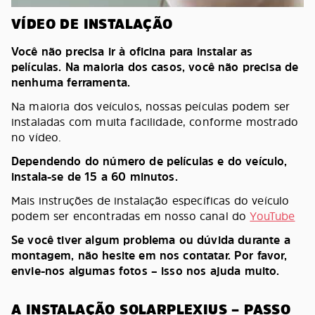
VÍDEO DE INSTALAÇÃO
Você não precisa ir à oficina para instalar as
películas. Na maioria dos casos, você não precisa de
nenhuma ferramenta.
Na maioria dos veículos, nossas peículas podem ser
instaladas com muita facilidade, conforme mostrado
no vídeo.
Dependendo do número de películas e do veículo,
instala-se de 15 a 60 minutos.
Mais instruções de instalação específicas do veículo
podem ser encontradas em nosso canal do
YouTube
Se você tiver algum problema ou dúvida durante a
montagem, não hesite em nos contatar. Por favor,
envie-nos algumas fotos – isso nos ajuda muito.
A INSTALAÇÃO SOLARPLEXIUS – PASSO