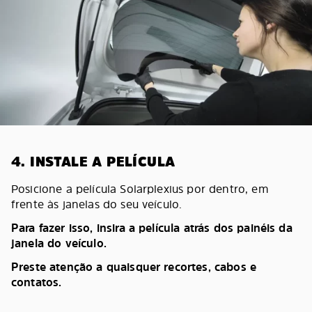
4. INSTALE A PELÍCULA
Posicione a película Solarplexius por dentro, em
frente às janelas do seu veículo.
Para fazer isso, insira a película atrás dos painéis da
janela do veículo.
Preste atenção a quaisquer recortes, cabos e
contatos.