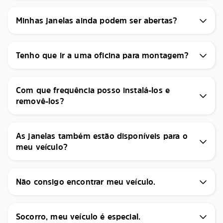
Minhas janelas ainda podem ser abertas?
Tenho que ir a uma oficina para montagem?
Com que frequência posso instalá-los e
removê-los?
As janelas também estão disponíveis para o
meu veículo?
Não consigo encontrar meu veículo.
Socorro, meu veículo é especial.