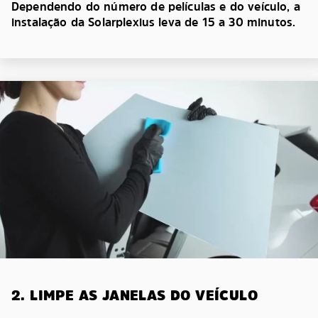
Dependendo do número de películas e do veículo, a
instalação da Solarplexius leva de 15 a 30 minutos.
2. LIMPE AS JANELAS DO VEÍCULO