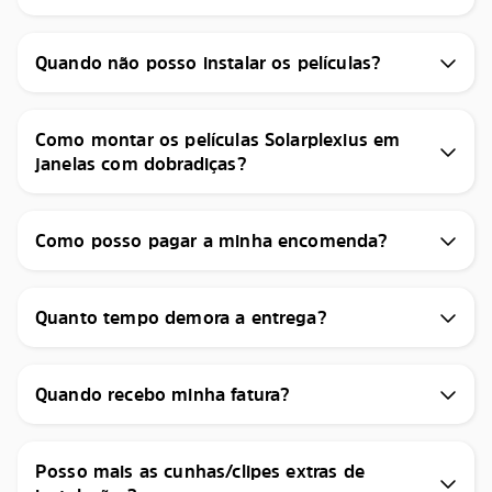
Quando não posso instalar os películas?
Como montar os películas Solarplexius em
janelas com dobradiças?
Como posso pagar a minha encomenda?
Quanto tempo demora a entrega?
Quando recebo minha fatura?
Posso mais as cunhas/clipes extras de