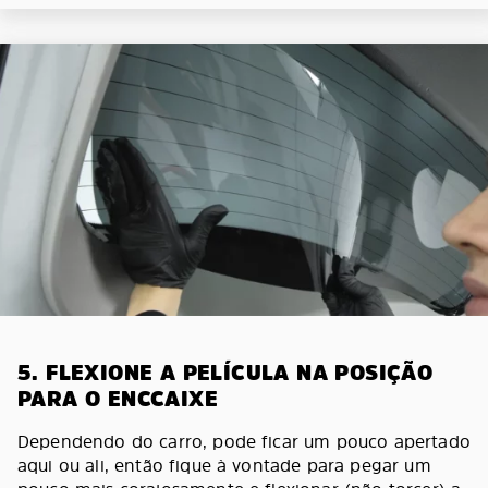
5. FLEXIONE A PELÍCULA NA POSIÇÃO
PARA O ENCCAIXE
Dependendo do carro, pode ficar um pouco apertado
aqui ou ali, então fique à vontade para pegar um