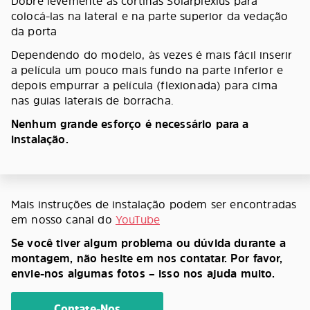
Dobre levemente as cortinas Solarplexius para
colocá-las na lateral e na parte superior da vedação
da porta
Dependendo do modelo, às vezes é mais fácil inserir
a película um pouco mais fundo na parte inferior e
depois empurrar a película (flexionada) para cima
nas guias laterais de borracha.
Nenhum grande esforço é necessário para a
instalação.
Mais instruções de instalação podem ser encontradas
em nosso canal do
YouTube
Se você tiver algum problema ou dúvida durante a
montagem, não hesite em nos contatar. Por favor,
envie-nos algumas fotos – isso nos ajuda muito.
Contate-Nos