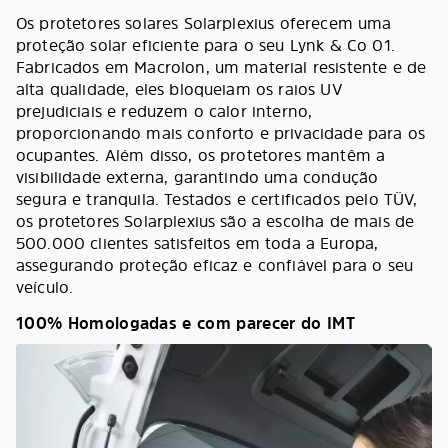
Os protetores solares Solarplexius oferecem uma
proteção solar eficiente para o seu Lynk & Co 01.
Fabricados em Macrolon, um material resistente e de
alta qualidade, eles bloqueiam os raios UV
prejudiciais e reduzem o calor interno,
proporcionando mais conforto e privacidade para os
ocupantes. Além disso, os protetores mantêm a
visibilidade externa, garantindo uma condução
segura e tranquila. Testados e certificados pelo TÜV,
os protetores Solarplexius são a escolha de mais de
500.000 clientes satisfeitos em toda a Europa,
assegurando proteção eficaz e confiável para o seu
veículo.
100% Homologadas e com parecer do IMT