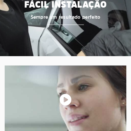
FÁCIL INSTALAÇÃO
Sempre um resultado perfeito