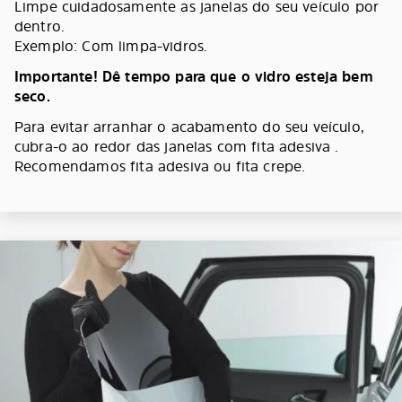
Limpe cuidadosamente as janelas do seu veículo por
dentro.
Exemplo: Com limpa-vidros.
Importante! Dê tempo para que o vidro esteja bem
seco.
Para evitar arranhar o acabamento do seu veículo,
cubra-o ao redor das janelas com fita adesiva .
Recomendamos fita adesiva ou fita crepe.