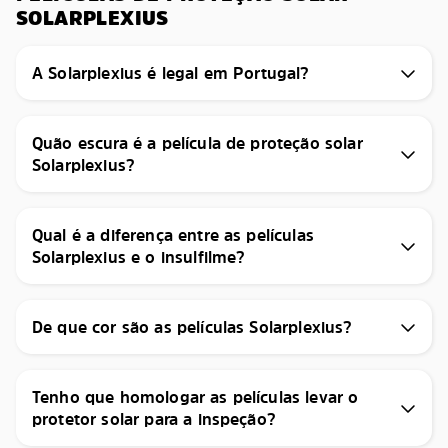
SOLARPLEXIUS
A Solarplexius é legal em Portugal?
Quão escura é a película de proteção solar
Solarplexius?
Qual é a diferença entre as películas
Solarplexius e o insulfilme?
De que cor são as películas Solarplexius?
Tenho que homologar as películas levar o
protetor solar para a inspeção?