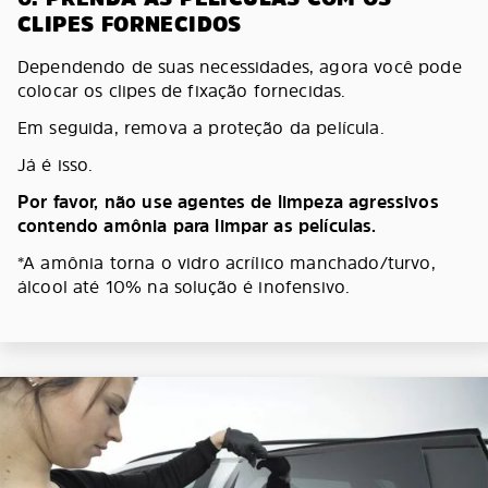
CLIPES FORNECIDOS
Dependendo de suas necessidades, agora você pode
colocar os clipes de fixação fornecidas.
Em seguida, remova a proteção da película.
Já é isso.
Por favor, não use agentes de limpeza agressivos
contendo amônia para limpar as películas.
*A amônia torna o vidro acrílico manchado/turvo,
álcool até 10% na solução é inofensivo.