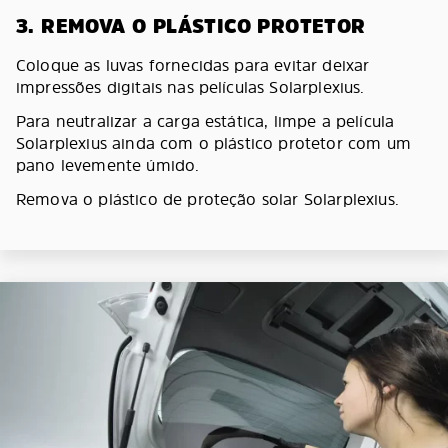
3. REMOVA O PLÁSTICO PROTETOR
Coloque as luvas fornecidas para evitar deixar
impressões digitais nas películas Solarplexius.
Para neutralizar a carga estática, limpe a película
Solarplexius ainda com o plástico protetor com um
pano levemente úmido.
Remova o plástico de proteção solar Solarplexius.