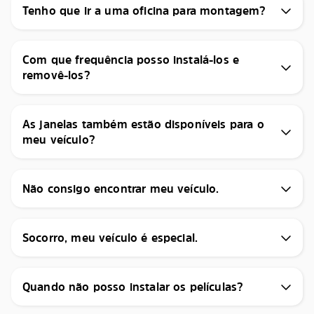
Tenho que ir a uma oficina para montagem?
Com que frequência posso instalá-los e
removê-los?
As janelas também estão disponíveis para o
meu veículo?
Não consigo encontrar meu veículo.
Socorro, meu veículo é especial.
Quando não posso instalar os películas?