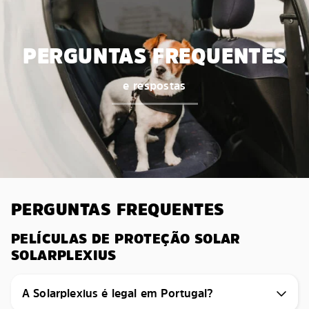
PERGUNTAS FREQUENTES
e respostas
PERGUNTAS FREQUENTES
PELÍCULAS DE PROTEÇÃO SOLAR
SOLARPLEXIUS
A Solarplexius é legal em Portugal?