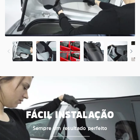
FÁCIL INSTALAÇÃO
Sempre um resultado perfeito