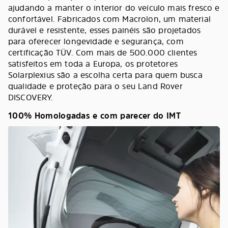
ajudando a manter o interior do veículo mais fresco e
confortável. Fabricados com Macrolon, um material
durável e resistente, esses painéis são projetados
para oferecer longevidade e segurança, com
certificação TÜV. Com mais de 500.000 clientes
satisfeitos em toda a Europa, os protetores
Solarplexius são a escolha certa para quem busca
qualidade e proteção para o seu Land Rover
DISCOVERY.
100% Homologadas e com parecer do IMT