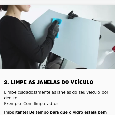
2. LIMPE AS JANELAS DO VEÍCULO
Limpe cuidadosamente as janelas do seu veículo por
dentro.
Exemplo: Com limpa-vidros.
Importante! Dê tempo para que o vidro esteja bem