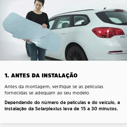
1. ANTES DA INSTALAÇÃO
Antes da montagem, verifique se as películas
fornecidas se adequam ao seu modelo.
Dependendo do número de películas e do veículo, a
instalação da Solarplexius leva de 15 a 30 minutos.