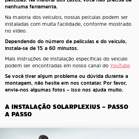
nenhuma ferramenta.
Na maioria dos veículos, nossas peículas podem ser
instaladas com muita facilidade, conforme mostrado
no vídeo.
Dependendo do número de películas e do veículo,
instala-se de 15 a 60 minutos.
Mais instruções de instalação específicas do veículo
podem ser encontradas em nosso canal do
YouTube
Se você tiver algum problema ou dúvida durante a
montagem, não hesite em nos contatar. Por favor,
envie-nos algumas fotos – isso nos ajuda muito.
A INSTALAÇÃO SOLARPLEXIUS – PASSO
A PASSO