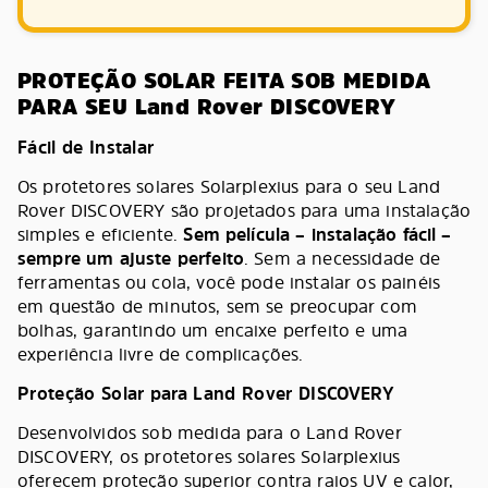
PROTEÇÃO SOLAR FEITA SOB MEDIDA
PARA SEU Land Rover DISCOVERY
Fácil de Instalar
Os protetores solares Solarplexius para o seu Land
Rover DISCOVERY são projetados para uma instalação
simples e eficiente.
Sem película – instalação fácil –
sempre um ajuste perfeito
. Sem a necessidade de
ferramentas ou cola, você pode instalar os painéis
em questão de minutos, sem se preocupar com
bolhas, garantindo um encaixe perfeito e uma
experiência livre de complicações.
Proteção Solar para Land Rover DISCOVERY
Desenvolvidos sob medida para o Land Rover
DISCOVERY, os protetores solares Solarplexius
oferecem proteção superior contra raios UV e calor,