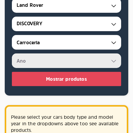
Land Rover
DISCOVERY
Mostrar produtos
Please select your cars body type and model
year in the dropdowns above too see available
products.