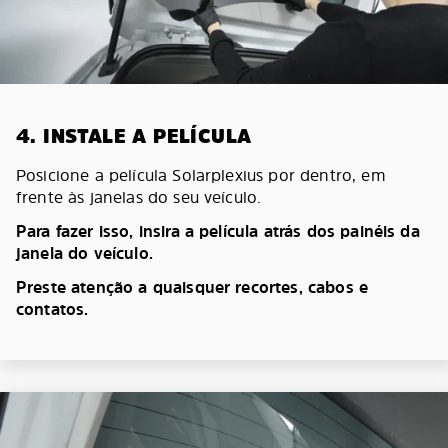
4. INSTALE A PELÍCULA
Posicione a película Solarplexius por dentro, em
frente às janelas do seu veículo.
Para fazer isso, insira a película atrás dos painéis da
janela do veículo.
Preste atenção a quaisquer recortes, cabos e
contatos.