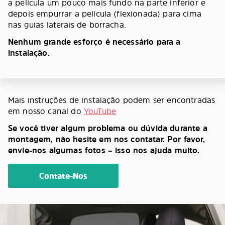
a película um pouco mais fundo na parte inferior e
depois empurrar a película (flexionada) para cima
nas guias laterais de borracha.
Nenhum grande esforço é necessário para a
instalação.
Mais instruções de instalação podem ser encontradas
em nosso canal do
YouTube
Se você tiver algum problema ou dúvida durante a
montagem, não hesite em nos contatar. Por favor,
envie-nos algumas fotos – isso nos ajuda muito.
Contate-Nos