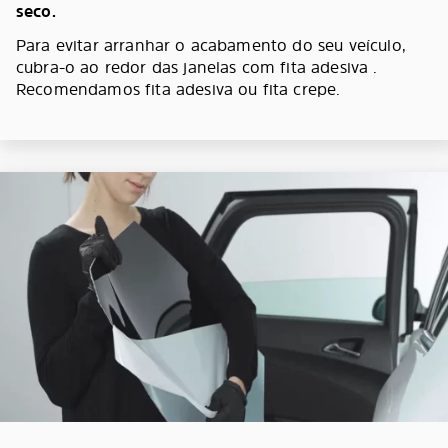
seco.
Para evitar arranhar o acabamento do seu veículo,
cubra-o ao redor das janelas com fita adesiva .
Recomendamos fita adesiva ou fita crepe.