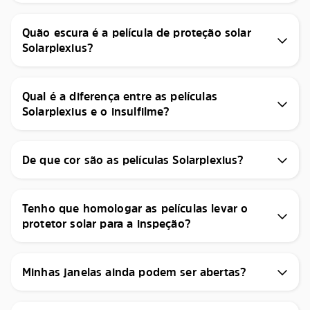
Quão escura é a película de proteção solar
Solarplexius?
Qual é a diferença entre as películas
Solarplexius e o insulfilme?
De que cor são as películas Solarplexius?
Tenho que homologar as películas levar o
protetor solar para a inspeção?
Minhas janelas ainda podem ser abertas?