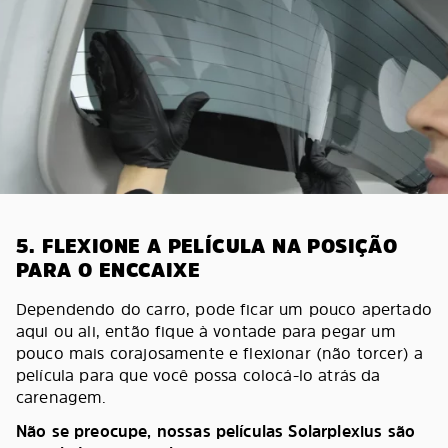
5. FLEXIONE A PELÍCULA NA POSIÇÃO
PARA O ENCCAIXE
Dependendo do carro, pode ficar um pouco apertado
aqui ou ali, então fique à vontade para pegar um
pouco mais corajosamente e flexionar (não torcer) a
película para que você possa colocá-lo atrás da
carenagem.
Não se preocupe, nossas películas Solarplexius são