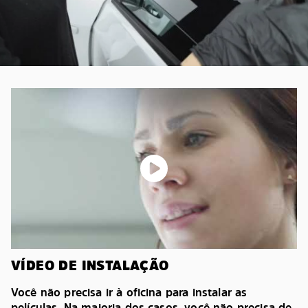
VÍDEO DE INSTALAÇÃO
Você não precisa ir à oficina para instalar as
películas. Na maioria dos casos, você não precisa de