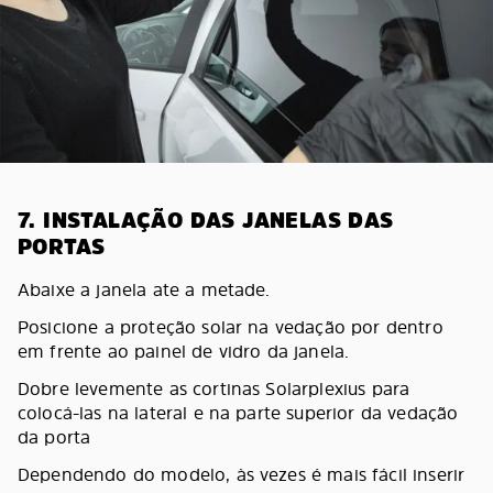
7. INSTALAÇÃO DAS JANELAS DAS
PORTAS
Abaixe a janela ate a metade.
Posicione a proteção solar na vedação por dentro
em frente ao painel de vidro da janela.
Dobre levemente as cortinas Solarplexius para
colocá-las na lateral e na parte superior da vedação
da porta
Dependendo do modelo, às vezes é mais fácil inserir