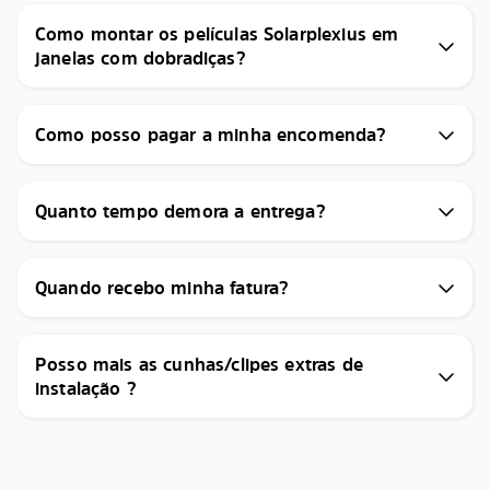
Como montar os películas Solarplexius em
janelas com dobradiças?
Como posso pagar a minha encomenda?
Quanto tempo demora a entrega?
Quando recebo minha fatura?
Posso mais as cunhas/clipes extras de
instalação ?