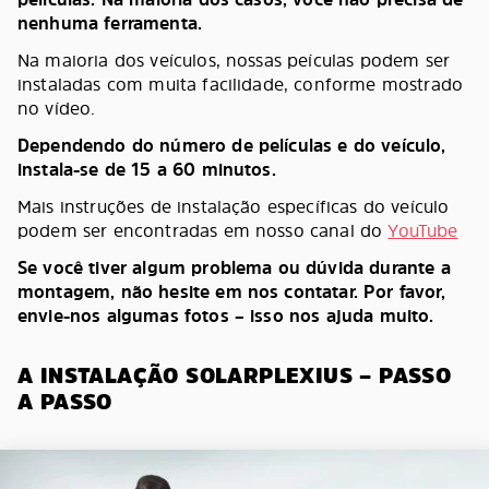
nenhuma ferramenta.
Na maioria dos veículos, nossas peículas podem ser
instaladas com muita facilidade, conforme mostrado
no vídeo.
Dependendo do número de películas e do veículo,
instala-se de 15 a 60 minutos.
Mais instruções de instalação específicas do veículo
podem ser encontradas em nosso canal do
YouTube
Se você tiver algum problema ou dúvida durante a
montagem, não hesite em nos contatar. Por favor,
envie-nos algumas fotos – isso nos ajuda muito.
A INSTALAÇÃO SOLARPLEXIUS – PASSO
A PASSO