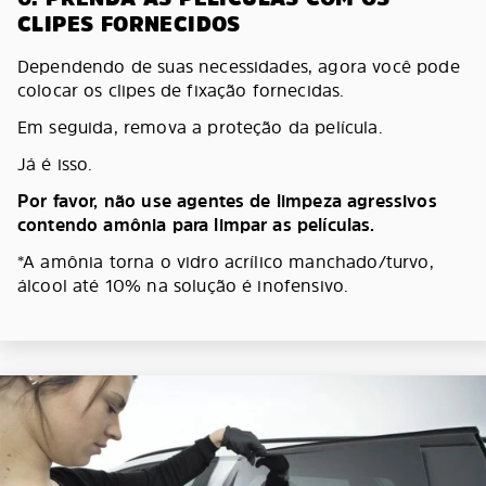
CLIPES FORNECIDOS
Dependendo de suas necessidades, agora você pode
colocar os clipes de fixação fornecidas.
Em seguida, remova a proteção da película.
Já é isso.
Por favor, não use agentes de limpeza agressivos
contendo amônia para limpar as películas.
*A amônia torna o vidro acrílico manchado/turvo,
álcool até 10% na solução é inofensivo.