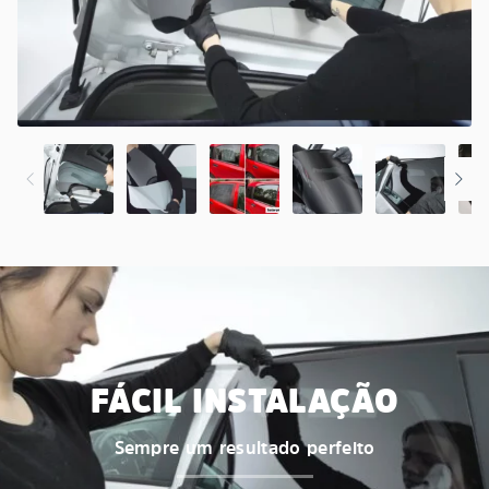
FÁCIL INSTALAÇÃO
Sempre um resultado perfeito