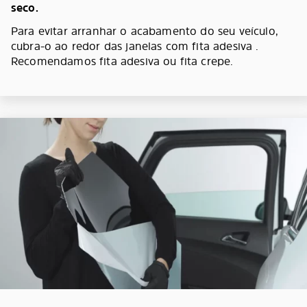
seco.
Para evitar arranhar o acabamento do seu veículo,
cubra-o ao redor das janelas com fita adesiva .
Recomendamos fita adesiva ou fita crepe.