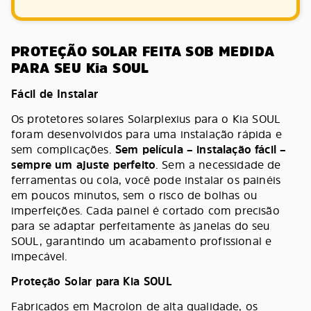
PROTEÇÃO SOLAR FEITA SOB MEDIDA
PARA SEU Kia SOUL
Fácil de Instalar
Os protetores solares Solarplexius para o Kia SOUL
foram desenvolvidos para uma instalação rápida e
sem complicações.
Sem película – instalação fácil –
sempre um ajuste perfeito
. Sem a necessidade de
ferramentas ou cola, você pode instalar os painéis
em poucos minutos, sem o risco de bolhas ou
imperfeições. Cada painel é cortado com precisão
para se adaptar perfeitamente às janelas do seu
SOUL, garantindo um acabamento profissional e
impecável.
Proteção Solar para Kia SOUL
Fabricados em Macrolon de alta qualidade, os