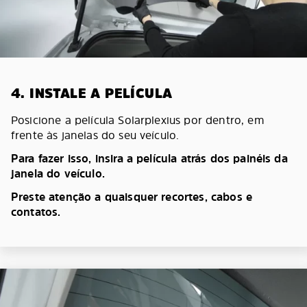
4. INSTALE A PELÍCULA
Posicione a película Solarplexius por dentro, em
frente às janelas do seu veículo.
Para fazer isso, insira a película atrás dos painéis da
janela do veículo.
Preste atenção a quaisquer recortes, cabos e
contatos.