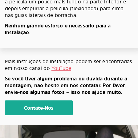
a película um pouco mais fundo na parte inferior e
depois empurrar a película (flexionada) para cima
nas guias laterais de borracha.
Nenhum grande esforço é necessário para a
instalação.
Mais instruções de instalação podem ser encontradas
em nosso canal do
YouTube
Se você tiver algum problema ou dúvida durante a
montagem, não hesite em nos contatar. Por favor,
envie-nos algumas fotos – isso nos ajuda muito.
Contate-Nos