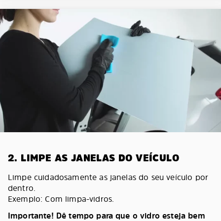
2. LIMPE AS JANELAS DO VEÍCULO
Limpe cuidadosamente as janelas do seu veículo por
dentro.
Exemplo: Com limpa-vidros.
Importante! Dê tempo para que o vidro esteja bem