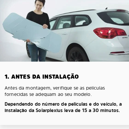
1. ANTES DA INSTALAÇÃO
Antes da montagem, verifique se as películas
fornecidas se adequam ao seu modelo.
Dependendo do número de películas e do veículo, a
instalação da Solarplexius leva de 15 a 30 minutos.