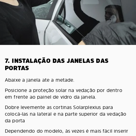
7. INSTALAÇÃO DAS JANELAS DAS
PORTAS
Abaixe a janela ate a metade.
Posicione a proteção solar na vedação por dentro
em frente ao painel de vidro da janela.
Dobre levemente as cortinas Solarplexius para
colocá-las na lateral e na parte superior da vedação
da porta
Dependendo do modelo, às vezes é mais fácil inserir