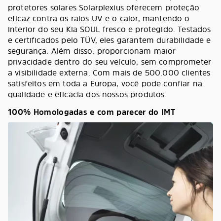
protetores solares Solarplexius oferecem proteção
eficaz contra os raios UV e o calor, mantendo o
interior do seu Kia SOUL fresco e protegido. Testados
e certificados pelo TÜV, eles garantem durabilidade e
segurança. Além disso, proporcionam maior
privacidade dentro do seu veículo, sem comprometer
a visibilidade externa. Com mais de 500.000 clientes
satisfeitos em toda a Europa, você pode confiar na
qualidade e eficácia dos nossos produtos.
100% Homologadas e com parecer do IMT