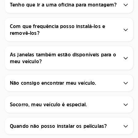
Tenho que ir a uma oficina para montagem?
Com que frequência posso instalá-los e
removê-los?
As janelas também estão disponíveis para o
meu veículo?
Não consigo encontrar meu veículo.
Socorro, meu veículo é especial.
Quando não posso instalar os películas?