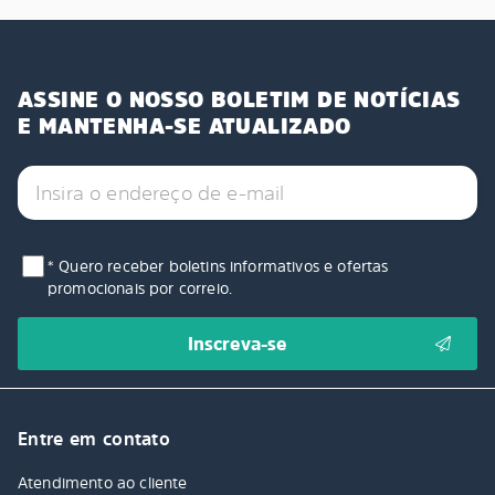
ASSINE O NOSSO BOLETIM DE NOTÍCIAS
E MANTENHA-SE ATUALIZADO
* Quero receber boletins informativos e ofertas
promocionais por correio.
Entre em contato
Atendimento ao cliente