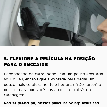
5. FLEXIONE A PELÍCULA NA POSIÇÃO
PARA O ENCCAIXE
Dependendo do carro, pode ficar um pouco apertado
aqui ou ali, então fique à vontade para pegar um
pouco mais corajosamente e flexionar (não torcer) a
película para que você possa colocá-lo atrás da
carenagem.
Não se preocupe, nossas películas Solarplexius são