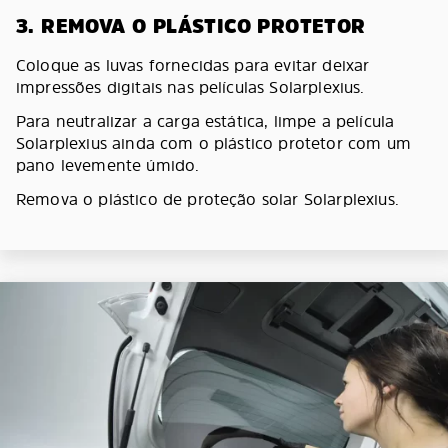
3. REMOVA O PLÁSTICO PROTETOR
Coloque as luvas fornecidas para evitar deixar
impressões digitais nas películas Solarplexius.
Para neutralizar a carga estática, limpe a película
Solarplexius ainda com o plástico protetor com um
pano levemente úmido.
Remova o plástico de proteção solar Solarplexius.