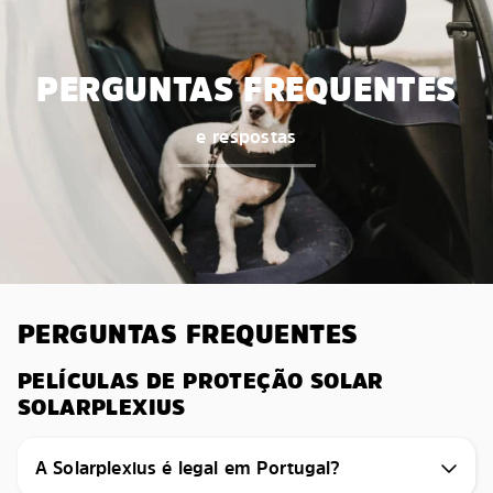
PERGUNTAS FREQUENTES
e respostas
PERGUNTAS FREQUENTES
PELÍCULAS DE PROTEÇÃO SOLAR
SOLARPLEXIUS
A Solarplexius é legal em Portugal?