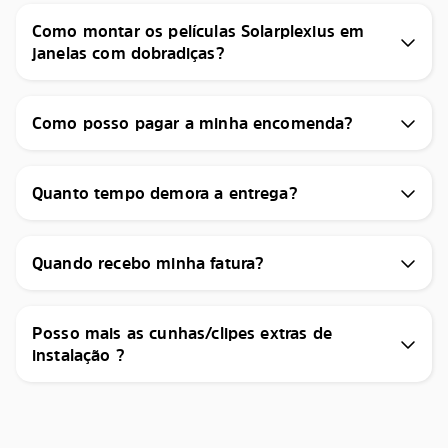
Como montar os películas Solarplexius em
janelas com dobradiças?
Como posso pagar a minha encomenda?
Quanto tempo demora a entrega?
Quando recebo minha fatura?
Posso mais as cunhas/clipes extras de
instalação ?