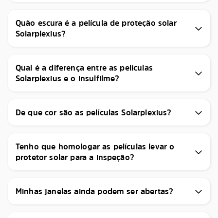
Quão escura é a película de proteção solar
Solarplexius?
Qual é a diferença entre as películas
Solarplexius e o insulfilme?
De que cor são as películas Solarplexius?
Tenho que homologar as películas levar o
protetor solar para a inspeção?
Minhas janelas ainda podem ser abertas?