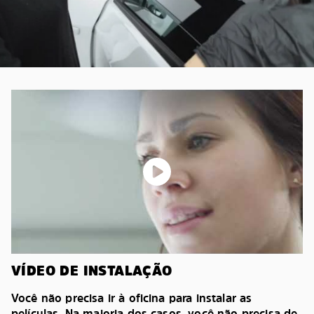
VÍDEO DE INSTALAÇÃO
Você não precisa ir à oficina para instalar as
películas. Na maioria dos casos, você não precisa de