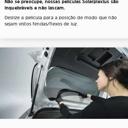
Não se preocupe, nossas películas Solarplexius são
inquebráveis e não lascam.
Deslize a película para a posição de modo que não
sejam vistos fendas/flexos de luz.