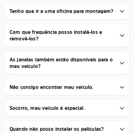
Tenho que ir a uma oficina para montagem?
Com que frequência posso instalá-los e
removê-los?
As janelas também estão disponíveis para o
meu veículo?
Não consigo encontrar meu veículo.
Socorro, meu veículo é especial.
Quando não posso instalar os películas?