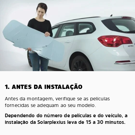
1. ANTES DA INSTALAÇÃO
Antes da montagem, verifique se as películas
fornecidas se adequam ao seu modelo.
Dependendo do número de películas e do veículo, a
instalação da Solarplexius leva de 15 a 30 minutos.