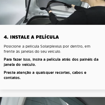
4. INSTALE A PELÍCULA
Posicione a película Solarplexius por dentro, em
frente às janelas do seu veículo.
Para fazer isso, insira a película atrás dos painéis da
janela do veículo.
Preste atenção a quaisquer recortes, cabos e
contatos.