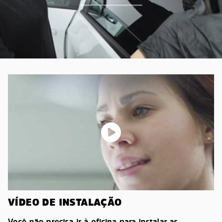
VÍDEO DE INSTALAÇÃO
Você não precisa ir à oficina para instalar as