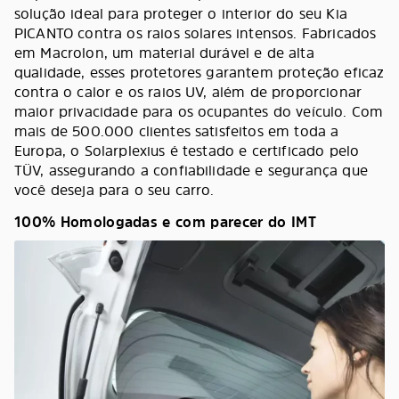
solução ideal para proteger o interior do seu Kia
PICANTO contra os raios solares intensos. Fabricados
em Macrolon, um material durável e de alta
qualidade, esses protetores garantem proteção eficaz
contra o calor e os raios UV, além de proporcionar
maior privacidade para os ocupantes do veículo. Com
mais de 500.000 clientes satisfeitos em toda a
Europa, o Solarplexius é testado e certificado pelo
TÜV, assegurando a confiabilidade e segurança que
você deseja para o seu carro.
100% Homologadas e com parecer do IMT