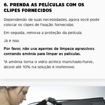
6. PRENDA AS PELÍCULAS COM OS
CLIPES FORNECIDOS
Dependendo de suas necessidades, agora você pode
colocar os clipes de fixação fornecidas.
Em seguida, remova a proteção da película.
Já é isso.
Por favor, não use agentes de limpeza agressivos
contendo amônia para limpar as películas.
*A amônia torna o vidro acrílico manchado/turvo,
álcool até 10% na solução é inofensivo.