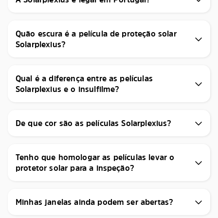
Quão escura é a película de proteção solar
Solarplexius?
Qual é a diferença entre as películas
Solarplexius e o insulfilme?
De que cor são as películas Solarplexius?
Tenho que homologar as películas levar o
protetor solar para a inspeção?
Minhas janelas ainda podem ser abertas?