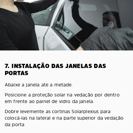
7. INSTALAÇÃO DAS JANELAS DAS
PORTAS
Abaixe a janela ate a metade.
Posicione a proteção solar na vedação por dentro
em frente ao painel de vidro da janela.
Dobre levemente as cortinas Solarplexius para
colocá-las na lateral e na parte superior da vedação
da porta