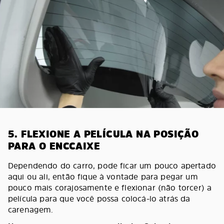
5. FLEXIONE A PELÍCULA NA POSIÇÃO
PARA O ENCCAIXE
Dependendo do carro, pode ficar um pouco apertado
aqui ou ali, então fique à vontade para pegar um
pouco mais corajosamente e flexionar (não torcer) a
película para que você possa colocá-lo atrás da
carenagem.