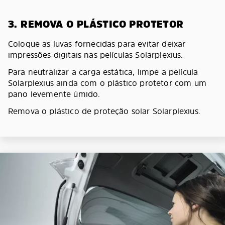
3. REMOVA O PLÁSTICO PROTETOR
Coloque as luvas fornecidas para evitar deixar
impressões digitais nas películas Solarplexius.
Para neutralizar a carga estática, limpe a película
Solarplexius ainda com o plástico protetor com um
pano levemente úmido.
Remova o plástico de proteção solar Solarplexius.