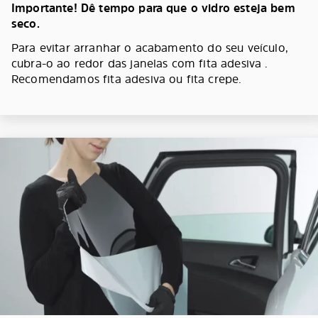
Importante! Dê tempo para que o vidro esteja bem
seco.
Para evitar arranhar o acabamento do seu veículo,
cubra-o ao redor das janelas com fita adesiva .
Recomendamos fita adesiva ou fita crepe.