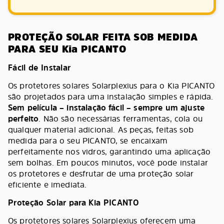
PROTEÇÃO SOLAR FEITA SOB MEDIDA
PARA SEU Kia PICANTO
Fácil de Instalar
Os protetores solares Solarplexius para o Kia PICANTO
são projetados para uma instalação simples e rápida.
Sem película – instalação fácil – sempre um ajuste
perfeito
. Não são necessárias ferramentas, cola ou
qualquer material adicional. As peças, feitas sob
medida para o seu PICANTO, se encaixam
perfeitamente nos vidros, garantindo uma aplicação
sem bolhas. Em poucos minutos, você pode instalar
os protetores e desfrutar de uma proteção solar
eficiente e imediata.
Proteção Solar para Kia PICANTO
Os protetores solares Solarplexius oferecem uma