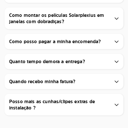
Como montar os películas Solarplexius em
janelas com dobradiças?
Como posso pagar a minha encomenda?
Quanto tempo demora a entrega?
Quando recebo minha fatura?
Posso mais as cunhas/clipes extras de
instalação ?