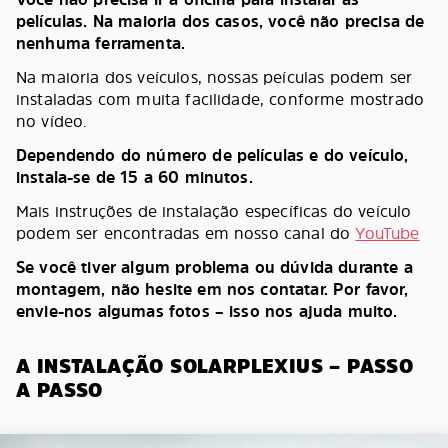
películas. Na maioria dos casos, você não precisa de
nenhuma ferramenta.
Na maioria dos veículos, nossas peículas podem ser
instaladas com muita facilidade, conforme mostrado
no vídeo.
Dependendo do número de películas e do veículo,
instala-se de 15 a 60 minutos.
Mais instruções de instalação específicas do veículo
podem ser encontradas em nosso canal do
YouTube
Se você tiver algum problema ou dúvida durante a
montagem, não hesite em nos contatar. Por favor,
envie-nos algumas fotos – isso nos ajuda muito.
A INSTALAÇÃO SOLARPLEXIUS – PASSO
A PASSO