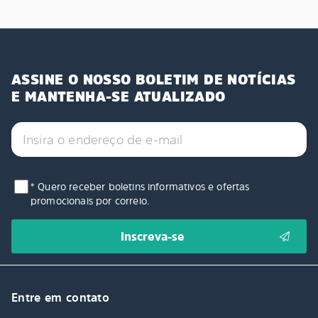
ASSINE O NOSSO BOLETIM DE NOTÍCIAS
E MANTENHA-SE ATUALIZADO
* Quero receber boletins informativos e ofertas
promocionais por correio.
Entre em contato