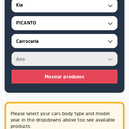
Kia
PICANTO
Mostrar produtos
Please select your cars body type and model
year in the dropdowns above too see available
products.