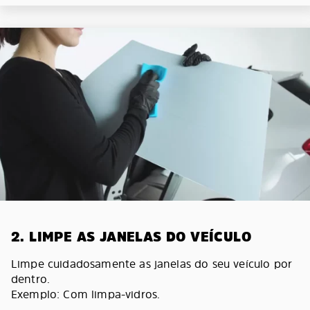
2. LIMPE AS JANELAS DO VEÍCULO
Limpe cuidadosamente as janelas do seu veículo por
dentro.
Exemplo: Com limpa-vidros.