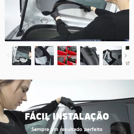
FÁCIL INSTALAÇÃO
Sempre um resultado perfeito