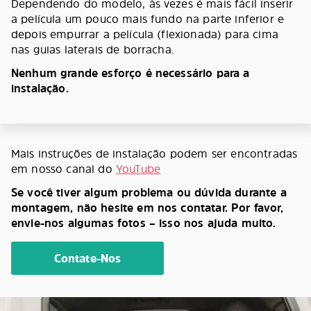
Dependendo do modelo, às vezes é mais fácil inserir
a película um pouco mais fundo na parte inferior e
depois empurrar a película (flexionada) para cima
nas guias laterais de borracha.
Nenhum grande esforço é necessário para a
instalação.
Mais instruções de instalação podem ser encontradas
em nosso canal do
YouTube
Se você tiver algum problema ou dúvida durante a
montagem, não hesite em nos contatar. Por favor,
envie-nos algumas fotos – isso nos ajuda muito.
Contate-Nos