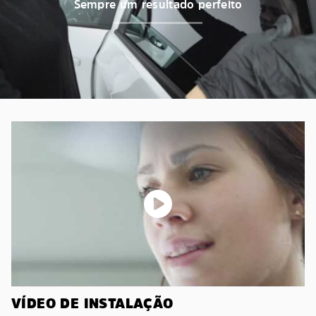
Sempre um resultado perfeito
VÍDEO DE INSTALAÇÃO