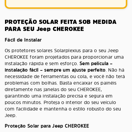
PROTEÇÃO SOLAR FEITA SOB MEDIDA
PARA SEU Jeep CHEROKEE
Fácil de Instalar
Os protetores solares Solarplexius para o seu Jeep
CHEROKEE foram projetados para proporcionar uma
instalação rápida e sem esforço.
Sem película –
instalação fácil – sempre um ajuste perfeito
. Não há
necessidade de ferramentas ou cola, e você não terá
problemas com bolhas. Basta encaixar os painéis
diretamente nas janelas do seu CHEROKEE,
garantindo uma instalação precisa e segura em
poucos minutos. Proteja o interior do seu veículo
com facilidade e mantenha o estilo robusto do seu
Jeep.
Proteção Solar para Jeep CHEROKEE