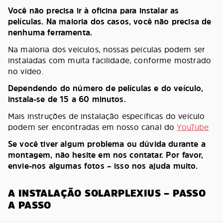
Você não precisa ir à oficina para instalar as
películas. Na maioria dos casos, você não precisa de
nenhuma ferramenta.
Na maioria dos veículos, nossas peículas podem ser
instaladas com muita facilidade, conforme mostrado
no vídeo.
Dependendo do número de películas e do veículo,
instala-se de 15 a 60 minutos.
Mais instruções de instalação específicas do veículo
podem ser encontradas em nosso canal do
YouTube
Se você tiver algum problema ou dúvida durante a
montagem, não hesite em nos contatar. Por favor,
envie-nos algumas fotos – isso nos ajuda muito.
A INSTALAÇÃO SOLARPLEXIUS – PASSO
A PASSO