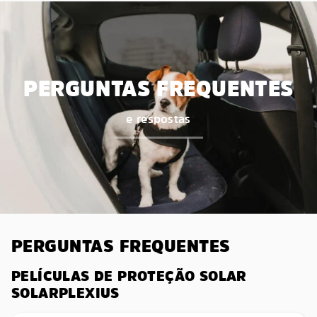
PERGUNTAS FREQUENTES
e respostas
PERGUNTAS FREQUENTES
PELÍCULAS DE PROTEÇÃO SOLAR
SOLARPLEXIUS