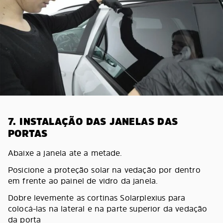
7. INSTALAÇÃO DAS JANELAS DAS
PORTAS
Abaixe a janela ate a metade.
Posicione a proteção solar na vedação por dentro
em frente ao painel de vidro da janela.
Dobre levemente as cortinas Solarplexius para
colocá-las na lateral e na parte superior da vedação
da porta