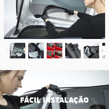
FÁCIL INSTALAÇÃO