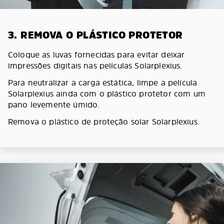
3. REMOVA O PLÁSTICO PROTETOR
Coloque as luvas fornecidas para evitar deixar
impressões digitais nas películas Solarplexius.
Para neutralizar a carga estática, limpe a película
Solarplexius ainda com o plástico protetor com um
pano levemente úmido.
Remova o plástico de proteção solar Solarplexius.