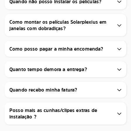
Quando não posso instalar os películas?
Como montar os películas Solarplexius em
janelas com dobradiças?
Como posso pagar a minha encomenda?
Quanto tempo demora a entrega?
Quando recebo minha fatura?
Posso mais as cunhas/clipes extras de
instalação ?