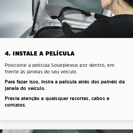
4. INSTALE A PELÍCULA
Posicione a película Solarplexius por dentro, em
frente às janelas do seu veículo.
Para fazer isso, insira a película atrás dos painéis da
janela do veículo.
Preste atenção a quaisquer recortes, cabos e
contatos.