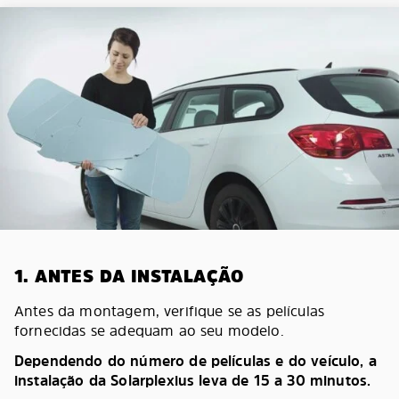
1. ANTES DA INSTALAÇÃO
Antes da montagem, verifique se as películas
fornecidas se adequam ao seu modelo.
Dependendo do número de películas e do veículo, a
instalação da Solarplexius leva de 15 a 30 minutos.