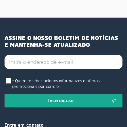
ASSINE O NOSSO BOLETIM DE NOTÍCIAS
E MANTENHA-SE ATUALIZADO
* Quero receber boletins informativos e ofertas
promocionais por correio.
Entre em contato