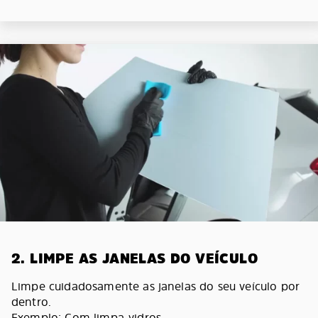
2. LIMPE AS JANELAS DO VEÍCULO
Limpe cuidadosamente as janelas do seu veículo por
dentro.
Exemplo: Com limpa-vidros.