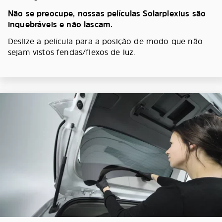
Não se preocupe, nossas películas Solarplexius são
inquebráveis e não lascam.
Deslize a película para a posição de modo que não
sejam vistos fendas/flexos de luz.