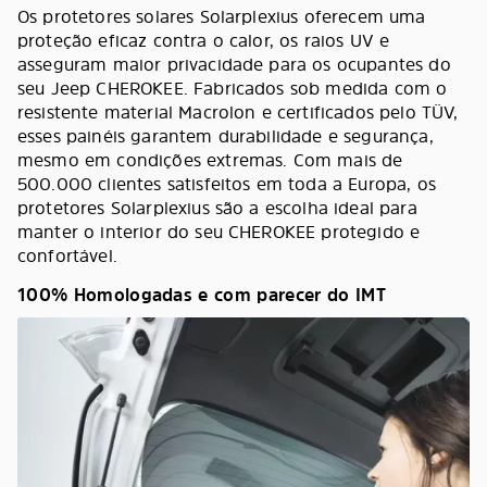
Os protetores solares Solarplexius oferecem uma
proteção eficaz contra o calor, os raios UV e
asseguram maior privacidade para os ocupantes do
seu Jeep CHEROKEE. Fabricados sob medida com o
resistente material Macrolon e certificados pelo TÜV,
esses painéis garantem durabilidade e segurança,
mesmo em condições extremas. Com mais de
500.000 clientes satisfeitos em toda a Europa, os
protetores Solarplexius são a escolha ideal para
manter o interior do seu CHEROKEE protegido e
confortável.
100% Homologadas e com parecer do IMT