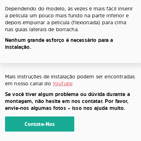
Dependendo do modelo, às vezes é mais fácil inserir
a película um pouco mais fundo na parte inferior e
depois empurrar a película (flexionada) para cima
nas guias laterais de borracha.
Nenhum grande esforço é necessário para a
instalação.
Mais instruções de instalação podem ser encontradas
em nosso canal do
YouTube
Se você tiver algum problema ou dúvida durante a
montagem, não hesite em nos contatar. Por favor,
envie-nos algumas fotos – isso nos ajuda muito.
Contate-Nos