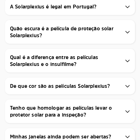
A Solarplexius é legal em Portugal?
Quão escura é a película de proteção solar
Solarplexius?
Qual é a diferença entre as películas
Solarplexius e o insulfilme?
De que cor são as películas Solarplexius?
Tenho que homologar as películas levar o
protetor solar para a inspeção?
Minhas janelas ainda podem ser abertas?