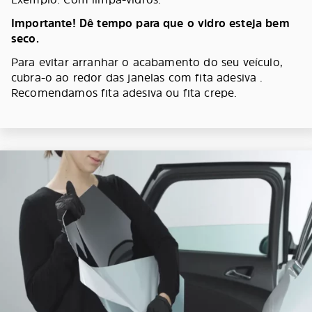
Importante! Dê tempo para que o vidro esteja bem
seco.
Para evitar arranhar o acabamento do seu veículo,
cubra-o ao redor das janelas com fita adesiva .
Recomendamos fita adesiva ou fita crepe.