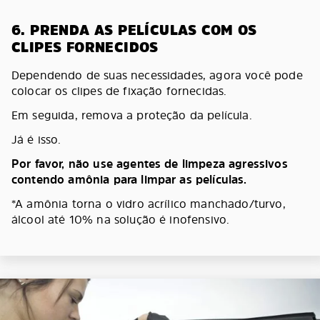
6. PRENDA AS PELÍCULAS COM OS
CLIPES FORNECIDOS
Dependendo de suas necessidades, agora você pode
colocar os clipes de fixação fornecidas.
Em seguida, remova a proteção da película.
Já é isso.
Por favor, não use agentes de limpeza agressivos
contendo amônia para limpar as películas.
*A amônia torna o vidro acrílico manchado/turvo,
álcool até 10% na solução é inofensivo.