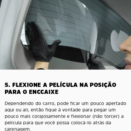
5. FLEXIONE A PELÍCULA NA POSIÇÃO
PARA O ENCCAIXE
Dependendo do carro, pode ficar um pouco apertado
aqui ou ali, então fique à vontade para pegar um
pouco mais corajosamente e flexionar (não torcer) a
película para que você possa colocá-lo atrás da
carenagem.