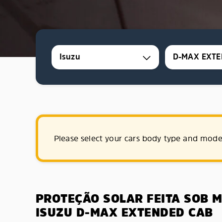
Isuzu
D-MAX EXTE
Please select your cars body type and mode
PROTEÇÃO SOLAR FEITA SOB 
ISUZU D-MAX EXTENDED CAB