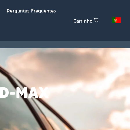
Perguntas Frequentes
Carrinho
 D-MAX