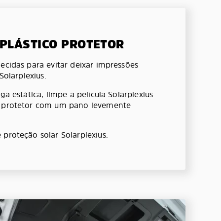
 PLÁSTICO PROTETOR
ecidas para evitar deixar impressões
 Solarplexius.
ga estática, limpe a película Solarplexius
o protetor com um pano levemente
 proteção solar Solarplexius.