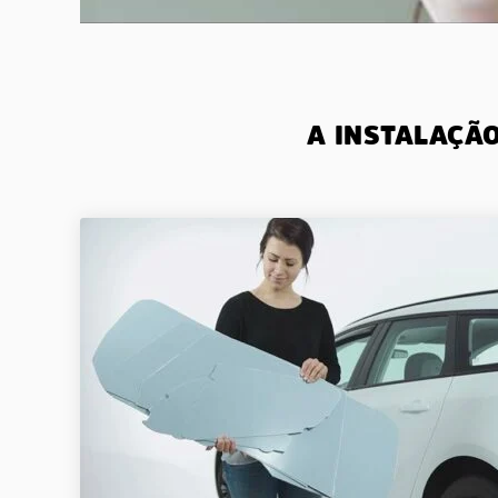
A INSTALAÇÃ