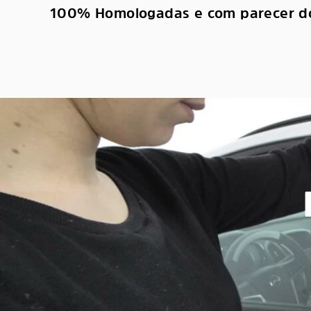
100% Homologadas e com parecer d