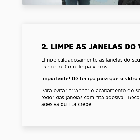
2. LIMPE AS JANELAS DO
Limpe cuidadosamente as janelas do seu 
Exemplo: Com limpa-vidros.
Importante! Dê tempo para que o vidro 
Para evitar arranhar o acabamento do se
redor das janelas com fita adesiva . Re
adesiva ou fita crepe.