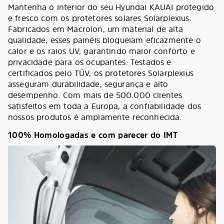
Mantenha o interior do seu Hyundai KAUAI protegido
e fresco com os protetores solares Solarplexius.
Fabricados em Macrolon, um material de alta
qualidade, esses painéis bloqueiam eficazmente o
calor e os raios UV, garantindo maior conforto e
privacidade para os ocupantes. Testados e
certificados pelo TÜV, os protetores Solarplexius
asseguram durabilidade, segurança e alto
desempenho. Com mais de 500.000 clientes
satisfeitos em toda a Europa, a confiabilidade dos
nossos produtos é amplamente reconhecida.
100% Homologadas e com parecer do IMT