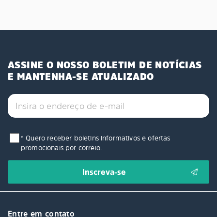
ASSINE O NOSSO BOLETIM DE NOTÍCIAS
E MANTENHA-SE ATUALIZADO
* Quero receber boletins informativos e ofertas
promocionais por correio.
Entre em contato