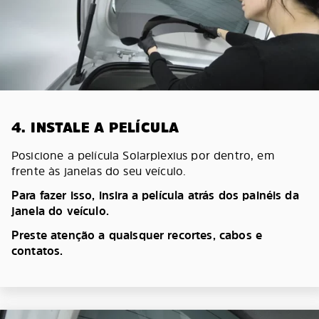
4. INSTALE A PELÍCULA
Posicione a película Solarplexius por dentro, em
frente às janelas do seu veículo.
Para fazer isso, insira a película atrás dos painéis da
janela do veículo.
Preste atenção a quaisquer recortes, cabos e
contatos.