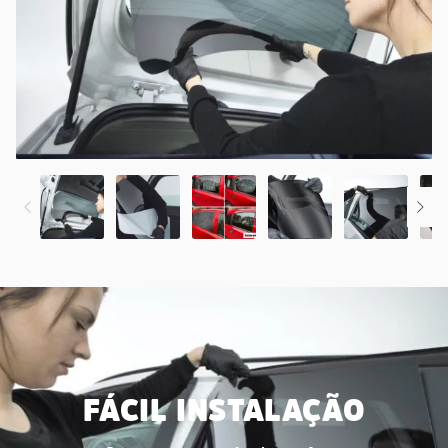
FÁCIL INSTALAÇÃO