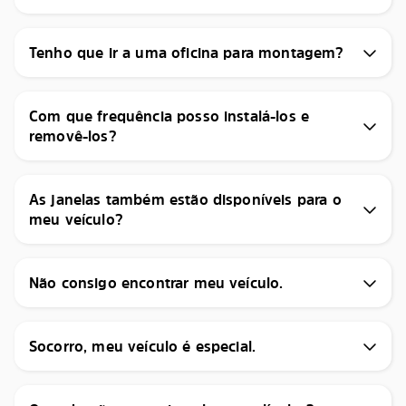
Tenho que ir a uma oficina para montagem?
Com que frequência posso instalá-los e
removê-los?
As janelas também estão disponíveis para o
meu veículo?
Não consigo encontrar meu veículo.
Socorro, meu veículo é especial.