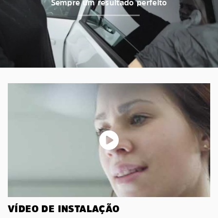
Sempre um resultado perfeito
VÍDEO DE INSTALAÇÃO