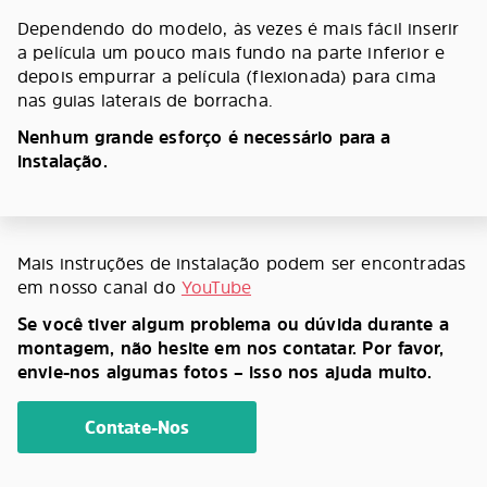
Dependendo do modelo, às vezes é mais fácil inserir
a película um pouco mais fundo na parte inferior e
depois empurrar a película (flexionada) para cima
nas guias laterais de borracha.
Nenhum grande esforço é necessário para a
instalação.
Mais instruções de instalação podem ser encontradas
em nosso canal do
YouTube
Se você tiver algum problema ou dúvida durante a
montagem, não hesite em nos contatar. Por favor,
envie-nos algumas fotos – isso nos ajuda muito.
Contate-Nos