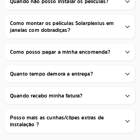
Quando não posso instalar os películas?
Como montar os películas Solarplexius em
janelas com dobradiças?
Como posso pagar a minha encomenda?
Quanto tempo demora a entrega?
Quando recebo minha fatura?
Posso mais as cunhas/clipes extras de
instalação ?