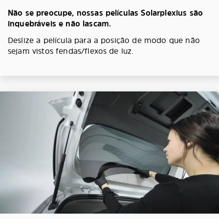
Não se preocupe, nossas películas Solarplexius são
inquebráveis e não lascam.
Deslize a película para a posição de modo que não
sejam vistos fendas/flexos de luz.