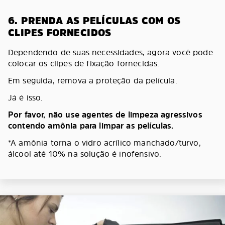
6. PRENDA AS PELÍCULAS COM OS
CLIPES FORNECIDOS
Dependendo de suas necessidades, agora você pode
colocar os clipes de fixação fornecidas.
Em seguida, remova a proteção da película.
Já é isso.
Por favor, não use agentes de limpeza agressivos
contendo amônia para limpar as películas.
*A amônia torna o vidro acrílico manchado/turvo,
álcool até 10% na solução é inofensivo.