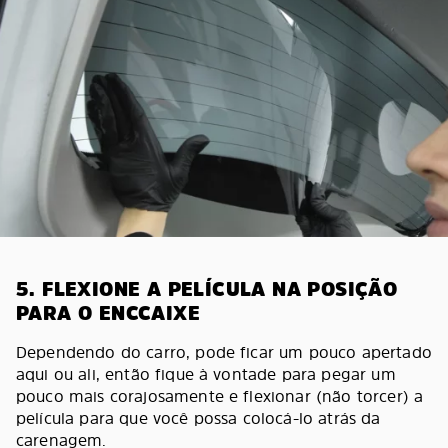
5. FLEXIONE A PELÍCULA NA POSIÇÃO
PARA O ENCCAIXE
Dependendo do carro, pode ficar um pouco apertado
aqui ou ali, então fique à vontade para pegar um
pouco mais corajosamente e flexionar (não torcer) a
película para que você possa colocá-lo atrás da
carenagem.