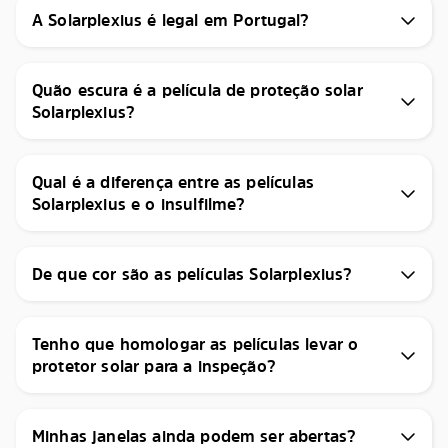
A Solarplexius é legal em Portugal?
Quão escura é a película de proteção solar
Solarplexius?
Qual é a diferença entre as películas
Solarplexius e o insulfilme?
De que cor são as películas Solarplexius?
Tenho que homologar as películas levar o
protetor solar para a inspeção?
Minhas janelas ainda podem ser abertas?