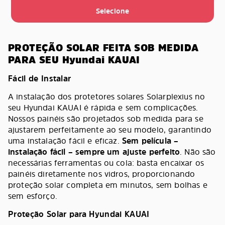
Selecione
PROTEÇÃO SOLAR FEITA SOB MEDIDA
PARA SEU Hyundai KAUAI
Fácil de Instalar
A instalação dos protetores solares Solarplexius no
seu Hyundai KAUAI é rápida e sem complicações.
Nossos painéis são projetados sob medida para se
ajustarem perfeitamente ao seu modelo, garantindo
uma instalação fácil e eficaz.
Sem película –
instalação fácil – sempre um ajuste perfeito
. Não são
necessárias ferramentas ou cola: basta encaixar os
painéis diretamente nos vidros, proporcionando
proteção solar completa em minutos, sem bolhas e
sem esforço.
Proteção Solar para Hyundai KAUAI