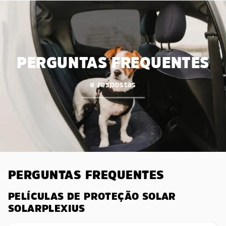
PERGUNTAS FREQUENTES
e respostas
PERGUNTAS FREQUENTES
PELÍCULAS DE PROTEÇÃO SOLAR
SOLARPLEXIUS