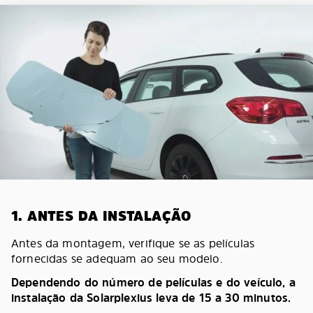
1. ANTES DA INSTALAÇÃO
Antes da montagem, verifique se as películas
fornecidas se adequam ao seu modelo.
Dependendo do número de películas e do veículo, a
instalação da Solarplexius leva de 15 a 30 minutos.