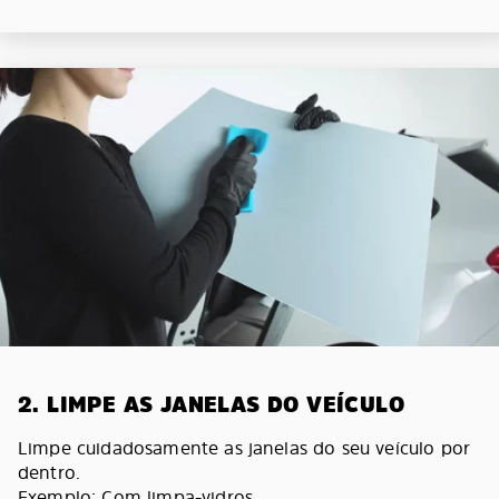
2. LIMPE AS JANELAS DO VEÍCULO
Limpe cuidadosamente as janelas do seu veículo por
dentro.
Exemplo: Com limpa-vidros.