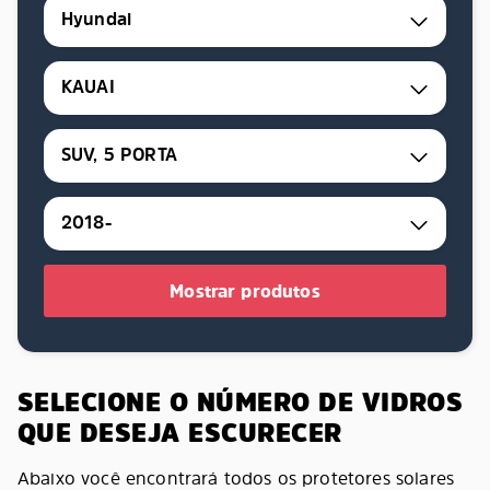
Hyundai
KAUAI
SUV, 5 PORTA
2018-
Mostrar produtos
SELECIONE O NÚMERO DE VIDROS
QUE DESEJA ESCURECER
Abaixo você encontrará todos os protetores solares