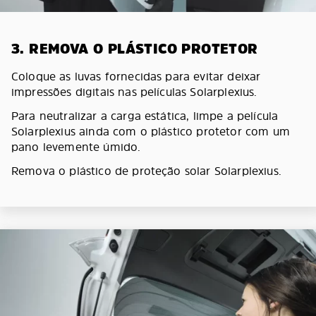
3. REMOVA O PLÁSTICO PROTETOR
Coloque as luvas fornecidas para evitar deixar
impressões digitais nas películas Solarplexius.
Para neutralizar a carga estática, limpe a película
Solarplexius ainda com o plástico protetor com um
pano levemente úmido.
Remova o plástico de proteção solar Solarplexius.