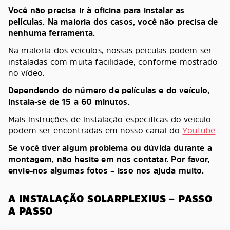
Você não precisa ir à oficina para instalar as
películas. Na maioria dos casos, você não precisa de
nenhuma ferramenta.
Na maioria dos veículos, nossas peículas podem ser
instaladas com muita facilidade, conforme mostrado
no vídeo.
Dependendo do número de películas e do veículo,
instala-se de 15 a 60 minutos.
Mais instruções de instalação específicas do veículo
podem ser encontradas em nosso canal do
YouTube
Se você tiver algum problema ou dúvida durante a
montagem, não hesite em nos contatar. Por favor,
envie-nos algumas fotos – isso nos ajuda muito.
A INSTALAÇÃO SOLARPLEXIUS – PASSO
A PASSO