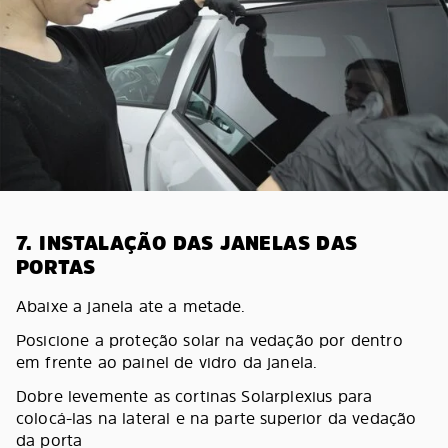
7. INSTALAÇÃO DAS JANELAS DAS
PORTAS
Abaixe a janela ate a metade.
Posicione a proteção solar na vedação por dentro
em frente ao painel de vidro da janela.
Dobre levemente as cortinas Solarplexius para
colocá-las na lateral e na parte superior da vedação
da porta