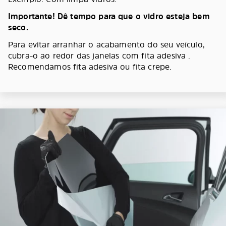
Importante! Dê tempo para que o vidro esteja bem
seco.
Para evitar arranhar o acabamento do seu veículo,
cubra-o ao redor das janelas com fita adesiva .
Recomendamos fita adesiva ou fita crepe.