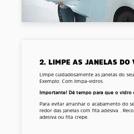
2. LIMPE AS JANELAS DO
Limpe cuidadosamente as janelas do seu 
Exemplo: Com limpa-vidros.
Importante! Dê tempo para que o vidro 
Para evitar arranhar o acabamento do se
redor das janelas com fita adesiva . Re
adesiva ou fita crepe.