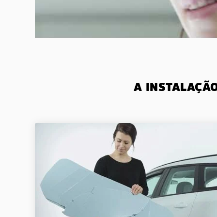
A INSTALAÇÃ