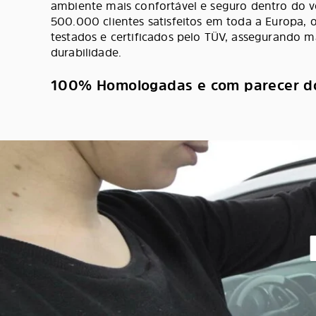
ambiente mais confortável e seguro dentro do v
500.000 clientes satisfeitos em toda a Europa, o
testados e certificados pelo TÜV, assegurando 
durabilidade.
100% Homologadas e com parecer d