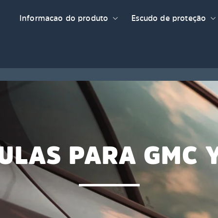
Informacao do produto
Escudo de proteção
CULAS PARA GMC 