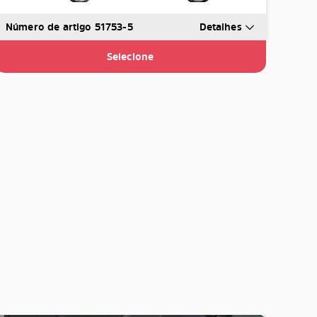
Número de artigo 51753-5
Detalhes
Selecione