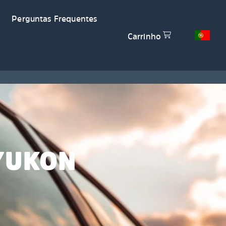
Perguntas Frequentes
Carrinho
YUKON