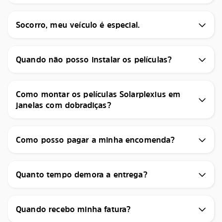
Socorro, meu veículo é especial.
Quando não posso instalar os películas?
Como montar os películas Solarplexius em
janelas com dobradiças?
Como posso pagar a minha encomenda?
Quanto tempo demora a entrega?
Quando recebo minha fatura?