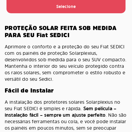
Selecione
PROTEÇÃO SOLAR FEITA SOB MEDIDA
PARA SEU Fiat SEDICI
Aprimore o conforto e a proteção do seu Fiat SEDICI
com os painéis de proteção Solarplexius,
desenvolvidos sob medida para o seu SUV compacto.
Mantenha o interior do seu veículo protegido contra
os raios solares, sem comprometer o estilo robusto e
versátil do seu Sedici.
Fácil de Instalar
A instalação dos protetores solares Solarplexius no
seu Fiat SEDICI é simples e rápida.
Sem película –
instalação fácil – sempre um ajuste perfeito
. Não são
necessárias ferramentas ou cola, e você pode instalar
os painéis em poucos minutos, sem se preocupar