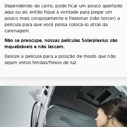
Dependendo do carro, pode ficar um pouco apertado
aqui ou ali, então fique à vontade para pegar um
pouco mais corajosamente e flexionar (não torcer) a
película para que você possa colocá-lo atrás da
carenagem.
Não se preocupe, nossas películas Solarplexius são
inquebráveis e não lascam.
Deslize a película para a posição de modo que não
sejam vistos fendas/flexos de luz.