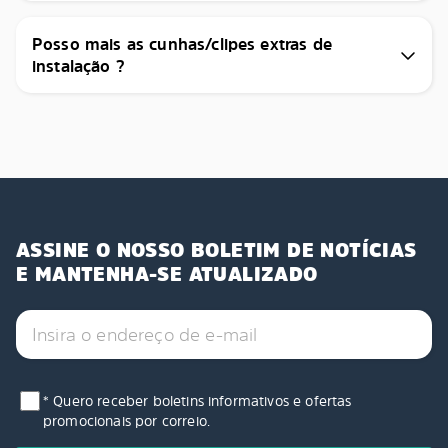
Posso mais as cunhas/clipes extras de
instalação ?
ASSINE O NOSSO BOLETIM DE NOTÍCIAS
E MANTENHA-SE ATUALIZADO
* Quero receber boletins informativos e ofertas
promocionais por correio.