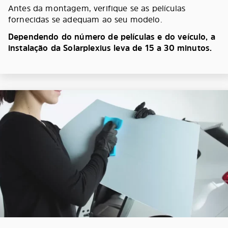
Antes da montagem, verifique se as películas
fornecidas se adequam ao seu modelo.
Dependendo do número de películas e do veículo, a
instalação da Solarplexius leva de 15 a 30 minutos.