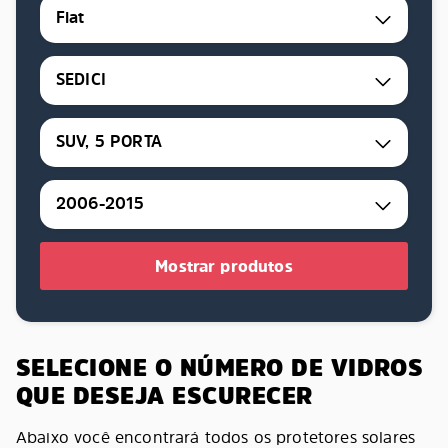
Fiat
SEDICI
SUV, 5 PORTA
2006-2015
Mostrar produtos
SELECIONE O NÚMERO DE VIDROS
QUE DESEJA ESCURECER
Abaixo você encontrará todos os protetores solares