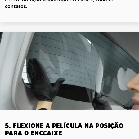
contatos.
5. FLEXIONE A PELÍCULA NA POSIÇÃO
PARA O ENCCAIXE