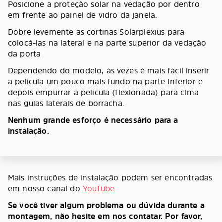
Posicione a proteção solar na vedação por dentro
em frente ao painel de vidro da janela.
Dobre levemente as cortinas Solarplexius para
colocá-las na lateral e na parte superior da vedação
da porta
Dependendo do modelo, às vezes é mais fácil inserir
a película um pouco mais fundo na parte inferior e
depois empurrar a película (flexionada) para cima
nas guias laterais de borracha.
Nenhum grande esforço é necessário para a
instalação.
Mais instruções de instalação podem ser encontradas
em nosso canal do
YouTube
Se você tiver algum problema ou dúvida durante a
montagem, não hesite em nos contatar. Por favor,