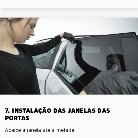
7. INSTALAÇÃO DAS JANELAS DAS
PORTAS
Abaixe a janela ate a metade.