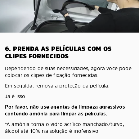
6. PRENDA AS PELÍCULAS COM OS
CLIPES FORNECIDOS
Dependendo de suas necessidades, agora você pode
colocar os clipes de fixação fornecidas.
Em seguida, remova a proteção da película.
Já é isso.
Por favor, não use agentes de limpeza agressivos
contendo amônia para limpar as películas.
*A amônia torna o vidro acrílico manchado/turvo,
álcool até 10% na solução é inofensivo.