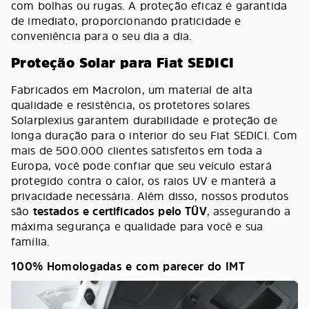
com bolhas ou rugas. A proteção eficaz é garantida
de imediato, proporcionando praticidade e
conveniência para o seu dia a dia.
Proteção Solar para Fiat SEDICI
Fabricados em Macrolon, um material de alta
qualidade e resistência, os protetores solares
Solarplexius garantem durabilidade e proteção de
longa duração para o interior do seu Fiat SEDICI. Com
mais de 500.000 clientes satisfeitos em toda a
Europa, você pode confiar que seu veículo estará
protegido contra o calor, os raios UV e manterá a
privacidade necessária. Além disso, nossos produtos
são
testados e certificados pelo TÜV
, assegurando a
máxima segurança e qualidade para você e sua
família.
100% Homologadas e com parecer do IMT