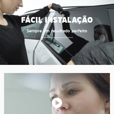
FÁCIL INSTALAÇÃO
Sempre um resultado perfeito