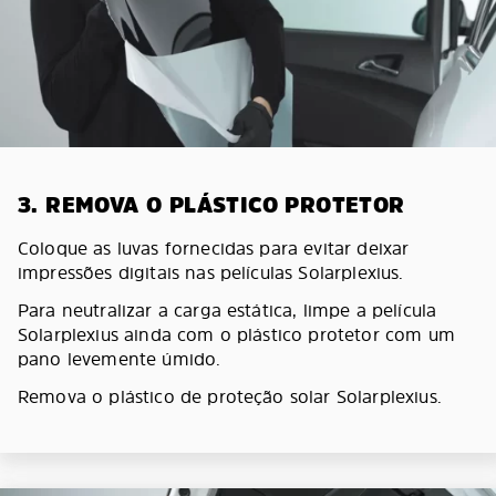
3. REMOVA O PLÁSTICO PROTETOR
Coloque as luvas fornecidas para evitar deixar
impressões digitais nas películas Solarplexius.
Para neutralizar a carga estática, limpe a película
Solarplexius ainda com o plástico protetor com um
pano levemente úmido.
Remova o plástico de proteção solar Solarplexius.