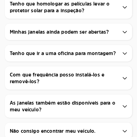
Tenho que homologar as películas levar o
protetor solar para a inspeção?
Minhas janelas ainda podem ser abertas?
Tenho que ir a uma oficina para montagem?
Com que frequência posso instalá-los e
removê-los?
As janelas também estão disponíveis para o
meu veículo?
Não consigo encontrar meu veículo.