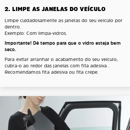
2. LIMPE AS JANELAS DO VEÍCULO
Limpe cuidadosamente as janelas do seu veículo por
dentro.
Exemplo: Com limpa-vidros.
Importante! Dê tempo para que o vidro esteja bem
seco.
Para evitar arranhar o acabamento do seu veículo,
cubra-o ao redor das janelas com fita adesiva .
Recomendamos fita adesiva ou fita crepe.