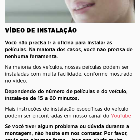
VÍDEO DE INSTALAÇÃO
Você não precisa ir à oficina para instalar as
películas. Na maioria dos casos, você não precisa de
nenhuma ferramenta.
Na maioria dos veículos, nossas peículas podem ser
instaladas com muita facilidade, conforme mostrado
no vídeo.
Dependendo do número de películas e do veículo,
instala-se de 15 a 60 minutos.
Mais instruções de instalação específicas do veículo
podem ser encontradas em nosso canal do
YouTube
Se você tiver algum problema ou dúvida durante a
montagem, não hesite em nos contatar. Por favor,