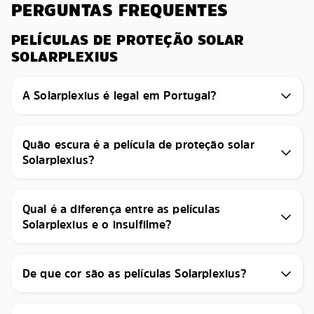
PERGUNTAS FREQUENTES
PELÍCULAS DE PROTEÇÃO SOLAR
SOLARPLEXIUS
A Solarplexius é legal em Portugal?
Quão escura é a película de proteção solar
Solarplexius?
Qual é a diferença entre as películas
Solarplexius e o insulfilme?
De que cor são as películas Solarplexius?