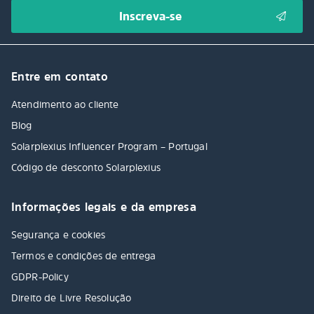
Entre em contato
Atendimento ao cliente
Blog
Solarplexius Influencer Program – Portugal
Código de desconto Solarplexius
Informações legais e da empresa
Segurança e cookies
Termos e condições de entrega
GDPR-Policy
Direito de Livre Resolução