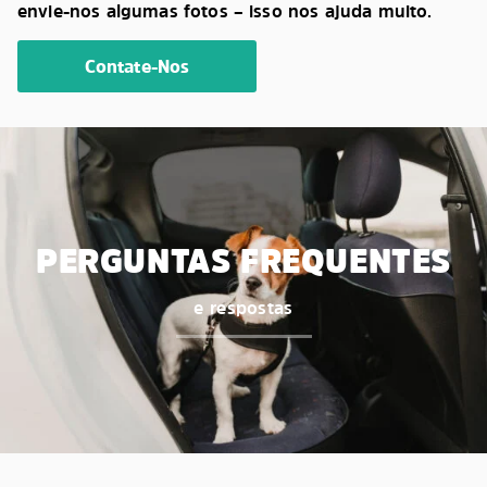
envie-nos algumas fotos – isso nos ajuda muito.
Contate-Nos
PERGUNTAS FREQUENTES
e respostas