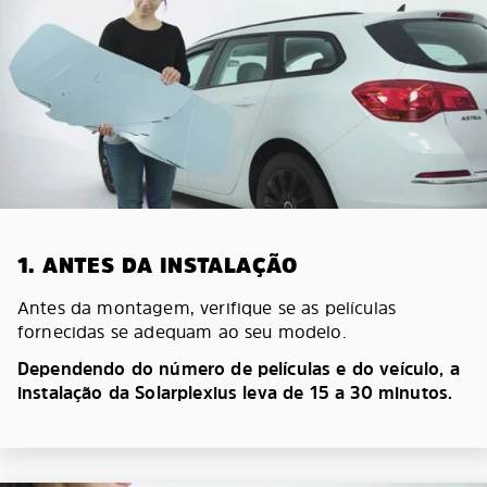
1. ANTES DA INSTALAÇÃO
Antes da montagem, verifique se as películas
fornecidas se adequam ao seu modelo.
Dependendo do número de películas e do veículo, a
instalação da Solarplexius leva de 15 a 30 minutos.