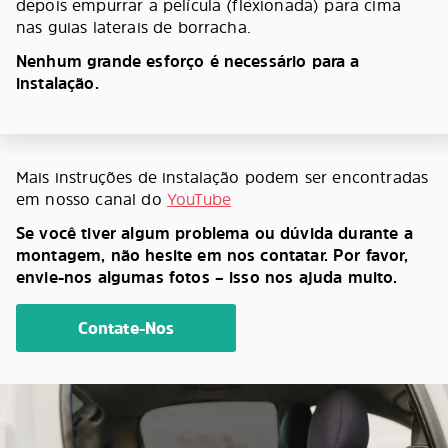
depois empurrar a película (flexionada) para cima
nas guias laterais de borracha.
Nenhum grande esforço é necessário para a
instalação.
Mais instruções de instalação podem ser encontradas
em nosso canal do
YouTube
Se você tiver algum problema ou dúvida durante a
montagem, não hesite em nos contatar. Por favor,
envie-nos algumas fotos – isso nos ajuda muito.
Contate-Nos