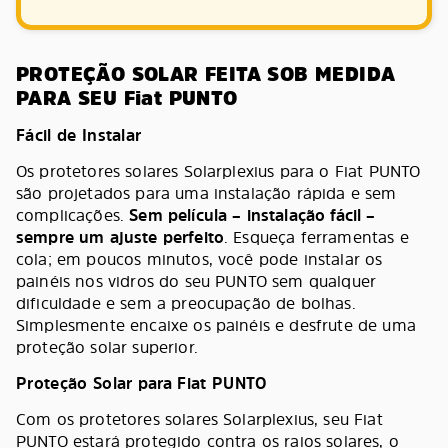
PROTEÇÃO SOLAR FEITA SOB MEDIDA
PARA SEU Fiat PUNTO
Fácil de Instalar
Os protetores solares Solarplexius para o Fiat PUNTO
são projetados para uma instalação rápida e sem
complicações.
Sem película – instalação fácil –
sempre um ajuste perfeito
. Esqueça ferramentas e
cola; em poucos minutos, você pode instalar os
painéis nos vidros do seu PUNTO sem qualquer
dificuldade e sem a preocupação de bolhas.
Simplesmente encaixe os painéis e desfrute de uma
proteção solar superior.
Proteção Solar para Fiat PUNTO
Com os protetores solares Solarplexius, seu Fiat
PUNTO estará protegido contra os raios solares, o