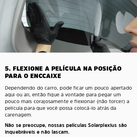
5. FLEXIONE A PELÍCULA NA POSIÇÃO
PARA O ENCCAIXE
Dependendo do carro, pode ficar um pouco apertado
aqui ou ali, então fique à vontade para pegar um
pouco mais corajosamente e flexionar (não torcer) a
película para que você possa colocá-lo atrás da
carenagem.
Não se preocupe, nossas películas Solarplexius são
inquebráveis e não lascam.