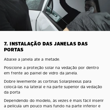
7. INSTALAÇÃO DAS JANELAS DAS
PORTAS
Abaixe a janela ate a metade.
Posicione a proteção solar na vedação por dentro
em frente ao painel de vidro da janela.
Dobre levemente as cortinas Solarplexius para
colocá-las na lateral e na parte superior da vedação
da porta
Dependendo do modelo, às vezes é mais fácil inserir
a película um pouco mais fundo na parte inferior e