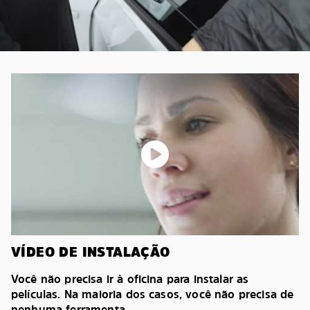
VÍDEO DE INSTALAÇÃO
Você não precisa ir à oficina para instalar as
películas. Na maioria dos casos, você não precisa de
nenhuma ferramenta.