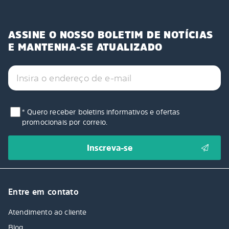
ASSINE O NOSSO BOLETIM DE NOTÍCIAS
E MANTENHA-SE ATUALIZADO
* Quero receber boletins informativos e ofertas
promocionais por correio.
Entre em contato
Atendimento ao cliente
Blog