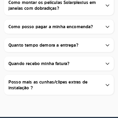
Como montar os películas Solarplexius em
janelas com dobradiças?
Como posso pagar a minha encomenda?
Quanto tempo demora a entrega?
Quando recebo minha fatura?
Posso mais as cunhas/clipes extras de
instalação ?