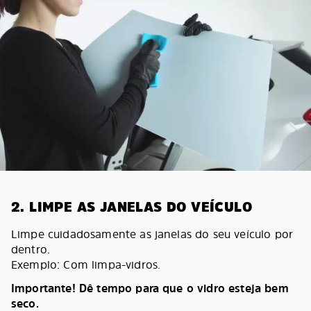
2. LIMPE AS JANELAS DO VEÍCULO
Limpe cuidadosamente as janelas do seu veículo por
dentro.
Exemplo: Com limpa-vidros.
Importante! Dê tempo para que o vidro esteja bem
seco.