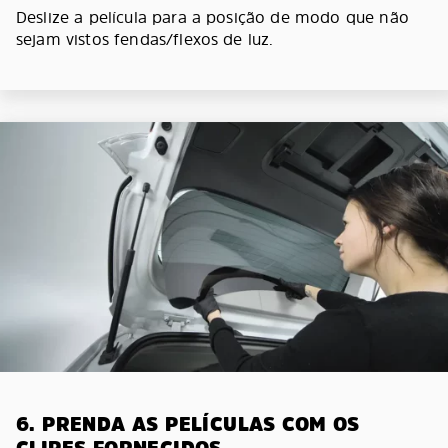
Deslize a película para a posição de modo que não
sejam vistos fendas/flexos de luz.
6. PRENDA AS PELÍCULAS COM OS