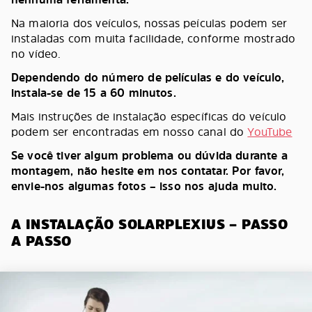
Na maioria dos veículos, nossas peículas podem ser
instaladas com muita facilidade, conforme mostrado
no vídeo.
Dependendo do número de películas e do veículo,
instala-se de 15 a 60 minutos.
Mais instruções de instalação específicas do veículo
podem ser encontradas em nosso canal do
YouTube
Se você tiver algum problema ou dúvida durante a
montagem, não hesite em nos contatar. Por favor,
envie-nos algumas fotos – isso nos ajuda muito.
A INSTALAÇÃO SOLARPLEXIUS – PASSO
A PASSO