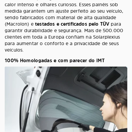
calor intenso e olhares curiosos. Esses painéis sob
medida garantem um ajuste perfeito ao seu veículo,
sendo fabricados com material de alta qualidade
(Macrolon) e
testados e certificados pelo TÜV
para
garantir durabilidade e segurança. Mais de 500.000
clientes em toda a Europa confiam na Solarplexius
para aumentar o conforto e a privacidade de seus
veículos.
100% Homologadas e com parecer do IMT