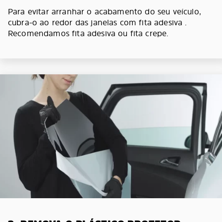
Para evitar arranhar o acabamento do seu veículo,
cubra-o ao redor das janelas com fita adesiva .
Recomendamos fita adesiva ou fita crepe.