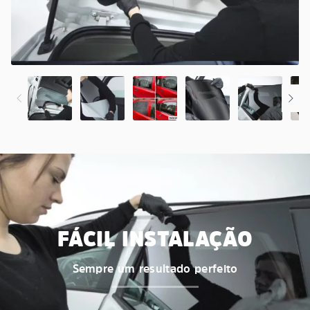
FÁCIL INSTALAÇÃO
Sempre um resultado perfeito