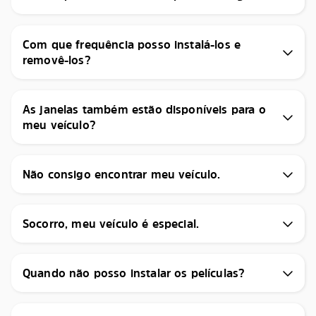
Com que frequência posso instalá-los e
removê-los?
As janelas também estão disponíveis para o
meu veículo?
Não consigo encontrar meu veículo.
Socorro, meu veículo é especial.
Quando não posso instalar os películas?