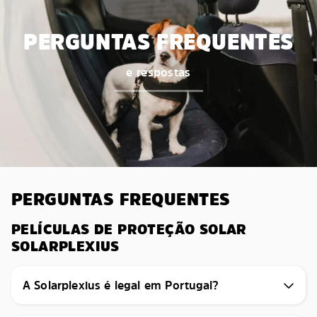
PERGUNTAS FREQUENTES
e respostas
PERGUNTAS FREQUENTES
PELÍCULAS DE PROTEÇÃO SOLAR
SOLARPLEXIUS
A Solarplexius é legal em Portugal?