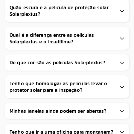
Quão escura é a película de proteção solar
Solarplexius?
Qual é a diferença entre as películas
Solarplexius e o insulfilme?
De que cor são as películas Solarplexius?
Tenho que homologar as películas levar o
protetor solar para a inspeção?
Minhas janelas ainda podem ser abertas?
Tenho que ir a uma oficina para montagem?