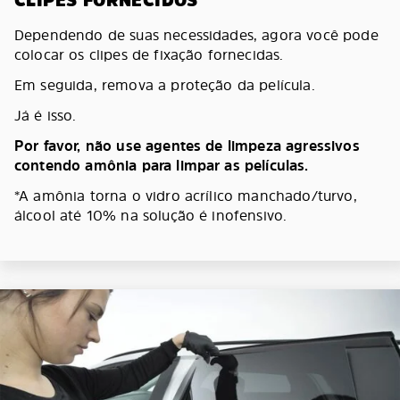
CLIPES FORNECIDOS
Dependendo de suas necessidades, agora você pode
colocar os clipes de fixação fornecidas.
Em seguida, remova a proteção da película.
Já é isso.
Por favor, não use agentes de limpeza agressivos
contendo amônia para limpar as películas.
*A amônia torna o vidro acrílico manchado/turvo,
álcool até 10% na solução é inofensivo.