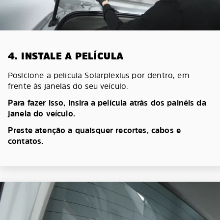
4. INSTALE A PELÍCULA
Posicione a película Solarplexius por dentro, em
frente às janelas do seu veículo.
Para fazer isso, insira a película atrás dos painéis da
janela do veículo.
Preste atenção a quaisquer recortes, cabos e
contatos.