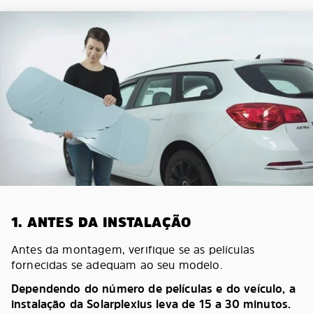
1. ANTES DA INSTALAÇÃO
Antes da montagem, verifique se as películas
fornecidas se adequam ao seu modelo.
Dependendo do número de películas e do veículo, a
instalação da Solarplexius leva de 15 a 30 minutos.