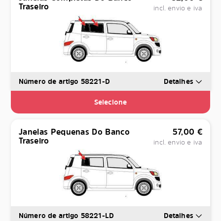
Traseiro
incl. envio e iva
Número de artigo 58221-D
Detalhes
Selecione
Janelas Pequenas Do Banco
57,00
€
Traseiro
incl. envio e iva
Número de artigo 58221-LD
Detalhes