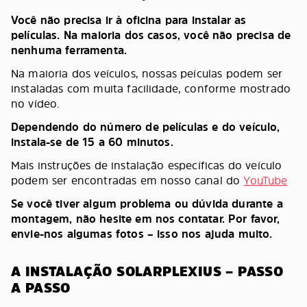
Você não precisa ir à oficina para instalar as
películas. Na maioria dos casos, você não precisa de
nenhuma ferramenta.
Na maioria dos veículos, nossas peículas podem ser
instaladas com muita facilidade, conforme mostrado
no vídeo.
Dependendo do número de películas e do veículo,
instala-se de 15 a 60 minutos.
Mais instruções de instalação específicas do veículo
podem ser encontradas em nosso canal do
YouTube
Se você tiver algum problema ou dúvida durante a
montagem, não hesite em nos contatar. Por favor,
envie-nos algumas fotos – isso nos ajuda muito.
A INSTALAÇÃO SOLARPLEXIUS – PASSO
A PASSO