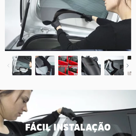
FÁCIL INSTALAÇÃO