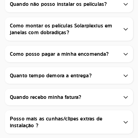
Quando não posso instalar os películas?
Como montar os películas Solarplexius em
janelas com dobradiças?
Como posso pagar a minha encomenda?
Quanto tempo demora a entrega?
Quando recebo minha fatura?
Posso mais as cunhas/clipes extras de
instalação ?