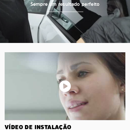
Sempre um resultado perfeito
VÍDEO DE INSTALAÇÃO