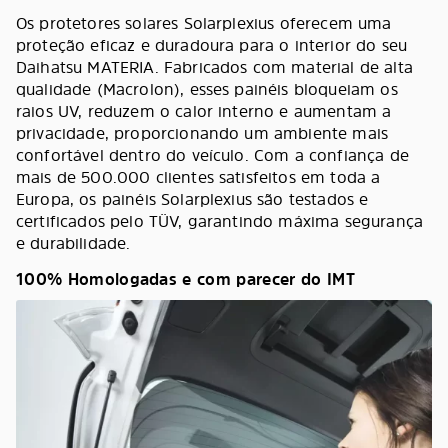
Os protetores solares Solarplexius oferecem uma
proteção eficaz e duradoura para o interior do seu
Daihatsu MATERIA. Fabricados com material de alta
qualidade (Macrolon), esses painéis bloqueiam os
raios UV, reduzem o calor interno e aumentam a
privacidade, proporcionando um ambiente mais
confortável dentro do veículo. Com a confiança de
mais de 500.000 clientes satisfeitos em toda a
Europa, os painéis Solarplexius são testados e
certificados pelo TÜV, garantindo máxima segurança
e durabilidade.
100% Homologadas e com parecer do IMT