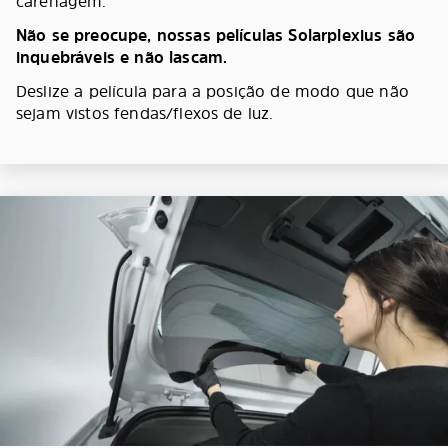
carenagem.
Não se preocupe, nossas películas Solarplexius são
inquebráveis e não lascam.
Deslize a película para a posição de modo que não
sejam vistos fendas/flexos de luz.