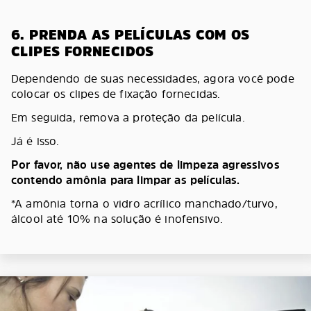
6. PRENDA AS PELÍCULAS COM OS
CLIPES FORNECIDOS
Dependendo de suas necessidades, agora você pode
colocar os clipes de fixação fornecidas.
Em seguida, remova a proteção da película.
Já é isso.
Por favor, não use agentes de limpeza agressivos
contendo amônia para limpar as películas.
*A amônia torna o vidro acrílico manchado/turvo,
álcool até 10% na solução é inofensivo.