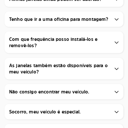
Tenho que ir a uma oficina para montagem?
Com que frequência posso instalá-los e
removê-los?
As janelas também estão disponíveis para o
meu veículo?
Não consigo encontrar meu veículo.
Socorro, meu veículo é especial.