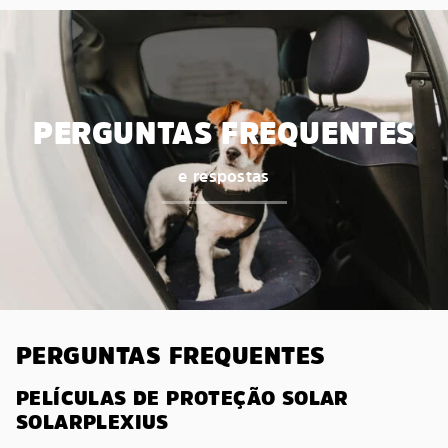
PERGUNTAS FREQUENTES
e respostas
PERGUNTAS FREQUENTES
PELÍCULAS DE PROTEÇÃO SOLAR
SOLARPLEXIUS