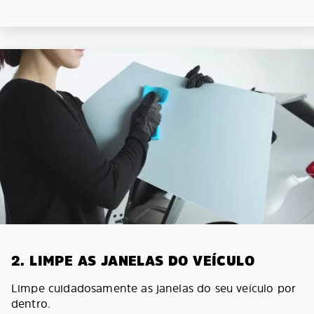
2. LIMPE AS JANELAS DO VEÍCULO
Limpe cuidadosamente as janelas do seu veículo por
dentro.