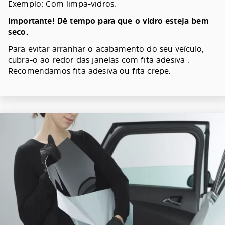
Exemplo: Com limpa-vidros.
Importante! Dê tempo para que o vidro esteja bem
seco.
Para evitar arranhar o acabamento do seu veículo,
cubra-o ao redor das janelas com fita adesiva .
Recomendamos fita adesiva ou fita crepe.