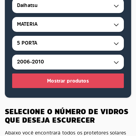
Daihatsu
MATERIA
5 PORTA
2006-2010
Mostrar produtos
SELECIONE O NÚMERO DE VIDROS
QUE DESEJA ESCURECER
Abaixo você encontrará todos os protetores solares