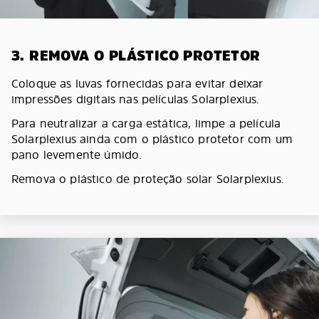
3. REMOVA O PLÁSTICO PROTETOR
Coloque as luvas fornecidas para evitar deixar
impressões digitais nas películas Solarplexius.
Para neutralizar a carga estática, limpe a película
Solarplexius ainda com o plástico protetor com um
pano levemente úmido.
Remova o plástico de proteção solar Solarplexius.