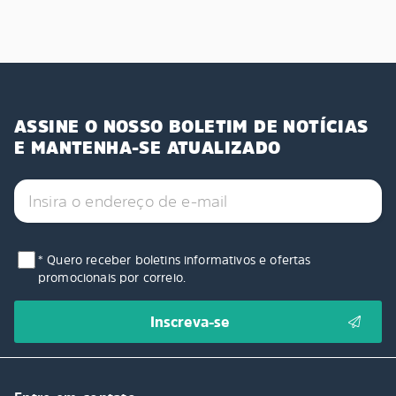
ASSINE O NOSSO BOLETIM DE NOTÍCIAS
E MANTENHA-SE ATUALIZADO
* Quero receber boletins informativos e ofertas
promocionais por correio.