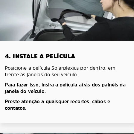
4. INSTALE A PELÍCULA
Posicione a película Solarplexius por dentro, em
frente às janelas do seu veículo.
Para fazer isso, insira a película atrás dos painéis da
janela do veículo.
Preste atenção a quaisquer recortes, cabos e
contatos.