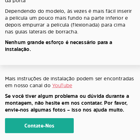
da porta
Dependendo do modelo, às vezes é mais fácil inserir
a película um pouco mais fundo na parte inferior e
depois empurrar a película (flexionada) para cima
nas guias laterais de borracha.
Nenhum grande esforço é necessário para a
instalação.
Mais instruções de instalação podem ser encontradas
em nosso canal do
YouTube
Se você tiver algum problema ou dúvida durante a
montagem, não hesite em nos contatar. Por favor,
envie-nos algumas fotos – isso nos ajuda muito.
Contate-Nos