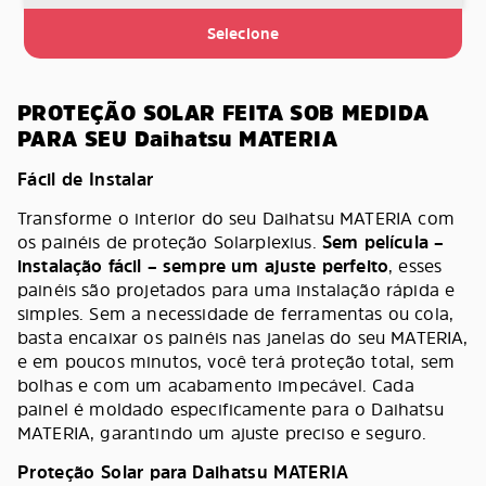
Selecione
PROTEÇÃO SOLAR FEITA SOB MEDIDA
PARA SEU Daihatsu MATERIA
Fácil de Instalar
Transforme o interior do seu Daihatsu MATERIA com
os painéis de proteção Solarplexius.
Sem película –
instalação fácil – sempre um ajuste perfeito
, esses
painéis são projetados para uma instalação rápida e
simples. Sem a necessidade de ferramentas ou cola,
basta encaixar os painéis nas janelas do seu MATERIA,
e em poucos minutos, você terá proteção total, sem
bolhas e com um acabamento impecável. Cada
painel é moldado especificamente para o Daihatsu
MATERIA, garantindo um ajuste preciso e seguro.
Proteção Solar para Daihatsu MATERIA