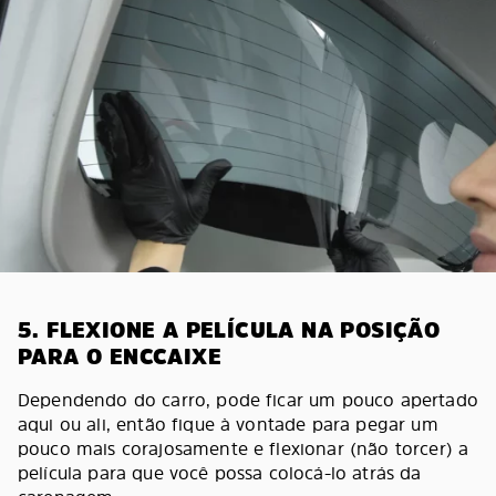
5. FLEXIONE A PELÍCULA NA POSIÇÃO
PARA O ENCCAIXE
Dependendo do carro, pode ficar um pouco apertado
aqui ou ali, então fique à vontade para pegar um
pouco mais corajosamente e flexionar (não torcer) a
película para que você possa colocá-lo atrás da