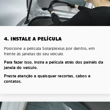
4. INSTALE A PELÍCULA
Posicione a película Solarplexius por dentro, em
frente às janelas do seu veículo.
Para fazer isso, insira a película atrás dos painéis da
janela do veículo.
Preste atenção a quaisquer recortes, cabos e
contatos.