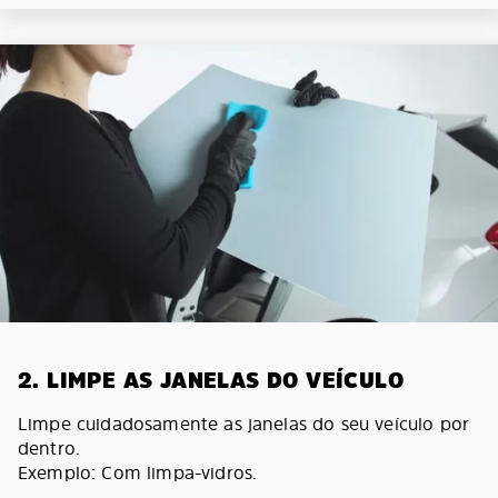
2. LIMPE AS JANELAS DO VEÍCULO
Limpe cuidadosamente as janelas do seu veículo por
dentro.
Exemplo: Com limpa-vidros.