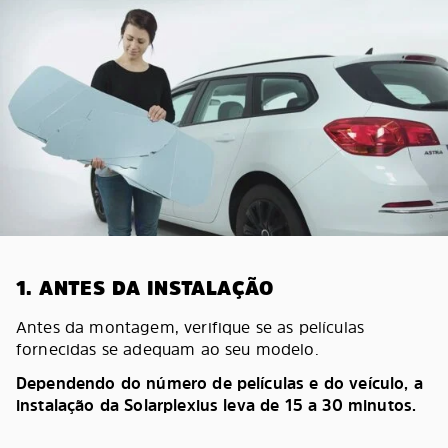
1. ANTES DA INSTALAÇÃO
Antes da montagem, verifique se as películas
fornecidas se adequam ao seu modelo.
Dependendo do número de películas e do veículo, a
instalação da Solarplexius leva de 15 a 30 minutos.