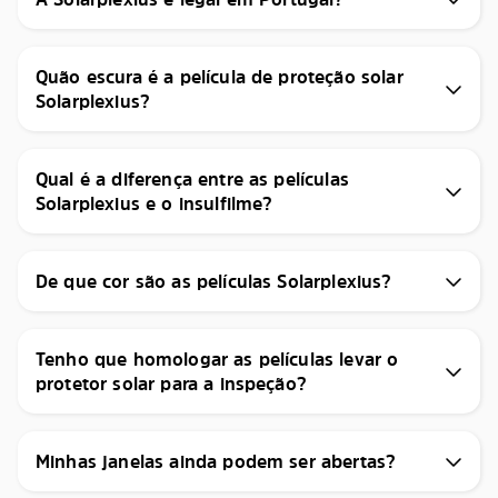
Quão escura é a película de proteção solar
Solarplexius?
Qual é a diferença entre as películas
Solarplexius e o insulfilme?
De que cor são as películas Solarplexius?
Tenho que homologar as películas levar o
protetor solar para a inspeção?
Minhas janelas ainda podem ser abertas?