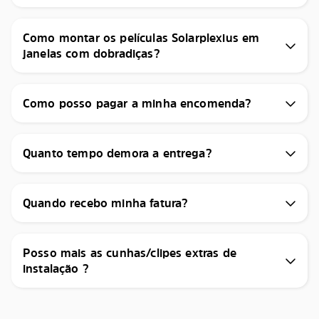
Como montar os películas Solarplexius em
janelas com dobradiças?
Como posso pagar a minha encomenda?
Quanto tempo demora a entrega?
Quando recebo minha fatura?
Posso mais as cunhas/clipes extras de
instalação ?