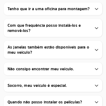
Tenho que ir a uma oficina para montagem?
Com que frequência posso instalá-los e
removê-los?
As janelas também estão disponíveis para o
meu veículo?
Não consigo encontrar meu veículo.
Socorro, meu veículo é especial.
Quando não posso instalar os películas?