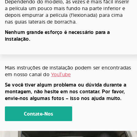
Dependendo do modelo, às vezes é mais fácil inserir
a película um pouco mais fundo na parte inferior e
depois empurrar a película (flexionada) para cima
nas guias laterais de borracha.
Nenhum grande esforço é necessário para a
instalação.
Mais instruções de instalação podem ser encontradas
em nosso canal do
YouTube
Se você tiver algum problema ou dúvida durante a
montagem, não hesite em nos contatar. Por favor,
envie-nos algumas fotos – isso nos ajuda muito.
Contate-Nos