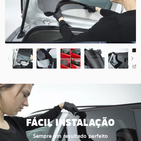
FÁCIL INSTALAÇÃO
Sempre um resultado perfeito