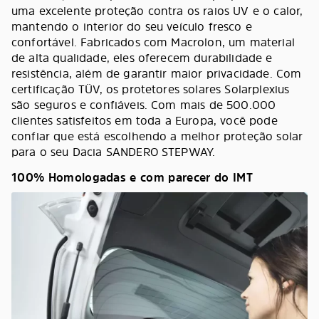
uma excelente proteção contra os raios UV e o calor,
mantendo o interior do seu veículo fresco e
confortável. Fabricados com Macrolon, um material
de alta qualidade, eles oferecem durabilidade e
resistência, além de garantir maior privacidade. Com
certificação TÜV, os protetores solares Solarplexius
são seguros e confiáveis. Com mais de 500.000
clientes satisfeitos em toda a Europa, você pode
confiar que está escolhendo a melhor proteção solar
para o seu Dacia SANDERO STEPWAY.
100% Homologadas e com parecer do IMT