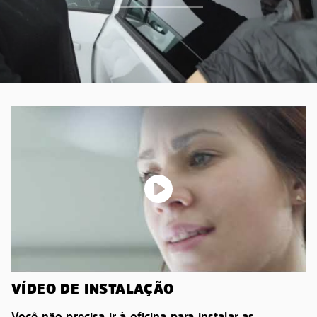
VÍDEO DE INSTALAÇÃO
Você não precisa ir à oficina para instalar as