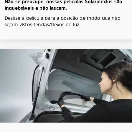
Não se preocupe, nossas películas Solarplexius são
inquebráveis e não lascam.
Deslize a película para a posição de modo que não
sejam vistos fendas/flexos de luz.