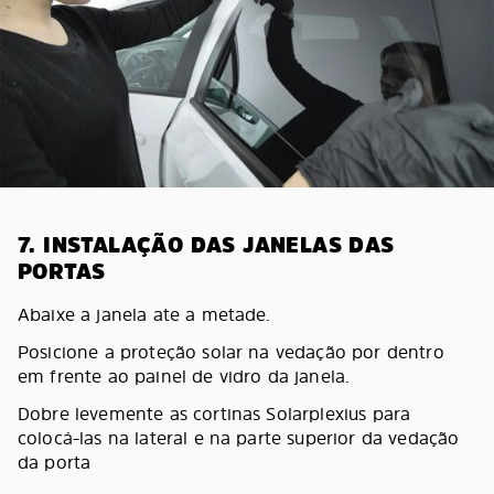
7. INSTALAÇÃO DAS JANELAS DAS
PORTAS
Abaixe a janela ate a metade.
Posicione a proteção solar na vedação por dentro
em frente ao painel de vidro da janela.
Dobre levemente as cortinas Solarplexius para
colocá-las na lateral e na parte superior da vedação
da porta