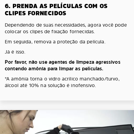
6. PRENDA AS PELÍCULAS COM OS
CLIPES FORNECIDOS
Dependendo de suas necessidades, agora você pode
colocar os clipes de fixação fornecidas.
Em seguida, remova a proteção da película.
Já é isso.
Por favor, não use agentes de limpeza agressivos
contendo amônia para limpar as películas.
*A amônia torna o vidro acrílico manchado/turvo,
álcool até 10% na solução é inofensivo.