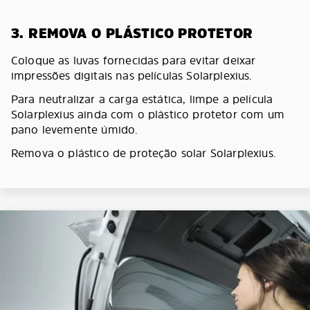
3. REMOVA O PLÁSTICO PROTETOR
Coloque as luvas fornecidas para evitar deixar
impressões digitais nas películas Solarplexius.
Para neutralizar a carga estática, limpe a película
Solarplexius ainda com o plástico protetor com um
pano levemente úmido.
Remova o plástico de proteção solar Solarplexius.