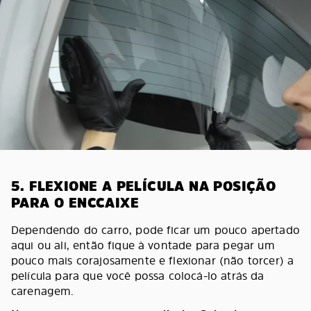
5. FLEXIONE A PELÍCULA NA POSIÇÃO
PARA O ENCCAIXE
Dependendo do carro, pode ficar um pouco apertado
aqui ou ali, então fique à vontade para pegar um
pouco mais corajosamente e flexionar (não torcer) a
película para que você possa colocá-lo atrás da
carenagem.