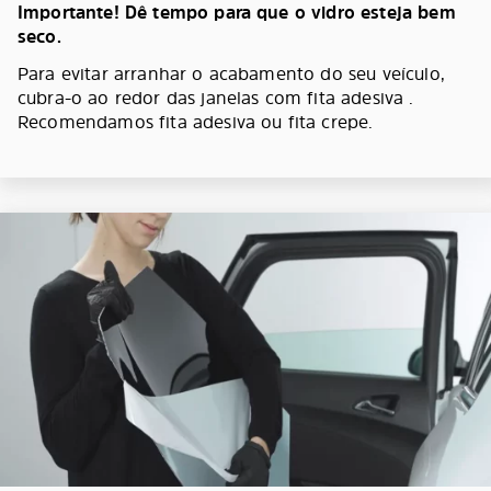
Importante! Dê tempo para que o vidro esteja bem
seco.
Para evitar arranhar o acabamento do seu veículo,
cubra-o ao redor das janelas com fita adesiva .
Recomendamos fita adesiva ou fita crepe.