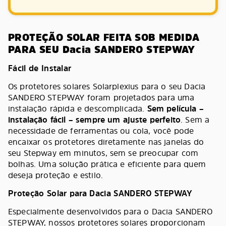
PROTEÇÃO SOLAR FEITA SOB MEDIDA
PARA SEU Dacia SANDERO STEPWAY
Fácil de Instalar
Os protetores solares Solarplexius para o seu Dacia
SANDERO STEPWAY foram projetados para uma
instalação rápida e descomplicada.
Sem película –
instalação fácil – sempre um ajuste perfeito
. Sem a
necessidade de ferramentas ou cola, você pode
encaixar os protetores diretamente nas janelas do
seu Stepway em minutos, sem se preocupar com
bolhas. Uma solução prática e eficiente para quem
deseja proteção e estilo.
Proteção Solar para Dacia SANDERO STEPWAY
Especialmente desenvolvidos para o Dacia SANDERO
STEPWAY, nossos protetores solares proporcionam