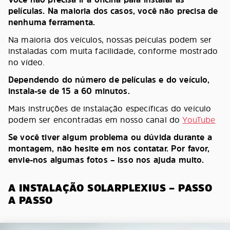
películas. Na maioria dos casos, você não precisa de
nenhuma ferramenta.
Na maioria dos veículos, nossas peículas podem ser
instaladas com muita facilidade, conforme mostrado
no vídeo.
Dependendo do número de películas e do veículo,
instala-se de 15 a 60 minutos.
Mais instruções de instalação específicas do veículo
podem ser encontradas em nosso canal do
YouTube
Se você tiver algum problema ou dúvida durante a
montagem, não hesite em nos contatar. Por favor,
envie-nos algumas fotos – isso nos ajuda muito.
A INSTALAÇÃO SOLARPLEXIUS – PASSO
A PASSO