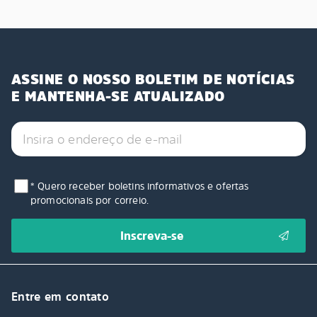
ASSINE O NOSSO BOLETIM DE NOTÍCIAS
E MANTENHA-SE ATUALIZADO
* Quero receber boletins informativos e ofertas
promocionais por correio.
Entre em contato