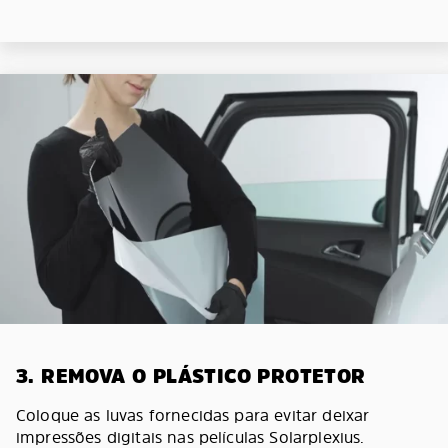
3. REMOVA O PLÁSTICO PROTETOR
Coloque as luvas fornecidas para evitar deixar
impressões digitais nas películas Solarplexius.