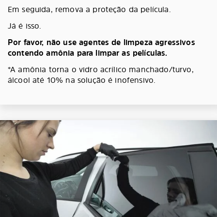
Em seguida, remova a proteção da película.
Já é isso.
Por favor, não use agentes de limpeza agressivos
contendo amônia para limpar as películas.
*A amônia torna o vidro acrílico manchado/turvo,
álcool até 10% na solução é inofensivo.