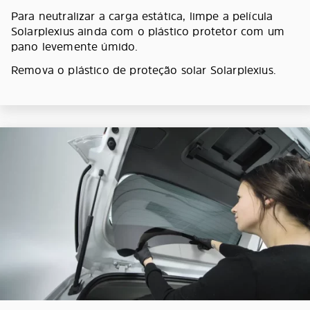
Para neutralizar a carga estática, limpe a película
Solarplexius ainda com o plástico protetor com um
pano levemente úmido.
Remova o plástico de proteção solar Solarplexius.