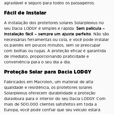
agradável e seguro para todos os passageiros.
Fácil de Instalar
A instalação dos protetores solares Solarplexius no
seu Dacia LODGY é simples e rápida.
Sem película –
instalação fácil – sempre um ajuste perfeito
. Não são
necessárias ferramentas ou cola, e você pode instalar
os painéis em poucos minutos, sem se preocupar
com bolhas ou rugas. A proteção eficaz é garantida
de imediato, proporcionando praticidade e
conveniência para o seu dia a dia.
Proteção Solar para Dacia LODGY
Fabricados em Macrolon, um material de alta
qualidade e resistência, os protetores solares
Solarplexius oferecem durabilidade e proteção
duradoura para o interior do seu Dacia LODGY. Com
mais de 500.000 clientes satisfeitos em toda a
Europa, você pode confiar que seu veículo estará