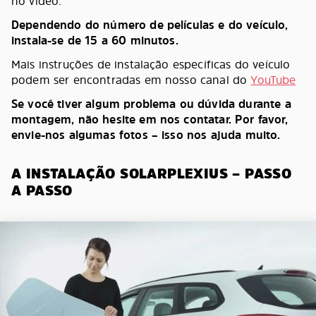
no vídeo.
Dependendo do número de películas e do veículo,
instala-se de 15 a 60 minutos.
Mais instruções de instalação específicas do veículo
podem ser encontradas em nosso canal do
YouTube
Se você tiver algum problema ou dúvida durante a
montagem, não hesite em nos contatar. Por favor,
envie-nos algumas fotos – isso nos ajuda muito.
A INSTALAÇÃO SOLARPLEXIUS – PASSO
A PASSO