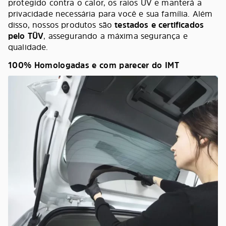
protegido contra o calor, os raios UV e manterá a
privacidade necessária para você e sua família. Além
disso, nossos produtos são
testados e certificados
pelo TÜV
, assegurando a máxima segurança e
qualidade.
100% Homologadas e com parecer do IMT