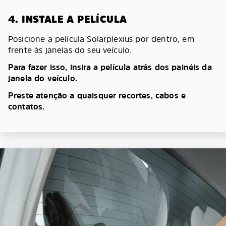
4. INSTALE A PELÍCULA
Posicione a película Solarplexius por dentro, em
frente às janelas do seu veículo.
Para fazer isso, insira a película atrás dos painéis da
janela do veículo.
Preste atenção a quaisquer recortes, cabos e
contatos.