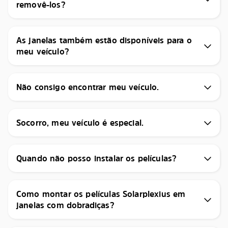
removê-los?
As janelas também estão disponíveis para o
meu veículo?
Não consigo encontrar meu veículo.
Socorro, meu veículo é especial.
Quando não posso instalar os películas?
Como montar os películas Solarplexius em
janelas com dobradiças?