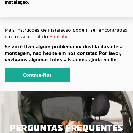
instalação.
Mais instruções de instalação podem ser encontradas
em nosso canal do
YouTube
Se você tiver algum problema ou dúvida durante a
montagem, não hesite em nos contatar. Por favor,
envie-nos algumas fotos – isso nos ajuda muito.
Contate-Nos
PERGUNTAS FREQUENTES