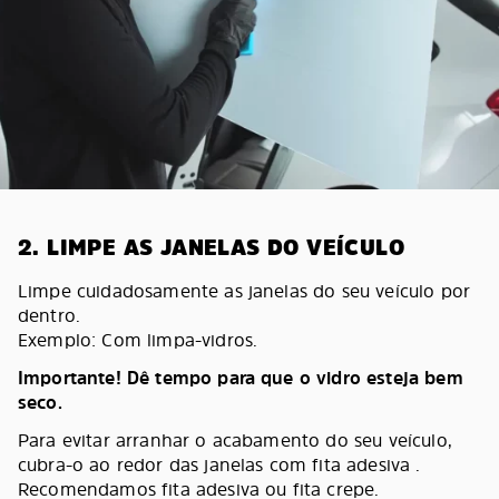
2. LIMPE AS JANELAS DO VEÍCULO
Limpe cuidadosamente as janelas do seu veículo por
dentro.
Exemplo: Com limpa-vidros.
Importante! Dê tempo para que o vidro esteja bem
seco.
Para evitar arranhar o acabamento do seu veículo,
cubra-o ao redor das janelas com fita adesiva .
Recomendamos fita adesiva ou fita crepe.