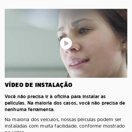
VÍDEO DE INSTALAÇÃO
Você não precisa ir à oficina para instalar as
películas. Na maioria dos casos, você não precisa de
nenhuma ferramenta.
Na maioria dos veículos, nossas peículas podem ser
instaladas com muita facilidade, conforme mostrado