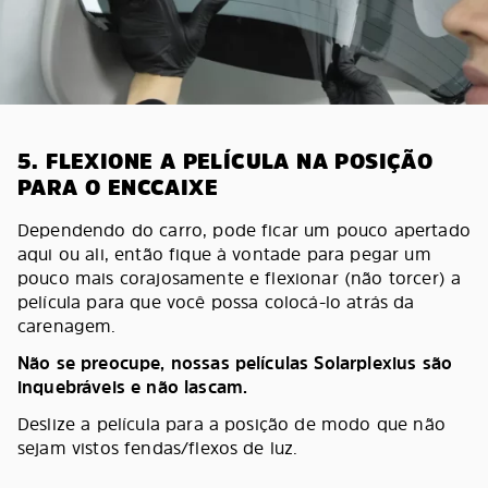
5. FLEXIONE A PELÍCULA NA POSIÇÃO
PARA O ENCCAIXE
Dependendo do carro, pode ficar um pouco apertado
aqui ou ali, então fique à vontade para pegar um
pouco mais corajosamente e flexionar (não torcer) a
película para que você possa colocá-lo atrás da
carenagem.
Não se preocupe, nossas películas Solarplexius são
inquebráveis e não lascam.
Deslize a película para a posição de modo que não
sejam vistos fendas/flexos de luz.