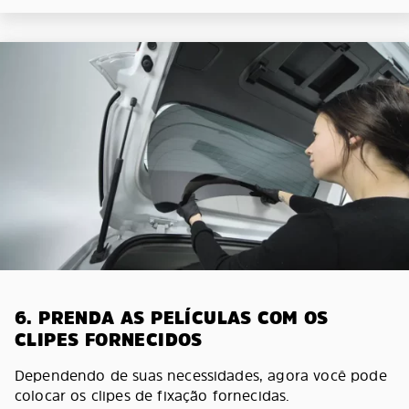
6. PRENDA AS PELÍCULAS COM OS
CLIPES FORNECIDOS
Dependendo de suas necessidades, agora você pode
colocar os clipes de fixação fornecidas.