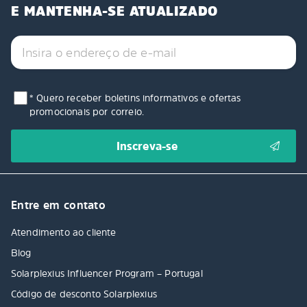
E MANTENHA-SE ATUALIZADO
* Quero receber boletins informativos e ofertas
promocionais por correio.
Entre em contato
Atendimento ao cliente
Blog
Solarplexius Influencer Program – Portugal
Código de desconto Solarplexius