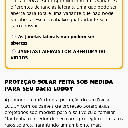
Dacia LODGY está disponível com duas variantes
diferentes de janelas laterais. Uma que pode ser
aberta para fora e uma variante que não pode
ser aberta. Escolha abaixo qual variante seu
carro possui.
As janelas laterais não podem ser
abertas
JANELAS LATERAIS COM ABERTURA DO
VIDROS
PROTEÇÃO SOLAR FEITA SOB MEDIDA
PARA SEU Dacia LODGY
Aprimore o conforto e a proteção do seu Dacia
LODGY com os painéis de proteção Solarplexius,
projetados sob medida para o seu veículo familiar.
Mantenha o interior do seu carro protegido contra os
raios solares, garantindo um ambiente mais