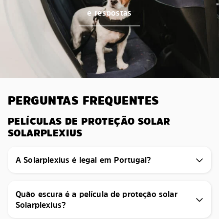
e respostas
PERGUNTAS FREQUENTES
PELÍCULAS DE PROTEÇÃO SOLAR
SOLARPLEXIUS
A Solarplexius é legal em Portugal?
Quão escura é a película de proteção solar
Solarplexius?