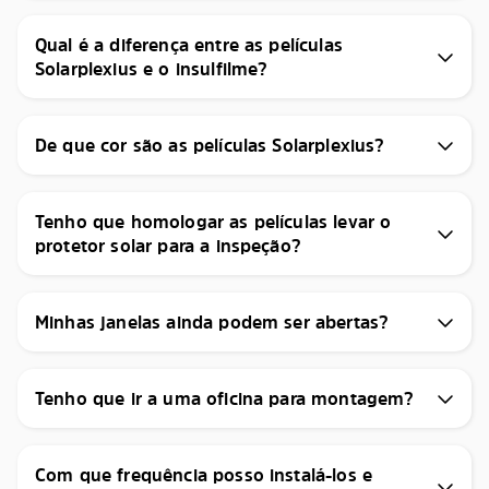
Qual é a diferença entre as películas
Solarplexius e o insulfilme?
De que cor são as películas Solarplexius?
Tenho que homologar as películas levar o
protetor solar para a inspeção?
Minhas janelas ainda podem ser abertas?
Tenho que ir a uma oficina para montagem?
Com que frequência posso instalá-los e