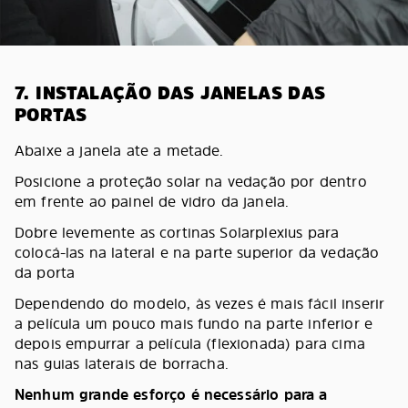
7. INSTALAÇÃO DAS JANELAS DAS
PORTAS
Abaixe a janela ate a metade.
Posicione a proteção solar na vedação por dentro
em frente ao painel de vidro da janela.
Dobre levemente as cortinas Solarplexius para
colocá-las na lateral e na parte superior da vedação
da porta
Dependendo do modelo, às vezes é mais fácil inserir
a película um pouco mais fundo na parte inferior e
depois empurrar a película (flexionada) para cima
nas guias laterais de borracha.
Nenhum grande esforço é necessário para a