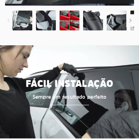
FÁCIL INSTALAÇÃO
Sempre um resultado perfeito