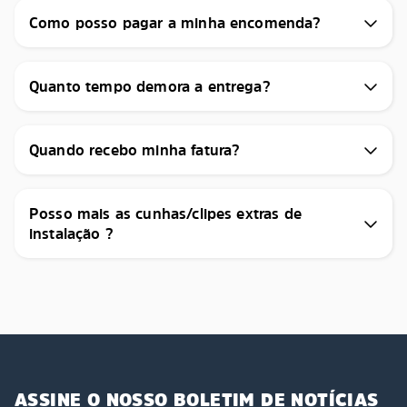
Como posso pagar a minha encomenda?
Quanto tempo demora a entrega?
Quando recebo minha fatura?
Posso mais as cunhas/clipes extras de
instalação ?
ASSINE O NOSSO BOLETIM DE NOTÍCIAS