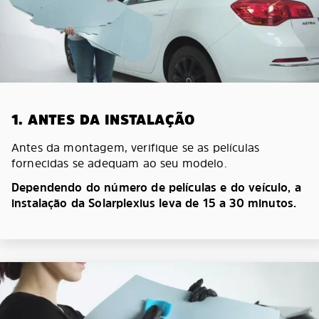
1. ANTES DA INSTALAÇÃO
Antes da montagem, verifique se as películas
fornecidas se adequam ao seu modelo.
Dependendo do número de películas e do veículo, a
instalação da Solarplexius leva de 15 a 30 minutos.