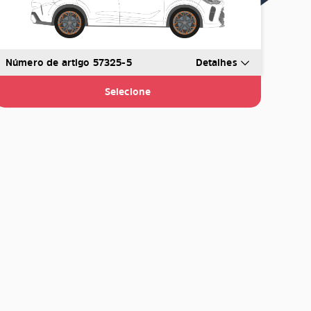
Número de artigo 57325-5
Detalhes
Selecione