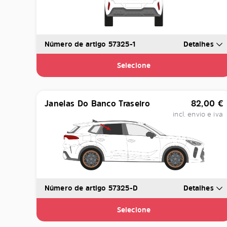
Número de artigo 57325-1
Detalhes
Selecione
Janelas Do Banco Traseiro
82,00
€
incl. envio e iva
Número de artigo 57325-D
Detalhes
Selecione