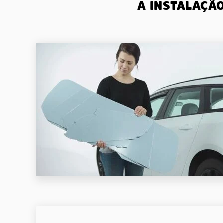
A INSTALAÇÃ