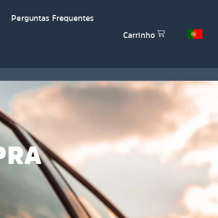
Perguntas Frequentes
Carrinho
PRA