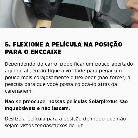
5. FLEXIONE A PELÍCULA NA POSIÇÃO
PARA O ENCCAIXE
Dependendo do carro, pode ficar um pouco apertado
aqui ou ali, então fique à vontade para pegar um
pouco mais corajosamente e flexionar (não torcer) a
película para que você possa colocá-lo atrás da
carenagem.
Não se preocupe, nossas películas Solarplexius são
inquebráveis e não lascam.
Deslize a película para a posição de modo que não
sejam vistos fendas/flexos de luz.