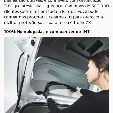
painéis são duráveis e confiáveis, com certificação
TÜV que atesta sua segurança. Com mais de 500.000
clientes satisfeitos em toda a Europa, você pode
confiar nos protetores Solarplexius para oferecer a
melhor proteção solar para o seu Citroën ZX.
100% Homologadas e com parecer do IMT