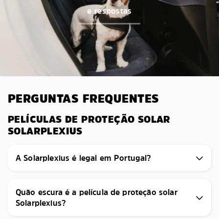
e respostas
PERGUNTAS FREQUENTES
PELÍCULAS DE PROTEÇÃO SOLAR
SOLARPLEXIUS
A Solarplexius é legal em Portugal?
Quão escura é a película de proteção solar
Solarplexius?