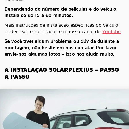
Dependendo do número de películas e do veículo,
instala-se de 15 a 60 minutos.
Mais instruções de instalação específicas do veículo
podem ser encontradas em nosso canal do
YouTube
Se você tiver algum problema ou dúvida durante a
montagem, não hesite em nos contatar. Por favor,
envie-nos algumas fotos – isso nos ajuda muito.
A INSTALAÇÃO SOLARPLEXIUS – PASSO
A PASSO