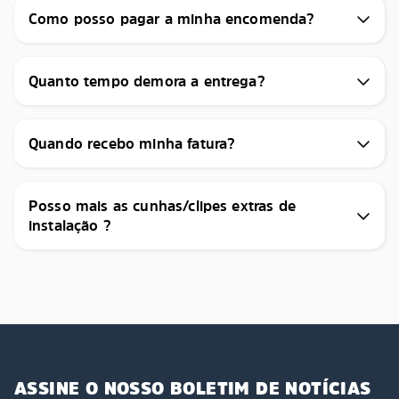
Como posso pagar a minha encomenda?
Quanto tempo demora a entrega?
Quando recebo minha fatura?
Posso mais as cunhas/clipes extras de
instalação ?
ASSINE O NOSSO BOLETIM DE NOTÍCIAS