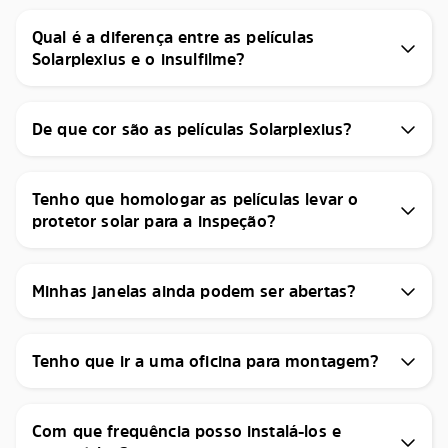
Qual é a diferença entre as películas
Solarplexius e o insulfilme?
De que cor são as películas Solarplexius?
Tenho que homologar as películas levar o
protetor solar para a inspeção?
Minhas janelas ainda podem ser abertas?
Tenho que ir a uma oficina para montagem?
Com que frequência posso instalá-los e