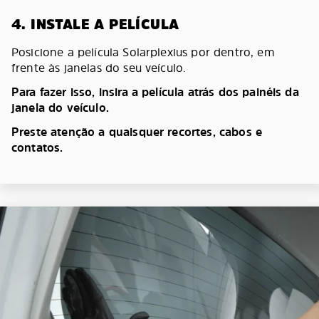
4. INSTALE A PELÍCULA
Posicione a película Solarplexius por dentro, em
frente às janelas do seu veículo.
Para fazer isso, insira a película atrás dos painéis da
janela do veículo.
Preste atenção a quaisquer recortes, cabos e
contatos.