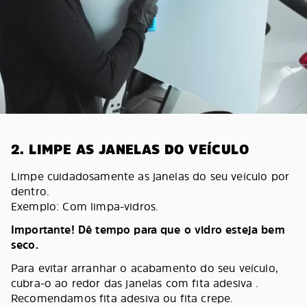
2. LIMPE AS JANELAS DO VEÍCULO
Limpe cuidadosamente as janelas do seu veículo por
dentro.
Exemplo: Com limpa-vidros.
Importante! Dê tempo para que o vidro esteja bem
seco.
Para evitar arranhar o acabamento do seu veículo,
cubra-o ao redor das janelas com fita adesiva .
Recomendamos fita adesiva ou fita crepe.