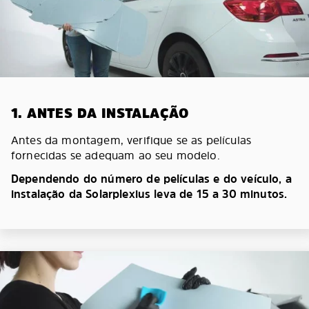
1. ANTES DA INSTALAÇÃO
Antes da montagem, verifique se as películas
fornecidas se adequam ao seu modelo.
Dependendo do número de películas e do veículo, a
instalação da Solarplexius leva de 15 a 30 minutos.