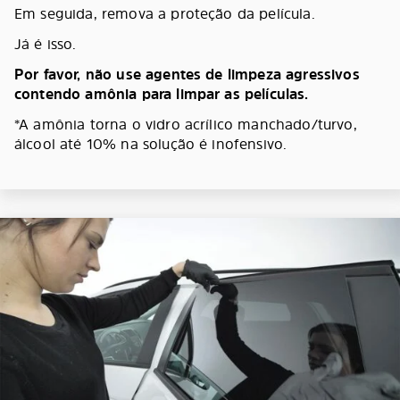
Em seguida, remova a proteção da película.
Já é isso.
Por favor, não use agentes de limpeza agressivos
contendo amônia para limpar as películas.
*A amônia torna o vidro acrílico manchado/turvo,
álcool até 10% na solução é inofensivo.