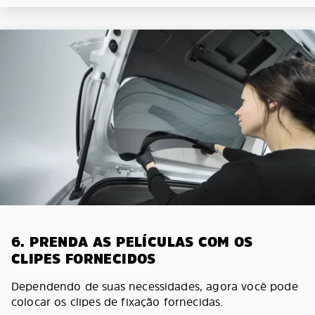
6. PRENDA AS PELÍCULAS COM OS
CLIPES FORNECIDOS
Dependendo de suas necessidades, agora você pode
colocar os clipes de fixação fornecidas.