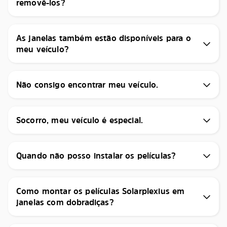
removê-los?
As janelas também estão disponíveis para o
meu veículo?
Não consigo encontrar meu veículo.
Socorro, meu veículo é especial.
Quando não posso instalar os películas?
Como montar os películas Solarplexius em
janelas com dobradiças?