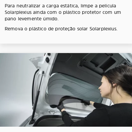
Para neutralizar a carga estática, limpe a película
Solarplexius ainda com o plástico protetor com um
pano levemente úmido.
Remova o plástico de proteção solar Solarplexius.