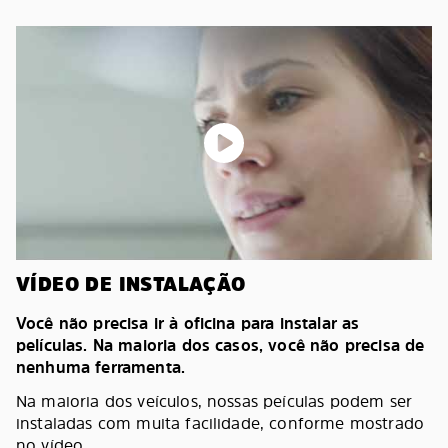
VÍDEO DE INSTALAÇÃO
Você não precisa ir à oficina para instalar as
películas. Na maioria dos casos, você não precisa de
nenhuma ferramenta.
Na maioria dos veículos, nossas peículas podem ser
instaladas com muita facilidade, conforme mostrado
no vídeo.