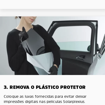
3. REMOVA O PLÁSTICO PROTETOR
Coloque as luvas fornecidas para evitar deixar
impressões digitais nas películas Solarplexius.