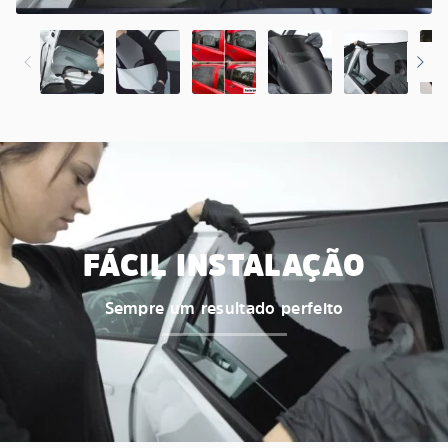
FÁCIL INSTALAÇÃO
Sempre um resultado perfeito