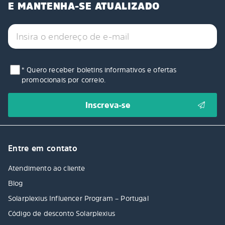
E MANTENHA-SE ATUALIZADO
* Quero receber boletins informativos e ofertas
promocionais por correio.
Entre em contato
Atendimento ao cliente
Blog
Solarplexius Influencer Program – Portugal
Código de desconto Solarplexius