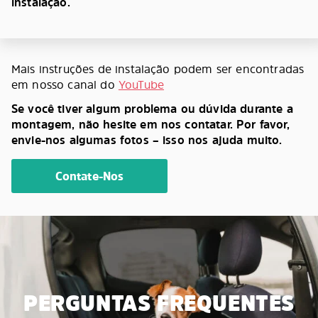
instalação.
Mais instruções de instalação podem ser encontradas
em nosso canal do
YouTube
Se você tiver algum problema ou dúvida durante a
montagem, não hesite em nos contatar. Por favor,
envie-nos algumas fotos – isso nos ajuda muito.
Contate-Nos
PERGUNTAS FREQUENTES