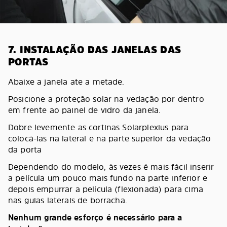
7. INSTALAÇÃO DAS JANELAS DAS
PORTAS
Abaixe a janela ate a metade.
Posicione a proteção solar na vedação por dentro
em frente ao painel de vidro da janela.
Dobre levemente as cortinas Solarplexius para
colocá-las na lateral e na parte superior da vedação
da porta
Dependendo do modelo, às vezes é mais fácil inserir
a película um pouco mais fundo na parte inferior e
depois empurrar a película (flexionada) para cima
nas guias laterais de borracha.
Nenhum grande esforço é necessário para a