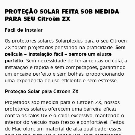
PROTEÇÃO SOLAR FEITA SOB MEDIDA
PARA SEU Citroën ZX
Fácil de Instalar
Os protetores solares Solarplexius para o seu Citroën
ZX foram projetados pensando na praticidade.
Sem
película – instalação fácil – sempre um ajuste
perfeito
. Sem necessidade de ferramentas ou cola, a
instalação é rápida e sem complicações, garantindo
um encaixe perfeito e sem bolhas, proporcionando
uma experiência de uso eficiente e sem estresse.
Proteção Solar para Citroën ZX
Projetados sob medida para o Citroën ZX, nossos
protetores solares oferecem uma barreira eficaz
contra os raios UV e o calor excessivo, mantendo o
interior do veículo mais fresco e confortável. Feitos
de Macrolon, um material de alta qualidade, esses