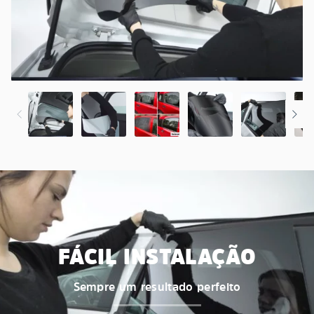
FÁCIL INSTALAÇÃO
Sempre um resultado perfeito