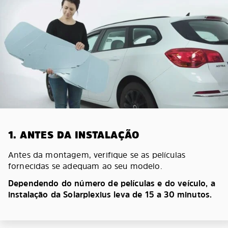
1. ANTES DA INSTALAÇÃO
Antes da montagem, verifique se as películas
fornecidas se adequam ao seu modelo.
Dependendo do número de películas e do veículo, a
instalação da Solarplexius leva de 15 a 30 minutos.