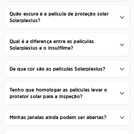
Quão escura é a película de proteção solar
Solarplexius?
Qual é a diferença entre as películas
Solarplexius e o insulfilme?
De que cor são as películas Solarplexius?
Tenho que homologar as películas levar o
protetor solar para a inspeção?
Minhas janelas ainda podem ser abertas?