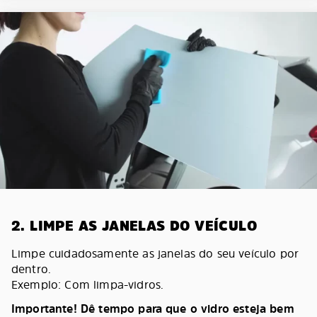
2. LIMPE AS JANELAS DO VEÍCULO
Limpe cuidadosamente as janelas do seu veículo por
dentro.
Exemplo: Com limpa-vidros.
Importante! Dê tempo para que o vidro esteja bem