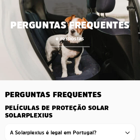
PERGUNTAS FREQUENTES
e respostas
PERGUNTAS FREQUENTES
PELÍCULAS DE PROTEÇÃO SOLAR
SOLARPLEXIUS
A Solarplexius é legal em Portugal?