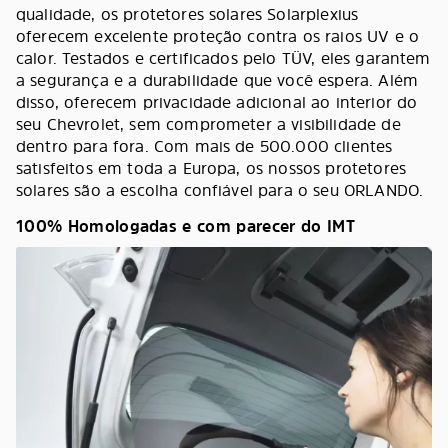
qualidade, os protetores solares Solarplexius
oferecem excelente proteção contra os raios UV e o
calor. Testados e certificados pelo TÜV, eles garantem
a segurança e a durabilidade que você espera. Além
disso, oferecem privacidade adicional ao interior do
seu Chevrolet, sem comprometer a visibilidade de
dentro para fora. Com mais de 500.000 clientes
satisfeitos em toda a Europa, os nossos protetores
solares são a escolha confiável para o seu ORLANDO.
100% Homologadas e com parecer do IMT