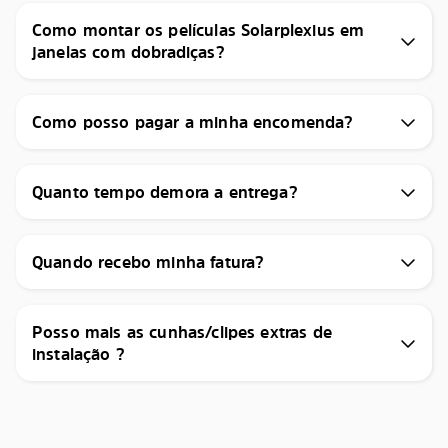
Como montar os películas Solarplexius em
janelas com dobradiças?
Como posso pagar a minha encomenda?
Quanto tempo demora a entrega?
Quando recebo minha fatura?
Posso mais as cunhas/clipes extras de
instalação ?