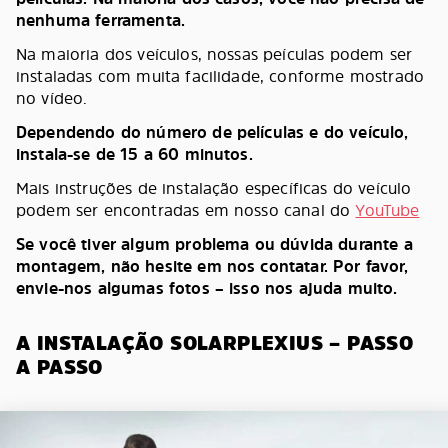
nenhuma ferramenta.
Na maioria dos veículos, nossas peículas podem ser
instaladas com muita facilidade, conforme mostrado
no vídeo.
Dependendo do número de películas e do veículo,
instala-se de 15 a 60 minutos.
Mais instruções de instalação específicas do veículo
podem ser encontradas em nosso canal do
YouTube
Se você tiver algum problema ou dúvida durante a
montagem, não hesite em nos contatar. Por favor,
envie-nos algumas fotos – isso nos ajuda muito.
A INSTALAÇÃO SOLARPLEXIUS – PASSO
A PASSO