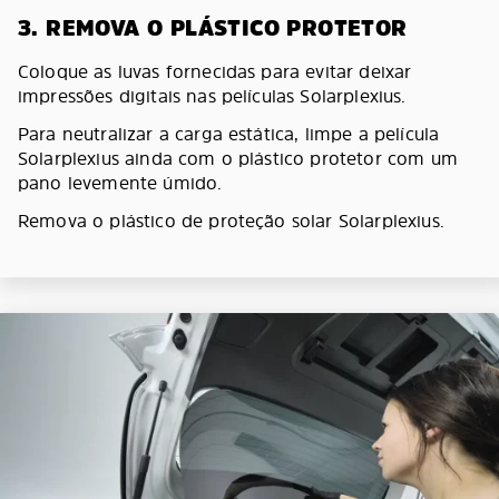
3. REMOVA O PLÁSTICO PROTETOR
Coloque as luvas fornecidas para evitar deixar
impressões digitais nas películas Solarplexius.
Para neutralizar a carga estática, limpe a película
Solarplexius ainda com o plástico protetor com um
pano levemente úmido.
Remova o plástico de proteção solar Solarplexius.