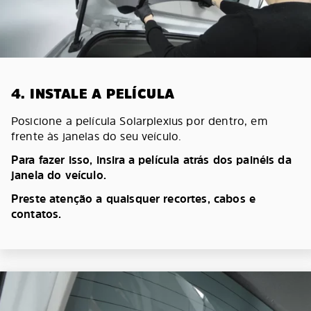
4. INSTALE A PELÍCULA
Posicione a película Solarplexius por dentro, em
frente às janelas do seu veículo.
Para fazer isso, insira a película atrás dos painéis da
janela do veículo.
Preste atenção a quaisquer recortes, cabos e
contatos.