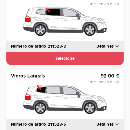
incl. envio e iva
Número de artigo 211523-D
Detalhes
Selecione
Vidros Laterais
92,00
€
incl. envio e iva
Número de artigo 211523-S
Detalhes