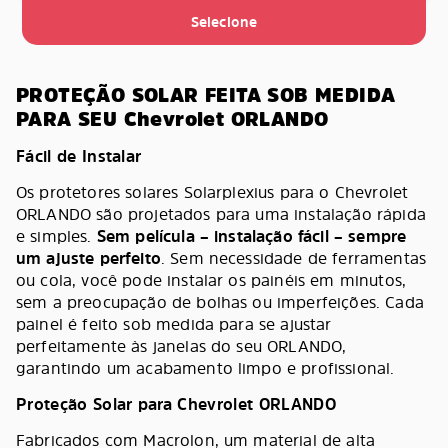
Selecione
PROTEÇÃO SOLAR FEITA SOB MEDIDA
PARA SEU Chevrolet ORLANDO
Fácil de Instalar
Os protetores solares Solarplexius para o Chevrolet
ORLANDO são projetados para uma instalação rápida
e simples.
Sem película – instalação fácil – sempre
um ajuste perfeito
. Sem necessidade de ferramentas
ou cola, você pode instalar os painéis em minutos,
sem a preocupação de bolhas ou imperfeições. Cada
painel é feito sob medida para se ajustar
perfeitamente às janelas do seu ORLANDO,
garantindo um acabamento limpo e profissional.
Proteção Solar para Chevrolet ORLANDO
Fabricados com Macrolon, um material de alta