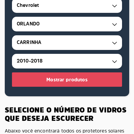
Chevrolet
ORLANDO
CARRINHA
2010-2018
Mostrar produtos
SELECIONE O NÚMERO DE VIDROS
QUE DESEJA ESCURECER
Abaixo você encontrará todos os protetores solares