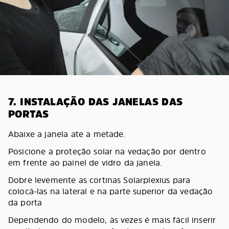
7. INSTALAÇÃO DAS JANELAS DAS
PORTAS
Abaixe a janela ate a metade.
Posicione a proteção solar na vedação por dentro
em frente ao painel de vidro da janela.
Dobre levemente as cortinas Solarplexius para
colocá-las na lateral e na parte superior da vedação
da porta
Dependendo do modelo, às vezes é mais fácil inserir