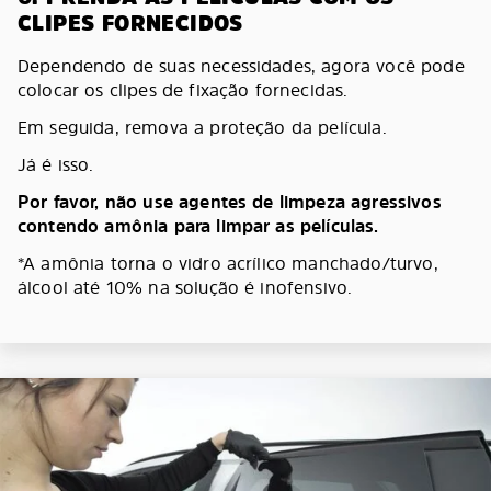
CLIPES FORNECIDOS
Dependendo de suas necessidades, agora você pode
colocar os clipes de fixação fornecidas.
Em seguida, remova a proteção da película.
Já é isso.
Por favor, não use agentes de limpeza agressivos
contendo amônia para limpar as películas.
*A amônia torna o vidro acrílico manchado/turvo,
álcool até 10% na solução é inofensivo.