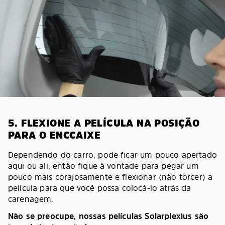
5. FLEXIONE A PELÍCULA NA POSIÇÃO
PARA O ENCCAIXE
Dependendo do carro, pode ficar um pouco apertado
aqui ou ali, então fique à vontade para pegar um
pouco mais corajosamente e flexionar (não torcer) a
película para que você possa colocá-lo atrás da
carenagem.
Não se preocupe, nossas películas Solarplexius são