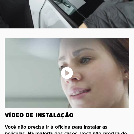
VÍDEO DE INSTALAÇÃO
Você não precisa ir à oficina para instalar as
películas. Na maioria dos casos, você não precisa de