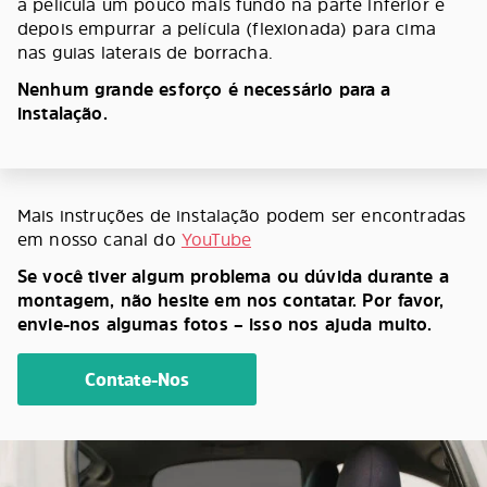
a película um pouco mais fundo na parte inferior e
depois empurrar a película (flexionada) para cima
nas guias laterais de borracha.
Nenhum grande esforço é necessário para a
instalação.
Mais instruções de instalação podem ser encontradas
em nosso canal do
YouTube
Se você tiver algum problema ou dúvida durante a
montagem, não hesite em nos contatar. Por favor,
envie-nos algumas fotos – isso nos ajuda muito.
Contate-Nos