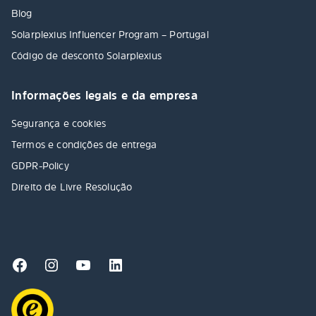
Blog
Solarplexius Influencer Program – Portugal
Código de desconto Solarplexius
Informações legais e da empresa
Segurança e cookies
Termos e condições de entrega
GDPR-Policy
Direito de Livre Resolução