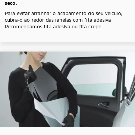
seco.
Para evitar arranhar o acabamento do seu veículo,
cubra-o ao redor das janelas com fita adesiva .
Recomendamos fita adesiva ou fita crepe.