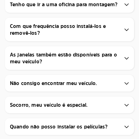
Tenho que ir a uma oficina para montagem?
Com que frequência posso instalá-los e
removê-los?
As janelas também estão disponíveis para o
meu veículo?
Não consigo encontrar meu veículo.
Socorro, meu veículo é especial.
Quando não posso instalar os películas?