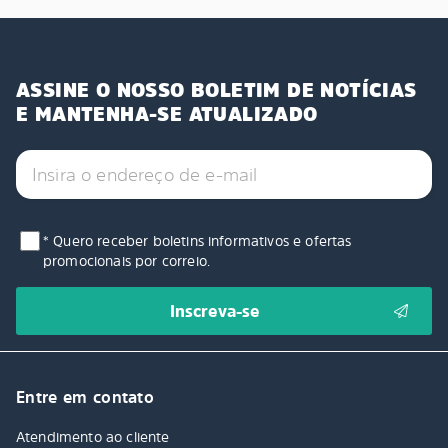
ASSINE O NOSSO BOLETIM DE NOTÍCIAS
E MANTENHA-SE ATUALIZADO
* Quero receber boletins informativos e ofertas
promocionais por correio.
Entre em contato
Atendimento ao cliente