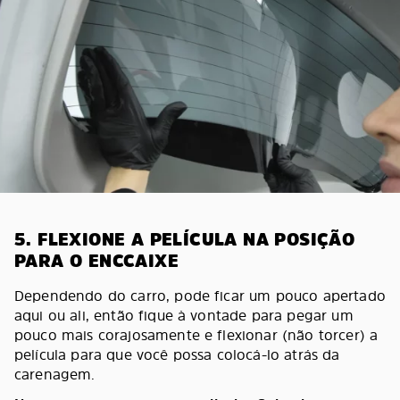
5. FLEXIONE A PELÍCULA NA POSIÇÃO
PARA O ENCCAIXE
Dependendo do carro, pode ficar um pouco apertado
aqui ou ali, então fique à vontade para pegar um
pouco mais corajosamente e flexionar (não torcer) a
película para que você possa colocá-lo atrás da
carenagem.