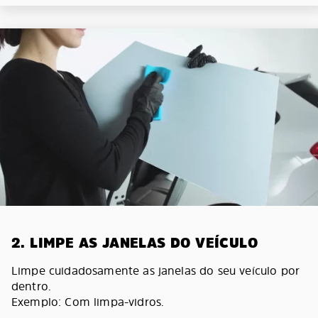
2. LIMPE AS JANELAS DO VEÍCULO
Limpe cuidadosamente as janelas do seu veículo por
dentro.
Exemplo: Com limpa-vidros.