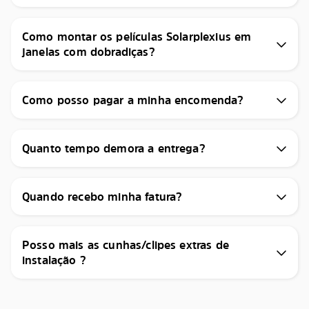
Como montar os películas Solarplexius em
janelas com dobradiças?
Como posso pagar a minha encomenda?
Quanto tempo demora a entrega?
Quando recebo minha fatura?
Posso mais as cunhas/clipes extras de
instalação ?