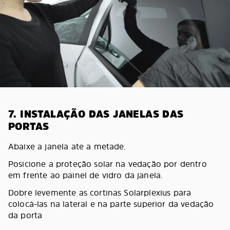
7. INSTALAÇÃO DAS JANELAS DAS
PORTAS
Abaixe a janela ate a metade.
Posicione a proteção solar na vedação por dentro
em frente ao painel de vidro da janela.
Dobre levemente as cortinas Solarplexius para
colocá-las na lateral e na parte superior da vedação
da porta