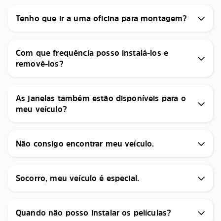
Tenho que ir a uma oficina para montagem?
Com que frequência posso instalá-los e
removê-los?
As janelas também estão disponíveis para o
meu veículo?
Não consigo encontrar meu veículo.
Socorro, meu veículo é especial.
Quando não posso instalar os películas?