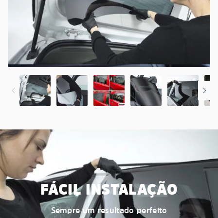
FÁCIL INSTALAÇÃO
Sempre um resultado perfeito