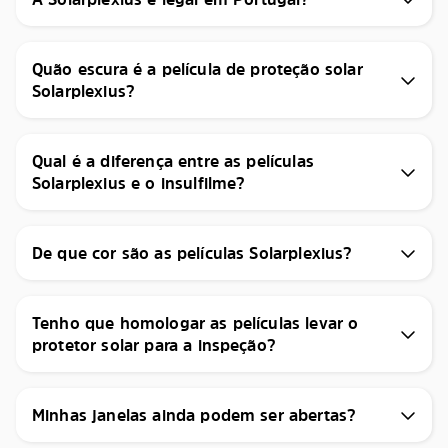
Quão escura é a película de proteção solar
Solarplexius?
Qual é a diferença entre as películas
Solarplexius e o insulfilme?
De que cor são as películas Solarplexius?
Tenho que homologar as películas levar o
protetor solar para a inspeção?
Minhas janelas ainda podem ser abertas?