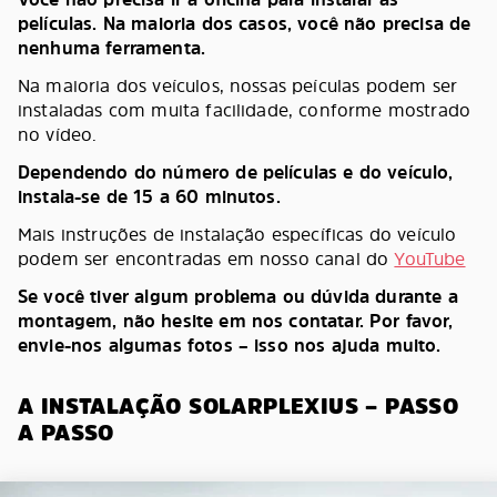
películas. Na maioria dos casos, você não precisa de
nenhuma ferramenta.
Na maioria dos veículos, nossas peículas podem ser
instaladas com muita facilidade, conforme mostrado
no vídeo.
Dependendo do número de películas e do veículo,
instala-se de 15 a 60 minutos.
Mais instruções de instalação específicas do veículo
podem ser encontradas em nosso canal do
YouTube
Se você tiver algum problema ou dúvida durante a
montagem, não hesite em nos contatar. Por favor,
envie-nos algumas fotos – isso nos ajuda muito.
A INSTALAÇÃO SOLARPLEXIUS – PASSO
A PASSO