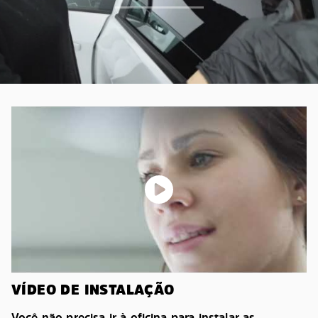
VÍDEO DE INSTALAÇÃO
Você não precisa ir à oficina para instalar as