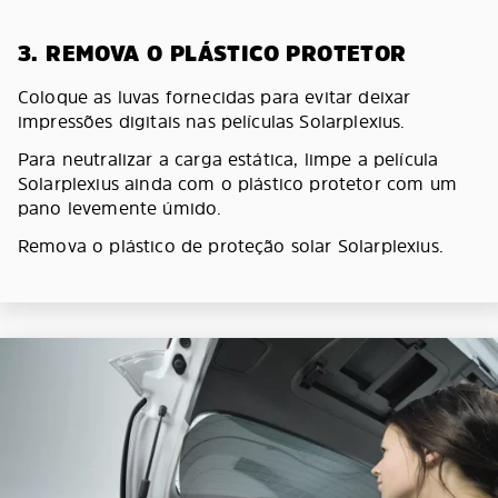
3. REMOVA O PLÁSTICO PROTETOR
Coloque as luvas fornecidas para evitar deixar
impressões digitais nas películas Solarplexius.
Para neutralizar a carga estática, limpe a película
Solarplexius ainda com o plástico protetor com um
pano levemente úmido.
Remova o plástico de proteção solar Solarplexius.