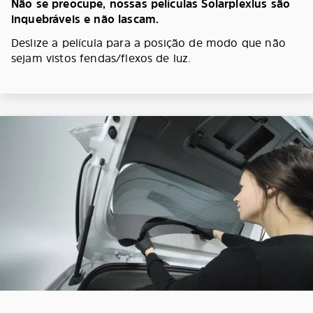
Não se preocupe, nossas películas Solarplexius são
inquebráveis e não lascam.
Deslize a película para a posição de modo que não
sejam vistos fendas/flexos de luz.