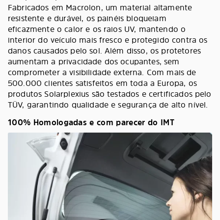
Fabricados em Macrolon, um material altamente
resistente e durável, os painéis bloqueiam
eficazmente o calor e os raios UV, mantendo o
interior do veículo mais fresco e protegido contra os
danos causados pelo sol. Além disso, os protetores
aumentam a privacidade dos ocupantes, sem
comprometer a visibilidade externa. Com mais de
500.000 clientes satisfeitos em toda a Europa, os
produtos Solarplexius são testados e certificados pelo
TÜV, garantindo qualidade e segurança de alto nível.
100% Homologadas e com parecer do IMT