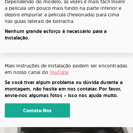
Dependendo do modelo, às vezes é mais fácil inserir
a película um pouco mais fundo na parte inferior e
depois empurrar a película (flexionada) para cima
nas guias laterais de borracha.
Nenhum grande esforço é necessário para a
instalação.
Mais instruções de instalação podem ser encontradas
em nosso canal do
YouTube
Se você tiver algum problema ou dúvida durante a
montagem, não hesite em nos contatar. Por favor,
envie-nos algumas fotos – isso nos ajuda muito.
Contate-Nos