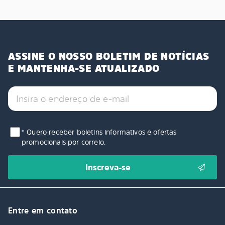
ASSINE O NOSSO BOLETIM DE NOTÍCIAS
E MANTENHA-SE ATUALIZADO
* Quero receber boletins informativos e ofertas
promocionais por correio.
Entre em contato