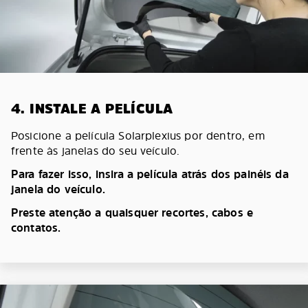
4. INSTALE A PELÍCULA
Posicione a película Solarplexius por dentro, em
frente às janelas do seu veículo.
Para fazer isso, insira a película atrás dos painéis da
janela do veículo.
Preste atenção a quaisquer recortes, cabos e
contatos.