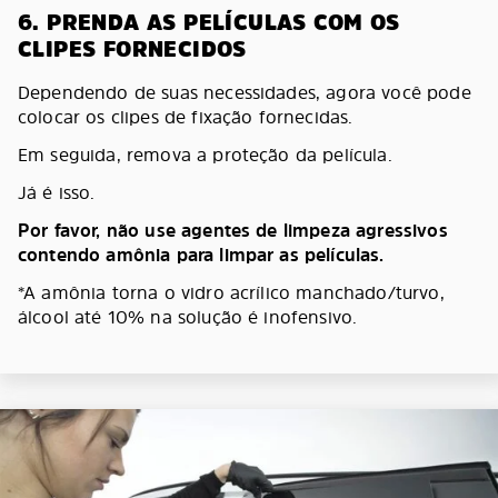
6. PRENDA AS PELÍCULAS COM OS
CLIPES FORNECIDOS
Dependendo de suas necessidades, agora você pode
colocar os clipes de fixação fornecidas.
Em seguida, remova a proteção da película.
Já é isso.
Por favor, não use agentes de limpeza agressivos
contendo amônia para limpar as películas.
*A amônia torna o vidro acrílico manchado/turvo,
álcool até 10% na solução é inofensivo.