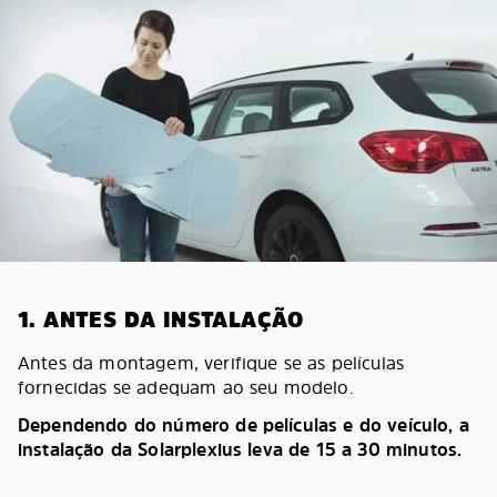
1. ANTES DA INSTALAÇÃO
Antes da montagem, verifique se as películas
fornecidas se adequam ao seu modelo.
Dependendo do número de películas e do veículo, a
instalação da Solarplexius leva de 15 a 30 minutos.