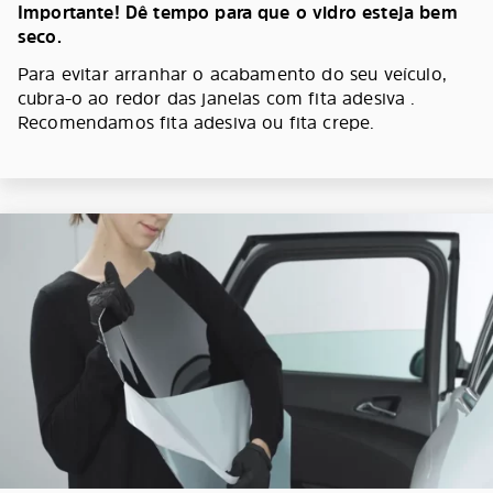
Importante! Dê tempo para que o vidro esteja bem
seco.
Para evitar arranhar o acabamento do seu veículo,
cubra-o ao redor das janelas com fita adesiva .
Recomendamos fita adesiva ou fita crepe.