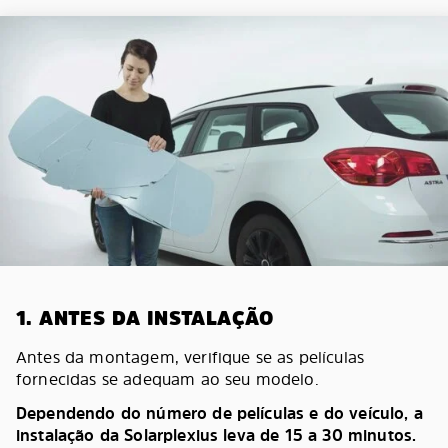
1. ANTES DA INSTALAÇÃO
Antes da montagem, verifique se as películas
fornecidas se adequam ao seu modelo.
Dependendo do número de películas e do veículo, a
instalação da Solarplexius leva de 15 a 30 minutos.