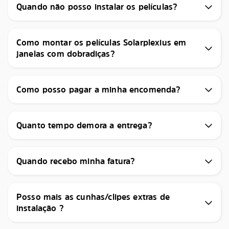
Quando não posso instalar os películas?
Como montar os películas Solarplexius em
janelas com dobradiças?
Como posso pagar a minha encomenda?
Quanto tempo demora a entrega?
Quando recebo minha fatura?
Posso mais as cunhas/clipes extras de
instalação ?