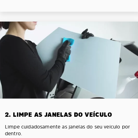
2. LIMPE AS JANELAS DO VEÍCULO
Limpe cuidadosamente as janelas do seu veículo por
dentro.