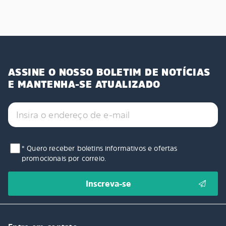
ASSINE O NOSSO BOLETIM DE NOTÍCIAS
E MANTENHA-SE ATUALIZADO
* Quero receber boletins informativos e ofertas
promocionais por correio.