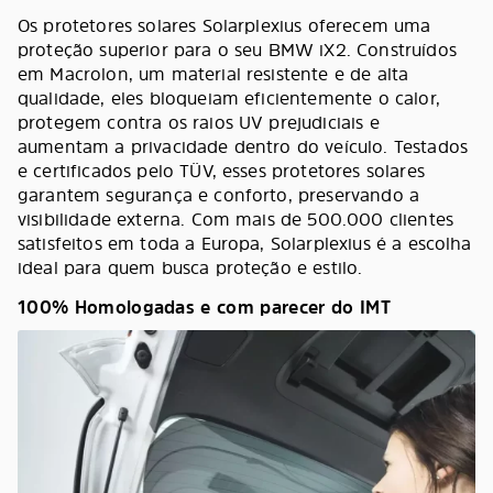
Os protetores solares Solarplexius oferecem uma
proteção superior para o seu BMW iX2. Construídos
em Macrolon, um material resistente e de alta
qualidade, eles bloqueiam eficientemente o calor,
protegem contra os raios UV prejudiciais e
aumentam a privacidade dentro do veículo. Testados
e certificados pelo TÜV, esses protetores solares
garantem segurança e conforto, preservando a
visibilidade externa. Com mais de 500.000 clientes
satisfeitos em toda a Europa, Solarplexius é a escolha
ideal para quem busca proteção e estilo.
100% Homologadas e com parecer do IMT