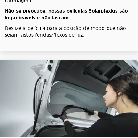
carenagem.
Não se preocupe, nossas películas Solarplexius são
inquebráveis e não lascam.
Deslize a película para a posição de modo que não
sejam vistos fendas/flexos de luz.