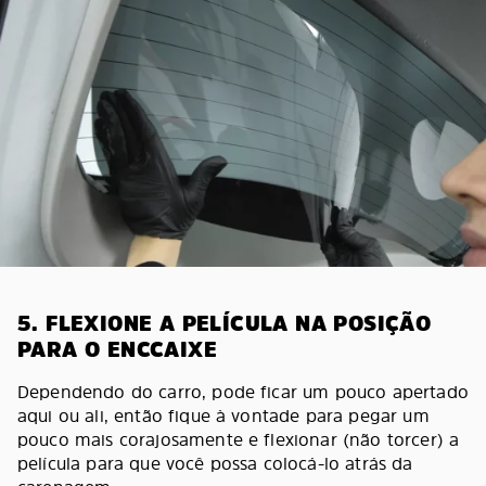
5. FLEXIONE A PELÍCULA NA POSIÇÃO
PARA O ENCCAIXE
Dependendo do carro, pode ficar um pouco apertado
aqui ou ali, então fique à vontade para pegar um
pouco mais corajosamente e flexionar (não torcer) a
película para que você possa colocá-lo atrás da