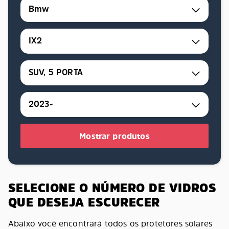
Bmw
IX2
SUV, 5 PORTA
2023-
Mostrar produtos
SELECIONE O NÚMERO DE VIDROS
QUE DESEJA ESCURECER
Abaixo você encontrará todos os protetores solares