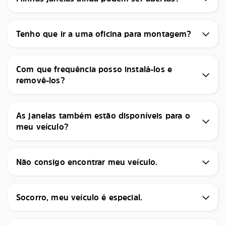
Tenho que ir a uma oficina para montagem?
Com que frequência posso instalá-los e
removê-los?
As janelas também estão disponíveis para o
meu veículo?
Não consigo encontrar meu veículo.
Socorro, meu veículo é especial.