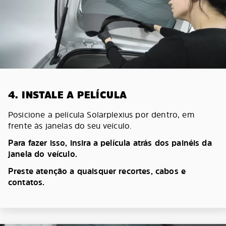
4. INSTALE A PELÍCULA
Posicione a película Solarplexius por dentro, em
frente às janelas do seu veículo.
Para fazer isso, insira a película atrás dos painéis da
janela do veículo.
Preste atenção a quaisquer recortes, cabos e
contatos.