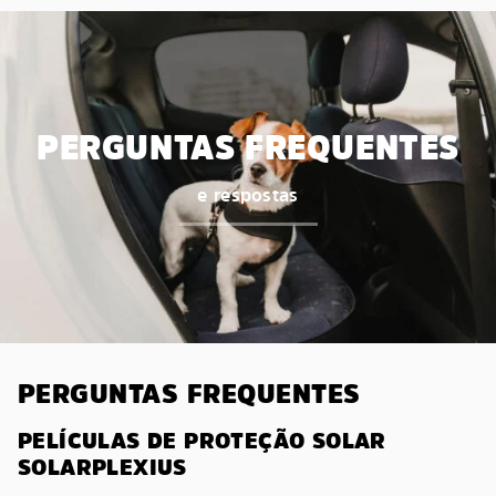
PERGUNTAS FREQUENTES
e respostas
PERGUNTAS FREQUENTES
PELÍCULAS DE PROTEÇÃO SOLAR
SOLARPLEXIUS