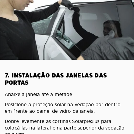
7. INSTALAÇÃO DAS JANELAS DAS
PORTAS
Abaixe a janela ate a metade.
Posicione a proteção solar na vedação por dentro
em frente ao painel de vidro da janela.
Dobre levemente as cortinas Solarplexius para
colocá-las na lateral e na parte superior da vedação