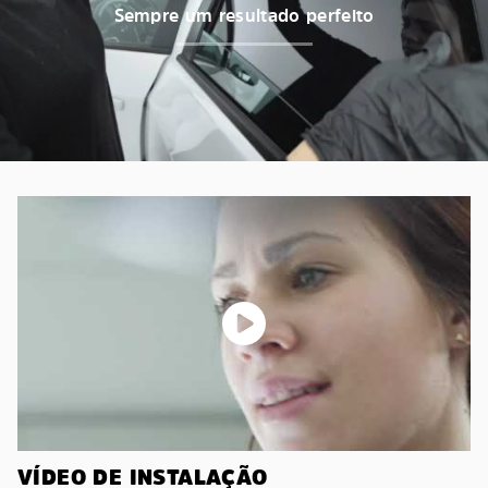
Sempre um resultado perfeito
VÍDEO DE INSTALAÇÃO