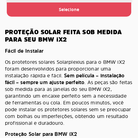
Selecione
PROTEÇÃO SOLAR FEITA SOB MEDIDA
PARA SEU BMW iX2
Fácil de Instalar
Os protetores solares Solarplexius para o BMW iX2
foram desenvolvidos para proporcionar uma
instalação rápida e fácil.
Sem película – instalação
fácil – sempre um ajuste perfeito
. As peças são feitas
sob medida para as janelas do seu BMW iX2,
garantindo um encaixe perfeito sem a necessidade
de ferramentas ou cola. Em poucos minutos, você
pode instalar os protetores solares sem se preocupar
com bolhas ou imperfeições, obtendo um resultado
profissional e duradouro.
Proteção Solar para BMW iX2