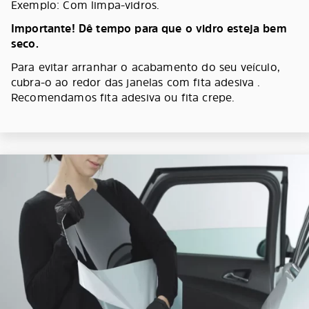
Exemplo: Com limpa-vidros.
Importante! Dê tempo para que o vidro esteja bem
seco.
Para evitar arranhar o acabamento do seu veículo,
cubra-o ao redor das janelas com fita adesiva .
Recomendamos fita adesiva ou fita crepe.