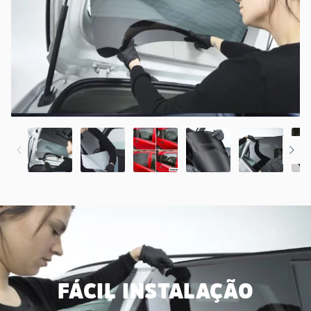
FÁCIL INSTALAÇÃO