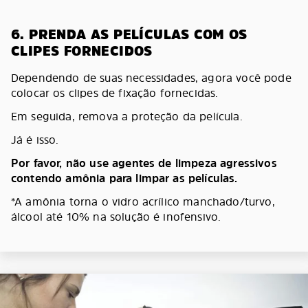
6. PRENDA AS PELÍCULAS COM OS
CLIPES FORNECIDOS
Dependendo de suas necessidades, agora você pode
colocar os clipes de fixação fornecidas.
Em seguida, remova a proteção da película.
Já é isso.
Por favor, não use agentes de limpeza agressivos
contendo amônia para limpar as películas.
*A amônia torna o vidro acrílico manchado/turvo,
álcool até 10% na solução é inofensivo.