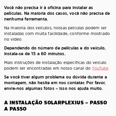
Você não precisa ir à oficina para instalar as
películas. Na maioria dos casos, você não precisa de
nenhuma ferramenta.
Na maioria dos veículos, nossas peículas podem ser
instaladas com muita facilidade, conforme mostrado
no vídeo.
Dependendo do número de películas e do veículo,
instala-se de 15 a 60 minutos.
Mais instruções de instalação específicas do veículo
podem ser encontradas em nosso canal do
YouTube
Se você tiver algum problema ou dúvida durante a
montagem, não hesite em nos contatar. Por favor,
envie-nos algumas fotos – isso nos ajuda muito.
A INSTALAÇÃO SOLARPLEXIUS – PASSO
A PASSO