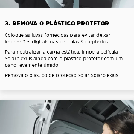
3. REMOVA O PLÁSTICO PROTETOR
Coloque as luvas fornecidas para evitar deixar
impressões digitais nas películas Solarplexius.
Para neutralizar a carga estática, limpe a película
Solarplexius ainda com o plástico protetor com um
pano levemente úmido.
Remova o plástico de proteção solar Solarplexius.