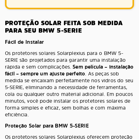
PROTEÇÃO SOLAR FEITA SOB MEDIDA
PARA SEU BMW 5-SERIE
Fácil de Instalar
Os protetores solares Solarplexius para o BMW 5-
SERIE são projetados para garantir uma instalação
rápida e sem complicações.
Sem película – instalação
fácil – sempre um ajuste perfeito
. As peças sob
medida se encaixam perfeitamente nos vidros do seu
5-SERIE, eliminando a necessidade de ferramentas,
cola ou qualquer outro material adicional. Em poucos
minutos, você pode instalar os protetores solares de
forma simples e eficaz, sem bolhas e com máxima
eficiência.
Proteção Solar para BMW 5-SERIE
Os protetores solares Solarplexius oferecem proteção