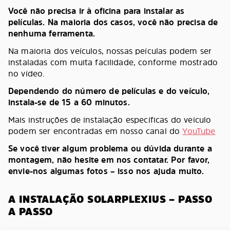
Você não precisa ir à oficina para instalar as
películas. Na maioria dos casos, você não precisa de
nenhuma ferramenta.
Na maioria dos veículos, nossas peículas podem ser
instaladas com muita facilidade, conforme mostrado
no vídeo.
Dependendo do número de películas e do veículo,
instala-se de 15 a 60 minutos.
Mais instruções de instalação específicas do veículo
podem ser encontradas em nosso canal do
YouTube
Se você tiver algum problema ou dúvida durante a
montagem, não hesite em nos contatar. Por favor,
envie-nos algumas fotos – isso nos ajuda muito.
A INSTALAÇÃO SOLARPLEXIUS – PASSO
A PASSO