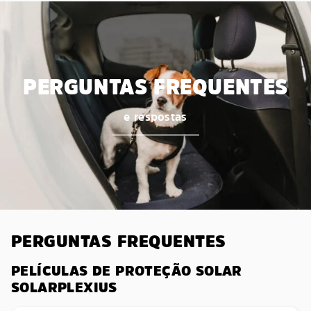
PERGUNTAS FREQUENTES
e respostas
PERGUNTAS FREQUENTES
PELÍCULAS DE PROTEÇÃO SOLAR
SOLARPLEXIUS