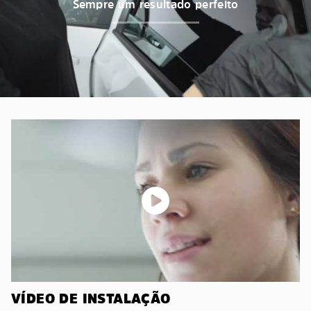
Sempre um resultado perfeito
VÍDEO DE INSTALAÇÃO