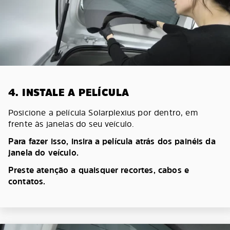
4. INSTALE A PELÍCULA
Posicione a película Solarplexius por dentro, em
frente às janelas do seu veículo.
Para fazer isso, insira a película atrás dos painéis da
janela do veículo.
Preste atenção a quaisquer recortes, cabos e
contatos.