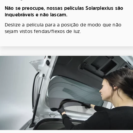
Não se preocupe, nossas películas Solarplexius são
inquebráveis e não lascam.
Deslize a película para a posição de modo que não
sejam vistos fendas/flexos de luz.