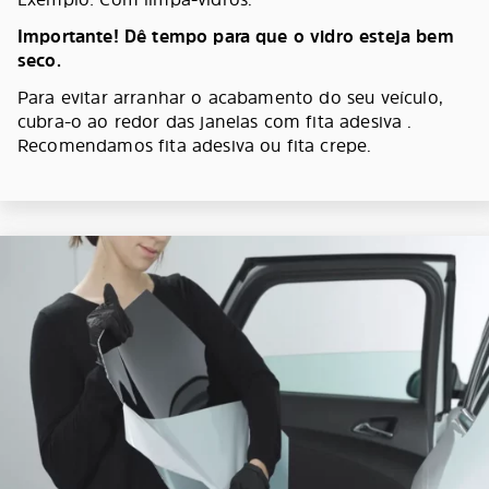
Importante! Dê tempo para que o vidro esteja bem
seco.
Para evitar arranhar o acabamento do seu veículo,
cubra-o ao redor das janelas com fita adesiva .
Recomendamos fita adesiva ou fita crepe.