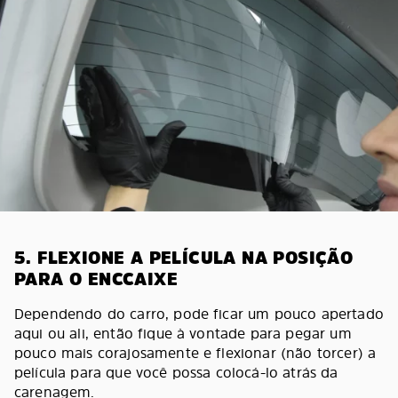
5. FLEXIONE A PELÍCULA NA POSIÇÃO
PARA O ENCCAIXE
Dependendo do carro, pode ficar um pouco apertado
aqui ou ali, então fique à vontade para pegar um
pouco mais corajosamente e flexionar (não torcer) a
película para que você possa colocá-lo atrás da
carenagem.