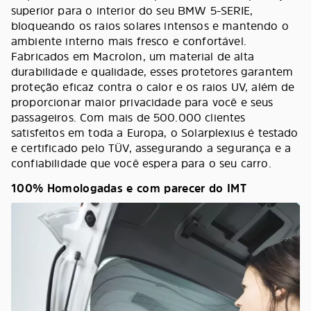
superior para o interior do seu BMW 5-SERIE,
bloqueando os raios solares intensos e mantendo o
ambiente interno mais fresco e confortável.
Fabricados em Macrolon, um material de alta
durabilidade e qualidade, esses protetores garantem
proteção eficaz contra o calor e os raios UV, além de
proporcionar maior privacidade para você e seus
passageiros. Com mais de 500.000 clientes
satisfeitos em toda a Europa, o Solarplexius é testado
e certificado pelo TÜV, assegurando a segurança e a
confiabilidade que você espera para o seu carro.
100% Homologadas e com parecer do IMT