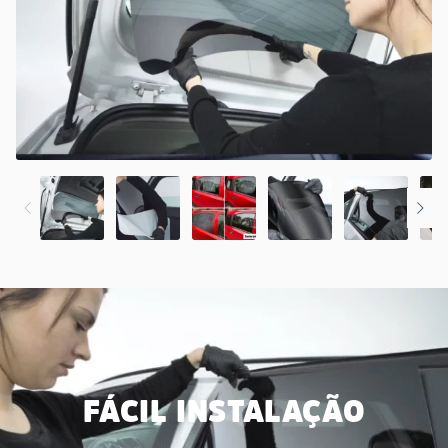
FÁCIL INSTALAÇÃO