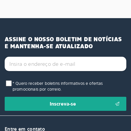
ASSINE O NOSSO BOLETIM DE NOTÍCIAS
E MANTENHA-SE ATUALIZADO
* Quero receber boletins informativos e ofertas
promocionais por correio.
Entre em contato