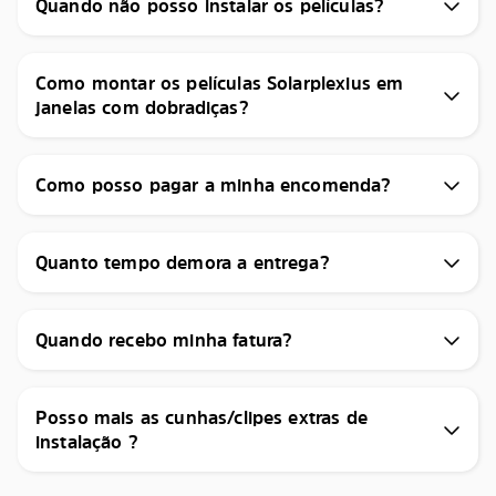
Quando não posso instalar os películas?
Como montar os películas Solarplexius em
janelas com dobradiças?
Como posso pagar a minha encomenda?
Quanto tempo demora a entrega?
Quando recebo minha fatura?
Posso mais as cunhas/clipes extras de
instalação ?