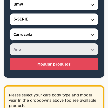
Bmw
5-SERIE
Mostrar produtos
Please select your cars body type and model
year in the dropdowns above too see available
products.