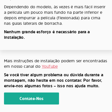
Dependendo do modelo, às vezes é mais fácil inserir
a película um pouco mais fundo na parte inferior e
depois empurrar a película (flexionada) para cima
nas guias laterais de borracha.
Nenhum grande esforço é necessário para a
instalação.
Mais instruções de instalação podem ser encontradas
em nosso canal do
YouTube
Se você tiver algum problema ou dúvida durante a
montagem, não hesite em nos contatar. Por favor,
envie-nos algumas fotos – isso nos ajuda muito.
Contate-Nos