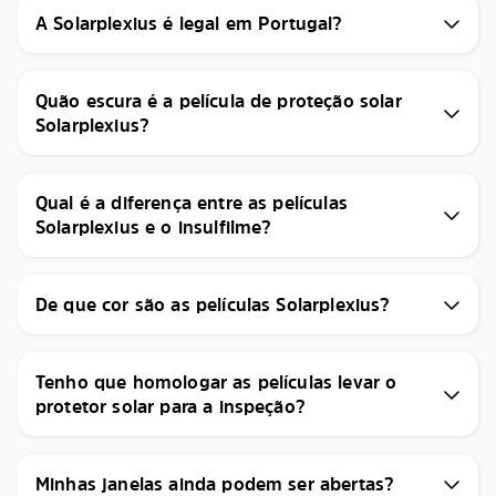
A Solarplexius é legal em Portugal?
Quão escura é a película de proteção solar
Solarplexius?
Qual é a diferença entre as películas
Solarplexius e o insulfilme?
De que cor são as películas Solarplexius?
Tenho que homologar as películas levar o
protetor solar para a inspeção?
Minhas janelas ainda podem ser abertas?