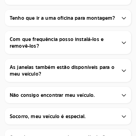
Tenho que ir a uma oficina para montagem?
Com que frequência posso instalá-los e
removê-los?
As janelas também estão disponíveis para o
meu veículo?
Não consigo encontrar meu veículo.
Socorro, meu veículo é especial.