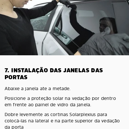
7. INSTALAÇÃO DAS JANELAS DAS
PORTAS
Abaixe a janela ate a metade.
Posicione a proteção solar na vedação por dentro
em frente ao painel de vidro da janela.
Dobre levemente as cortinas Solarplexius para
colocá-las na lateral e na parte superior da vedação
da porta