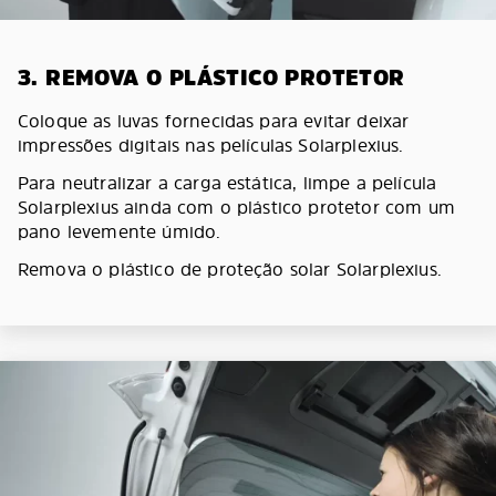
3. REMOVA O PLÁSTICO PROTETOR
Coloque as luvas fornecidas para evitar deixar
impressões digitais nas películas Solarplexius.
Para neutralizar a carga estática, limpe a película
Solarplexius ainda com o plástico protetor com um
pano levemente úmido.
Remova o plástico de proteção solar Solarplexius.