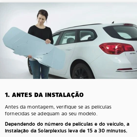
1. ANTES DA INSTALAÇÃO
Antes da montagem, verifique se as películas
fornecidas se adequam ao seu modelo.
Dependendo do número de películas e do veículo, a
instalação da Solarplexius leva de 15 a 30 minutos.