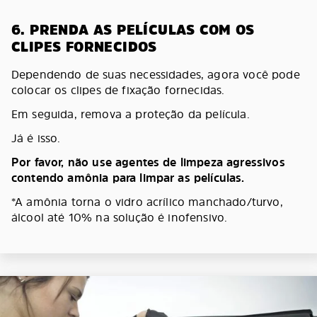
6. PRENDA AS PELÍCULAS COM OS
CLIPES FORNECIDOS
Dependendo de suas necessidades, agora você pode
colocar os clipes de fixação fornecidas.
Em seguida, remova a proteção da película.
Já é isso.
Por favor, não use agentes de limpeza agressivos
contendo amônia para limpar as películas.
*A amônia torna o vidro acrílico manchado/turvo,
álcool até 10% na solução é inofensivo.