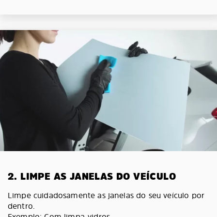
2. LIMPE AS JANELAS DO VEÍCULO
Limpe cuidadosamente as janelas do seu veículo por
dentro.
Exemplo: Com limpa-vidros.